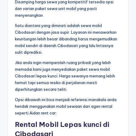
Disamping harga sewa yang kompetitif tersedia opsi
dan varian paket sewa unit mobil yang pasti
menyenangkan.
Satu diantara yang diminati adalah sewa mobil
Cibodasari dengan jasa supir. Layanan ini menawarkan
keuntungan lebih besar dibanding harus mengemudikan
mobil sendiri di daerah Cibodasari yang lalu lintasnya
sulit diprediksi.
Jika anda ingin memperoleh ruang pribadi yang lebih
memadai kami juga menyediakan paket sewa mobil
Cibodasari lepas kunci. Harga sewanya memang lebih
hemat tapi semua resiko di perjalanan mesti
diperhitungkan secara teliti.
Opsi dibawah ini bisa menjadi referensi manakala anda
hendak menggunakan mobil sewaan dari agen rental
seperti Aidan rent car:
Rental Mobil Lepas kunci di
Cibodasari