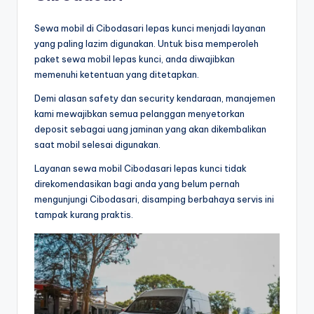
Sewa mobil di Cibodasari lepas kunci menjadi layanan
yang paling lazim digunakan. Untuk bisa memperoleh
paket sewa mobil lepas kunci, anda diwajibkan
memenuhi ketentuan yang ditetapkan.
Demi alasan safety dan security kendaraan, manajemen
kami mewajibkan semua pelanggan menyetorkan
deposit sebagai uang jaminan yang akan dikembalikan
saat mobil selesai digunakan.
Layanan sewa mobil Cibodasari lepas kunci tidak
direkomendasikan bagi anda yang belum pernah
mengunjungi Cibodasari, disamping berbahaya servis ini
tampak kurang praktis.