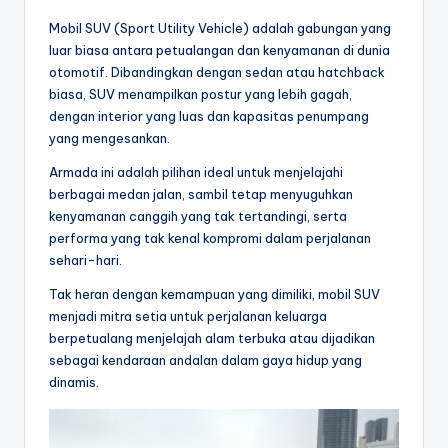
Mobil SUV (Sport Utility Vehicle) adalah gabungan yang
luar biasa antara petualangan dan kenyamanan di dunia
otomotif. Dibandingkan dengan sedan atau hatchback
biasa, SUV menampilkan postur yang lebih gagah,
dengan interior yang luas dan kapasitas penumpang
yang mengesankan.
Armada ini adalah pilihan ideal untuk menjelajahi
berbagai medan jalan, sambil tetap menyuguhkan
kenyamanan canggih yang tak tertandingi, serta
performa yang tak kenal kompromi dalam perjalanan
sehari-hari.
Tak heran dengan kemampuan yang dimiliki, mobil SUV
menjadi mitra setia untuk perjalanan keluarga
berpetualang menjelajah alam terbuka atau dijadikan
sebagai kendaraan andalan dalam gaya hidup yang
dinamis.