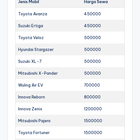
Jenis Mobil
Harga Sewa
Toyota Avanza
450000
Suzuki Ertiga
450000
Toyota Veloz
500000
Hyundai Stargazer
500000
Suzuki XL-7
500000
Mitsubishi X-Pander
500000
Wuling Air EV
700000
Innova Reborn
800000
Innova Zenix
1200000
Mitsubishi Pajero
1500000
Toyota Fortuner
1500000