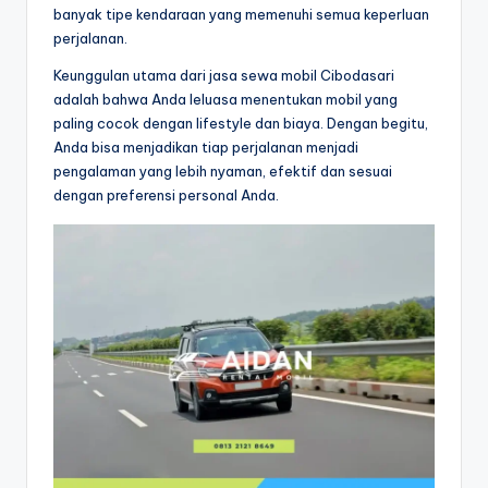
banyak tipe kendaraan yang memenuhi semua keperluan
perjalanan.
Keunggulan utama dari jasa sewa mobil Cibodasari
adalah bahwa Anda leluasa menentukan mobil yang
paling cocok dengan lifestyle dan biaya. Dengan begitu,
Anda bisa menjadikan tiap perjalanan menjadi
pengalaman yang lebih nyaman, efektif dan sesuai
dengan preferensi personal Anda.