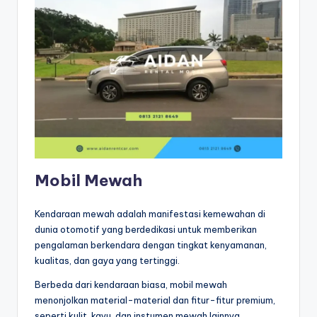
Mobil Mewah
Kendaraan mewah adalah manifestasi kemewahan di
dunia otomotif yang berdedikasi untuk memberikan
pengalaman berkendara dengan tingkat kenyamanan,
kualitas, dan gaya yang tertinggi.
Berbeda dari kendaraan biasa, mobil mewah
menonjolkan material-material dan fitur-fitur premium,
seperti kulit, kayu, dan instumen mewah lainnya,