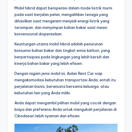
Mobil hibrid dapat beroperasi dalam mode listrik murni
pada saat berjalan pelan, mengalihkan tenaga yang
dihasilkan saat mengerem menjadi energi listrik yang
tersimpan, dan menyimpan bahan bakar saat mesin
konvensional dioperasikan.
Keuntungan utama mobil hibrid adalah penurunan
konsumsi bahan bakar dan tingkat emisi karbon, yang
berpartisipasi pada lingkungan yang lebih bersih dan
kinerja bahan bakar yang lebih efisien.
Dengan ragam jenis mobil ini, Aidan Rent Car siap
mengakomodasi kebutuhan transportasi Anda, entah itu
perjalanan bisnis, berwisata bersama keluarga, atau
kebutuhan lain yang Anda miliki.
Anda dapat mengambil pilihan mobil yang cocok dengan
biaya dan preferensi Anda untuk mengubah perjalanan di
Cibodasari lebih nyaman dan efisien.