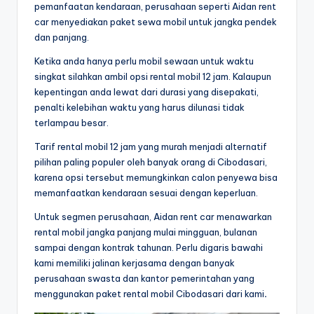
pemanfaatan kendaraan, perusahaan seperti Aidan rent
car menyediakan paket sewa mobil untuk jangka pendek
dan panjang.
Ketika anda hanya perlu mobil sewaan untuk waktu
singkat silahkan ambil opsi rental mobil 12 jam. Kalaupun
kepentingan anda lewat dari durasi yang disepakati,
penalti kelebihan waktu yang harus dilunasi tidak
terlampau besar.
Tarif rental mobil 12 jam yang murah menjadi alternatif
pilihan paling populer oleh banyak orang di Cibodasari,
karena opsi tersebut memungkinkan calon penyewa bisa
memanfaatkan kendaraan sesuai dengan keperluan.
Untuk segmen perusahaan, Aidan rent car menawarkan
rental mobil jangka panjang mulai mingguan, bulanan
sampai dengan kontrak tahunan. Perlu digaris bawahi
kami memiliki jalinan kerjasama dengan banyak
perusahaan swasta dan kantor pemerintahan yang
menggunakan paket rental mobil Cibodasari dari kami
.