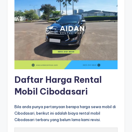
Daftar Harga Rental
Mobil Cibodasari
Bila anda punya pertanyaan berapa harga sewa mobil di
Cibodasari, berikut ini adalah biaya rental mobil
Cibodasari terbaru yang belum lama kami revisi.