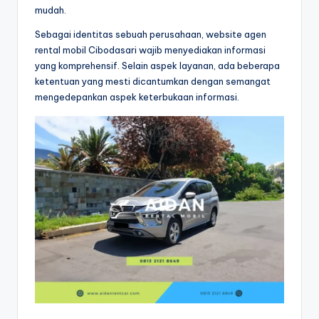
mudah.
Sebagai identitas sebuah perusahaan, website agen
rental mobil Cibodasari wajib menyediakan informasi
yang komprehensif. Selain aspek layanan, ada beberapa
ketentuan yang mesti dicantumkan dengan semangat
mengedepankan aspek keterbukaan informasi.