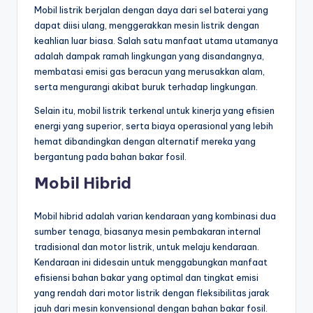
Mobil listrik berjalan dengan daya dari sel baterai yang
dapat diisi ulang, menggerakkan mesin listrik dengan
keahlian luar biasa. Salah satu manfaat utama utamanya
adalah dampak ramah lingkungan yang disandangnya,
membatasi emisi gas beracun yang merusakkan alam,
serta mengurangi akibat buruk terhadap lingkungan.
Selain itu, mobil listrik terkenal untuk kinerja yang efisien
energi yang superior, serta biaya operasional yang lebih
hemat dibandingkan dengan alternatif mereka yang
bergantung pada bahan bakar fosil.
Mobil Hibrid
Mobil hibrid adalah varian kendaraan yang kombinasi dua
sumber tenaga, biasanya mesin pembakaran internal
tradisional dan motor listrik, untuk melaju kendaraan.
Kendaraan ini didesain untuk menggabungkan manfaat
efisiensi bahan bakar yang optimal dan tingkat emisi
yang rendah dari motor listrik dengan fleksibilitas jarak
jauh dari mesin konvensional dengan bahan bakar fosil.