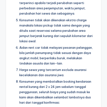
terperinci apabila terjadi perubahan seperti
perbedaan area penjemputan, waktu jemput,
perubahan hari sewa dan sebagainya.
Konsumen tidak akan dikenakan ekstra charge
manakala lokasi pickup tidak sama dengan yang
ditulis saat reservasi selama perubahan area
jemput berjarak kurang dari sepuluh kilometer dari
lokasi awal.
Aidan rent car tidak melayani pesanan pelanggan,
bila jumlah penumpang tidak sesuai dengan daya
angkut mobil, berperilaku buruk, melakukan
tindakan asusila dan lain-lain.
Harga sewa yang tercantum exclude asuransi
kecelakanan dan asuransi jiwa.
Konsumen yang membatalkan booking kendaraan
rental kurang dari 2 x 24 jam sebelum tanggal
penggunaan, seluruh biaya yang sudah masuk ke
kami akan dikembalikan selambat lambatnya dua
hari dari tanggal konfirmasi.