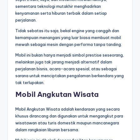
sementara teknologi mutakhir menghadirkan
kenyamanan serta hiburan terbaik dalam setiap
perjalanan.
Tidak sebatas itu saja, bekal engine yang canggih dan
kemampuan menangani yang luar biasa membuat mobil
mewah sebagai mesin dengan performa tanpa tanding.
Mobil ini bukan hanya menjadi simbol prestise seseorang,
melainkan juga tak jarang menjadi alternatif dalam
perjalanan bisnis, acara-acara spesial, atau sebagai
sarana untuk menciptakan pengalaman berkendara yang
tak terlupakan.
Mobil Angkutan Wisata
Mobil Angkutan Wisata adalah kendaraan yang secara
khusus dirancang dan digunakan untuk mengangkut para
wisatawan atau turis domestik maupun mancanegara
dalam rangkaian liburan bersama.