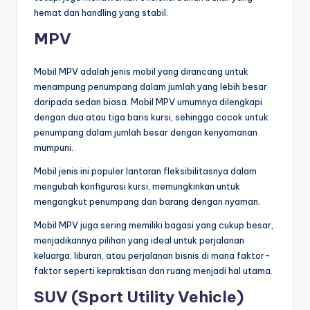
hemat dan handling yang stabil.
MPV
Mobil MPV adalah jenis mobil yang dirancang untuk
menampung penumpang dalam jumlah yang lebih besar
daripada sedan biasa. Mobil MPV umumnya dilengkapi
dengan dua atau tiga baris kursi, sehingga cocok untuk
penumpang dalam jumlah besar dengan kenyamanan
mumpuni.
Mobil jenis ini populer lantaran fleksibilitasnya dalam
mengubah konfigurasi kursi, memungkinkan untuk
mengangkut penumpang dan barang dengan nyaman.
Mobil MPV juga sering memiliki bagasi yang cukup besar,
menjadikannya pilihan yang ideal untuk perjalanan
keluarga, liburan, atau perjalanan bisnis di mana faktor-
faktor seperti kepraktisan dan ruang menjadi hal utama.
SUV (Sport Utility Vehicle)