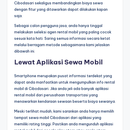
Cibodasari sekaligus membandingkan biaya sewa
dengan fitur yang ditawarkan dapat dilakukan kapan
saja.
Sebagai calon pengguna jasa, anda hanya tinggal
melakukan seleksi agen rental mobil yang paling cocok
sesuai kata hati. Saring semua informasi secara ketat
melalui berragam metode sebagaimana kami jelaskan
dibawah ini.
Lewat Aplikasi Sewa Mobil
Smartphone merupakan pusat informasi terdekat yang
dapat anda manfaatkan untuk mengumpulkan info rental
mobil di Cibodasari. Jika anda jeli ada banyak aplikasi
rental mobil dari perusahaan transportasi yang
menawarkan kendaraan sewaan beserta biaya sewanya.
Meski terlihat mudah, kami sarankan anda hanya memilih
tempat sewa mobil Cibodasari dari aplikasi yang
memiliki rating tinggi. Pastikan anda mengunduh aplikasi