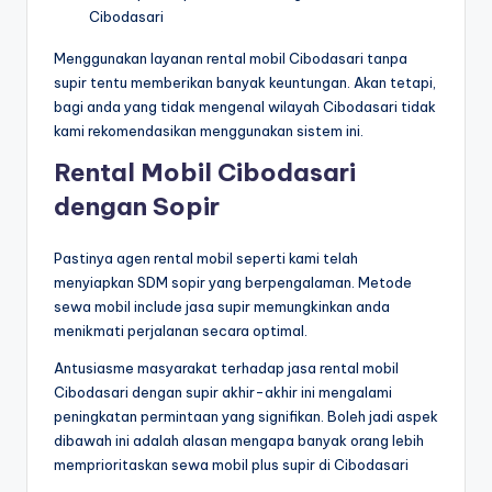
Cibodasari
Menggunakan layanan rental mobil Cibodasari tanpa
supir tentu memberikan banyak keuntungan. Akan tetapi,
bagi anda yang tidak mengenal wilayah Cibodasari tidak
kami rekomendasikan menggunakan sistem ini.
Rental Mobil Cibodasari
dengan Sopir
Pastinya agen rental mobil seperti kami telah
menyiapkan SDM sopir yang berpengalaman. Metode
sewa mobil include jasa supir memungkinkan anda
menikmati perjalanan secara optimal.
Antusiasme masyarakat terhadap jasa rental mobil
Cibodasari dengan supir akhir-akhir ini mengalami
peningkatan permintaan yang signifikan. Boleh jadi aspek
dibawah ini adalah alasan mengapa banyak orang lebih
memprioritaskan sewa mobil plus supir di Cibodasari