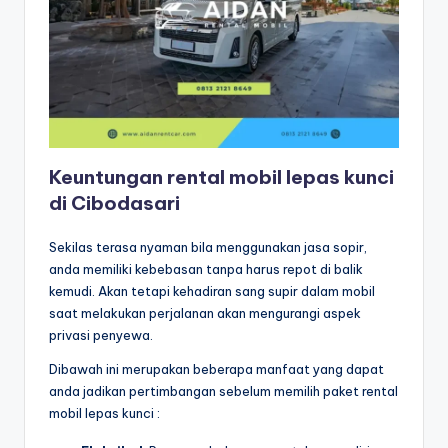
Keuntungan rental mobil lepas kunci
di Cibodasari
Sekilas terasa nyaman bila menggunakan jasa sopir,
anda memiliki kebebasan tanpa harus repot di balik
kemudi. Akan tetapi kehadiran sang supir dalam mobil
saat melakukan perjalanan akan mengurangi aspek
privasi penyewa.
Dibawah ini merupakan beberapa manfaat yang dapat
anda jadikan pertimbangan sebelum memilih paket rental
mobil lepas kunci :