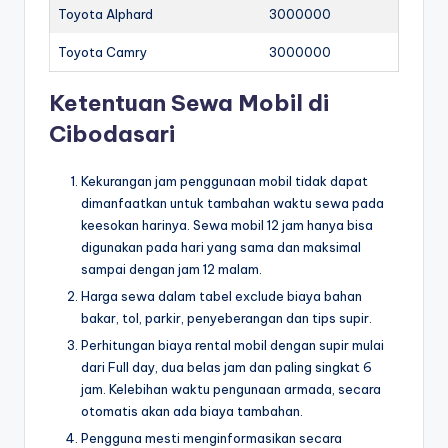
Toyota Alphard
3000000
Toyota Camry
3000000
Ketentuan Sewa Mobil di
Cibodasari
Kekurangan jam penggunaan mobil tidak dapat
dimanfaatkan untuk tambahan waktu sewa pada
keesokan harinya. Sewa mobil 12 jam hanya bisa
digunakan pada hari yang sama dan maksimal
sampai dengan jam 12 malam.
Harga sewa dalam tabel exclude biaya bahan
bakar, tol, parkir, penyeberangan dan tips supir.
Perhitungan biaya rental mobil dengan supir mulai
dari Full day, dua belas jam dan paling singkat 6
jam. Kelebihan waktu pengunaan armada, secara
otomatis akan ada biaya tambahan.
Pengguna mesti menginformasikan secara