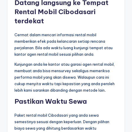
Datang langsung ke Tempat
Rental Mobil Cibodasari
terdekat
Cermat dalam mencari informasi rental mobil
memberikan efek pada kelancaran setiap rencana
perjalanan. Bila ada waktu luang kunjungi tempat atau
kantor agen rental mobil sesuai pilihan anda.
Kunjungan anda ke kantor atau garasi agen rental mobil,
membuat anda bisa mensurvey sekaligus memeriksa
performa mobil yang akan disewa. Walaupun cara ini
cukup menyita waktu tapi kepastian yang anda peroleh
lebih kami sarankan dibanding dengan metode lain
.
Pastikan Waktu Sewa
Paket rental mobil Cibodasari yang anda sewa
semestinya sesuai dengan keperluan. Dengan pilihan
biaya sewa yang dihitung berdasarkan waktu