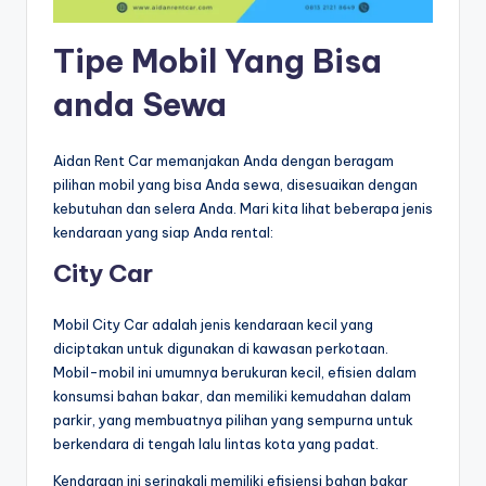
Tipe Mobil Yang Bisa
anda Sewa
Aidan Rent Car memanjakan Anda dengan beragam
pilihan mobil yang bisa Anda sewa, disesuaikan dengan
kebutuhan dan selera Anda. Mari kita lihat beberapa jenis
kendaraan yang siap Anda rental:
City Car
Mobil City Car adalah jenis kendaraan kecil yang
diciptakan untuk digunakan di kawasan perkotaan.
Mobil-mobil ini umumnya berukuran kecil, efisien dalam
konsumsi bahan bakar, dan memiliki kemudahan dalam
parkir, yang membuatnya pilihan yang sempurna untuk
berkendara di tengah lalu lintas kota yang padat.
Kendaraan ini seringkali memiliki efisiensi bahan bakar