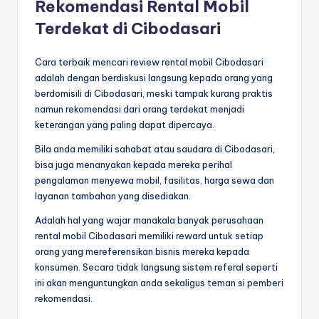
Rekomendasi Rental Mobil
Terdekat di Cibodasari
Cara terbaik mencari review rental mobil Cibodasari
adalah dengan berdiskusi langsung kepada orang yang
berdomisili di Cibodasari, meski tampak kurang praktis
namun rekomendasi dari orang terdekat menjadi
keterangan yang paling dapat dipercaya.
Bila anda memiliki sahabat atau saudara di Cibodasari,
bisa juga menanyakan kepada mereka perihal
pengalaman menyewa mobil, fasilitas, harga sewa dan
layanan tambahan yang disediakan.
Adalah hal yang wajar manakala banyak perusahaan
rental mobil Cibodasari memiliki reward untuk setiap
orang yang mereferensikan bisnis mereka kepada
konsumen. Secara tidak langsung sistem referal seperti
ini akan menguntungkan anda sekaligus teman si pemberi
rekomendasi.