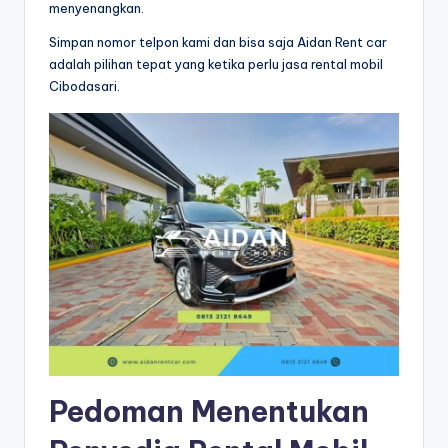
menyenangkan.
Simpan nomor telpon kami dan bisa saja Aidan Rent car
adalah pilihan tepat yang ketika perlu jasa rental mobil
Cibodasari.
Pedoman Menentukan