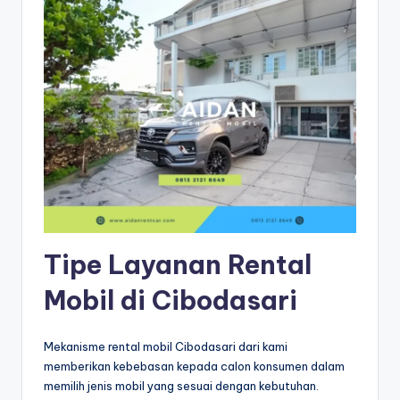
Tipe Layanan Rental
Mobil di Cibodasari
Mekanisme rental mobil Cibodasari dari kami
memberikan kebebasan kepada calon konsumen dalam
memilih jenis mobil yang sesuai dengan kebutuhan.