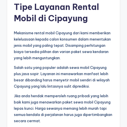
Tipe Layanan Rental
Mobil di Cipayung
Mekanisme rental mobil Cipayung dari kami memberikan
keleluasaan kepada calon konsumen dalam menentukan
jenis mobil yang paling tepat. Disamping perhitungan
biaya tersedia pilihan dan varian paket sewa kendaran
yang lebih menguntungkan.
Salah satu yang populer adalah sewa mobil Cipayung
plus jasa sopir. Layanan ini menawarkan manfaat lebih
besar dibanding harus menyetir mobil sendiri di wilayah
Cipayung yang lalu lintasnya sulit diprediksi.
Jika anda hendak memperoleh ruang pribadi yang lebih
baik kami juga menawarkan paket sewa mobil Cipayung
lepas kunci. Harga sewanya memang lebih murah tapi
semua kendala di perjalanan harus juga dipertimbangkan
secara cermat.