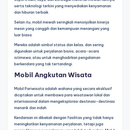
serta teknologi terkini yang menyediakan kenyamanan
dan hiburan terbaik.
Selain itu, mobil mewah seringkali menonjolkan kinerja
mesin yang canggih dan kemampuan menangani yang
luar biasa.
Mereka adalah simbol status dan kelas, dan sering
digunakan untuk perjalanan bisnis, acara-acara
istimewa, atau untuk menghadirkan pengalaman
berkendara yang tak tertandingi.
Mobil Angkutan Wisata
Mobil Pariwisata adalah wahana yang secara eksklusif
diciptakan untuk membawa para wisatawan lokal dan
internasional dalam mengeksplorasi destinasi-destinasi
menarik dan indah.
Kendaraan ini dibekali dengan fasilitas yang tidak hanya
meningkatkan kenyamanan perjalanan, tetapi juga