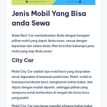
Jenis Mobil Yang Bisa
anda Sewa
Aidan Rent Car membebaskan Anda dengan beragam
pilihan mobil yang dapat Anda sewa, sesuai dengan
keperluan dan selera Anda. Mari kita lihat beberapa jenis
mobil yang siap Anda sewa:
City Car
Mobil City Car adalah tipe mobil kecil yang diciptakan
untuk digunakan di kawasan perkotaan. Mobil-mobil ini
biasanya berukuran kecil, menghemat bahan bakar, dan
dapat dengan mudah diparkir, sehingga pilihan yang
sempurna untuk berkendara di tengah lalu lintas kota
yang padat.
Mobil City Car juga kerap memiliki efisiensi bahan bakar