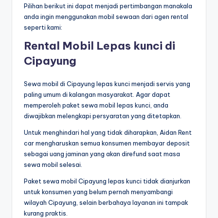
Pilihan berikut ini dapat menjadi pertimbangan manakala
anda ingin menggunakan mobil sewaan dari agen rental
seperti kami:
Rental Mobil Lepas kunci di
Cipayung
Sewa mobil di Cipayung lepas kunci menjadi servis yang
paling umum di kalangan masyarakat. Agar dapat
memperoleh paket sewa mobil lepas kunci, anda
diwajibkan melengkapi persyaratan yang ditetapkan.
Untuk menghindari hal yang tidak diharapkan, Aidan Rent
car mengharuskan semua konsumen membayar deposit
sebagai uang jaminan yang akan direfund saat masa
sewa mobil selesai.
Paket sewa mobil Cipayung lepas kunci tidak dianjurkan
untuk konsumen yang belum pernah menyambangi
wilayah Cipayung, selain berbahaya layanan ini tampak
kurang praktis.