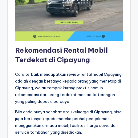
Rekomendasi Rental Mobil
Terdekat di Cipayung
Cara terbaik mendapatkan review rental mobil Cipayung
adalah dengan bertanya kepada orang yang menetap di
Cipayung, walau tampak kurang praktis namun
rekomendasi dari orang terdekat menjadi keterangan
yang paling dapat dipercaya.
Bila anda punya sahabat atau keluarga di Cipayung, bisa
juga bertanya kepada mereka perihal pengalaman
menggunakan armada mobil, fasilitas, harga sewa dan
service tambahan yang disediakan.