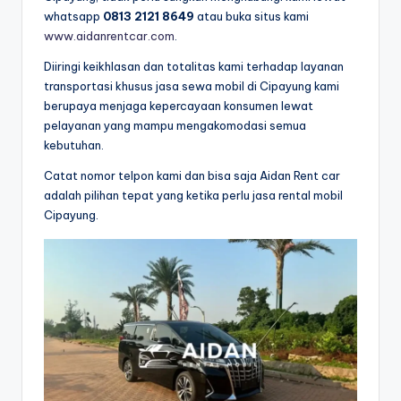
whatsapp
0813 2121 8649
atau buka situs kami
www.aidanrentcar.com
.
Diiringi keikhlasan dan totalitas kami terhadap layanan
transportasi khusus jasa sewa mobil di Cipayung kami
berupaya menjaga kepercayaan konsumen lewat
pelayanan yang mampu mengakomodasi semua
kebutuhan.
Catat nomor telpon kami dan bisa saja Aidan Rent car
adalah pilihan tepat yang ketika perlu jasa rental mobil
Cipayung.