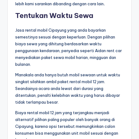
lebih kami sarankan dibanding dengan cara lain
.
Tentukan Waktu Sewa
Jasa rental mobil Cipayung yang anda bayarkan
semestinya sesuai dengan keperluan. Dengan pilihan
biaya sewa yang dihitung berdasarkan waktu
penggunaan kendaraan, penyedia seperti Aidan rent car
menyediakan paket sewa mobil harian, mingguan dan
bulanan.
Manakala anda hanya butuh mobil sewaan untuk waktu
singkat silahkan ambil paket rental mobil 12 jam.
Seandainya acara anda lewat dari durasi yang
ditentukan, penalti kelebihan waktu yang harus dibayar
tidak terlampau besar.
Biaya rental mobil 12 jam yang terjangkau menjadi
alternatif pilihan paling populer oleh banyak orang di
Cipayung, karena opsi tersebut memungkinkan calon
konsumen bisa menggunakan unit mobil sesuai dengan