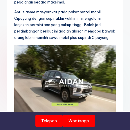
perjalanan secara maksimal.
Antusiasme masyarakat pada paket rental mobil
Cipayung dengan supir akhir-akhir ini mengalami
lonjakan permintaan yang cukup tinggi. Boleh jadi
pertimbangan berikut ini adalah alasan mengapa banyak
orang lebih memilih sewa mobil plus supir di Cipayung
Telepon
Whatsapp