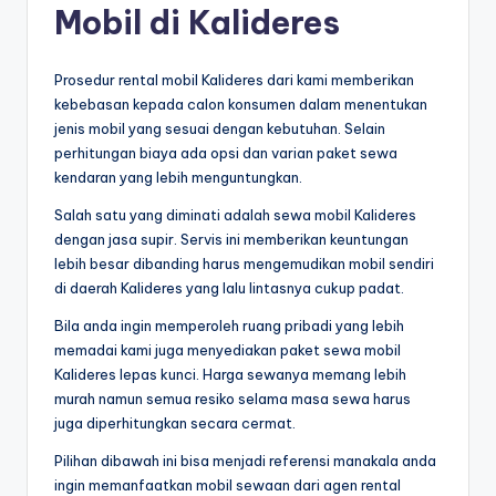
Mobil di Kalideres
Prosedur rental mobil Kalideres dari kami memberikan
kebebasan kepada calon konsumen dalam menentukan
jenis mobil yang sesuai dengan kebutuhan. Selain
perhitungan biaya ada opsi dan varian paket sewa
kendaran yang lebih menguntungkan.
Salah satu yang diminati adalah sewa mobil Kalideres
dengan jasa supir. Servis ini memberikan keuntungan
lebih besar dibanding harus mengemudikan mobil sendiri
di daerah Kalideres yang lalu lintasnya cukup padat.
Bila anda ingin memperoleh ruang pribadi yang lebih
memadai kami juga menyediakan paket sewa mobil
Kalideres lepas kunci. Harga sewanya memang lebih
murah namun semua resiko selama masa sewa harus
juga diperhitungkan secara cermat.
Pilihan dibawah ini bisa menjadi referensi manakala anda
ingin memanfaatkan mobil sewaan dari agen rental