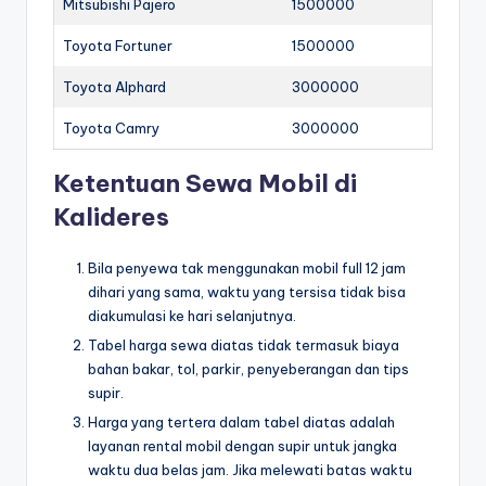
Mitsubishi Pajero
1500000
Toyota Fortuner
1500000
Toyota Alphard
3000000
Toyota Camry
3000000
Ketentuan Sewa Mobil di
Kalideres
Bila penyewa tak menggunakan mobil full 12 jam
dihari yang sama, waktu yang tersisa tidak bisa
diakumulasi ke hari selanjutnya.
Tabel harga sewa diatas tidak termasuk biaya
bahan bakar, tol, parkir, penyeberangan dan tips
supir.
Harga yang tertera dalam tabel diatas adalah
layanan rental mobil dengan supir untuk jangka
waktu dua belas jam. Jika melewati batas waktu