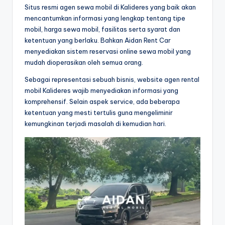
Situs resmi agen sewa mobil di Kalideres yang baik akan
mencantumkan informasi yang lengkap tentang tipe
mobil, harga sewa mobil, fasilitas serta syarat dan
ketentuan yang berlaku. Bahkan Aidan Rent Car
menyediakan sistem reservasi online sewa mobil yang
mudah dioperasikan oleh semua orang.
Sebagai representasi sebuah bisnis, website agen rental
mobil Kalideres wajib menyediakan informasi yang
komprehensif. Selain aspek service, ada beberapa
ketentuan yang mesti tertulis guna mengeliminir
kemungkinan terjadi masalah di kemudian hari.