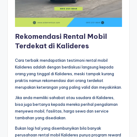
Rekomendasi Rental Mobil
Terdekat di Kalideres
Cara terbaik mendapatkan testimoni rental mobil
Kalideres adalah dengan berdiskusi langsung kepada
orang yang tinggal di Kalideres, meski tampak kurang
praktis namun rekomendasi dari orang terdekat
merupakan keterangan yang paling valid dan meyakinkan.
Jika anda memiliki sahabat atau saudara di Kalideres,
bisa juga bertanya kepada mereka perihal pengalaman
menyewa mobil, fasilitas, harga sewa dan service
tambahan yang disediakan.
Bukan lagi hal yang disembunyikan bila banyak
perusahaan rental mobil Kalideres punya program reward