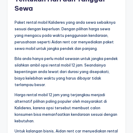
Sewa
Paket rental mobil Kalideres yang anda sewa sebaiknya
sesuai dengan keperluan. Dengan pilihan harga sewa
yang mengacu pada waktu penggunaan kendaraan,
perusahaan seperti Aidan rent car menyediakan paket
sewa mobil untuk jangka pendek dan panjang.
Bila anda hanya perlu mobil sewaan untuk jangka pendek
silahkan ambil opsi rental mobil 12 jam. Seandainya
kepentingan anda lewat dari durasi yang disepakati,
biaya kelebihan waktu yang harus dibayar tidak
terlampau besar.
Harga rental mobil 12 jam yang terjangkau menjadi
alternatif pilihan paling populer oleh masyarakat di
Kalideres, karena opsi tersebut membuat calon
konsumen bisa memanfaatkan kendaraan sesuai dengan
kebutuhan.
Untuk kalangan bisnis, Aidan rent car menyediakan rental