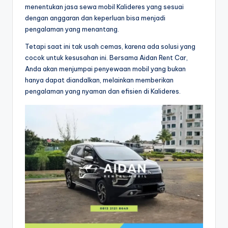
menentukan jasa sewa mobil Kalideres yang sesuai
dengan anggaran dan keperluan bisa menjadi
pengalaman yang menantang.
Tetapi saat ini tak usah cemas, karena ada solusi yang
cocok untuk kesusahan ini. Bersama Aidan Rent Car,
Anda akan menjumpai penyewaan mobil yang bukan
hanya dapat diandalkan, melainkan memberikan
pengalaman yang nyaman dan efisien di Kalideres.