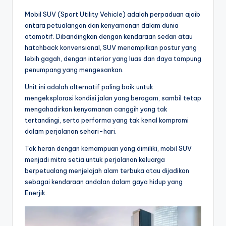
Mobil SUV (Sport Utility Vehicle) adalah perpaduan ajaib
antara petualangan dan kenyamanan dalam dunia
otomotif. Dibandingkan dengan kendaraan sedan atau
hatchback konvensional, SUV menampilkan postur yang
lebih gagah, dengan interior yang luas dan daya tampung
penumpang yang mengesankan.
Unit ini adalah alternatif paling baik untuk
mengeksplorasi kondisi jalan yang beragam, sambil tetap
mengahadirkan kenyamanan canggih yang tak
tertandingi, serta performa yang tak kenal kompromi
dalam perjalanan sehari-hari.
Tak heran dengan kemampuan yang dimiliki, mobil SUV
menjadi mitra setia untuk perjalanan keluarga
berpetualang menjelajah alam terbuka atau dijadikan
sebagai kendaraan andalan dalam gaya hidup yang
Enerjik.