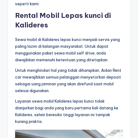
seperti kami:
Rental Mobil Lepas kunci di
Kalideres
Sewa mobil di Kalideres lepas kunci menjadi servis yang
paling lazim di kalangan masyarakat. Untuk dapat
menggunakan paket sewa mobil self drive, anda
diwajibkan memenuhi ketentuan yang ditetapkan.
Untuk menghindari hal yang tidak diharapkan, Aidan Rent
car mewajibkan semua pelanggan menyetorkan deposit
sebagai uang jaminan yang akan direfund saat mobil
selesai digunakan.
Layanan sewa mobil Kalideres lepas kunci tidak
dianjurkan bagi anda yang baru pertama kali datang ke
Kalideres, selain beresiko tinggi layanan ini tampak
kurang praktis.