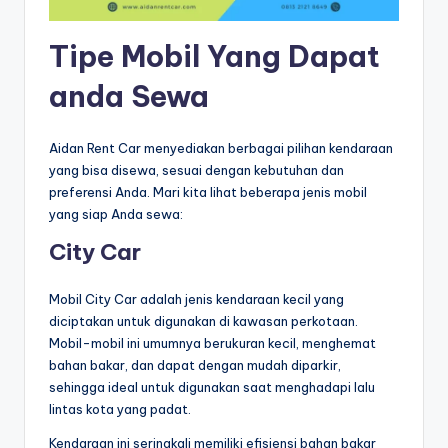
Tipe Mobil Yang Dapat
anda Sewa
Aidan Rent Car menyediakan berbagai pilihan kendaraan
yang bisa disewa, sesuai dengan kebutuhan dan
preferensi Anda. Mari kita lihat beberapa jenis mobil
yang siap Anda sewa:
City Car
Mobil City Car adalah jenis kendaraan kecil yang
diciptakan untuk digunakan di kawasan perkotaan.
Mobil-mobil ini umumnya berukuran kecil, menghemat
bahan bakar, dan dapat dengan mudah diparkir,
sehingga ideal untuk digunakan saat menghadapi lalu
lintas kota yang padat.
Kendaraan ini seringkali memiliki efisiensi bahan bakar