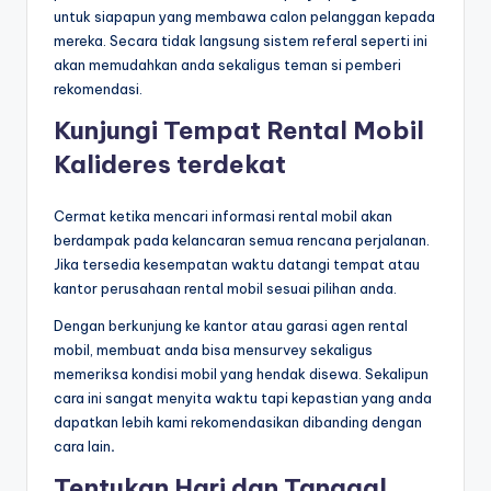
untuk siapapun yang membawa calon pelanggan kepada
mereka. Secara tidak langsung sistem referal seperti ini
akan memudahkan anda sekaligus teman si pemberi
rekomendasi.
Kunjungi Tempat Rental Mobil
Kalideres terdekat
Cermat ketika mencari informasi rental mobil akan
berdampak pada kelancaran semua rencana perjalanan.
Jika tersedia kesempatan waktu datangi tempat atau
kantor perusahaan rental mobil sesuai pilihan anda.
Dengan berkunjung ke kantor atau garasi agen rental
mobil, membuat anda bisa mensurvey sekaligus
memeriksa kondisi mobil yang hendak disewa. Sekalipun
cara ini sangat menyita waktu tapi kepastian yang anda
dapatkan lebih kami rekomendasikan dibanding dengan
cara lain
.
Tentukan Hari dan Tanggal