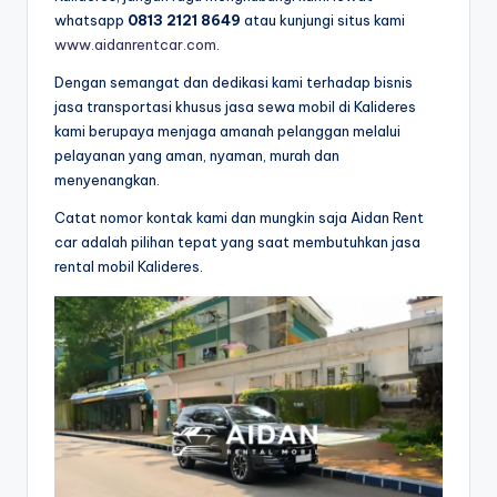
whatsapp
0813 2121 8649
atau kunjungi situs kami
www.aidanrentcar.com
.
Dengan semangat dan dedikasi kami terhadap bisnis
jasa transportasi khusus jasa sewa mobil di Kalideres
kami berupaya menjaga amanah pelanggan melalui
pelayanan yang aman, nyaman, murah dan
menyenangkan.
Catat nomor kontak kami dan mungkin saja Aidan Rent
car adalah pilihan tepat yang saat membutuhkan jasa
rental mobil Kalideres.