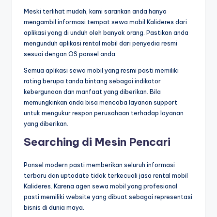
Meski terlihat mudah, kami sarankan anda hanya
mengambil informasi tempat sewa mobil Kalideres dari
aplikasi yang di unduh oleh banyak orang. Pastikan anda
mengunduh aplikasi rental mobil dari penyedia resmi
sesuai dengan OS ponsel anda.
Semua aplikasi sewa mobil yang resmi pasti memiliki
rating berupa tanda bintang sebagai indikator
kebergunaan dan manfaat yang diberikan. Bila
memungkinkan anda bisa mencoba layanan support
untuk mengukur respon perusahaan terhadap layanan
yang diberikan.
Searching di Mesin Pencari
Ponsel modern pasti memberikan seluruh informasi
terbaru dan uptodate tidak terkecuali jasa rental mobil
Kalideres. Karena agen sewa mobil yang profesional
pasti memiliki website yang dibuat sebagai representasi
bisnis di dunia maya.