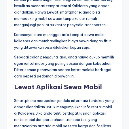
kesulitan mencari tempat rental Kalideres yang dapat
diandalkan. Hanya Lewat smartphone, anda bisa
membooking mobil sewaan tanpa keluar rumah
mengunjungi pool atau kantor penyedia transportasi.
Karenanya, cara mennggali info tempat sewa mobil
Kalideres dan membandingkan biaya sewa dengan fitur
yang ditawarkan bisa dilakukan kapan saja.
Sebagai calon pengguna jasa, anda hanya cukup memilih
agen rental mobil yang paling sesuai dengan kebutuhan.
Filter semua penawaran secara ketat melalui berbagai
cara seperti pedoman dibawah ini.
Lewat Aplikasi Sewa Mobil
Smartphone merupakan jendela informasi terdekat yang
dapat diandalkan untuk mengumpulkan info rental mobil
di Kalideres. Jika anda teliti terdapat lusinan aplikasi
rental mobil dari perusahaan transportasi yang
menawarkan armada mobil beserta harga dan fasilitas.