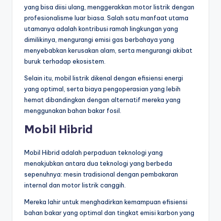
yang bisa diisi ulang, menggerakkan motor listrik dengan
profesionalisme luar biasa. Salah satu manfaat utama
utamanya adalah kontribusi ramah lingkungan yang
dimilikinya, mengurangi emisi gas berbahaya yang
menyebabkan kerusakan alam, serta mengurangi akibat
buruk terhadap ekosistem.
Selain itu, mobil listrik dikenal dengan efisiensi energi
yang optimal, serta biaya pengoperasian yang lebih
hemat dibandingkan dengan alternatif mereka yang
menggunakan bahan bakar fosil.
Mobil Hibrid
Mobil Hibrid adalah perpaduan teknologi yang
menakjubkan antara dua teknologi yang berbeda
sepenuhnya: mesin tradisional dengan pembakaran
internal dan motor listrik canggih.
Mereka lahir untuk menghadirkan kemampuan efisiensi
bahan bakar yang optimal dan tingkat emisi karbon yang