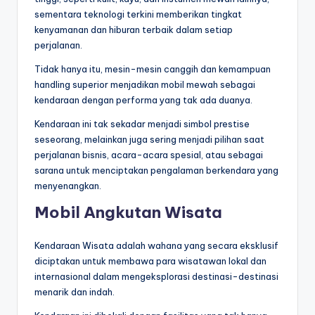
sementara teknologi terkini memberikan tingkat
kenyamanan dan hiburan terbaik dalam setiap
perjalanan.
Tidak hanya itu, mesin-mesin canggih dan kemampuan
handling superior menjadikan mobil mewah sebagai
kendaraan dengan performa yang tak ada duanya.
Kendaraan ini tak sekadar menjadi simbol prestise
seseorang, melainkan juga sering menjadi pilihan saat
perjalanan bisnis, acara-acara spesial, atau sebagai
sarana untuk menciptakan pengalaman berkendara yang
menyenangkan.
Mobil Angkutan Wisata
Kendaraan Wisata adalah wahana yang secara eksklusif
diciptakan untuk membawa para wisatawan lokal dan
internasional dalam mengeksplorasi destinasi-destinasi
menarik dan indah.