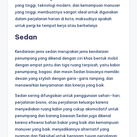
yang tinggi, teknologi modern, dan kemampuan manuver
yang tinggi, membuatnya sangat ideal untuk digunakan
dalam perjalanan harian di kota, maksudnya apakah
untuk pergi ke tempat kerja atau berbelanja.
Sedan
Kendaraan jenis sedan merupakan jenis kendaraan
penumpang yang dikenal dengan ciri khas bentuk mobil
dengan empat pintu dan tiga ruang terpisah, yaitu kabin
penumpang, bagasi, dan mesin.Sedan biasanya memiliki
desain yang stylish dengan garis-garis ramping, dan
menawarkan kenyamanan dan kinerja yang baik.
Sedan sering difungsikan untuk penggunaan sehari-hari,
perjalanan bisnis, atau perjalanan keluarga karena
menyediakan ruang kabin yang cukup akomodatif untuk
penumpang dan barang bawaan.Sedan juga dikenal
karena efisiensi bahan bakar yang baik dan kemampuan
manuver yang baik, menjadikannya alternatif yang
nyaman dan fleksibel untuk beragam tujuan perjalanan.