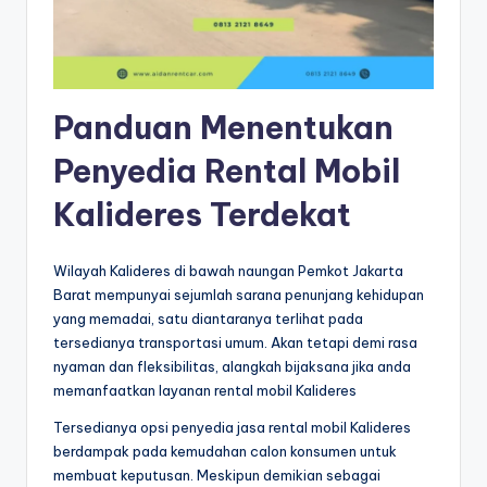
Panduan Menentukan
Penyedia Rental Mobil
Kalideres Terdekat
Wilayah Kalideres di bawah naungan Pemkot Jakarta
Barat mempunyai sejumlah sarana penunjang kehidupan
yang memadai, satu diantaranya terlihat pada
tersedianya transportasi umum. Akan tetapi demi rasa
nyaman dan fleksibilitas, alangkah bijaksana jika anda
memanfaatkan layanan rental mobil Kalideres
Tersedianya opsi penyedia jasa rental mobil Kalideres
berdampak pada kemudahan calon konsumen untuk
membuat keputusan. Meskipun demikian sebagai