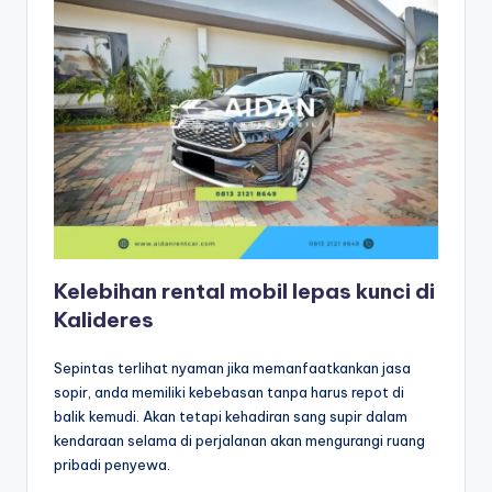
Kelebihan rental mobil lepas kunci di
Kalideres
Sepintas terlihat nyaman jika memanfaatkankan jasa
sopir, anda memiliki kebebasan tanpa harus repot di
balik kemudi. Akan tetapi kehadiran sang supir dalam
kendaraan selama di perjalanan akan mengurangi ruang
pribadi penyewa.