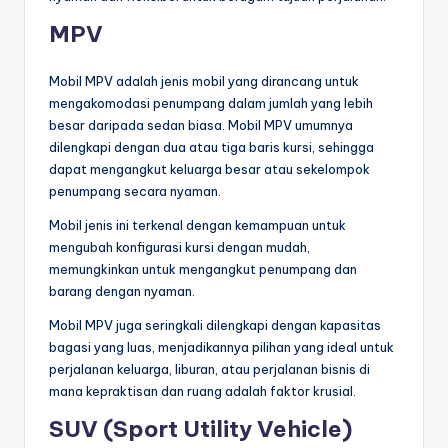
MPV
Mobil MPV adalah jenis mobil yang dirancang untuk
mengakomodasi penumpang dalam jumlah yang lebih
besar daripada sedan biasa. Mobil MPV umumnya
dilengkapi dengan dua atau tiga baris kursi, sehingga
dapat mengangkut keluarga besar atau sekelompok
penumpang secara nyaman.
Mobil jenis ini terkenal dengan kemampuan untuk
mengubah konfigurasi kursi dengan mudah,
memungkinkan untuk mengangkut penumpang dan
barang dengan nyaman.
Mobil MPV juga seringkali dilengkapi dengan kapasitas
bagasi yang luas, menjadikannya pilihan yang ideal untuk
perjalanan keluarga, liburan, atau perjalanan bisnis di
mana kepraktisan dan ruang adalah faktor krusial.
SUV (Sport Utility Vehicle)