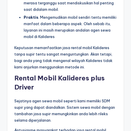
merasa terganggu saat mendiskusikan hal penting
saat didalam mobil.
Praktis
. Mengemudikan mobil sendiri tentu memiliki
manfaat dalam beberapa aspek. Oleh sebab itu,
layanan ini masih merupakan andalan agen sewa
mobil di Kalideres
Keputusan memanfaatkan jasa rental mobil Kalideres
tanpa supir tentu sangat menguntungkan. Akan tetapi,
bagi anda yang tidak mengenal wilayah Kalideres tidak
kami anjurkan menggunakan metode ini.
Rental Mobil Kalideres plus
Driver
Sejatinya agen sewa mobil seperti kami memiliki SDM
supir yang dapat diandalkan. Sistem sewa mobil dengan
tambahan jasa supir memungkinkan anda lebih rileks
selama diperjalanan.
Antusiasme masyarakat terhadap jasa rental mobil