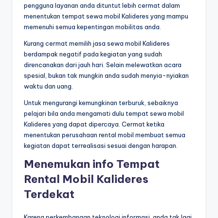
pengguna layanan anda dituntut lebih cermat dalam
menentukan tempat sewa mobil Kalideres yang mampu
memenuhi semua kepentingan mobilitas anda.
Kurang cermat memilih jasa sewa mobil Kalideres
berdampak negatif pada kegiatan yang sudah
direncanakan dari jauh hari. Selain melewatkan acara
spesial, bukan tak mungkin anda sudah menyia-nyiakan
waktu dan uang.
Untuk mengurangi kemungkinan terburuk, sebaiknya
pelajari bila anda mengamati dulu tempat sewa mobil
Kalideres yang dapat dipercaya. Cermat ketika
menentukan perusahaan rental mobil membuat semua
kegiatan dapat terrealisasi sesuai dengan harapan.
Menemukan info Tempat
Rental Mobil Kalideres
Terdekat
Karena perkembangan teknologi informasi, anda tak lagi