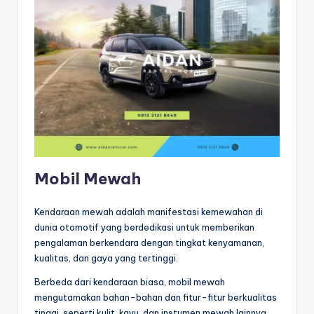
Mobil Mewah
Kendaraan mewah adalah manifestasi kemewahan di
dunia otomotif yang berdedikasi untuk memberikan
pengalaman berkendara dengan tingkat kenyamanan,
kualitas, dan gaya yang tertinggi.
Berbeda dari kendaraan biasa, mobil mewah
mengutamakan bahan-bahan dan fitur-fitur berkualitas
tinggi, seperti kulit, kayu, dan instumen mewah lainnya,