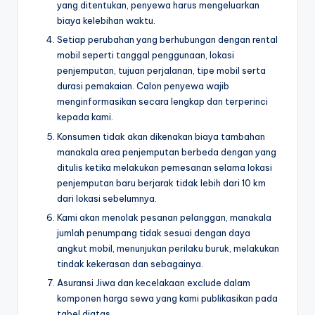
yang ditentukan, penyewa harus mengeluarkan
biaya kelebihan waktu.
Setiap perubahan yang berhubungan dengan rental
mobil seperti tanggal penggunaan, lokasi
penjemputan, tujuan perjalanan, tipe mobil serta
durasi pemakaian. Calon penyewa wajib
menginformasikan secara lengkap dan terperinci
kepada kami.
Konsumen tidak akan dikenakan biaya tambahan
manakala area penjemputan berbeda dengan yang
ditulis ketika melakukan pemesanan selama lokasi
penjemputan baru berjarak tidak lebih dari 10 km
dari lokasi sebelumnya.
Kami akan menolak pesanan pelanggan, manakala
jumlah penumpang tidak sesuai dengan daya
angkut mobil, menunjukan perilaku buruk, melakukan
tindak kekerasan dan sebagainya.
Asuransi Jiwa dan kecelakaan exclude dalam
komponen harga sewa yang kami publikasikan pada
tabel diatas.