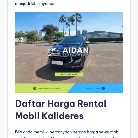
menjadi lebih nyaman.
Daftar Harga Rental
Mobil Kalideres
Bila anda memiliki pertanyaan berapa harga sewa mobil