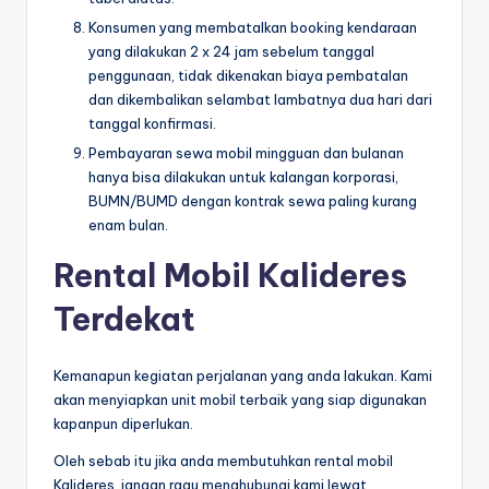
Konsumen yang membatalkan booking kendaraan
yang dilakukan 2 x 24 jam sebelum tanggal
penggunaan, tidak dikenakan biaya pembatalan
dan dikembalikan selambat lambatnya dua hari dari
tanggal konfirmasi.
Pembayaran sewa mobil mingguan dan bulanan
hanya bisa dilakukan untuk kalangan korporasi,
BUMN/BUMD dengan kontrak sewa paling kurang
enam bulan.
Rental Mobil Kalideres
Terdekat
Kemanapun kegiatan perjalanan yang anda lakukan. Kami
akan menyiapkan unit mobil terbaik yang siap digunakan
kapanpun diperlukan.
Oleh sebab itu jika anda membutuhkan rental mobil
Kalideres, jangan ragu menghubungi kami lewat