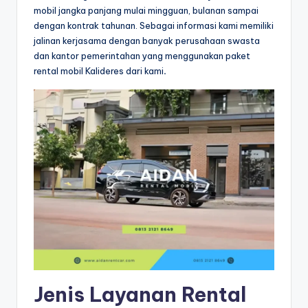
mobil jangka panjang mulai mingguan, bulanan sampai
dengan kontrak tahunan. Sebagai informasi kami memiliki
jalinan kerjasama dengan banyak perusahaan swasta
dan kantor pemerintahan yang menggunakan paket
rental mobil Kalideres dari kami
.
Jenis Layanan Rental