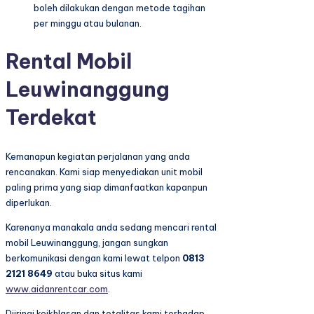
boleh dilakukan dengan metode tagihan
per minggu atau bulanan.
Rental Mobil
Leuwinanggung
Terdekat
Kemanapun kegiatan perjalanan yang anda
rencanakan. Kami siap menyediakan unit mobil
paling prima yang siap dimanfaatkan kapanpun
diperlukan.
Karenanya manakala anda sedang mencari rental
mobil Leuwinanggung, jangan sungkan
berkomunikasi dengan kami lewat telpon
0813
2121 8649
atau buka situs kami
www.aidanrentcar.com
.
Diiringi keikhlasan dan totalitas kami terhadap