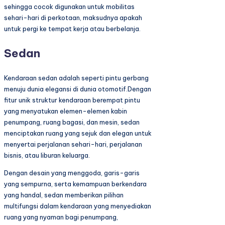
sehingga cocok digunakan untuk mobilitas
sehari-hari di perkotaan, maksudnya apakah
untuk pergi ke tempat kerja atau berbelanja.
Sedan
Kendaraan sedan adalah seperti pintu gerbang
menuju dunia elegansi di dunia otomotif.Dengan
fitur unik struktur kendaraan berempat pintu
yang menyatukan elemen-elemen kabin
penumpang, ruang bagasi, dan mesin, sedan
menciptakan ruang yang sejuk dan elegan untuk
menyertai perjalanan sehari-hari, perjalanan
bisnis, atau liburan keluarga.
Dengan desain yang menggoda, garis-garis
yang sempurna, serta kemampuan berkendara
yang handal, sedan memberikan pilihan
multifungsi dalam kendaraan yang menyediakan
ruang yang nyaman bagi penumpang,