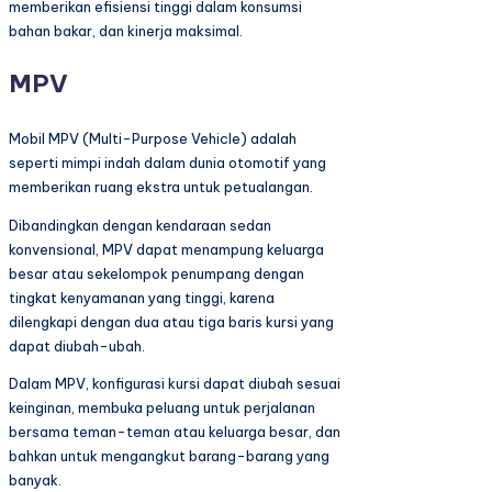
memberikan efisiensi tinggi dalam konsumsi
bahan bakar, dan kinerja maksimal.
MPV
Mobil MPV (Multi-Purpose Vehicle) adalah
seperti mimpi indah dalam dunia otomotif yang
memberikan ruang ekstra untuk petualangan.
Dibandingkan dengan kendaraan sedan
konvensional, MPV dapat menampung keluarga
besar atau sekelompok penumpang dengan
tingkat kenyamanan yang tinggi, karena
dilengkapi dengan dua atau tiga baris kursi yang
dapat diubah-ubah.
Dalam MPV, konfigurasi kursi dapat diubah sesuai
keinginan, membuka peluang untuk perjalanan
bersama teman-teman atau keluarga besar, dan
bahkan untuk mengangkut barang-barang yang
banyak.