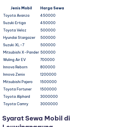
Jenis Mobil
Harga Sewa
Toyota Avanza
450000
Suzuki Ertiga
450000
Toyota Veloz
500000
Hyundai Stargazer
500000
Suzuki XL-7
500000
Mitsubishi X-Pander
500000
Wuling Air EV
700000
Innova Reborn
800000
Innova Zenix
1200000
Mitsubishi Pajero
1500000
Toyota Fortuner
1500000
Toyota Alphard
3000000
Toyota Camry
3000000
Syarat Sewa Mobil di
Leuwinanggung