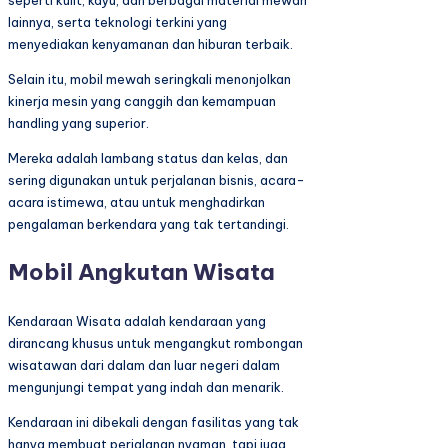
lainnya, serta teknologi terkini yang
menyediakan kenyamanan dan hiburan terbaik.
Selain itu, mobil mewah seringkali menonjolkan
kinerja mesin yang canggih dan kemampuan
handling yang superior.
Mereka adalah lambang status dan kelas, dan
sering digunakan untuk perjalanan bisnis, acara-
acara istimewa, atau untuk menghadirkan
pengalaman berkendara yang tak tertandingi.
Mobil Angkutan Wisata
Kendaraan Wisata adalah kendaraan yang
dirancang khusus untuk mengangkut rombongan
wisatawan dari dalam dan luar negeri dalam
mengunjungi tempat yang indah dan menarik.
Kendaraan ini dibekali dengan fasilitas yang tak
hanya membuat perjalanan nyaman, tapi juga