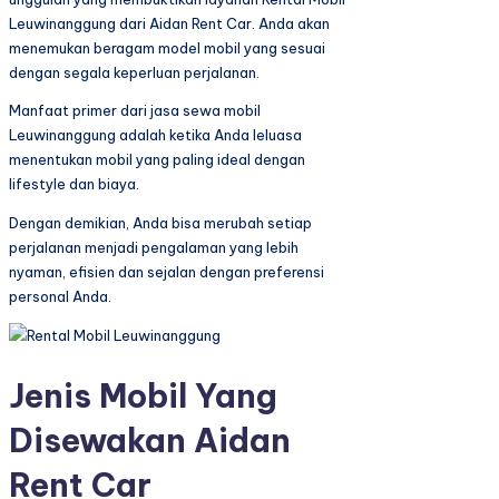
Leuwinanggung dari Aidan Rent Car. Anda akan
menemukan beragam model mobil yang sesuai
dengan segala keperluan perjalanan.
Manfaat primer dari jasa sewa mobil
Leuwinanggung adalah ketika Anda leluasa
menentukan mobil yang paling ideal dengan
lifestyle dan biaya.
Dengan demikian, Anda bisa merubah setiap
perjalanan menjadi pengalaman yang lebih
nyaman, efisien dan sejalan dengan preferensi
personal Anda.
Jenis Mobil Yang
Disewakan Aidan
Rent Car