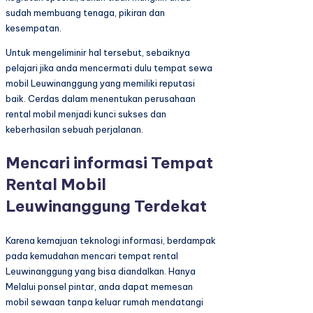
sudah membuang tenaga, pikiran dan
kesempatan.
Untuk mengeliminir hal tersebut, sebaiknya
pelajari jika anda mencermati dulu tempat sewa
mobil Leuwinanggung yang memiliki reputasi
baik. Cerdas dalam menentukan perusahaan
rental mobil menjadi kunci sukses dan
keberhasilan sebuah perjalanan.
Mencari informasi Tempat
Rental Mobil
Leuwinanggung Terdekat
Karena kemajuan teknologi informasi, berdampak
pada kemudahan mencari tempat rental
Leuwinanggung yang bisa diandalkan. Hanya
Melalui ponsel pintar, anda dapat memesan
mobil sewaan tanpa keluar rumah mendatangi