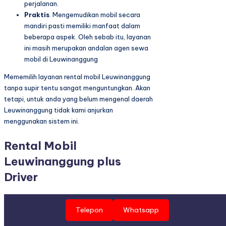
perjalanan.
Praktis
. Mengemudikan mobil secara
mandiri pasti memiliki manfaat dalam
beberapa aspek. Oleh sebab itu, layanan
ini masih merupakan andalan agen sewa
mobil di Leuwinanggung
Mememilih layanan rental mobil Leuwinanggung
tanpa supir tentu sangat menguntungkan. Akan
tetapi, untuk anda yang belum mengenal daerah
Leuwinanggung tidak kami anjurkan
menggunakan sistem ini.
Rental Mobil
Leuwinanggung plus
Driver
Sejatinya perusahaan rental mobil seperti kami
Telepon
Whatsapp
telah menyiapkan tenaga sopir yang dapat
diandalkan. Metode sewa mobil include jasa