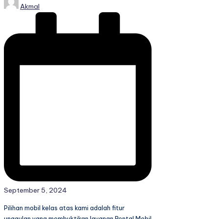
Akmal
by
September 5, 2024
Pilihan mobil kelas atas kami adalah fitur
unggulan yang membuktikan layanan Rental Mobil