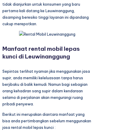
tidak dianjurkan untuk konsumen yang baru
pertama kali datang ke Leuwinanggung,
disamping beresiko tinggi layanan ini dipandang
cukup merepotkan.
Manfaat rental mobil lepas
kunci di Leuwinanggung
Sepintas terlihat nyaman jika menggunakan jasa
supir, anda memiliki keleluasaan tanpa harus
berjibaku di balik kemudi. Namun bagi sebagian
orang kehadiran sang supir dalam kendaraan
selama di perjalanan akan mengurangi ruang
pribadi penyewa.
Berikut ini merupakan diantara manfaat yang
bisa anda pertimbangkan sebelum menggunakan
jasa rental mobil lepas kunci :