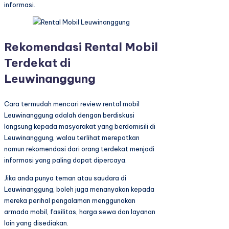
informasi.
Rekomendasi Rental Mobil
Terdekat di
Leuwinanggung
Cara termudah mencari review rental mobil
Leuwinanggung adalah dengan berdiskusi
langsung kepada masyarakat yang berdomisili di
Leuwinanggung, walau terlihat merepotkan
namun rekomendasi dari orang terdekat menjadi
informasi yang paling dapat dipercaya.
Jika anda punya teman atau saudara di
Leuwinanggung, boleh juga menanyakan kepada
mereka perihal pengalaman menggunakan
armada mobil, fasilitas, harga sewa dan layanan
lain yang disediakan.