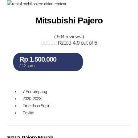
Mitsubishi Pajero
( 504 reviews )





Rated 4.9 out of 5
Rp 1.500.000
/ 12 jam
7 Penumpang
2020-2023
Free Jasa Supir
Dexlite
Sewa Pajero Murah