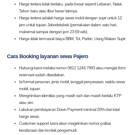
Harga tertera tidak berlaku pada besar seperti Lebaran, Natal,
Tahun baru atau libur besar lainnya.
Harga tertera adalah harga sewa mobil dengan supir untuk 12
jam untuk tujuan Jabodetabek (pemakaian dalam satu hari,
maksimal sampai dengan jam 23:59 wib).
Harga tidak termasuk biaya BBM, Tol, Parkin, Uang Makan Supir.
Cara Booking layanan sewa Pajero
Hubungi kami melalui nomor 0812 1246 7993 atau mengisi form
reservasi sudah disediakan.
Isi format pesanan, jenis mobil, tanggal penyewaan, waktu sewa
mobil, tujuan.
Mengirimkan identitas yang masih sah dan masih berlalu KTP
atau sim
Lakukan pembayaran Down Payment minimal 20% dari total
harga sewa.
Customer support kami akan megirimkan nomor polisai
kendaraan dan kontak pengemudi.