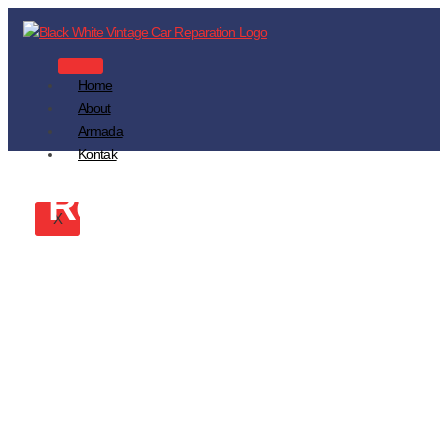
Home
About
Armada
Kontak
Rental Mobil Pajero
X
Pajero, kendaraan legendaris dari Mitsubishi, telah hadir dengan fitur
tambahan dan desain terbaru yang semakin memukau. Menyewa mobil
Pajero dari Aidan Rentcar memberikan Anda akses ke beragam varian
yang sesuai dengan preferensi Anda.