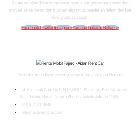
Rental mobil terdekat harga sewa murah, armada terbaru matic dan
manual, sewa harian dan bulanan siap untuk perjalanan dalam dan luar
kota gratis jasa supir
Facebook-f
Twitter
Instagram
Youtube
Linkedin
Behance
ABOUT US
Pusat Informasi layanan penyewaan mobil dari Aidan Rentcar
Jl. Kb. Jeruk Baru No.5, RT.4/RW.4, Kb. Jeruk, Kec. Kb. Jeruk,
Kota Jakarta Barat, Daerah Khusus Ibukota Jakarta 11530
0813-2121-8649
info@aidanrentcar.com
LAYANAN KAMI