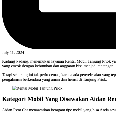
July 11, 2024
Kadang-kadang, menemukan layanan Rental Mobil Tanjung Priok yang
yang cocok dengan kebutuhan dan anggaran bisa menjadi tantangan.
Tetapi sekarang ini tak perlu cemas, karena ada penyelesaian yang 
pengalaman berkendara yang aman dan hemat di Tanjung Priok.
Kategori Mobil Yang Disewakan Aidan Re
Aidan Rent Car menawarkan beragam tipe mobil yang bisa Anda sewa s