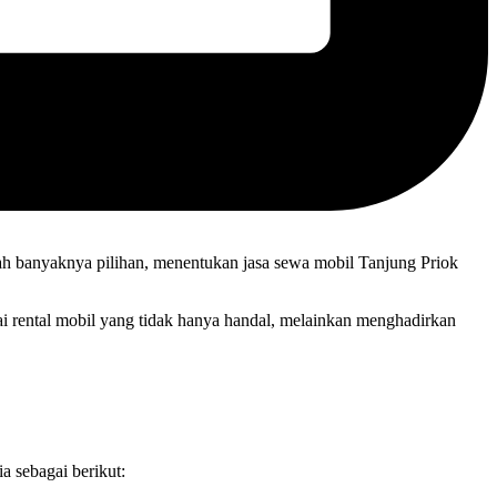
h banyaknya pilihan, menentukan jasa sewa mobil Tanjung Priok
ai rental mobil yang tidak hanya handal, melainkan menghadirkan
a sebagai berikut: