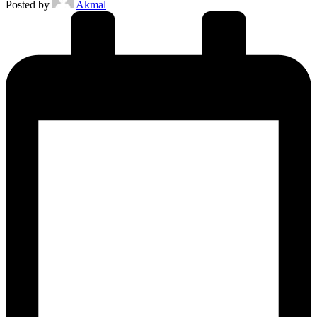
Posted by
Akmal