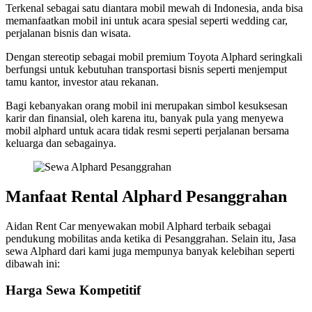
Terkenal sebagai satu diantara mobil mewah di Indonesia, anda bisa
memanfaatkan mobil ini untuk acara spesial seperti wedding car,
perjalanan bisnis dan wisata.
Dengan stereotip sebagai mobil premium Toyota Alphard seringkali
berfungsi untuk kebutuhan transportasi bisnis seperti menjemput
tamu kantor, investor atau rekanan.
Bagi kebanyakan orang mobil ini merupakan simbol kesuksesan
karir dan finansial, oleh karena itu, banyak pula yang menyewa
mobil alphard untuk acara tidak resmi seperti perjalanan bersama
keluarga dan sebagainya.
Manfaat Rental Alphard Pesanggrahan
Aidan Rent Car menyewakan mobil Alphard terbaik sebagai
pendukung mobilitas anda ketika di Pesanggrahan. Selain itu, Jasa
sewa Alphard dari kami juga mempunya banyak kelebihan seperti
dibawah ini:
Harga Sewa Kompetitif