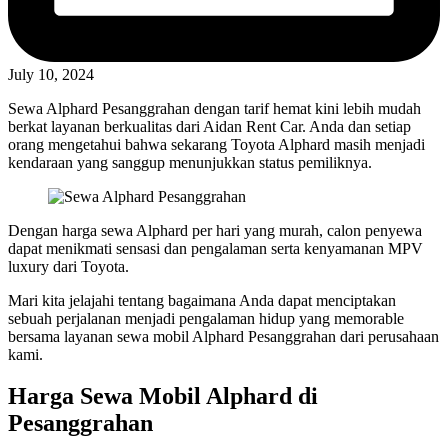
July 10, 2024
Sewa Alphard Pesanggrahan dengan tarif hemat kini lebih mudah
berkat layanan berkualitas dari Aidan Rent Car. Anda dan setiap
orang mengetahui bahwa sekarang Toyota Alphard masih menjadi
kendaraan yang sanggup menunjukkan status pemiliknya.
Dengan harga sewa Alphard per hari yang murah, calon penyewa
dapat menikmati sensasi dan pengalaman serta kenyamanan MPV
luxury dari Toyota.
Mari kita jelajahi tentang bagaimana Anda dapat menciptakan
sebuah perjalanan menjadi pengalaman hidup yang memorable
bersama layanan sewa mobil Alphard Pesanggrahan dari perusahaan
kami.
Harga Sewa Mobil Alphard di
Pesanggrahan