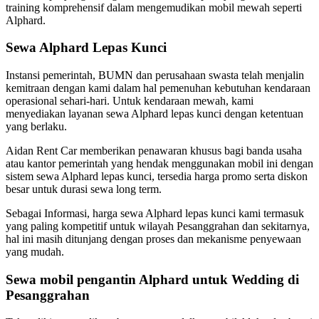
training komprehensif dalam mengemudikan mobil mewah seperti
Alphard.
Sewa Alphard Lepas Kunci
Instansi pemerintah, BUMN dan perusahaan swasta telah menjalin
kemitraan dengan kami dalam hal pemenuhan kebutuhan kendaraan
operasional sehari-hari. Untuk kendaraan mewah, kami
menyediakan layanan sewa Alphard lepas kunci dengan ketentuan
yang berlaku.
Aidan Rent Car memberikan penawaran khusus bagi banda usaha
atau kantor pemerintah yang hendak menggunakan mobil ini dengan
sistem sewa Alphard lepas kunci, tersedia harga promo serta diskon
besar untuk durasi sewa long term.
Sebagai Informasi, harga sewa Alphard lepas kunci kami termasuk
yang paling kompetitif untuk wilayah Pesanggrahan dan sekitarnya,
hal ini masih ditunjang dengan proses dan mekanisme penyewaan
yang mudah.
Sewa mobil pengantin Alphard untuk Wedding di
Pesanggrahan