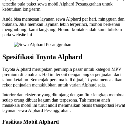
tersedia pula paket sewa mobil Alphard Pesanggrahan untuk
kebutuhan long-term.
Anda bisa memesan layanan sewa Alphard per hari, mingguan dan
bulanan. Jika memkan layanan lebih terperinci, mohon berkenan
menghubungi kami langsung. Nomor kontak sudah kami tuliskan
pada website ini.
Spesifikasi Toyota Alphard
Toyota Alphard merupakan pemimpin pasar untuk kategori MPV
premium di tanah air. Hal ini terkait dengan angka penjualan dari
tahun ketahun. Semenjak pertama kali dijual, Toyota mencatatkan
rekor penjualan menakjubkan untuk varian Alphard saja.
Interior dan eksterior yang ditunjang dengan fitur lengkap membuat
setiap orang dibuat kagum dan terpesona. Tak merasa aneh
manakala mobil ini turut andil meramaikan bisnis transportasi lewat
layanan sewa Alphard Pesanggrahan.
Fasilitas Mobil Alphard