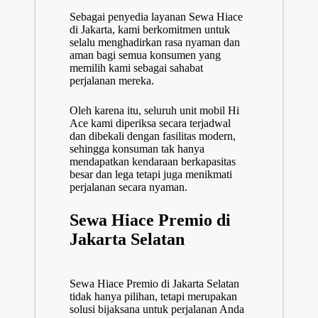
Sebagai penyedia layanan
Sewa Hiace
di Jakarta
, kami berkomitmen untuk
selalu menghadirkan rasa nyaman dan
aman bagi semua konsumen yang
memilih kami sebagai sahabat
perjalanan mereka.
Oleh karena itu, seluruh unit mobil Hi
Ace kami diperiksa secara terjadwal
dan dibekali dengan fasilitas modern,
sehingga konsuman tak hanya
mendapatkan kendaraan berkapasitas
besar dan lega tetapi juga menikmati
perjalanan secara nyaman.
Sewa Hiace Premio di
Jakarta Selatan
Sewa Hiace Premio di Jakarta Selatan
tidak hanya pilihan, tetapi merupakan
solusi bijaksana untuk perjalanan Anda