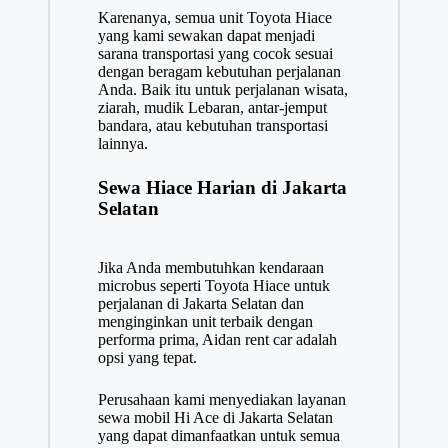
Karenanya, semua unit Toyota Hiace
yang kami sewakan dapat menjadi
sarana transportasi yang cocok sesuai
dengan beragam kebutuhan perjalanan
Anda. Baik itu untuk perjalanan wisata,
ziarah, mudik Lebaran, antar-jemput
bandara, atau kebutuhan transportasi
lainnya.
Sewa Hiace Harian di Jakarta
Selatan
Jika Anda membutuhkan kendaraan
microbus seperti Toyota Hiace untuk
perjalanan di Jakarta Selatan dan
menginginkan unit terbaik dengan
performa prima, Aidan rent car adalah
opsi yang tepat.
Perusahaan kami menyediakan layanan
sewa mobil Hi Ace di Jakarta Selatan
yang dapat dimanfaatkan untuk semua