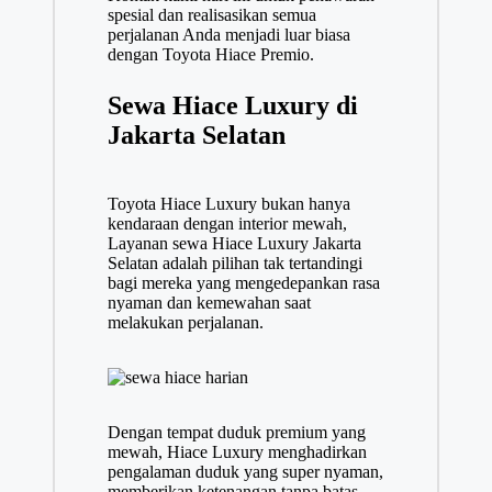
spesial dan realisasikan semua
perjalanan Anda menjadi luar biasa
dengan Toyota Hiace Premio.
Sewa Hiace Luxury di
Jakarta Selatan
Toyota Hiace Luxury bukan hanya
kendaraan dengan interior mewah,
Layanan sewa Hiace Luxury Jakarta
Selatan adalah pilihan tak tertandingi
bagi mereka yang mengedepankan rasa
nyaman dan kemewahan saat
melakukan perjalanan.
Dengan tempat duduk premium yang
mewah, Hiace Luxury menghadirkan
pengalaman duduk yang super nyaman,
memberikan ketenangan tanpa batas