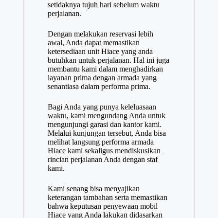
setidaknya tujuh hari sebelum waktu
perjalanan.
Dengan melakukan reservasi lebih
awal, Anda dapat memastikan
ketersediaan unit Hiace yang anda
butuhkan untuk perjalanan. Hal ini juga
membantu kami dalam menghadirkan
layanan prima dengan armada yang
senantiasa dalam performa prima.
Bagi Anda yang punya keleluasaan
waktu, kami mengundang Anda untuk
mengunjungi garasi dan kantor kami.
Melalui kunjungan tersebut, Anda bisa
melihat langsung performa armada
Hiace kami sekaligus mendiskusikan
rincian perjalanan Anda dengan staf
kami.
Kami senang bisa menyajikan
keterangan tambahan serta memastikan
bahwa keputusan penyewaan mobil
Hiace yang Anda lakukan didasarkan