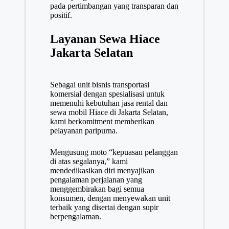
pada pertimbangan yang transparan dan
positif.
Layanan Sewa Hiace
Jakarta Selatan
Sebagai unit bisnis transportasi
komersial dengan spesialisasi untuk
memenuhi kebutuhan jasa rental dan
sewa mobil Hiace di Jakarta Selatan,
kami berkomitment memberikan
pelayanan paripurna.
Mengusung moto “kepuasan pelanggan
di atas segalanya,” kami
mendedikasikan diri menyajikan
pengalaman perjalanan yang
menggembirakan bagi semua
konsumen, dengan menyewakan unit
terbaik yang disertai dengan supir
berpengalaman.