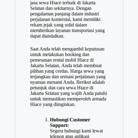
jasa sewa Hiace terbaik di Jakarta
Selatan dan sekitarnya. Dengan
pengalaman panjang dalam industri
perjalanan komersial, kami memiliki
rekam jejak yang solid dalam
memberikan layanan transportasi yang
dapat diandalkan.
Saat Anda telah mengambil keputusan
untuk melakukan booking dan
pemesanan rental mobil Hiace di
Jakarta Selatan, Anda telah membuat
pilihan yang cerdas. Harga sewa yang
terjangkau dan sensasi perjalanan yang
nyaman menanti Anda. Berikut adalah
petunjuk dan cara sewa Hiace di
Jakarta Selatan yang wajib Anda patuhi
untuk memastikan memperoleh armada
Hiace yang diinginkan.
Hubungi Customer
Support:
Segera hubungi kami lewat
telepon atau aplikasi