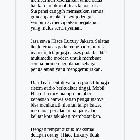
bahkan untuk mobilitas keluar kota.
Suspensi canggih memastikan semua
guncangan jalan diserap dengan
sempurna, menciptakan perjalanan
yang mulus serta nyaman.
Jasa sewa Hiace Luxury Jakarta Selatan
tidak terbatas pada menghadirkan rasa
nyaman, tetapi juga akses pada fasilitas
multimedia modern untuk membuat
semua momen perjalanan sebagai
pengalaman yang menggembirakan.
Dari layar sentuh yang responsif hingga
sistem audio berkualitas tinggi, Mobil
Hiace Luxury mampu memberi
kepastian bahwa setiap penggunanya
bisa menikmati hiburan tanpa batas,
membuat perjalanan panjang atau
keluar kota tak akan membosankan.
Dengan tempat duduk maksimal
delapan orang, Hiace Luxury tidak