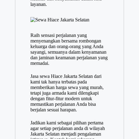
layanan.
Raih sensasi perjalanan yang
menyenangkan bersama rombongan
keluarga dan orang-orang yang Anda
sayangi, semuanya dalam kenyamanan
dan jaminan keamanan perjalanan yang
memadai.
Jasa sewa Hiace Jakarta Selatan dari
kami tak hanya terbatas pada
memberikan harga sewa yang murah,
tetapi juga armada kami dilengkapi
dengan fitur-fitur modern untuk
memastikan perjalanan Anda bisa
berjalan sesuai harapan.
Jadikan kami sebagai pilihan pertama
agar setiap perjalanan anda di wilayah
Jakarta Selatan menjadi pengalaman