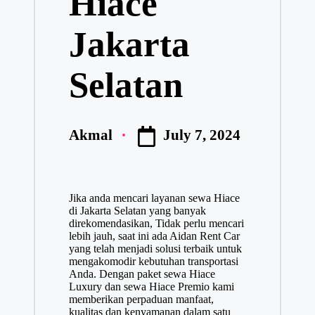
Hiace
Jakarta
Selatan
July 7, 2024
Akmal
Posted
by
Jika anda mencari layanan sewa Hiace
di Jakarta Selatan yang banyak
direkomendasikan, Tidak perlu mencari
lebih jauh, saat ini ada Aidan Rent Car
yang telah menjadi solusi terbaik untuk
mengakomodir kebutuhan transportasi
Anda. Dengan paket sewa Hiace
Luxury dan sewa Hiace Premio kami
memberikan perpaduan manfaat,
kualitas dan kenyamanan dalam satu