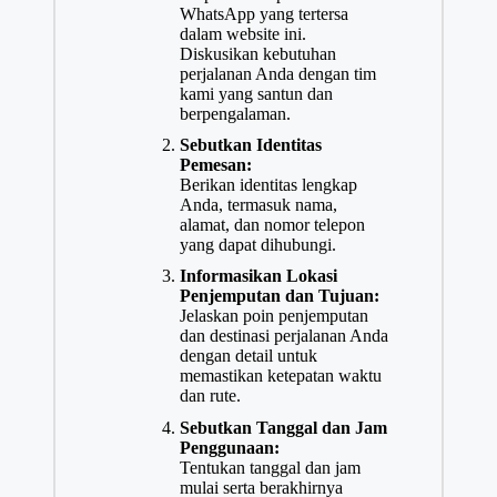
WhatsApp yang tertersa
dalam website ini.
Diskusikan kebutuhan
perjalanan Anda dengan tim
kami yang santun dan
berpengalaman.
Sebutkan Identitas
Pemesan:
Berikan identitas lengkap
Anda, termasuk nama,
alamat, dan nomor telepon
yang dapat dihubungi.
Informasikan Lokasi
Penjemputan dan Tujuan:
Jelaskan poin penjemputan
dan destinasi perjalanan Anda
dengan detail untuk
memastikan ketepatan waktu
dan rute.
Sebutkan Tanggal dan Jam
Penggunaan:
Tentukan tanggal dan jam
mulai serta berakhirnya