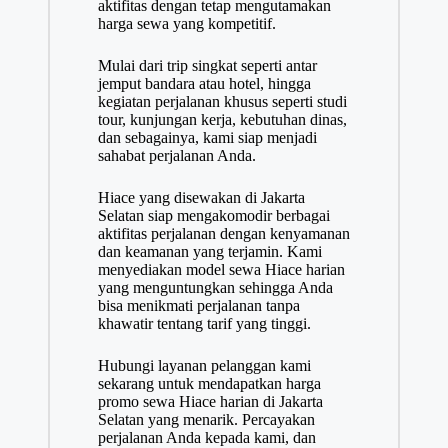
aktifitas dengan tetap mengutamakan
harga sewa yang kompetitif.
Mulai dari trip singkat seperti antar
jemput bandara atau hotel, hingga
kegiatan perjalanan khusus seperti studi
tour, kunjungan kerja, kebutuhan dinas,
dan sebagainya, kami siap menjadi
sahabat perjalanan Anda.
Hiace yang disewakan di Jakarta
Selatan siap mengakomodir berbagai
aktifitas perjalanan dengan kenyamanan
dan keamanan yang terjamin. Kami
menyediakan model sewa Hiace harian
yang menguntungkan sehingga Anda
bisa menikmati perjalanan tanpa
khawatir tentang tarif yang tinggi.
Hubungi layanan pelanggan kami
sekarang untuk mendapatkan harga
promo sewa Hiace harian di Jakarta
Selatan yang menarik. Percayakan
perjalanan Anda kepada kami, dan