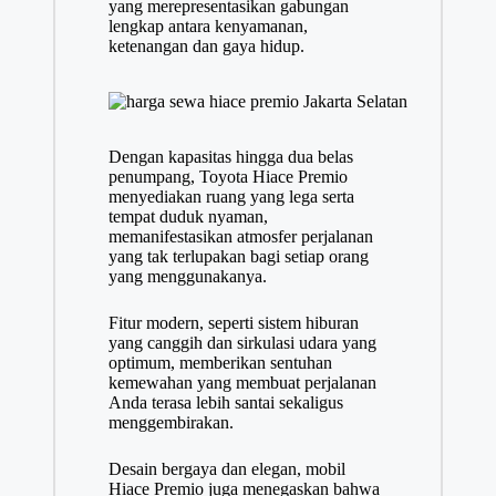
yang merepresentasikan gabungan
lengkap antara kenyamanan,
ketenangan dan gaya hidup.
Dengan kapasitas hingga dua belas
penumpang, Toyota Hiace Premio
menyediakan ruang yang lega serta
tempat duduk nyaman,
memanifestasikan atmosfer perjalanan
yang tak terlupakan bagi setiap orang
yang menggunakanya.
Fitur modern, seperti sistem hiburan
yang canggih dan sirkulasi udara yang
optimum, memberikan sentuhan
kemewahan yang membuat perjalanan
Anda terasa lebih santai sekaligus
menggembirakan.
Desain bergaya dan elegan, mobil
Hiace Premio juga menegaskan bahwa