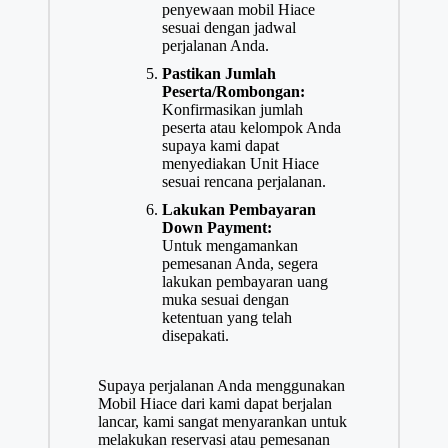
penyewaan mobil Hiace
sesuai dengan jadwal
perjalanan Anda.
Pastikan Jumlah
Peserta/Rombongan:
Konfirmasikan jumlah
peserta atau kelompok Anda
supaya kami dapat
menyediakan Unit Hiace
sesuai rencana perjalanan.
Lakukan Pembayaran
Down Payment:
Untuk mengamankan
pemesanan Anda, segera
lakukan pembayaran uang
muka sesuai dengan
ketentuan yang telah
disepakati.
Supaya perjalanan Anda menggunakan
Mobil Hiace dari kami dapat berjalan
lancar, kami sangat menyarankan untuk
melakukan reservasi atau pemesanan