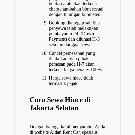
tidak searah akan terkena
charge tambahan bbm sesuai
dengan hitungan kilometer.
Booking dianggap sah bila
penyewa telah melakukan
pembayaran DP (Down
Payment) dan dilunasi H-3
sebelum tanggal sewa.
Cancel pemesanan yang
dilakukan oleh pihak
pemesan pada H-7 akan
terkena biaya penalty 100%.
Harga sewa hiace tidak
termasuk pajak.
Cara Sewa Hiace di
Jakarta Selatan
Dengan bangga kami menyambut Anda
di website Aidan Rent Car, spesialis