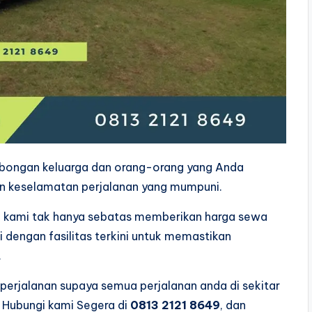
mbongan keluarga dan orang-orang yang Anda
n keselamatan perjalanan yang mumpuni.
n kami tak hanya sebatas memberikan harga sewa
 dengan fasilitas terkini untuk memastikan
.
 perjalanan supaya semua perjalanan anda di sekitar
 Hubungi kami Segera di
0813 2121 8649
, dan