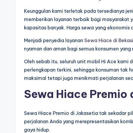
Keunggulan kami terletak pada tersedianya je
memberikan layanan terbaik bagi masyarakat 
kapasitas banyak. Harga sewa yang ekonomis d
Menjadi penyedia layanan
Sewa Hiace di Bekas
nyaman dan aman bagi semua konsumen yang m
Oleh sebab itu, seluruh unit mobil Hi Ace kami
perlengkapan terkini, sehingga konsuman tak
maksimal tetapi juga menikmati perjalanan se
Sewa Hiace Premio d
Sewa Hiace Premio di Jakasetia tak sekadar pil
perjalanan Anda yang merepresentasikan kom
gaya hidup.