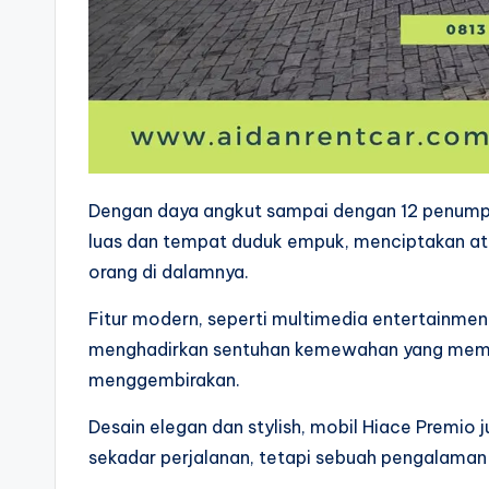
Dengan daya angkut sampai dengan 12 penump
luas dan tempat duduk empuk, menciptakan at
orang di dalamnya.
Fitur modern, seperti multimedia entertainmen
menghadirkan sentuhan kemewahan yang membua
menggembirakan.
Desain elegan dan stylish, mobil Hiace Premio
sekadar perjalanan, tetapi sebuah pengalaman