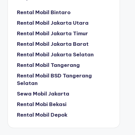
Rental Mobil Bintaro
Rental Mobil Jakarta Utara
Rental Mobil Jakarta Timur
Rental Mobil Jakarta Barat
Rental Mobil Jakarta Selatan
Rental Mobil Tangerang
Rental Mobil BSD Tangerang
Selatan
Sewa Mobil Jakarta
Rental Mobi Bekasi
Rental Mobil Depok