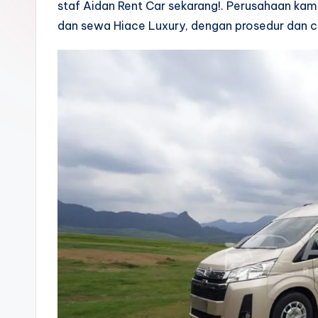
staf Aidan Rent Car sekarang!. Perusahaan kam
dan sewa Hiace Luxury, dengan prosedur dan 