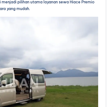
i menjadi pilihan utama layanan sewa Hiace Premio
cara yang mudah.