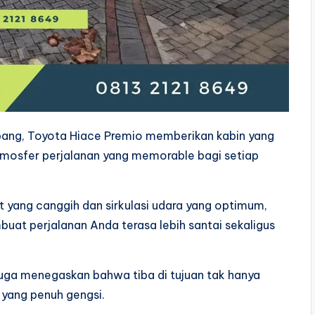
ang, Toyota Hiace Premio memberikan kabin yang
mosfer perjalanan yang memorable bagi setiap
t yang canggih dan sirkulasi udara yang optimum,
t perjalanan Anda terasa lebih santai sekaligus
 juga menegaskan bahwa tiba di tujuan tak hanya
 yang penuh gengsi.