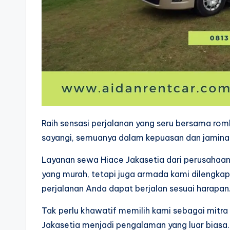
Raih sensasi perjalanan yang seru bersama ro
sayangi, semuanya dalam kepuasan dan jamina
Layanan sewa Hiace Jakasetia dari perusahaa
yang murah, tetapi juga armada kami dilengkapi
perjalanan Anda dapat berjalan sesuai harapan
Tak perlu khawatif memilih kami sebagai mitra
Jakasetia menjadi pengalaman yang luar biasa.