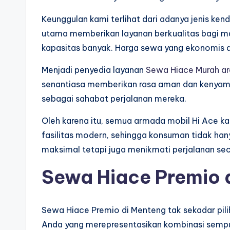
Keunggulan kami terlihat dari adanya jenis 
utama memberikan layanan berkualitas bagi m
kapasitas banyak. Harga sewa yang ekonomis 
Menjadi penyedia layanan
Sewa Hiace Murah ar
senantiasa memberikan rasa aman dan kenyam
sebagai sahabat perjalanan mereka.
Oleh karena itu, semua armada mobil Hi Ace ka
fasilitas modern, sehingga konsuman tidak h
maksimal tetapi juga menikmati perjalanan se
Sewa Hiace Premio 
Sewa Hiace Premio di Menteng tak sekadar pilih
Anda yang merepresentasikan kombinasi sempu