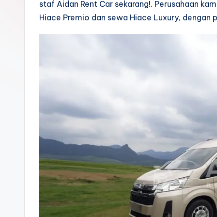
staf Aidan Rent Car sekarang!. Perusahaan k
Hiace Premio dan sewa Hiace Luxury, dengan 