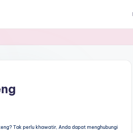
eng
teng? Tak perlu khawatir, Anda dapat menghubungi