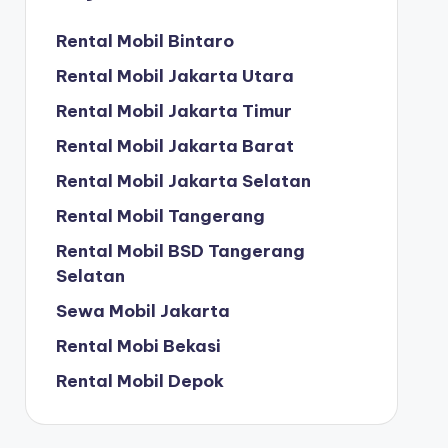
Rental Mobil Bintaro
Rental Mobil Jakarta Utara
Rental Mobil Jakarta Timur
Rental Mobil Jakarta Barat
Rental Mobil Jakarta Selatan
Rental Mobil Tangerang
Rental Mobil BSD Tangerang
Selatan
Sewa Mobil Jakarta
Rental Mobi Bekasi
Rental Mobil Depok