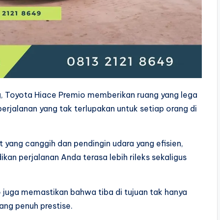
, Toyota Hiace Premio memberikan ruang yang lega
rjalanan yang tak terlupakan untuk setiap orang di
t yang canggih dan pendingin udara yang efisien,
n perjalanan Anda terasa lebih rileks sekaligus
 juga memastikan bahwa tiba di tujuan tak hanya
ang penuh prestise.