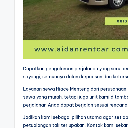
Dapatkan pengalaman perjalanan yang seru b
sayangi, semuanya dalam kepuasan dan keters
Layanan sewa Hiace Menteng dari perusahaan 
sewa yang murah, tetapi juga unit kami ditamba
perjalanan Anda dapat berjalan sesuai rencana
Jadikan kami sebagai pilihan utama agar setia
petualangan tak terlupakan. Kontak kami seka