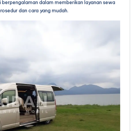
ami berpengalaman dalam memberikan layanan sewa
prosedur dan cara yang mudah.