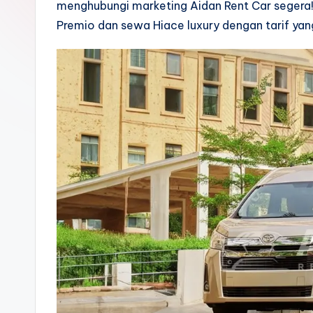
menghubungi marketing Aidan Rent Car segera
Premio dan sewa Hiace luxury dengan tarif yan