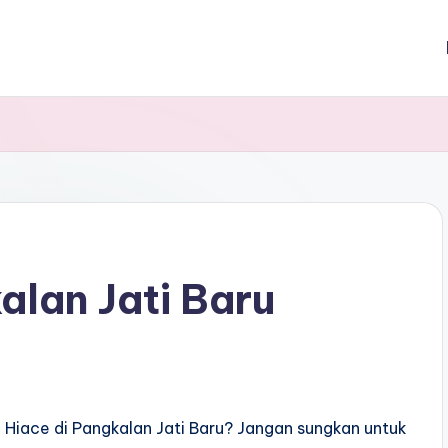
lan Jati Baru
Hiace di Pangkalan Jati Baru? Jangan sungkan untuk