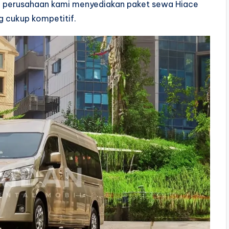
! perusahaan kami menyediakan paket sewa Hiace
g cukup kompetitif.