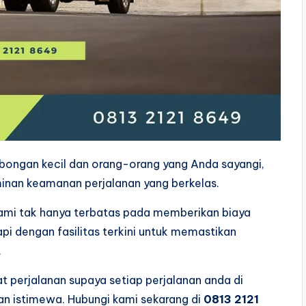
mbongan kecil dan orang-orang yang Anda sayangi,
inan keamanan perjalanan yang berkelas.
kami tak hanya terbatas pada memberikan biaya
api dengan fasilitas terkini untuk memastikan
.
t perjalanan supaya setiap perjalanan anda di
an istimewa. Hubungi kami sekarang di
0813 2121