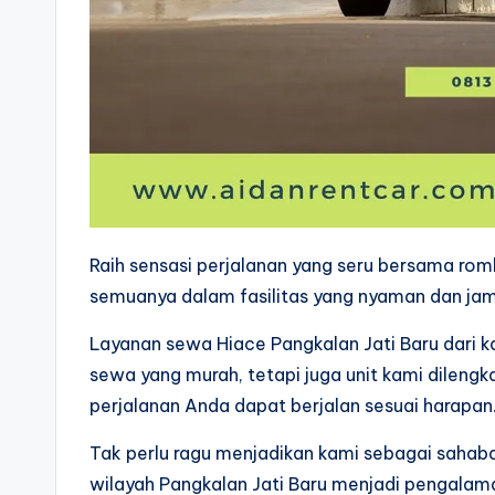
Raih sensasi perjalanan yang seru bersama ro
semuanya dalam fasilitas yang nyaman dan jam
Layanan sewa Hiace Pangkalan Jati Baru dari 
sewa yang murah, tetapi juga unit kami dilengk
perjalanan Anda dapat berjalan sesuai harapan
Tak perlu ragu menjadikan kami sebagai sahaba
wilayah Pangkalan Jati Baru menjadi pengalam