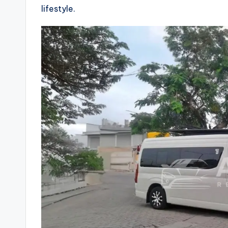
lifestyle.