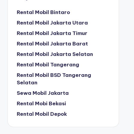
Rental Mobil Bintaro
Rental Mobil Jakarta Utara
Rental Mobil Jakarta Timur
Rental Mobil Jakarta Barat
Rental Mobil Jakarta Selatan
Rental Mobil Tangerang
Rental Mobil BSD Tangerang
Selatan
Sewa Mobil Jakarta
Rental Mobi Bekasi
Rental Mobil Depok