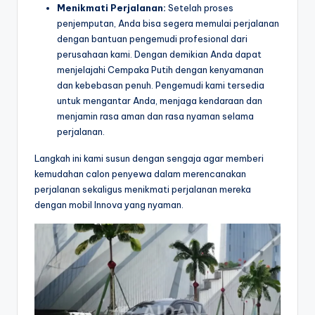
Menikmati Perjalanan:
Setelah proses
penjemputan, Anda bisa segera memulai perjalanan
dengan bantuan pengemudi profesional dari
perusahaan kami. Dengan demikian Anda dapat
menjelajahi Cempaka Putih dengan kenyamanan
dan kebebasan penuh. Pengemudi kami tersedia
untuk mengantar Anda, menjaga kendaraan dan
menjamin rasa aman dan rasa nyaman selama
perjalanan.
Langkah ini kami susun dengan sengaja agar memberi
kemudahan calon penyewa dalam merencanakan
perjalanan sekaligus menikmati perjalanan mereka
dengan mobil Innova yang nyaman.