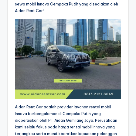
sewa mobil Innova Cempaka Putih yang disediakan oleh
Aidan Rent Car!
Aidan Rent Car adalah provider layanan rental mobil
Innova berbengalaman di Cempaka Putih yang
dioperasikan oleh PT Aidan Gemilang Jaya. Perusahaan
kami selalu fokus pada harga rental mobil Innova yang
terjangkau serta menitikberatkan kepuasan pelanggan.