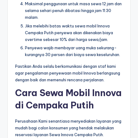
Maksimal penggunaan untuk masa sewa 12 jam dan
selama sehari penuh dibatasi hingga jam 11:30
malam.
Jika melebihi batas waktu sewa mobil Innova
Cempaka Putih penyewa akan dikenakan biaya
overtime sebesar 10% dari harga sewa/jam.
Penyewa wajib membayar uang muka sekurang-
kurangnya 30 persen dari biaya sewa keseluruhan.
Pastikan Anda selalu berkomunikasi dengan staf kami
agar pengalaman penyewaan mobil Innova berlangsung
dengan baik dan memenuhi rencana perjalanan.
Cara Sewa Mobil Innova
di Cempaka Putih
Perusahaan Kami senantiasa menyediakan layanan yang
mudah bagi calon konsumen yang hendak melakukan
reservasi layanan Sewa Innova Cempaka Putih.