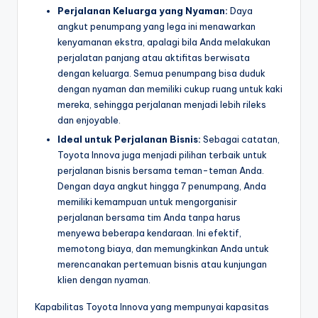
Perjalanan Keluarga yang Nyaman:
Daya
angkut penumpang yang lega ini menawarkan
kenyamanan ekstra, apalagi bila Anda melakukan
perjalatan panjang atau aktifitas berwisata
dengan keluarga. Semua penumpang bisa duduk
dengan nyaman dan memiliki cukup ruang untuk kaki
mereka, sehingga perjalanan menjadi lebih rileks
dan enjoyable.
Ideal untuk Perjalanan Bisnis:
Sebagai catatan,
Toyota Innova juga menjadi pilihan terbaik untuk
perjalanan bisnis bersama teman-teman Anda.
Dengan daya angkut hingga 7 penumpang, Anda
memiliki kemampuan untuk mengorganisir
perjalanan bersama tim Anda tanpa harus
menyewa beberapa kendaraan. Ini efektif,
memotong biaya, dan memungkinkan Anda untuk
merencanakan pertemuan bisnis atau kunjungan
klien dengan nyaman.
Kapabilitas Toyota Innova yang mempunyai kapasitas