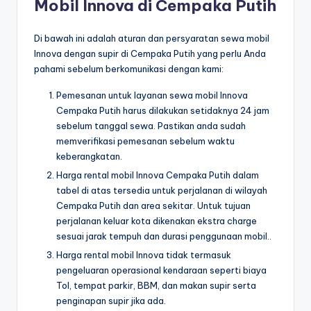
Mobil Innova di Cempaka Putih
Di bawah ini adalah aturan dan persyaratan sewa mobil
Innova dengan supir di Cempaka Putih yang perlu Anda
pahami sebelum berkomunikasi dengan kami:
Pemesanan untuk layanan sewa mobil Innova
Cempaka Putih harus dilakukan setidaknya 24 jam
sebelum tanggal sewa. Pastikan anda sudah
memverifikasi pemesanan sebelum waktu
keberangkatan.
Harga rental mobil Innova Cempaka Putih dalam
tabel di atas tersedia untuk perjalanan di wilayah
Cempaka Putih dan area sekitar. Untuk tujuan
perjalanan keluar kota dikenakan ekstra charge
sesuai jarak tempuh dan durasi penggunaan mobil..
Harga rental mobil Innova tidak termasuk
pengeluaran operasional kendaraan seperti biaya
Tol, tempat parkir, BBM, dan makan supir serta
penginapan supir jika ada.