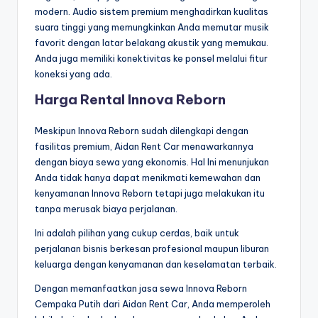
modern. Audio sistem premium menghadirkan kualitas
suara tinggi yang memungkinkan Anda memutar musik
favorit dengan latar belakang akustik yang memukau.
Anda juga memiliki konektivitas ke ponsel melalui fitur
koneksi yang ada.
Harga Rental Innova Reborn
Meskipun Innova Reborn sudah dilengkapi dengan
fasilitas premium, Aidan Rent Car menawarkannya
dengan biaya sewa yang ekonomis. Hal Ini menunjukan
Anda tidak hanya dapat menikmati kemewahan dan
kenyamanan Innova Reborn tetapi juga melakukan itu
tanpa merusak biaya perjalanan.
Ini adalah pilihan yang cukup cerdas, baik untuk
perjalanan bisnis berkesan profesional maupun liburan
keluarga dengan kenyamanan dan keselamatan terbaik.
Dengan memanfaatkan jasa sewa Innova Reborn
Cempaka Putih dari Aidan Rent Car, Anda memperoleh