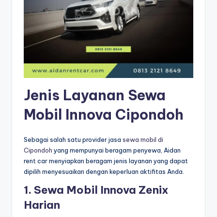
Jenis Layanan Sewa
Mobil Innova Cipondoh
Sebagai salah satu provider jasa
sewa mobil di
Cipondoh
yang mempunyai beragam penyewa, Aidan
rent car menyiapkan beragam jenis layanan yang dapat
dipilih menyesuaikan dengan keperluan aktifitas Anda.
1. Sewa Mobil Innova Zenix
Harian