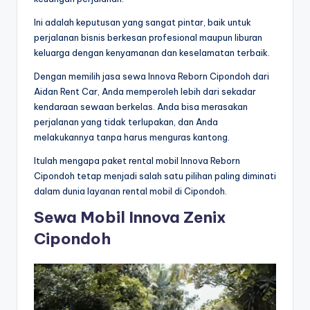
Ini adalah keputusan yang sangat pintar, baik untuk
perjalanan bisnis berkesan profesional maupun liburan
keluarga dengan kenyamanan dan keselamatan terbaik.
Dengan memilih jasa sewa Innova Reborn Cipondoh dari
Aidan Rent Car, Anda memperoleh lebih dari sekadar
kendaraan sewaan berkelas. Anda bisa merasakan
perjalanan yang tidak terlupakan, dan Anda
melakukannya tanpa harus menguras kantong.
Itulah mengapa paket rental mobil Innova Reborn
Cipondoh tetap menjadi salah satu pilihan paling diminati
dalam dunia layanan rental mobil di Cipondoh.
Sewa Mobil Innova Zenix
Cipondoh