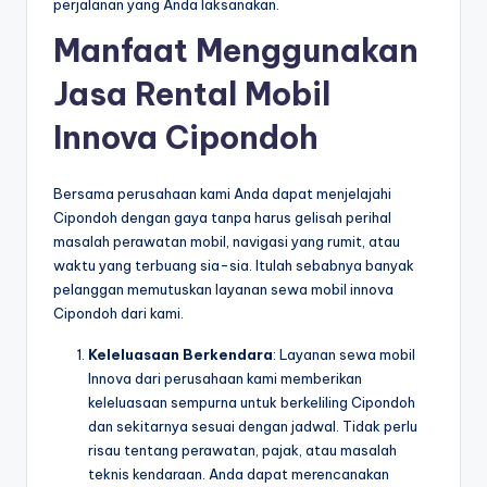
perjalanan yang Anda laksanakan.
Manfaat Menggunakan
Jasa Rental Mobil
Innova Cipondoh
Bersama perusahaan kami Anda dapat menjelajahi
Cipondoh dengan gaya tanpa harus gelisah perihal
masalah perawatan mobil, navigasi yang rumit, atau
waktu yang terbuang sia-sia. Itulah sebabnya banyak
pelanggan memutuskan layanan sewa mobil innova
Cipondoh dari kami.
Keleluasaan Berkendara
: Layanan sewa mobil
Innova dari perusahaan kami memberikan
keleluasaan sempurna untuk berkeliling Cipondoh
dan sekitarnya sesuai dengan jadwal. Tidak perlu
risau tentang perawatan, pajak, atau masalah
teknis kendaraan. Anda dapat merencanakan