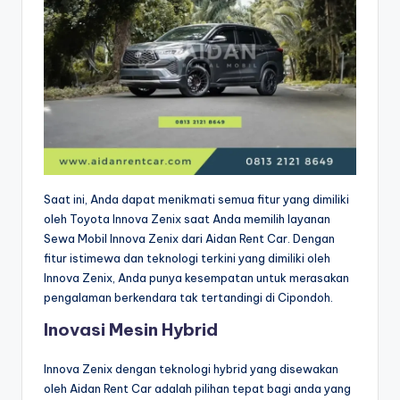
Saat ini, Anda dapat menikmati semua fitur yang dimiliki
oleh Toyota Innova Zenix saat Anda memilih layanan
Sewa Mobil Innova Zenix dari Aidan Rent Car. Dengan
fitur istimewa dan teknologi terkini yang dimiliki oleh
Innova Zenix, Anda punya kesempatan untuk merasakan
pengalaman berkendara tak tertandingi di Cipondoh.
Inovasi Mesin Hybrid
Innova Zenix dengan teknologi hybrid yang disewakan
oleh Aidan Rent Car adalah pilihan tepat bagi anda yang