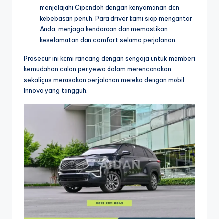
menjelajahi Cipondoh dengan kenyamanan dan
kebebasan penuh. Para driver kami siap mengantar
Anda, menjaga kendaraan dan memastikan
keselamatan dan comfort selama perjalanan.
Prosedur ini kami rancang dengan sengaja untuk memberi
kemudahan calon penyewa dalam merencanakan
sekaligus merasakan perjalanan mereka dengan mobil
Innova yang tangguh.