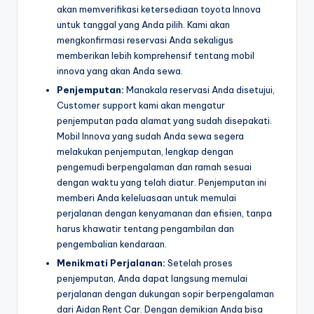
akan memverifikasi ketersediaan toyota Innova
untuk tanggal yang Anda pilih. Kami akan
mengkonfirmasi reservasi Anda sekaligus
memberikan lebih komprehensif tentang mobil
innova yang akan Anda sewa.
Penjemputan:
Manakala reservasi Anda disetujui,
Customer support kami akan mengatur
penjemputan pada alamat yang sudah disepakati.
Mobil Innova yang sudah Anda sewa segera
melakukan penjemputan, lengkap dengan
pengemudi berpengalaman dan ramah sesuai
dengan waktu yang telah diatur. Penjemputan ini
memberi Anda keleluasaan untuk memulai
perjalanan dengan kenyamanan dan efisien, tanpa
harus khawatir tentang pengambilan dan
pengembalian kendaraan.
Menikmati Perjalanan:
Setelah proses
penjemputan, Anda dapat langsung memulai
perjalanan dengan dukungan sopir berpengalaman
dari Aidan Rent Car. Dengan demikian Anda bisa