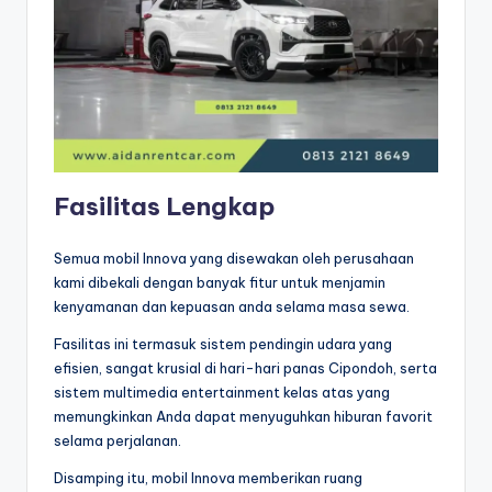
Fasilitas Lengkap
Semua mobil Innova yang disewakan oleh perusahaan
kami dibekali dengan banyak fitur untuk menjamin
kenyamanan dan kepuasan anda selama masa sewa.
Fasilitas ini termasuk sistem pendingin udara yang
efisien, sangat krusial di hari-hari panas Cipondoh, serta
sistem multimedia entertainment kelas atas yang
memungkinkan Anda dapat menyuguhkan hiburan favorit
selama perjalanan.
Disamping itu, mobil Innova memberikan ruang