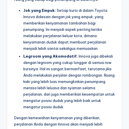
Jok yang Empuk:
Setiap kursi di dalam Toyota
Innova didesain dengan jok yang empuk, yang
memberikan kenyamanan tambahan bagi
penumpang. Ini menjadi aspek penting ketika
melakukan perjalanan keluar kota, dimana
kenyamanan duduk dapat membuat perjalanan
menjadi lebih santai sekaligus memuaskan.
Legroom yang Akomodatif:
Innova juga dibekali
dengan legroom yang cukup longgar di semua row
kursinya. Hal ini sangat bermanfaat, terutama jika
Anda melakukan perjalan dengan rombongan. Ruang
kaki yang lebih luas memungkinkan penumpang
merasa lebih leluasa dan nyaman selama
perjalanan, dan juga memberikan kesempatan untuk
mengatur posisi duduk yang lebih baik untuk
mengatur posisi duduk.
Dengan kemewahan kenyamanan yang diberikan,
perjalanan Anda dengan Innova akan menjadi lebih