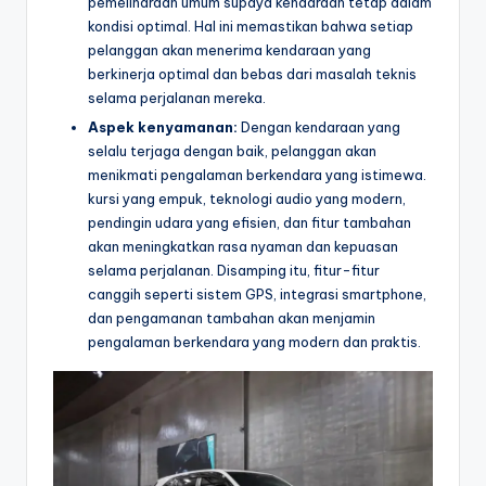
pemeliharaan umum supaya kendaraan tetap dalam
kondisi optimal. Hal ini memastikan bahwa setiap
pelanggan akan menerima kendaraan yang
berkinerja optimal dan bebas dari masalah teknis
selama perjalanan mereka.
Aspek kenyamanan:
Dengan kendaraan yang
selalu terjaga dengan baik, pelanggan akan
menikmati pengalaman berkendara yang istimewa.
kursi yang empuk, teknologi audio yang modern,
pendingin udara yang efisien, dan fitur tambahan
akan meningkatkan rasa nyaman dan kepuasan
selama perjalanan. Disamping itu, fitur-fitur
canggih seperti sistem GPS, integrasi smartphone,
dan pengamanan tambahan akan menjamin
pengalaman berkendara yang modern dan praktis.