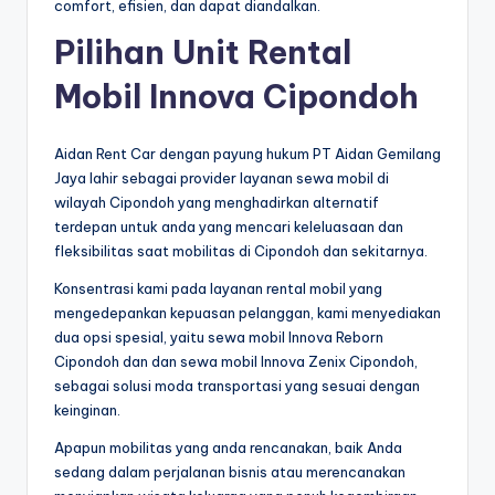
comfort, efisien, dan dapat diandalkan.
Pilihan Unit Rental
Mobil Innova Cipondoh
Aidan Rent Car dengan payung hukum PT Aidan Gemilang
Jaya lahir sebagai provider layanan sewa mobil di
wilayah Cipondoh yang menghadirkan alternatif
terdepan untuk anda yang mencari keleluasaan dan
fleksibilitas saat mobilitas di Cipondoh dan sekitarnya.
Konsentrasi kami pada layanan rental mobil yang
mengedepankan kepuasan pelanggan, kami menyediakan
dua opsi spesial, yaitu sewa mobil Innova Reborn
Cipondoh dan dan sewa mobil Innova Zenix Cipondoh,
sebagai solusi moda transportasi yang sesuai dengan
keinginan.
Apapun mobilitas yang anda rencanakan, baik Anda
sedang dalam perjalanan bisnis atau merencanakan