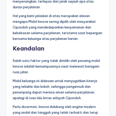
menyenangkan, terlepas dari jarak sejauh apa atau
durasi perjalanan.
Hal yang kami jelaskan di atas merupakan alasan
mengapa Mobil Innova sering dipilih oleh masyarakat
Cipondoh yang mendedepankan kenyamanan dan
kebebasan selama perjalanan, terutama saat bepergian
bersama keluarga atau perjalanan harian.
Keandalan
Salah satu faktor yang tidak dimiliki oleh pesaing mobil
Innova adalah kemampuannya saat melewati beragam
ruas jalan.
Mobil keluarga ini didesain untuk menyuguhkan kinerja
yang reliable dan kokoh, sehingga pengemudi dan
penumpang dapat merasa aman selama perjalanan,
apalagi di ruas lalu lintas wilayah Cipondoh.
Perlu dicermati, Innova didukung oleh engine modern
yang andal dan tangguh yang telah terbukti dan teruji