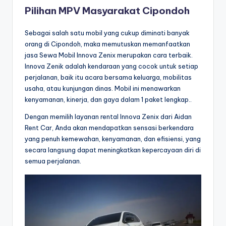
Pilihan MPV Masyarakat Cipondoh
Sebagai salah satu mobil yang cukup diminati banyak
orang di Cipondoh, maka memutuskan memanfaatkan
jasa Sewa Mobil Innova Zenix merupakan cara terbaik.
Innova Zenik adalah kendaraan yang cocok untuk setiap
perjalanan, baik itu acara bersama keluarga, mobilitas
usaha, atau kunjungan dinas. Mobil ini menawarkan
kenyamanan, kinerja, dan gaya dalam 1 paket lengkap..
Dengan memilih layanan rental Innova Zenix dari Aidan
Rent Car, Anda akan mendapatkan sensasi berkendara
yang penuh kemewahan, kenyamanan, dan efisiensi, yang
secara langsung dapat meningkatkan kepercayaan diri di
semua perjalanan.