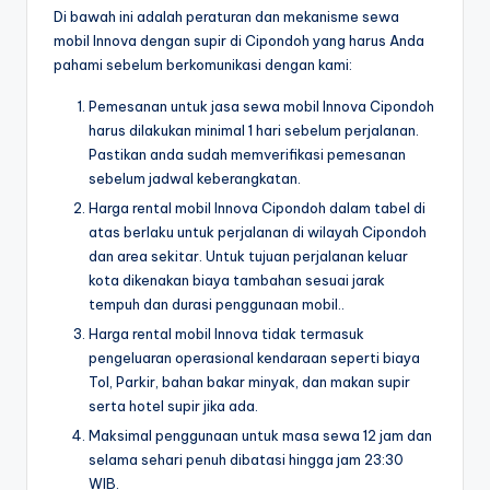
Di bawah ini adalah peraturan dan mekanisme sewa
mobil Innova dengan supir di Cipondoh yang harus Anda
pahami sebelum berkomunikasi dengan kami:
Pemesanan untuk jasa sewa mobil Innova Cipondoh
harus dilakukan minimal 1 hari sebelum perjalanan.
Pastikan anda sudah memverifikasi pemesanan
sebelum jadwal keberangkatan.
Harga rental mobil Innova Cipondoh dalam tabel di
atas berlaku untuk perjalanan di wilayah Cipondoh
dan area sekitar. Untuk tujuan perjalanan keluar
kota dikenakan biaya tambahan sesuai jarak
tempuh dan durasi penggunaan mobil..
Harga rental mobil Innova tidak termasuk
pengeluaran operasional kendaraan seperti biaya
Tol, Parkir, bahan bakar minyak, dan makan supir
serta hotel supir jika ada.
Maksimal penggunaan untuk masa sewa 12 jam dan
selama sehari penuh dibatasi hingga jam 23:30
WIB.