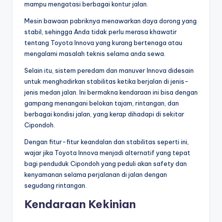
mampu mengatasi berbagai kontur jalan.
Mesin bawaan pabriknya menawarkan daya dorong yang
stabil, sehingga Anda tidak perlu merasa khawatir
tentang Toyota Innova yang kurang bertenaga atau
mengalami masalah teknis selama anda sewa.
Selain itu, sistem peredam dan manuver Innova didesain
untuk menghadirkan stabilitas ketika berjalan di jenis-
jenis medan jalan. Ini bermakna kendaraan ini bisa dengan
gampang menangani belokan tajam, rintangan, dan
berbagai kondisi jalan, yang kerap dihadapi di sekitar
Cipondoh.
Dengan fitur-fitur keandalan dan stabilitas seperti ini,
wajar jika Toyota Innova menjadi alternatif yang tepat
bagi penduduk Cipondoh yang peduli akan safety dan
kenyamanan selama perjalanan di jalan dengan
segudang rintangan.
Kendaraan Kekinian