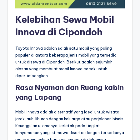
Kelebihan Sewa Mobil
Innova di Cipondoh
Toyota Innova adalah salah satu mobil yang paling
populer di antara beberapa jenis mobil yang tersedia
untuk disewa di Cipondoh. Berikut adalah sejumlah
alasan yang membuat mobil Innova cocok untuk
dipertimbangkan:
Rasa Nyaman dan Ruang kabin
yang Lapang
Mobil Innova adalah alternatif yang ideal untuk wisata
jarak jauh, liburan dengan keluarga atau perjalanan bisnis.
Keunggulan utamanya terletak pada tingkat
kenyamanan yang istimewa disertai dengan tersedianya
ruang yang cukup bagi penumpang di dalamnya.