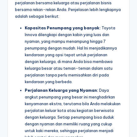
perjalanan bersama keluarga atau perjalanan bisnis
bersama rekan-rekan Anda. Penjelasan lebih lengkapnya
adalah sebagai berikut:
Kapasitas Penumpang yang banyak:
Toyota
Innova dilengkapi dengan kabin yang luas dan
nyaman, yang mampu menampung hingga 7
penumpang dengan mudah. Hal Ini menjadikannya
kendaraan yang opsi tepat untuk perjalanan
dengan keluarga, di mana Anda bisa membawa
keluarga besar atau teman-teman dalam satu
perjalanan tanpa perlu memisahkan diri pada
kendaraan yang berbeda.
Perjalanan Keluarga yang Nyaman:
Daya
angkut penumpang yang besar ini menghadirkan
kenyamanan ekstra, terutama bila Anda melakukan
perjalatan keluar kota atau kegiatan berwisata
dengan keluarga. Setiap penumpang bisa duduk
dengan nyaman dan memiliki ruang yang cukup
untuk kaki mereka, sehingga perjalanan menjadi