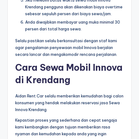
Krendang pengguna akan dikenakan biaya overtime
sebesar sepuluh persen dari biaya sewa/jam.
Anda diwajibkan membayar uang muka minimal 30
persen dari total harga sewa.
Selalu pastikan selalu berkonsultasi dengan staf kami
agar pengalaman penyewaan mobil Innova berjalan
secara lancar dan mengakomodir rencana perjalanan.
Cara Sewa Mobil Innova
di Krendang
Aidan Rent Car selalu memberikan kemudahan bagi calon
konsumen yang hendak melakukan reservasi jasa Sewa
Innova Krendang.
Kepastian proses yang sederhana dan cepat sengaja
kami kembangkan dengan tujuan memberikan rasa
nyaman dan kemudahan kepada anda yang ingin