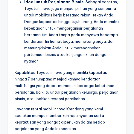
Ideal untuk Perjalanan Bisnis:
Sebagai catatan,
Toyota Innova juga menjadi pilihan yang sempurna
untuk mobilitas kerja bersama rekan-rekan Anda.
Dengan kapasitas hingga tujuh orang, Anda memiliki
kebebasan untuk mengorganisir perjalanan
bersama tim Anda tanpa perlu menyewa beberapa
kendaraan. Ini hemat biaya, memotong biaya, dan
memungkinkan Anda untuk merencanakan
pertemuan bisnis atau kunjungan klien dengan
nyaman.
Kapabilitas Toyota Innova yang memiliki kapasitas
hingga 7 penumpang menjadikannya kendaraan
multifungsi yang dapat memenuhi berbagai kebutuhan
perjalanan, baik itu untuk perjalanan keluarga, perjalanan
bisnis, atau bahkan resepsi pernikahan.
Layanan rental mobil Innova Krendang yang kami
sediakan mampu memberikan rasa nyaman serta
kepraktisan yang sangat diperlukan dalam setiap
perjalanan yang Anda laksanakan.