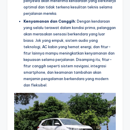
penyewa akan menerima kendaraan yang berkinerja
optimal dan tidak terkena kesulitan teknis selama
perjalanan mereka.
Kenyamanan dan Canggih:
Dengan kendaraan
yang selalu terawat dalam kondisi prima, pelanggan
akan merasakan sensasi berkendara yang luar
biasa. Jok yang empuk, sistem audio yang
teknologi, AC kabin yang hemat energi, dan fitur-
fitur lainnya mampu meningkatkan kenyamanan dan
kepuasan selama perjalanan. Disamping itu, fitur-
fitur canggih seperti sistem navigasi, integrasi
smartphone, dan keamanan tambahan akan
menjamin pengalaman berkendara yang modern
dan fleksibel.