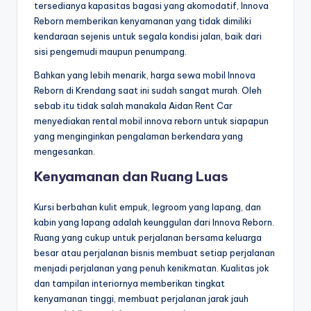
tersedianya kapasitas bagasi yang akomodatif, Innova
Reborn memberikan kenyamanan yang tidak dimiliki
kendaraan sejenis untuk segala kondisi jalan, baik dari
sisi pengemudi maupun penumpang.
Bahkan yang lebih menarik, harga sewa mobil Innova
Reborn di Krendang saat ini sudah sangat murah. Oleh
sebab itu tidak salah manakala Aidan Rent Car
menyediakan rental mobil innova reborn untuk siapapun
yang menginginkan pengalaman berkendara yang
mengesankan.
Kenyamanan dan Ruang Luas
Kursi berbahan kulit empuk, legroom yang lapang, dan
kabin yang lapang adalah keunggulan dari Innova Reborn.
Ruang yang cukup untuk perjalanan bersama keluarga
besar atau perjalanan bisnis membuat setiap perjalanan
menjadi perjalanan yang penuh kenikmatan. Kualitas jok
dan tampilan interiornya memberikan tingkat
kenyamanan tinggi, membuat perjalanan jarak jauh