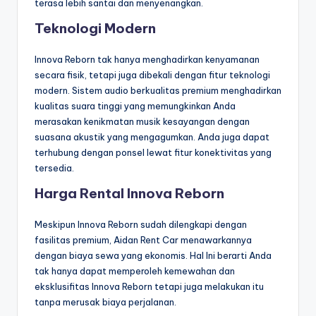
terasa lebih santai dan menyenangkan.
Teknologi Modern
Innova Reborn tak hanya menghadirkan kenyamanan
secara fisik, tetapi juga dibekali dengan fitur teknologi
modern. Sistem audio berkualitas premium menghadirkan
kualitas suara tinggi yang memungkinkan Anda
merasakan kenikmatan musik kesayangan dengan
suasana akustik yang mengagumkan. Anda juga dapat
terhubung dengan ponsel lewat fitur konektivitas yang
tersedia.
Harga Rental Innova Reborn
Meskipun Innova Reborn sudah dilengkapi dengan
fasilitas premium, Aidan Rent Car menawarkannya
dengan biaya sewa yang ekonomis. Hal Ini berarti Anda
tak hanya dapat memperoleh kemewahan dan
eksklusifitas Innova Reborn tetapi juga melakukan itu
tanpa merusak biaya perjalanan.