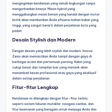
menginginkan kendaraan yang ramah lingkungan tanpa
mengorbankan kinerja. Mesin hybrid yang
menggabungkan mesin bensin yang handal dengan motor
listrik akan memberikan Anda efisiensi bahan bakar yang
tinggi, yang sangat berarti dalam perjalanan kota yang
padat.
Desain Stylish dan Modern
Dengan desain yang lebih stylish dan modern, Innova
Zenix akan memastikan Anda tampil dengan gaya di
berbagai acara dan pertemuan penting. Kabin yang
cukup besar dan tampilan luar yang menarik akan
menambah kesan profesional atau gaya yang eksklusif
dalam setiap perjalanan.
Fitur-fitur Lengkap
Kendaraan ini dilengkapi dengan fitur-fitur terkini,
seperti sistem hiburan mutakhir, navigasi cerdas, dan
fitur keamanan yang beragam untuk menjaga Anda dan