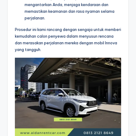
mengantarkan Anda, menjaga kendaraan dan
memastikan keamanan dan rasa nyaman selama
perjalanan.
Prosedur ini kami rancang dengan sengaja untuk memberi
kemudahan calon penyewa dalam menyusun rencana
dan merasakan perjalanan mereka dengan mobil Innova
yang tangguh.