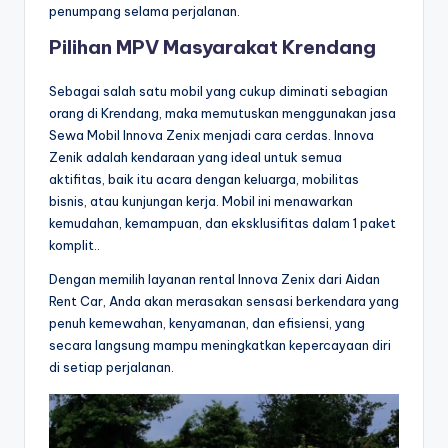
penumpang selama perjalanan.
Pilihan MPV Masyarakat Krendang
Sebagai salah satu mobil yang cukup diminati sebagian
orang di Krendang, maka memutuskan menggunakan jasa
Sewa Mobil Innova Zenix menjadi cara cerdas. Innova
Zenik adalah kendaraan yang ideal untuk semua
aktifitas, baik itu acara dengan keluarga, mobilitas
bisnis, atau kunjungan kerja. Mobil ini menawarkan
kemudahan, kemampuan, dan eksklusifitas dalam 1 paket
komplit..
Dengan memilih layanan rental Innova Zenix dari Aidan
Rent Car, Anda akan merasakan sensasi berkendara yang
penuh kemewahan, kenyamanan, dan efisiensi, yang
secara langsung mampu meningkatkan kepercayaan diri
di setiap perjalanan.