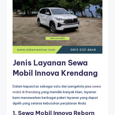
Jenis Layanan Sewa
Mobil Innova Krendang
Dalam kapasitas sebagai satu dari pengelola jasa
sewa
mobil di Krendang
yang memiliki banyak klien, layanan
kami menawarkan berbagai paket layanan yang dapat
dipilih yang selaras kebutuhan perjalanan Anda.
1. Sewa Mobil Innova Reborn