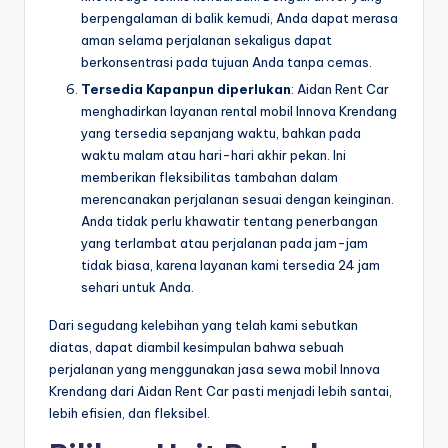
berpengalaman di balik kemudi, Anda dapat merasa
aman selama perjalanan sekaligus dapat
berkonsentrasi pada tujuan Anda tanpa cemas.
Tersedia Kapanpun diperlukan
: Aidan Rent Car
menghadirkan layanan rental mobil Innova Krendang
yang tersedia sepanjang waktu, bahkan pada
waktu malam atau hari-hari akhir pekan. Ini
memberikan fleksibilitas tambahan dalam
merencanakan perjalanan sesuai dengan keinginan.
Anda tidak perlu khawatir tentang penerbangan
yang terlambat atau perjalanan pada jam-jam
tidak biasa, karena layanan kami tersedia 24 jam
sehari untuk Anda.
Dari segudang kelebihan yang telah kami sebutkan
diatas, dapat diambil kesimpulan bahwa sebuah
perjalanan yang menggunakan jasa sewa mobil Innova
Krendang dari Aidan Rent Car pasti menjadi lebih santai,
lebih efisien, dan fleksibel.