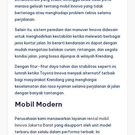
merasa gelisah tentang mobil Innova yang tidak
bertenaga atau menghadapi problem teknis selama
perjalanan.
Selain itu, sistem peredam dan manuver Innova didesain
untuk menghadirkan kestabilan ketika melewati berbagai
jenis kontur jalan. Ini berarti kendaraan ini dapat dengan
mudah mengatasi belokan curam, rintangan, dan segala
kondisi jalan, yang biasa dijumpai di wilayah Krendang.
Dengan fitur-fitur daya tahan dan stabilitas seperti ini,
lumrah ketika Toyota Innova menjadi alternatif terbaik
bagi masyarakat Krendang yang menghargai
keselamatan dan rasa nyaman selama perjalanan di jalan
dengan banyak tantangan.
Mobil Modern
Perusahaan kami menawarkan layanan
rental mobil
Innova Jakarta Barat
yang disupport oleh unit model
terbaru dan selalu dalam performa terbaik. Ini