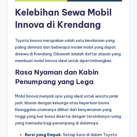
Kelebihan Sewa Mobil
Innova di Krendang
Toyota Innova merupakan salah satu kendaraan yang
paling diminati dari beberapa model mobil yang dapat
disewa di Krendang. Dibawah adalah daftar alasan yang
membuat mobil Innova ideal untuk dipertimbangkan:
Rasa Nyaman dan Kabin
Penumpang yang Lega
Mobil Innova menjadi opsi yang ideal untuk wisata jarak
jauh, liburan dengan keluarga atau keperluan bisnis.
Keunggulan utamanya dilihat dari kenyamanan yang
tinggi yang luar biasa disertai dengan tersedianya ruang
yang memadai bagi penumpang di dalamnya.
Kursi yang Empuk:
Setiap kursi di dalam Toyota