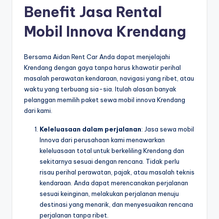
Benefit Jasa Rental
Mobil Innova Krendang
Bersama Aidan Rent Car Anda dapat menjelajahi
Krendang dengan gaya tanpa harus khawatir perihal
masalah perawatan kendaraan, navigasi yang ribet, atau
waktu yang terbuang sia-sia. Itulah alasan banyak
pelanggan memilih paket sewa mobil innova Krendang
dari kami.
Keleluasaan dalam perjalanan
: Jasa sewa mobil
Innova dari perusahaan kami menawarkan
keleluasaan total untuk berkeliling Krendang dan
sekitarnya sesuai dengan rencana. Tidak perlu
risau perihal perawatan, pajak, atau masalah teknis
kendaraan. Anda dapat merencanakan perjalanan
sesuai keinginan, melakukan perjalanan menuju
destinasi yang menarik, dan menyesuaikan rencana
perjalanan tanpa ribet.