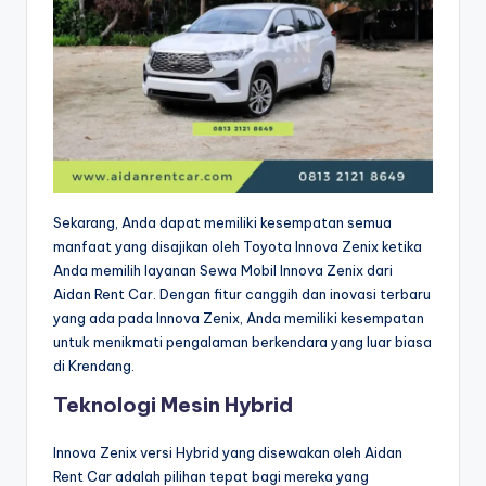
Sekarang, Anda dapat memiliki kesempatan semua
manfaat yang disajikan oleh Toyota Innova Zenix ketika
Anda memilih layanan Sewa Mobil Innova Zenix dari
Aidan Rent Car. Dengan fitur canggih dan inovasi terbaru
yang ada pada Innova Zenix, Anda memiliki kesempatan
untuk menikmati pengalaman berkendara yang luar biasa
di Krendang.
Teknologi Mesin Hybrid
Innova Zenix versi Hybrid yang disewakan oleh Aidan
Rent Car adalah pilihan tepat bagi mereka yang