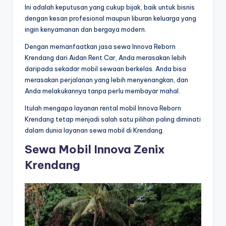
Ini adalah keputusan yang cukup bijak, baik untuk bisnis
dengan kesan profesional maupun liburan keluarga yang
ingin kenyamanan dan bergaya modern.
Dengan memanfaatkan jasa sewa Innova Reborn
Krendang dari Aidan Rent Car, Anda merasakan lebih
daripada sekadar mobil sewaan berkelas. Anda bisa
merasakan perjalanan yang lebih menyenangkan, dan
Anda melakukannya tanpa perlu membayar mahal.
Itulah mengapa layanan rental mobil Innova Reborn
Krendang tetap menjadi salah satu pilihan paling diminati
dalam dunia layanan sewa mobil di Krendang.
Sewa Mobil Innova Zenix
Krendang