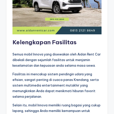
Kelengkapan Fasilitas
Semua mobil Innova yang disewakan oleh Aidan Rent Car
dibekali dengan sejumlah fasilitas untuk menjamin
keselamatan dan kepuasan anda selama masa sewa.
Fasilitas ini mencakup sistem pendingin udara yang
efisien, sangat penting di cuaca panas Krendang, serta
sistem multimedia entertainment mutakhir yang
memungkinkan Anda dapat menikmati hiburan favorit
selama perjalanan.
Selain itu, mobil Innova memiliki ruang bagasi yang cukup
lapang, sehingga Anda memiliki kemampuan untuk