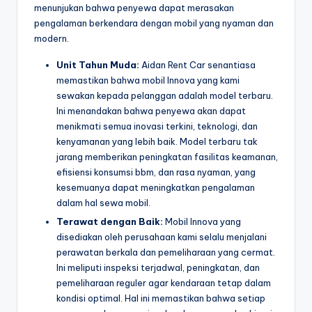
menunjukan bahwa penyewa dapat merasakan
pengalaman berkendara dengan mobil yang nyaman dan
modern.
Unit Tahun Muda:
Aidan Rent Car senantiasa
memastikan bahwa mobil Innova yang kami
sewakan kepada pelanggan adalah model terbaru.
Ini menandakan bahwa penyewa akan dapat
menikmati semua inovasi terkini, teknologi, dan
kenyamanan yang lebih baik. Model terbaru tak
jarang memberikan peningkatan fasilitas keamanan,
efisiensi konsumsi bbm, dan rasa nyaman, yang
kesemuanya dapat meningkatkan pengalaman
dalam hal sewa mobil.
Terawat dengan Baik:
Mobil Innova yang
disediakan oleh perusahaan kami selalu menjalani
perawatan berkala dan pemeliharaan yang cermat.
Ini meliputi inspeksi terjadwal, peningkatan, dan
pemeliharaan reguler agar kendaraan tetap dalam
kondisi optimal. Hal ini memastikan bahwa setiap