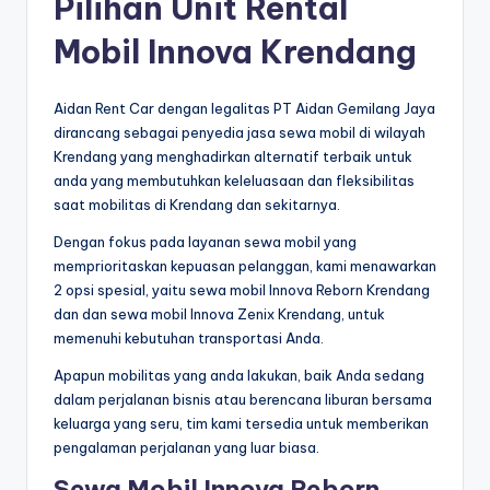
Pilihan Unit Rental
Mobil Innova Krendang
Aidan Rent Car dengan legalitas PT Aidan Gemilang Jaya
dirancang sebagai penyedia jasa sewa mobil di wilayah
Krendang yang menghadirkan alternatif terbaik untuk
anda yang membutuhkan keleluasaan dan fleksibilitas
saat mobilitas di Krendang dan sekitarnya.
Dengan fokus pada layanan sewa mobil yang
memprioritaskan kepuasan pelanggan, kami menawarkan
2 opsi spesial, yaitu sewa mobil Innova Reborn Krendang
dan dan sewa mobil Innova Zenix Krendang, untuk
memenuhi kebutuhan transportasi Anda.
Apapun mobilitas yang anda lakukan, baik Anda sedang
dalam perjalanan bisnis atau berencana liburan bersama
keluarga yang seru, tim kami tersedia untuk memberikan
pengalaman perjalanan yang luar biasa.
Sewa Mobil Innova Reborn