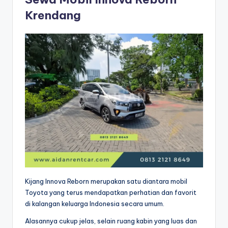
Krendang
Kijang Innova Reborn merupakan satu diantara mobil
Toyota yang terus mendapatkan perhatian dan favorit
di kalangan keluarga Indonesia secara umum.
Alasannya cukup jelas, selain ruang kabin yang luas dan