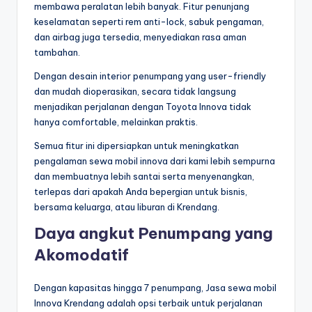
membawa peralatan lebih banyak. Fitur penunjang
keselamatan seperti rem anti-lock, sabuk pengaman,
dan airbag juga tersedia, menyediakan rasa aman
tambahan.
Dengan desain interior penumpang yang user-friendly
dan mudah dioperasikan, secara tidak langsung
menjadikan perjalanan dengan Toyota Innova tidak
hanya comfortable, melainkan praktis.
Semua fitur ini dipersiapkan untuk meningkatkan
pengalaman sewa mobil innova dari kami lebih sempurna
dan membuatnya lebih santai serta menyenangkan,
terlepas dari apakah Anda bepergian untuk bisnis,
bersama keluarga, atau liburan di Krendang.
Daya angkut Penumpang yang
Akomodatif
Dengan kapasitas hingga 7 penumpang, Jasa sewa mobil
Innova Krendang adalah opsi terbaik untuk perjalanan