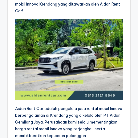
mobil Innova Krendang yang ditawarkan oleh Aidan Rent
Car!
Aidan Rent Car adalah pengelola jasa rental mobil Innova
berbengalaman di Krendang yang dikelola oleh PT Aidan
Gemilang Jaya. Perusahaan kami selalu mementingkan
harga rental mobil Innova yang terjangkau serta
menitikberatkan kepuasan pelanggan.