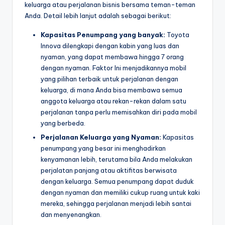
keluarga atau perjalanan bisnis bersama teman-teman
Anda. Detail lebih lanjut adalah sebagai berikut:
Kapasitas Penumpang yang banyak:
Toyota
Innova dilengkapi dengan kabin yang luas dan
nyaman, yang dapat membawa hingga 7 orang
dengan nyaman. Faktor Ini menjadikannya mobil
yang pilihan terbaik untuk perjalanan dengan
keluarga, di mana Anda bisa membawa semua
anggota keluarga atau rekan-rekan dalam satu
perjalanan tanpa perlu memisahkan diri pada mobil
yang berbeda.
Perjalanan Keluarga yang Nyaman:
Kapasitas
penumpang yang besar ini menghadirkan
kenyamanan lebih, terutama bila Anda melakukan
perjalatan panjang atau aktifitas berwisata
dengan keluarga. Semua penumpang dapat duduk
dengan nyaman dan memiliki cukup ruang untuk kaki
mereka, sehingga perjalanan menjadi lebih santai
dan menyenangkan.