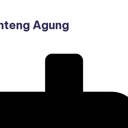
nteng Agung