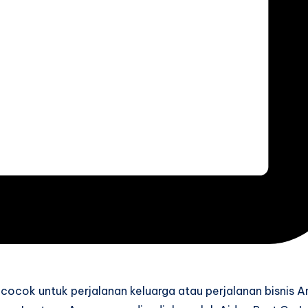
cocok untuk perjalanan keluarga atau perjalanan bisnis 