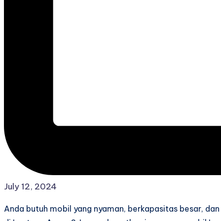
July 12, 2024
Anda butuh mobil yang nyaman, berkapasitas besar, dan 