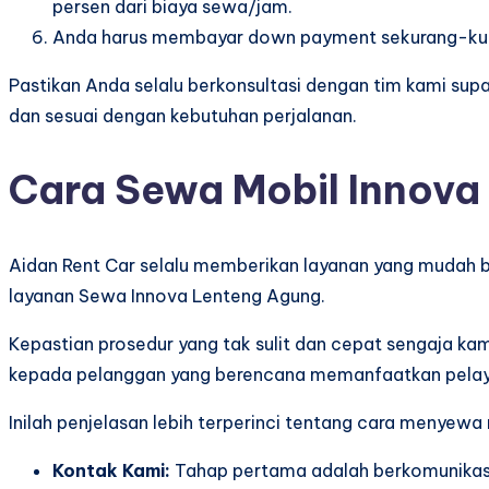
persen dari biaya sewa/jam.
Anda harus membayar down payment sekurang-kura
Pastikan Anda selalu berkonsultasi dengan tim kami su
dan sesuai dengan kebutuhan perjalanan.
Cara Sewa Mobil Innova
Aidan Rent Car selalu memberikan layanan yang mudah
layanan Sewa Innova Lenteng Agung.
Kepastian prosedur yang tak sulit dan cepat sengaja k
kepada pelanggan yang berencana memanfaatkan pelaya
Inilah penjelasan lebih terperinci tentang cara menyewa
Kontak Kami:
Tahap pertama adalah berkomunikasi