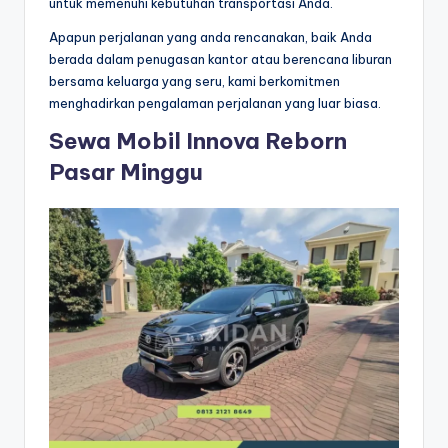
untuk memenuhi kebutuhan transportasi Anda.
Apapun perjalanan yang anda rencanakan, baik Anda
berada dalam penugasan kantor atau berencana liburan
bersama keluarga yang seru, kami berkomitmen
menghadirkan pengalaman perjalanan yang luar biasa.
Sewa Mobil Innova Reborn
Pasar Minggu