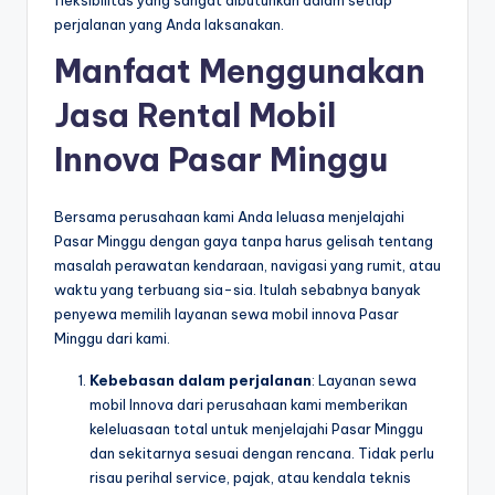
perjalanan yang Anda laksanakan.
Manfaat Menggunakan
Jasa Rental Mobil
Innova Pasar Minggu
Bersama perusahaan kami Anda leluasa menjelajahi
Pasar Minggu dengan gaya tanpa harus gelisah tentang
masalah perawatan kendaraan, navigasi yang rumit, atau
waktu yang terbuang sia-sia. Itulah sebabnya banyak
penyewa memilih layanan sewa mobil innova Pasar
Minggu dari kami.
Kebebasan dalam perjalanan
: Layanan sewa
mobil Innova dari perusahaan kami memberikan
keleluasaan total untuk menjelajahi Pasar Minggu
dan sekitarnya sesuai dengan rencana. Tidak perlu
risau perihal service, pajak, atau kendala teknis