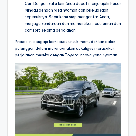
Car. Dengan kata lain Anda dapat menjelajahi Pasar
Minggu dengan rasa nyaman dan keleluasaan
sepenuhnya. Sopir kami siap mengantar Anda,
menjaga kendaraan dan memastikan rasa aman dan
comfort selama perjalanan.
Proses ini sengaja kami buat untuk memudahkan calon
pelanggan dalam merencanakan sekaligus merasakan
perjalanan mereka dengan Toyota Innova yang nyaman.