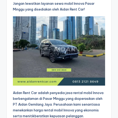
Jangan lewatkan layanan sewa mobil Innova Pasar
Minggu yang disediakan oleh Aidan Rent Car!
Aidan Rent Car adalah penyedia jasa rental mobil Innova
berbengalaman di Pasar Minggu yang dioperasikan oleh
PT Aidan Gemilang Jaya. Perusahaan kami senantiasa
menekankan harga rental mobil Innova yang ekonomis
serta menitikberatkan kepuasan pelanggan.