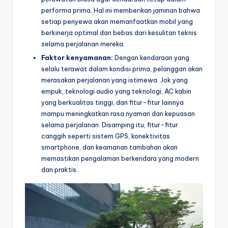
performa prima. Hal ini memberikan jaminan bahwa
setiap penyewa akan memanfaatkan mobil yang
berkinerja optimal dan bebas dari kesulitan teknis
selama perjalanan mereka.
Faktor kenyamanan:
Dengan kendaraan yang
selalu terawat dalam kondisi prima, pelanggan akan
merasakan perjalanan yang istimewa. Jok yang
empuk, teknologi audio yang teknologi, AC kabin
yang berkualitas tinggi, dan fitur-fitur lainnya
mampu meningkatkan rasa nyaman dan kepuasan
selama perjalanan. Disamping itu, fitur-fitur
canggih seperti sistem GPS, konektivitas
smartphone, dan keamanan tambahan akan
memastikan pengalaman berkendara yang modern
dan praktis.