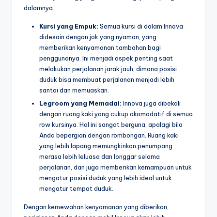
dalamnya.
Kursi yang Empuk:
Semua kursi di dalam Innova
didesain dengan jok yang nyaman, yang
memberikan kenyamanan tambahan bagi
penggunanya. Ini menjadi aspek penting saat
melakukan perjalanan jarak jauh, dimana posisi
duduk bisa membuat perjalanan menjadi lebih
santai dan memuaskan.
Legroom yang Memadai:
Innova juga dibekali
dengan ruang kaki yang cukup akomodatif di semua
row kursinya. Hal ini sangat berguna, apalagi bila
Anda bepergian dengan rombongan. Ruang kaki
yang lebih lapang memungkinkan penumpang
merasa lebih leluasa dan longgar selama
perjalanan, dan juga memberikan kemampuan untuk
mengatur posisi duduk yang lebih ideal untuk
mengatur tempat duduk.
Dengan kemewahan kenyamanan yang diberikan,