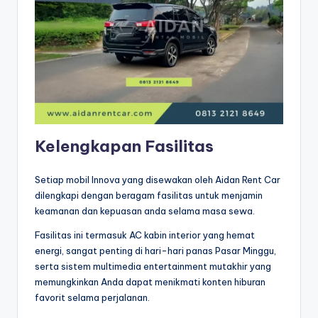
Kelengkapan Fasilitas
Setiap mobil Innova yang disewakan oleh Aidan Rent Car
dilengkapi dengan beragam fasilitas untuk menjamin
keamanan dan kepuasan anda selama masa sewa.
Fasilitas ini termasuk AC kabin interior yang hemat
energi, sangat penting di hari-hari panas Pasar Minggu,
serta sistem multimedia entertainment mutakhir yang
memungkinkan Anda dapat menikmati konten hiburan
favorit selama perjalanan.