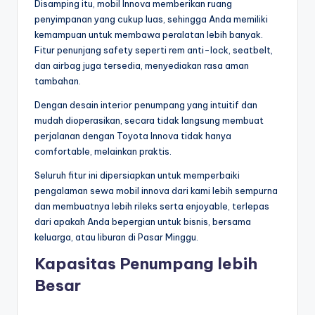
Disamping itu, mobil Innova memberikan ruang
penyimpanan yang cukup luas, sehingga Anda memiliki
kemampuan untuk membawa peralatan lebih banyak.
Fitur penunjang safety seperti rem anti-lock, seatbelt,
dan airbag juga tersedia, menyediakan rasa aman
tambahan.
Dengan desain interior penumpang yang intuitif dan
mudah dioperasikan, secara tidak langsung membuat
perjalanan dengan Toyota Innova tidak hanya
comfortable, melainkan praktis.
Seluruh fitur ini dipersiapkan untuk memperbaiki
pengalaman sewa mobil innova dari kami lebih sempurna
dan membuatnya lebih rileks serta enjoyable, terlepas
dari apakah Anda bepergian untuk bisnis, bersama
keluarga, atau liburan di Pasar Minggu.
Kapasitas Penumpang lebih
Besar