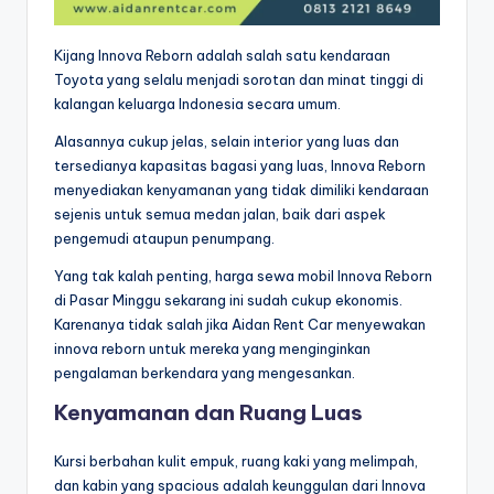
Kijang Innova Reborn adalah salah satu kendaraan
Toyota yang selalu menjadi sorotan dan minat tinggi di
kalangan keluarga Indonesia secara umum.
Alasannya cukup jelas, selain interior yang luas dan
tersedianya kapasitas bagasi yang luas, Innova Reborn
menyediakan kenyamanan yang tidak dimiliki kendaraan
sejenis untuk semua medan jalan, baik dari aspek
pengemudi ataupun penumpang.
Yang tak kalah penting, harga sewa mobil Innova Reborn
di Pasar Minggu sekarang ini sudah cukup ekonomis.
Karenanya tidak salah jika Aidan Rent Car menyewakan
innova reborn untuk mereka yang menginginkan
pengalaman berkendara yang mengesankan.
Kenyamanan dan Ruang Luas
Kursi berbahan kulit empuk, ruang kaki yang melimpah,
dan kabin yang spacious adalah keunggulan dari Innova