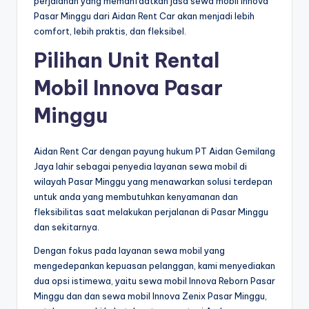
perjalanan yang memanfaatkan jasa sewa mobil Innova
Pasar Minggu dari Aidan Rent Car akan menjadi lebih
comfort, lebih praktis, dan fleksibel.
Pilihan Unit Rental
Mobil Innova Pasar
Minggu
Aidan Rent Car dengan payung hukum PT Aidan Gemilang
Jaya lahir sebagai penyedia layanan sewa mobil di
wilayah Pasar Minggu yang menawarkan solusi terdepan
untuk anda yang membutuhkan kenyamanan dan
fleksibilitas saat melakukan perjalanan di Pasar Minggu
dan sekitarnya.
Dengan fokus pada layanan sewa mobil yang
mengedepankan kepuasan pelanggan, kami menyediakan
dua opsi istimewa, yaitu sewa mobil Innova Reborn Pasar
Minggu dan dan sewa mobil Innova Zenix Pasar Minggu,