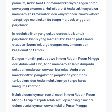
premium, Aidan Rent Car menawarkannya dengan harga
sewa yang ekonomis. Hal Ini berarti Anda tak hanya bisa
memperoleh kemewahan dan kenyamanan Innova Reborn
tetapi juga melakukan itu tanpa merusak anggaran
perjalanan.
Ini adalah pilihan yang cukup cerdas, baik untuk
perjalanan bisnis yang memerlukan kesan profesional
ataupun liburan keluarga dengan kenyamanan dan
keselamatan terbaik.
Dengan memilih paket sewa Innova Reborn Pasar Minggu
dari Aidan Rent Car, Anda memperoleh lebih daripada
sekadar kendaraan sewaan berkelas. Anda bisa
mendapatkan pengalaman perjalanan yang tidak
terlupakan, dan Anda melakukannya tanpa harus
menguras kantong.
Itulah alasan layanan rental mobil Innova Reborn Pasar
Minggu tetap menjadi salah satu opsi paling diminati
dalam dunia layanan sewa mobil di Pasar Minggu.