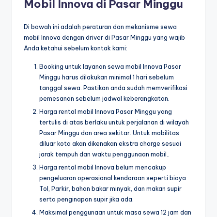
Mobil Innova di Pasar Minggu
Di bawah ini adalah peraturan dan mekanisme sewa
mobil Innova dengan driver di Pasar Minggu yang wajib
Anda ketahui sebelum kontak kami:
Booking untuk layanan sewa mobil Innova Pasar
Minggu harus dilakukan minimal 1 hari sebelum
tanggal sewa. Pastikan anda sudah memverifikasi
pemesanan sebelum jadwal keberangkatan.
Harga rental mobil Innova Pasar Minggu yang
tertulis di atas berlaku untuk perjalanan di wilayah
Pasar Minggu dan area sekitar. Untuk mobilitas
diluar kota akan dikenakan ekstra charge sesuai
jarak tempuh dan waktu penggunaan mobil..
Harga rental mobil Innova belum mencakup
pengeluaran operasional kendaraan seperti biaya
Tol, Parkir, bahan bakar minyak, dan makan supir
serta penginapan supir jika ada.
Maksimal penggunaan untuk masa sewa 12 jam dan