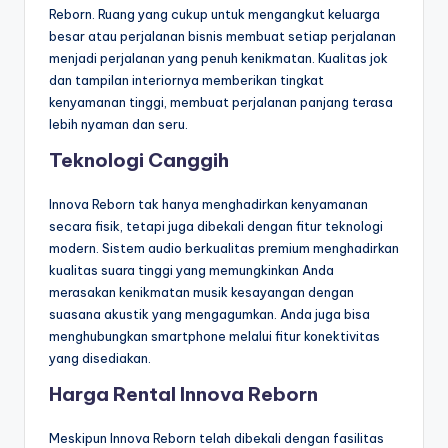
Reborn. Ruang yang cukup untuk mengangkut keluarga
besar atau perjalanan bisnis membuat setiap perjalanan
menjadi perjalanan yang penuh kenikmatan. Kualitas jok
dan tampilan interiornya memberikan tingkat
kenyamanan tinggi, membuat perjalanan panjang terasa
lebih nyaman dan seru.
Teknologi Canggih
Innova Reborn tak hanya menghadirkan kenyamanan
secara fisik, tetapi juga dibekali dengan fitur teknologi
modern. Sistem audio berkualitas premium menghadirkan
kualitas suara tinggi yang memungkinkan Anda
merasakan kenikmatan musik kesayangan dengan
suasana akustik yang mengagumkan. Anda juga bisa
menghubungkan smartphone melalui fitur konektivitas
yang disediakan.
Harga Rental Innova Reborn
Meskipun Innova Reborn telah dibekali dengan fasilitas