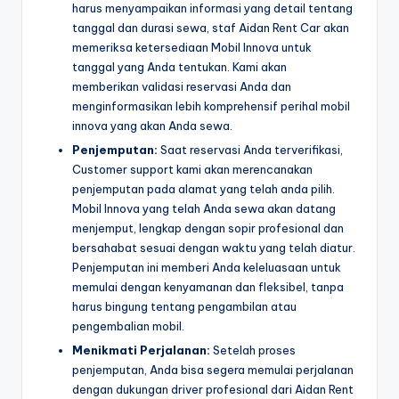
harus menyampaikan informasi yang detail tentang
tanggal dan durasi sewa, staf Aidan Rent Car akan
memeriksa ketersediaan Mobil Innova untuk
tanggal yang Anda tentukan. Kami akan
memberikan validasi reservasi Anda dan
menginformasikan lebih komprehensif perihal mobil
innova yang akan Anda sewa.
Penjemputan:
Saat reservasi Anda terverifikasi,
Customer support kami akan merencanakan
penjemputan pada alamat yang telah anda pilih.
Mobil Innova yang telah Anda sewa akan datang
menjemput, lengkap dengan sopir profesional dan
bersahabat sesuai dengan waktu yang telah diatur.
Penjemputan ini memberi Anda keleluasaan untuk
memulai dengan kenyamanan dan fleksibel, tanpa
harus bingung tentang pengambilan atau
pengembalian mobil.
Menikmati Perjalanan:
Setelah proses
penjemputan, Anda bisa segera memulai perjalanan
dengan dukungan driver profesional dari Aidan Rent