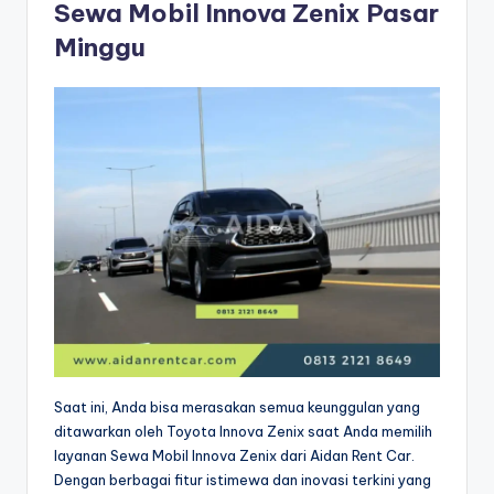
Sewa Mobil Innova Zenix Pasar
Minggu
Saat ini, Anda bisa merasakan semua keunggulan yang
ditawarkan oleh Toyota Innova Zenix saat Anda memilih
layanan Sewa Mobil Innova Zenix dari Aidan Rent Car.
Dengan berbagai fitur istimewa dan inovasi terkini yang