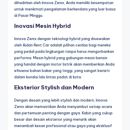
dihadirkan oleh Innova Zenix, Anda memiliki kesempatan
untuk menikmati pengalaman berkendara yang luar biasa
di Pasar Minggu.
Inovasi Mesin Hybrid
Innova Zenix dengan teknologi hybrid yang disewakan
oleh Aidan Rent Car adalah pilihan cerdas bagi mereka
yang peduli pada lingkungan tanpa harus mengorbankan
performa. Mesin hybrid yang gabungan mesin bensin
yang handal dengan motor listrik akan memberikan Anda
efisiensi bahan bakar yang tinggi, yang sangat berarti
dalam kondisi lalu lintas padat di kota.
Eksterior Stylish dan Modern
Dengan desain yang lebih stylish dan modern, Innova
Zenix akan memastikan Anda menyambut setiap acara
dan pertemuan penting dengan gaya. Kabin yang cukup
besar dan desain eksterior yang menarik akan
menambah kesan profesional atau gaya yang eksklusif