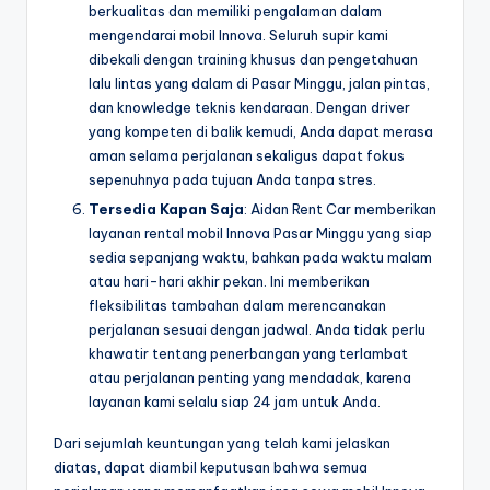
berkualitas dan memiliki pengalaman dalam
mengendarai mobil Innova. Seluruh supir kami
dibekali dengan training khusus dan pengetahuan
lalu lintas yang dalam di Pasar Minggu, jalan pintas,
dan knowledge teknis kendaraan. Dengan driver
yang kompeten di balik kemudi, Anda dapat merasa
aman selama perjalanan sekaligus dapat fokus
sepenuhnya pada tujuan Anda tanpa stres.
Tersedia Kapan Saja
: Aidan Rent Car memberikan
layanan rental mobil Innova Pasar Minggu yang siap
sedia sepanjang waktu, bahkan pada waktu malam
atau hari-hari akhir pekan. Ini memberikan
fleksibilitas tambahan dalam merencanakan
perjalanan sesuai dengan jadwal. Anda tidak perlu
khawatir tentang penerbangan yang terlambat
atau perjalanan penting yang mendadak, karena
layanan kami selalu siap 24 jam untuk Anda.
Dari sejumlah keuntungan yang telah kami jelaskan
diatas, dapat diambil keputusan bahwa semua