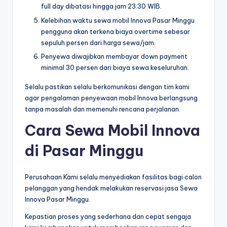
full day dibatasi hingga jam 23:30 WIB.
Kelebihan waktu sewa mobil Innova Pasar Minggu
pengguna akan terkena biaya overtime sebesar
sepuluh persen dari harga sewa/jam.
Penyewa diwajibkan membayar down payment
minimal 30 persen dari biaya sewa keseluruhan.
Selalu pastikan selalu berkomunikasi dengan tim kami
agar pengalaman penyewaan mobil Innova berlangsung
tanpa masalah dan memenuhi rencana perjalanan.
Cara Sewa Mobil Innova
di Pasar Minggu
Perusahaan Kami selalu menyediakan fasilitas bagi calon
pelanggan yang hendak melakukan reservasi jasa Sewa
Innova Pasar Minggu.
Kepastian proses yang sederhana dan cepat sengaja