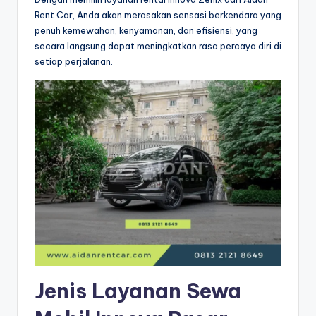
Rent Car, Anda akan merasakan sensasi berkendara yang
penuh kemewahan, kenyamanan, dan efisiensi, yang
secara langsung dapat meningkatkan rasa percaya diri di
setiap perjalanan.
Jenis Layanan Sewa