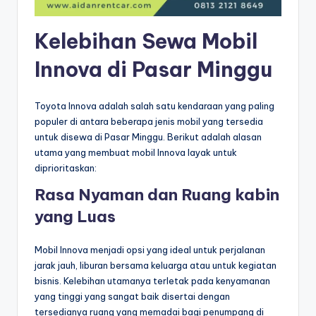
Kelebihan Sewa Mobil
Innova di Pasar Minggu
Toyota Innova adalah salah satu kendaraan yang paling
populer di antara beberapa jenis mobil yang tersedia
untuk disewa di Pasar Minggu. Berikut adalah alasan
utama yang membuat mobil Innova layak untuk
diprioritaskan:
Rasa Nyaman dan Ruang kabin
yang Luas
Mobil Innova menjadi opsi yang ideal untuk perjalanan
jarak jauh, liburan bersama keluarga atau untuk kegiatan
bisnis. Kelebihan utamanya terletak pada kenyamanan
yang tinggi yang sangat baik disertai dengan
tersedianya ruang yang memadai bagi penumpang di