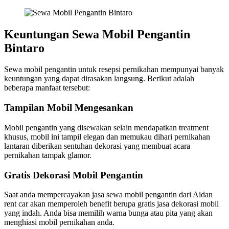
Keuntungan Sewa Mobil Pengantin
Bintaro
Sewa mobil pengantin untuk resepsi pernikahan mempunyai banyak
keuntungan yang dapat dirasakan langsung. Berikut adalah
beberapa manfaat tersebut:
Tampilan Mobil Mengesankan
Mobil pengantin yang disewakan selain mendapatkan treatment
khusus, mobil ini tampil elegan dan memukau dihari pernikahan
lantaran diberikan sentuhan dekorasi yang membuat acara
pernikahan tampak glamor.
Gratis Dekorasi Mobil Pengantin
Saat anda mempercayakan jasa sewa mobil pengantin dari Aidan
rent car akan memperoleh benefit berupa gratis jasa dekorasi mobil
yang indah. Anda bisa memilih warna bunga atau pita yang akan
menghiasi mobil pernikahan anda.