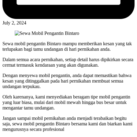
July 2, 2024
Sewa mobil pengantin Bintaro mampu memberikan kesan yang tak
terlupakan bagi tamu undangan di hari pernikahan anda.
Dalam semua acara pernikahan, setiap detail harus dipikirkan secara
cermat termasuk kendaraan yang akan digunakan.
Dengan menyewa mobil pengantin, anda dapat memastikan bahwa
kesan yang ditinggalkan pada hari pernikahan membuat semua
undangan terpukau.
Oleh karenanya, kami menyediakan beragam tipe mobil pengantin
yang luar biasa, mulai dari mobil mewah hingga bus besar untuk
mengantar tamu undangan.
Jangan sampai mobil pernikahan anda menjadi terabaikan begitu
saja, sewa mobil pengantin Bintaro bersama kami dan biarkan kami
mengurusnya secara profesional