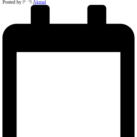
Posted by
Akmal