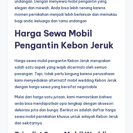
undangan. Dengan menyewa mobil pengantin yang
elegan dan mewah, Anda bisa lebih tenang karena
momen pernikahan menjadi lebih berkesan dan memukau
bagi anda, keluarga dan tamu undangan
Harga Sewa Mobil
Pengantin Kebon Jeruk
Harga sewa mobil pengantin Kebon Jeruk merupakan
salah satu aspek yang wajib dicermati oleh semua
pasangan. Tapi, tidak perlu bingung karena perusahaan
kami menyediakan alternatif mobil wedding Kebon Jeruk
dengan harga sewa yang bersifat negotiable.
Mulai dari harga satu jutaan, kami memastikan bahwa
anda bisa mendapatkan opsi lengkap dengan aksesori
dekorasi pita dan bunga. Berikut ini adalah daftar harga
sewa mobil pernikahan khusus untuk wilayah Kebon Jeruk
dan sekitarnya.