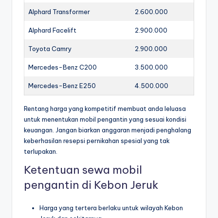
Alphard Transformer
2.600.000
Alphard Facelift
2.900.000
Toyota Camry
2.900.000
Mercedes-Benz C200
3.500.000
Mercedes-Benz E250
4.500.000
Rentang harga yang kompetitif membuat anda leluasa
untuk menentukan mobil pengantin yang sesuai kondisi
keuangan. Jangan biarkan anggaran menjadi penghalang
keberhasilan resepsi pernikahan spesial yang tak
terlupakan.
Ketentuan sewa mobil
pengantin di Kebon Jeruk
Harga yang tertera berlaku untuk wilayah Kebon