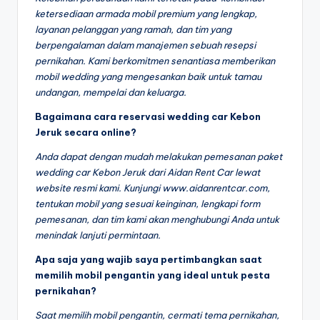
ketersediaan armada mobil premium yang lengkap,
layanan pelanggan yang ramah, dan tim yang
berpengalaman dalam manajemen sebuah resepsi
pernikahan. Kami berkomitmen senantiasa memberikan
mobil wedding yang mengesankan baik untuk tamau
undangan, mempelai dan keluarga.
Bagaimana cara reservasi wedding car Kebon
Jeruk secara online?
Anda dapat dengan mudah melakukan pemesanan paket
wedding car Kebon Jeruk dari Aidan Rent Car lewat
website resmi kami. Kunjungi www.aidanrentcar.com,
tentukan mobil yang sesuai keinginan, lengkapi form
pemesanan, dan tim kami akan menghubungi Anda untuk
menindak lanjuti permintaan.
Apa saja yang wajib saya pertimbangkan saat
memilih mobil pengantin yang ideal untuk pesta
pernikahan?
Saat memilih mobil pengantin, cermati tema pernikahan,