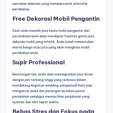
sentuhan dekorasi yang mempercantik atmosfer
pernikahan.
Free Dekorasi Mobil Pengantin
Saat anda memilih jasa sewa mobil pengantin dari
perusahaan kami akan mendapat fasilitas gratis jasa
dekorasi mobil yang artistik. Anda boleh menentukan
warna bunga atau pita yang akan menghiasi mobil
pernikahan anda.
Supir Professional
Keuntungan lain, anda akan mendapatkan jasa driver
dengan jam terbang tinggi yang terbiasa dalam
mendukung kegiatan wedding, pengemudi kami siap
mengantar anda dan pasangan ke lokasi pesta
pernikahan sekaligus memastikan perjalanan yang
nyaman dan tiba tepat waktu.
Bebas Stres dan Fokus pada