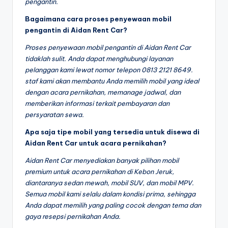
pengantin.
Bagaimana cara proses penyewaan mobil
pengantin di Aidan Rent Car?
Proses penyewaan mobil pengantin di Aidan Rent Car
tidaklah sulit. Anda dapat menghubungi layanan
pelanggan kami lewat nomor telepon 0813 2121 8649.
staf kami akan membantu Anda memilih mobil yang ideal
dengan acara pernikahan, memanage jadwal, dan
memberikan informasi terkait pembayaran dan
persyaratan sewa.
Apa saja tipe mobil yang tersedia untuk disewa di
Aidan Rent Car untuk acara pernikahan?
Aidan Rent Car menyediakan banyak pilihan mobil
premium untuk acara pernikahan di Kebon Jeruk,
diantaranya sedan mewah, mobil SUV, dan mobil MPV.
Semua mobil kami selalu dalam kondisi prima, sehingga
Anda dapat memilih yang paling cocok dengan tema dan
gaya resepsi pernikahan Anda.