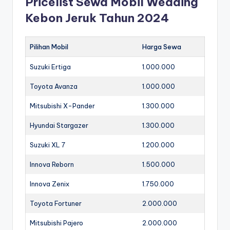
Pricelist Sewa Mobil Wedding
Kebon Jeruk Tahun 2024
Pilihan Mobil
Harga Sewa
Suzuki Ertiga
1.000.000
Toyota Avanza
1.000.000
Mitsubishi X-Pander
1.300.000
Hyundai Stargazer
1.300.000
Suzuki XL 7
1.200.000
Innova Reborn
1.500.000
Innova Zenix
1.750.000
Toyota Fortuner
2.000.000
Mitsubishi Pajero
2.000.000