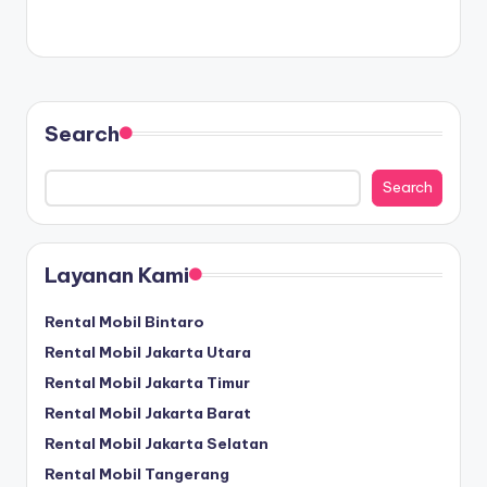
Search
Search
Layanan Kami
Rental Mobil Bintaro
Rental Mobil Jakarta Utara
Rental Mobil Jakarta Timur
Rental Mobil Jakarta Barat
Rental Mobil Jakarta Selatan
Rental Mobil Tangerang