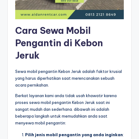
Cara Sewa Mobil
Pengantin di Kebon
Jeruk
Sewa mobil pengantin Kebon Jeruk adalah faktor krusial
yang harus diperhatikan saat merencanakan sebuah
acara pernikahan.
Berkat layanan kami anda tidak usah khawatir karena
proses sewa mobil pengantin Kebon Jeruk saat ini
sangat mudah dan sederhana. dibawah ini adalah
beberapa langkah untuk memudahkan anda saat
menyewa mobil pengantin:
Pilih jenis mobil pengantin yang anda inginkan
: