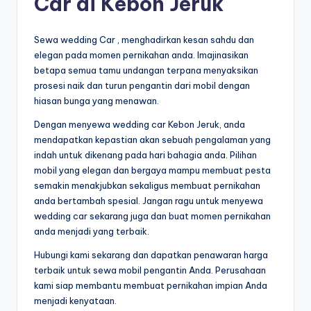
Car di Kebon Jeruk
Sewa wedding Car , menghadirkan kesan sahdu dan
elegan pada momen pernikahan anda. Imajinasikan
betapa semua tamu undangan terpana menyaksikan
prosesi naik dan turun pengantin dari mobil dengan
hiasan bunga yang menawan.
Dengan menyewa wedding car Kebon Jeruk, anda
mendapatkan kepastian akan sebuah pengalaman yang
indah untuk dikenang pada hari bahagia anda. Pilihan
mobil yang elegan dan bergaya mampu membuat pesta
semakin menakjubkan sekaligus membuat pernikahan
anda bertambah spesial. Jangan ragu untuk menyewa
wedding car sekarang juga dan buat momen pernikahan
anda menjadi yang terbaik.
Hubungi kami sekarang dan dapatkan penawaran harga
terbaik untuk sewa mobil pengantin Anda. Perusahaan
kami siap membantu membuat pernikahan impian Anda
menjadi kenyataan.