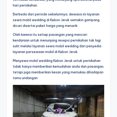
hari pernikahan.
Berbeda dari periode sebelumnya, dewasa ini layanan
sewa mobil wedding di Kebon Jeruk semakin gampang
dicari disertai paket harga yang menarik.
Oleh karena itu setiap pasangan yang mencari
kendaraan untuk menunjang resepsi pernikahan tak lagi
sulit melalui layanan sewa mobil wedding dari penyedia
layanan persewaan mobil di Kebon Jeruk.
Menyewa mobil wedding Kebon Jeruk untuk pernikahan
tidak hanya memberikan kemudahan anda dan pasangan,
tetapi juga memberikan kesan yang memukau dihadapan
tamu undangan.