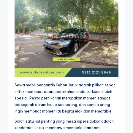
Sewa mobil pengantin Kebon Jeruk adalah pilihan tepat
untuk membuat acara pernikahan anda terkesan lebih
spesial. Pesta pernikahan merupakan momen sangat
bersejarah dalam hidup seseorang, dan semua orang
ingin membuat momen itu begitu elok dan memorable.
Salah satu hal penting yang mesti dipersiapkan adalah
kendaraan untuk membawa mempelai dan tamu