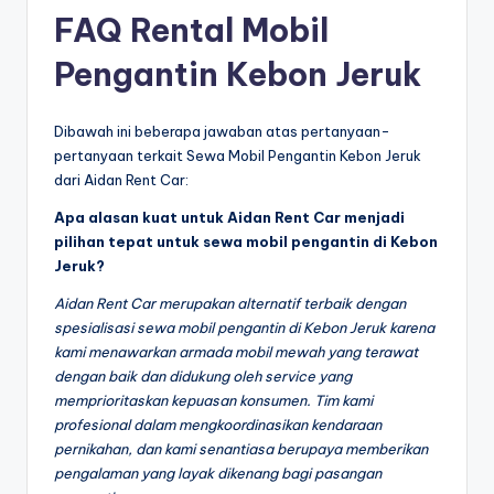
FAQ Rental Mobil
Pengantin Kebon Jeruk
Dibawah ini beberapa jawaban atas pertanyaan-
pertanyaan terkait Sewa Mobil Pengantin Kebon Jeruk
dari Aidan Rent Car:
Apa alasan kuat untuk Aidan Rent Car menjadi
pilihan tepat untuk sewa mobil pengantin di Kebon
Jeruk?
Aidan Rent Car merupakan alternatif terbaik dengan
spesialisasi sewa mobil pengantin di Kebon Jeruk karena
kami menawarkan armada mobil mewah yang terawat
dengan baik dan didukung oleh service yang
memprioritaskan kepuasan konsumen. Tim kami
profesional dalam mengkoordinasikan kendaraan
pernikahan, dan kami senantiasa berupaya memberikan
pengalaman yang layak dikenang bagi pasangan