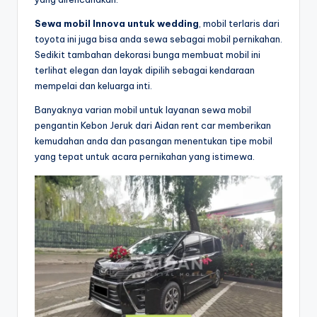
Sewa mobil Innova untuk wedding
, mobil terlaris dari
toyota ini juga bisa anda sewa sebagai mobil pernikahan.
Sedikit tambahan dekorasi bunga membuat mobil ini
terlihat elegan dan layak dipilih sebagai kendaraan
mempelai dan keluarga inti.
Banyaknya varian mobil untuk layanan sewa mobil
pengantin Kebon Jeruk dari Aidan rent car memberikan
kemudahan anda dan pasangan menentukan tipe mobil
yang tepat untuk acara pernikahan yang istimewa.