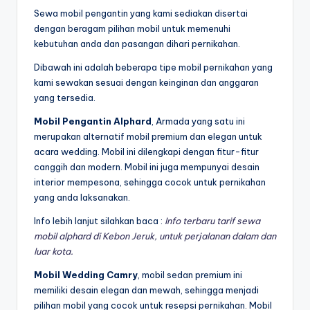
Sewa mobil pengantin yang kami sediakan disertai
dengan beragam pilihan mobil untuk memenuhi
kebutuhan anda dan pasangan dihari pernikahan.
Dibawah ini adalah beberapa tipe mobil pernikahan yang
kami sewakan sesuai dengan keinginan dan anggaran
yang tersedia.
Mobil Pengantin Alphard
, Armada yang satu ini
merupakan alternatif mobil premium dan elegan untuk
acara wedding. Mobil ini dilengkapi dengan fitur-fitur
canggih dan modern. Mobil ini juga mempunyai desain
interior mempesona, sehingga cocok untuk pernikahan
yang anda laksanakan.
Info lebih lanjut silahkan baca :
Info terbaru tarif sewa
mobil alphard di Kebon Jeruk, untuk perjalanan dalam dan
luar kota.
Mobil Wedding Camry
, mobil sedan premium ini
memiliki desain elegan dan mewah, sehingga menjadi
pilihan mobil yang cocok untuk resepsi pernikahan. Mobil