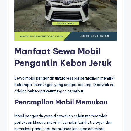
Manfaat Sewa Mobil
Pengantin Kebon Jeruk
Sewa mobil pengantin untuk resepsi pernikahan memiliki
beberapa keuntungan yang sangat penting. Dibawah ini
adalah beberapa keuntungan tersebut:
Penampilan Mobil Memukau
Mobil pengantin yang disewakan selain memperoleh
perlakuan khusus, mobil ini semakin terlihat elegan dan
memukau pada saat pernikahan lantaran diberikan