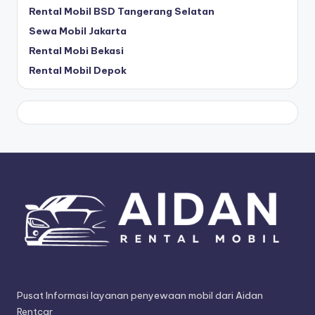
Rental Mobil BSD Tangerang Selatan
Sewa Mobil Jakarta
Rental Mobi Bekasi
Rental Mobil Depok
Pusat Informasi layanan penyewaan mobil dari Aidan
Rentcar