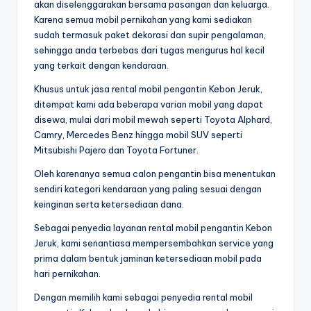
akan diselenggarakan bersama pasangan dan keluarga.
Karena semua mobil pernikahan yang kami sediakan
sudah termasuk paket dekorasi dan supir pengalaman,
sehingga anda terbebas dari tugas mengurus hal kecil
yang terkait dengan kendaraan.
Khusus untuk jasa rental mobil pengantin Kebon Jeruk,
ditempat kami ada beberapa varian mobil yang dapat
disewa, mulai dari mobil mewah seperti Toyota Alphard,
Camry, Mercedes Benz hingga mobil SUV seperti
Mitsubishi Pajero dan Toyota Fortuner.
Oleh karenanya semua calon pengantin bisa menentukan
sendiri kategori kendaraan yang paling sesuai dengan
keinginan serta ketersediaan dana.
Sebagai penyedia layanan rental mobil pengantin Kebon
Jeruk, kami senantiasa mempersembahkan service yang
prima dalam bentuk jaminan ketersediaan mobil pada
hari pernikahan.
Dengan memilih kami sebagai penyedia rental mobil