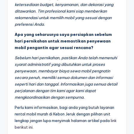
ketersediaan budget, kenyamanan, dan dekorasi yang
ditawarkan. Tim profesional kami siap memberikan
rekomendasi untuk memilih mobil yang sesuai dengan
preferensi Anda.
Apa yang seharusnya saya persiapkan sebelum
hari pernikahan untuk memastikan penyewaan
mobil pengantin agar sesuai rencana?
Sebelum hari pernikahan, pastikan Anda telah memenuhi
syarat administratif yang dibutuhkan untuk proses
penyewaan, membayar biaya sewa mobil pengnatin
secara penuh, memiliki semua dokumen dan informasi
seperti hari dan tanggal. Informasikan juga semua detail
perjalanan dengan tim kami agar kami dapat
mengkoordinasikan dengan sempurna.
Perlu kami informasikan, bagi anda yang butuh layanan
rental mobil murah di Kebon Jeruk dengan pilihan unit
lengkap jangan lupa menyimak halaman artikel pada
link
berikut ini
.