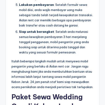
Lakukan pembayaran
: Setelah formulir sewa
mobil diisi, anda wajib membayar uang muka
sebagai tanda telah terjadi kesepakatan transaksi.
Aidan rent car memiliki berbagai opsi pembayaran
baik transfer atau cash datang ke garasi.
Siap untuk berangkat
: Setelah anda melunasi
semua kewajiban pembayaran 3 hari menjelang
tanggal penggunaan, mobil pengantin yang anda
booking siap untuk diterima pada tanggal dan
waktu yang sesuai formulir pemesanan.
Itulah beberapa langkah mudah untuk menyewa mobil
pengantin yang berlaku di Aidan rent car. Jangan ragu
menghubungi kami jika anda membutuhkan bantuan atau
informasi lebih lanjut tentang sewa mobil pengantin
Kebon Jeruk. 24 jam penuh staf kami siap mewujudkan
acara pernikahan anda menjadi peristiwa tak terlupakan.
Paket Sewa Wedding