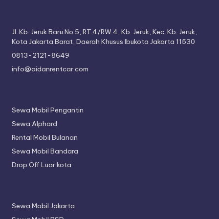
Jl. Kb. Jeruk Baru No.5, RT.4/RW.4, Kb. Jeruk, Kec. Kb. Jeruk,
Kota Jakarta Barat, Daerah Khusus Ibukota Jakarta 11530
0813-2121-8649
info@aidanrentcar.com
Sewa Mobil Pengantin
Sewa Alphard
Rental Mobil Bulanan
Sewa Mobil Bandara
Drop Off Luar kota
Sewa Mobil Jakarta