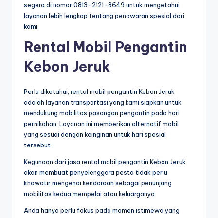
segera di nomor 0813-2121-8649 untuk mengetahui
layanan lebih lengkap tentang penawaran spesial dari
kami.
Rental Mobil Pengantin
Kebon Jeruk
Perlu diketahui, rental mobil pengantin Kebon Jeruk
adalah layanan transportasi yang kami siapkan untuk
mendukung mobilitas pasangan pengantin pada hari
pernikahan. Layanan ini memberikan alternatif mobil
yang sesuai dengan keinginan untuk hari spesial
tersebut.
Kegunaan dari jasa rental mobil pengantin Kebon Jeruk
akan membuat penyelenggara pesta tidak perlu
khawatir mengenai kendaraan sebagai penunjang
mobilitas kedua mempelai atau keluarganya.
Anda hanya perlu fokus pada momen istimewa yang