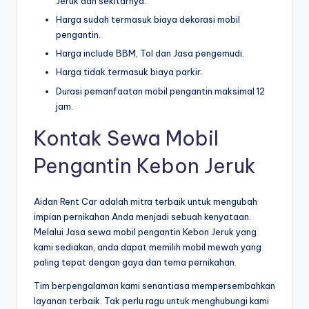
Jeruk dan sekitarnya.
Harga sudah termasuk biaya dekorasi mobil
pengantin.
Harga include BBM, Tol dan Jasa pengemudi.
Harga tidak termasuk biaya parkir.
Durasi pemanfaatan mobil pengantin maksimal 12
jam.
Kontak Sewa Mobil
Pengantin Kebon Jeruk
Aidan Rent Car adalah mitra terbaik untuk mengubah
impian pernikahan Anda menjadi sebuah kenyataan.
Melalui Jasa sewa mobil pengantin Kebon Jeruk yang
kami sediakan, anda dapat memilih mobil mewah yang
paling tepat dengan gaya dan tema pernikahan.
Tim berpengalaman kami senantiasa mempersembahkan
layanan terbaik. Tak perlu ragu untuk menghubungi kami