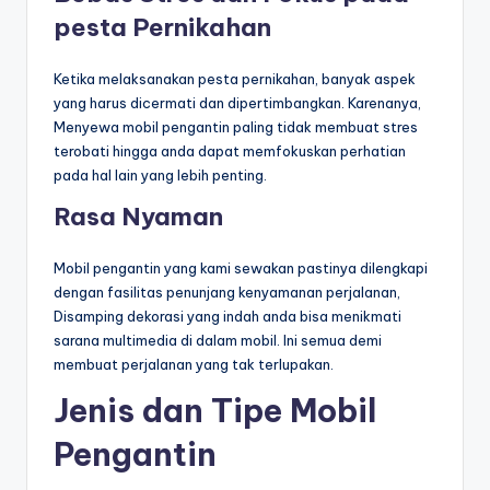
pesta Pernikahan
Ketika melaksanakan pesta pernikahan, banyak aspek
yang harus dicermati dan dipertimbangkan. Karenanya,
Menyewa mobil pengantin paling tidak membuat stres
terobati hingga anda dapat memfokuskan perhatian
pada hal lain yang lebih penting.
Rasa Nyaman
Mobil pengantin yang kami sewakan pastinya dilengkapi
dengan fasilitas penunjang kenyamanan perjalanan,
Disamping dekorasi yang indah anda bisa menikmati
sarana multimedia di dalam mobil. Ini semua demi
membuat perjalanan yang tak terlupakan.
Jenis dan Tipe Mobil
Pengantin