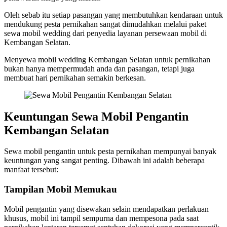
Oleh sebab itu setiap pasangan yang membutuhkan kendaraan untuk
mendukung pesta pernikahan sangat dimudahkan melalui paket
sewa mobil wedding dari penyedia layanan persewaan mobil di
Kembangan Selatan.
Menyewa mobil wedding Kembangan Selatan untuk pernikahan
bukan hanya mempermudah anda dan pasangan, tetapi juga
membuat hari pernikahan semakin berkesan.
Keuntungan Sewa Mobil Pengantin
Kembangan Selatan
Sewa mobil pengantin untuk pesta pernikahan mempunyai banyak
keuntungan yang sangat penting. Dibawah ini adalah beberapa
manfaat tersebut:
Tampilan Mobil Memukau
Mobil pengantin yang disewakan selain mendapatkan perlakuan
khusus, mobil ini tampil sempurna dan mempesona pada saat