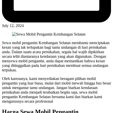
July 12, 2024
Sewa mobil pengantin Kembangan Selatan membantu menciptakan
kesan yang tak terlupakan bagi tamu undangan di hari pernikahan
anda. Dalam suatu acara pernikahan, segala hal wajib dipikirkan
secara teliti diantaranya kendaraan yang akan digunakan. Dengan
menyewa mobil pengantin, anda dapat memastikan bahwa kesan
yang ditinggalkan pada hari pernikahan membuat semua undangan
terpukau.
Oleh karenanya, kami menyediakan beragam pilihan mobil
pengantin yang luar biasa, mulai dari mobil mewah hingga bus besar
untuk mengantar tamu undangan. Jangan biarkan kendaraan
pernikahan anda menjadi terabaikan begitu saja, sewa mobil
pengantin Kembangan Selatan bersama kami dan biarkan kami
mengurusnya secara profesional
Harga Sewa Mobil Pengantin