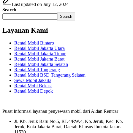
Last updated on July 12, 2024
Search
Search
Layanan Kami
Rental Mobil Bintaro
Rental Mobil Jakarta Utara
Rental Mobil Jakarta Timur
Rental Mobil Jakarta Barat
Rental Mobil Jakarta Selatan
Rental Mobil Tangerang
Rental Mobil BSD Tangerang Selatan
Sewa Mobil Jakarta
Rental Mobi Bekasi
Rental Mobil Depok
Pusat Informasi layanan penyewaan mobil dari Aidan Rentcar
Jl. Kb. Jeruk Baru No.5, RT.4/RW.4, Kb. Jeruk, Kec. Kb.
Jeruk, Kota Jakarta Barat, Daerah Khusus Ibukota Jakarta
11530