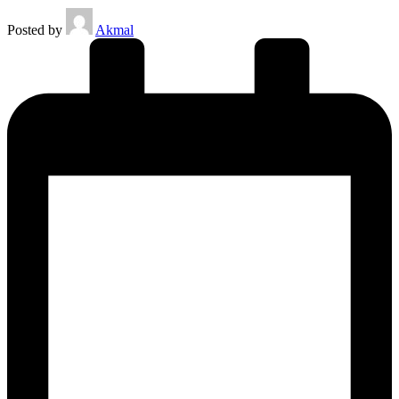
Posted by
Akmal