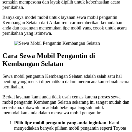
semakin mempesona dan layak dipilih untuk keberhasilan acara
pernikahan.
Banyaknya model mobil untuk layanan sewa mobil pengantin
Kembangan Selatan dari Aidan rent car memberikan kemudahan
anda dan pasangan menemukan tipe mobil yang cocok untuk acara
pernikahan yang istimewa.
Cara Sewa Mobil Pengantin di
Kembangan Selatan
Sewa mobil pengantin Kembangan Selatan adalah salah satu hal
penting yang mensti diperhatikan dalam merencanakan sebuah acara
pernikahan.
Berkat layanan kami anda tidak usah cemas karena proses sewa
mobil pengantin Kembangan Selatan sekarang ini sangat mudah dan
sederhana. dibawah ini adalah beberapa langkah untuk
memudahkan anda dalam menyewa mobil pengantin:
Pilih tipe mobil pengantin yang anda inginkan
: Kami
menyediakan banyak pilihan mobil pengantin seperti Toyota