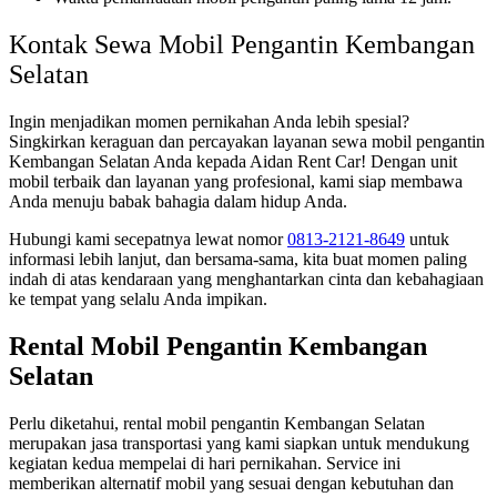
Kontak Sewa Mobil Pengantin Kembangan
Selatan
Ingin menjadikan momen pernikahan Anda lebih spesial?
Singkirkan keraguan dan percayakan layanan sewa mobil pengantin
Kembangan Selatan Anda kepada Aidan Rent Car! Dengan unit
mobil terbaik dan layanan yang profesional, kami siap membawa
Anda menuju babak bahagia dalam hidup Anda.
Hubungi kami secepatnya lewat nomor
0813-2121-8649
untuk
informasi lebih lanjut, dan bersama-sama, kita buat momen paling
indah di atas kendaraan yang menghantarkan cinta dan kebahagiaan
ke tempat yang selalu Anda impikan.
Rental Mobil Pengantin Kembangan
Selatan
Perlu diketahui, rental mobil pengantin Kembangan Selatan
merupakan jasa transportasi yang kami siapkan untuk mendukung
kegiatan kedua mempelai di hari pernikahan. Service ini
memberikan alternatif mobil yang sesuai dengan kebutuhan dan