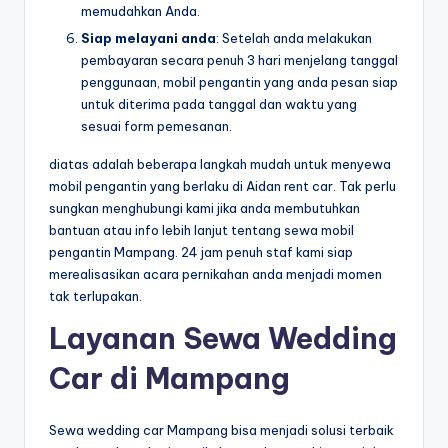
memudahkan Anda.
Siap melayani anda
: Setelah anda melakukan
pembayaran secara penuh 3 hari menjelang tanggal
penggunaan, mobil pengantin yang anda pesan siap
untuk diterima pada tanggal dan waktu yang
sesuai form pemesanan.
diatas adalah beberapa langkah mudah untuk menyewa
mobil pengantin yang berlaku di Aidan rent car. Tak perlu
sungkan menghubungi kami jika anda membutuhkan
bantuan atau info lebih lanjut tentang sewa mobil
pengantin Mampang. 24 jam penuh staf kami siap
merealisasikan acara pernikahan anda menjadi momen
tak terlupakan.
Layanan Sewa Wedding
Car di Mampang
Sewa wedding car Mampang bisa menjadi solusi terbaik