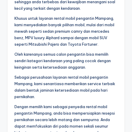
sehingga anda terbebas dari kewajiban menangani soal
kecil yang terkait dengan kendaraan.
Khusus untuk layanan rental mobil pengantin Mampang,
kami menyediakan banyak pilihan mobil, mulai dari mobil
mewah seperti sedan premium camry dan mercedes
benz, MPV luxury Alphard sampai dengan mobil SUV
seperti Mitsubishi Pajero dan Toyota Fortuner.
Oleh karenanya semua calon pengantin bisa memilih
sendiri kategori kendaraan yang paling cocok dengan
keinginan serta ketersediaan anggaran.
Sebagai perusahaan layanan rental mobil pengantin
Mampang, kami senantiasa memberikan service terbaik
dalam bentuk jaminan ketersediaan mobil pada hari
pernikahan.
Dengan memilih kami sebagai penyedia rental mobil
pengantin Mampang, anda bisa mempersiapkan resepsi
pernikahan secara lebih matang dan sempurna. Anda
dapat memfokuskan diri pada momen sekali seumur