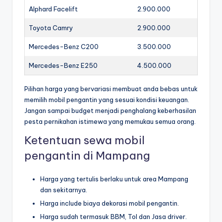
Alphard Facelift
2.900.000
Toyota Camry
2.900.000
Mercedes-Benz C200
3.500.000
Mercedes-Benz E250
4.500.000
Pilihan harga yang bervariasi membuat anda bebas untuk
memilih mobil pengantin yang sesuai kondisi keuangan.
Jangan sampai budget menjadi penghalang keberhasilan
pesta pernikahan istimewa yang memukau semua orang.
Ketentuan sewa mobil
pengantin di Mampang
Harga yang tertulis berlaku untuk area Mampang
dan sekitarnya.
Harga include biaya dekorasi mobil pengantin.
Harga sudah termasuk BBM, Tol dan Jasa driver.