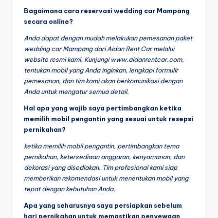
Bagaimana cara reservasi wedding car Mampang
secara online?
Anda dapat dengan mudah melakukan pemesanan paket
wedding car Mampang dari Aidan Rent Car melalui
website resmi kami. Kunjungi www.aidanrentcar.com,
tentukan mobil yang Anda inginkan, lengkapi formulir
pemesanan, dan tim kami akan berkomunikasi dengan
Anda untuk mengatur semua detail.
Hal apa yang wajib saya pertimbangkan ketika
memilih mobil pengantin yang sesuai untuk resepsi
pernikahan?
ketika memilih mobil pengantin, pertimbangkan tema
pernikahan, ketersediaan anggaran, kenyamanan, dan
dekorasi yang disediakan. Tim profesional kami siap
memberikan rekomendasi untuk menentukan mobil yang
tepat dengan kebutuhan Anda.
Apa yang seharusnya saya persiapkan sebelum
hari pernikahan untuk memastikan penyewaan