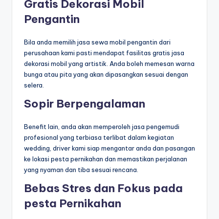
Gratis Dekorasi Mobil
Pengantin
Bila anda memilih jasa sewa mobil pengantin dari
perusahaan kami pasti mendapat fasilitas gratis jasa
dekorasi mobil yang artistik. Anda boleh memesan warna
bunga atau pita yang akan dipasangkan sesuai dengan
selera.
Sopir Berpengalaman
Benefit lain, anda akan memperoleh jasa pengemudi
profesional yang terbiasa terlibat dalam kegiatan
wedding, driver kami siap mengantar anda dan pasangan
ke lokasi pesta pernikahan dan memastikan perjalanan
yang nyaman dan tiba sesuai rencana.
Bebas Stres dan Fokus pada
pesta Pernikahan