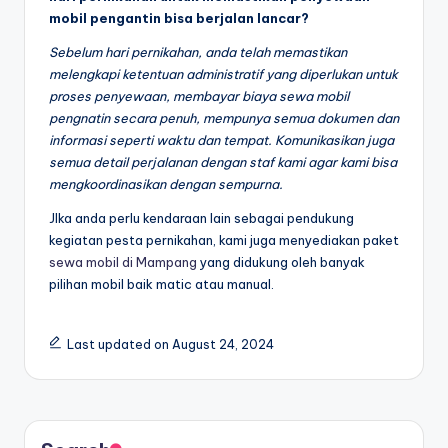
mobil pengantin bisa berjalan lancar?
Sebelum hari pernikahan, anda telah memastikan
melengkapi ketentuan administratif yang diperlukan untuk
proses penyewaan, membayar biaya sewa mobil
pengnatin secara penuh, mempunya semua dokumen dan
informasi seperti waktu dan tempat. Komunikasikan juga
semua detail perjalanan dengan staf kami agar kami bisa
mengkoordinasikan dengan sempurna.
JIka anda perlu kendaraan lain sebagai pendukung
kegiatan pesta pernikahan, kami juga menyediakan paket
sewa mobil di Mampang
yang didukung oleh banyak
pilihan mobil baik matic atau manual.
Last updated on August 24, 2024