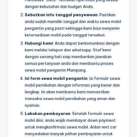
dengan kebutuhan dan budget Anda.
Sebutkan info tanggal penyewaan
: Pastikan
anda sudah memiliki tanggal dan waktu sewa mobil
pengantin yang pasti sehingga kami bisa menjamin
ketersediaan mobil pada tanggal tersebut.
Hubungi kami
: Anda dapat berkomunikasi dengan
kami melalui telepon dan whatsapp. Staf kami
dengan senang hati siap memberikan jawaban
semua pertanyaan anda dan membantu proses
sewa mobil pengantin Mampang.
Isi form sewa mobil pengantin
: Isi formulir sewa
mobil pernikahan dengan informasi yang benar dan
lengkap. Ini akan membantu kami memastikan
transaksi sewa mobil pernikahan yang aman dan
nyaman.
Lakukan pembayaran
: Setelah formulir sewa
mobil diisi, anda wajib membayar down payment
untuk mengkonfirmasi sewa mobil. Aidan rent car
menyediakan banyak pilihan pembayaran untuk