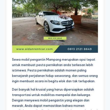
Sewa mobil pengantin Mampang merupakan opsi tepat
untuk membuat pesta pernikahan anda terkesan lebih
istimewa. Pesta pernikahan adalah momen paling
bersejarah perjalanan hidup seseorang, dan semua orang
ingin membuat acara ini begitu elok dan tak terlupakan.
Dari banyak hal krusial yang harus dipersiapkan adalah
transportasi untuk mobilitas mempelai dan keluarga.
Dengan menyewa mobil pengantin yang elegan dan
mewah, Anda dapat memastikan bahwa momen