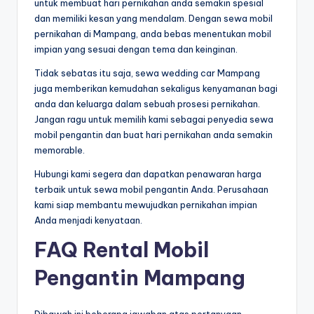
untuk membuat hari pernikahan anda semakin spesial
dan memiliki kesan yang mendalam. Dengan sewa mobil
pernikahan di Mampang, anda bebas menentukan mobil
impian yang sesuai dengan tema dan keinginan.
Tidak sebatas itu saja, sewa wedding car Mampang
juga memberikan kemudahan sekaligus kenyamanan bagi
anda dan keluarga dalam sebuah prosesi pernikahan.
Jangan ragu untuk memilih kami sebagai penyedia sewa
mobil pengantin dan buat hari pernikahan anda semakin
memorable.
Hubungi kami segera dan dapatkan penawaran harga
terbaik untuk sewa mobil pengantin Anda. Perusahaan
kami siap membantu mewujudkan pernikahan impian
Anda menjadi kenyataan.
FAQ Rental Mobil
Pengantin Mampang