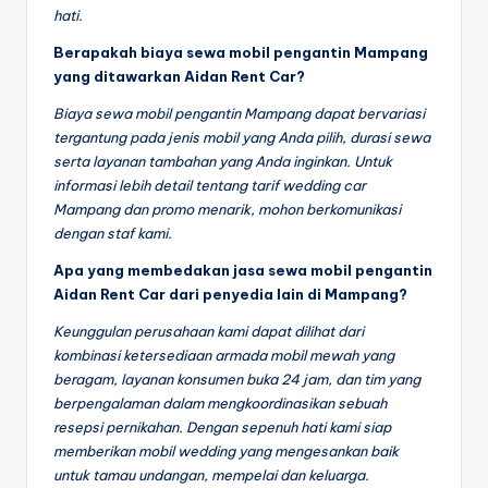
hati.
Berapakah biaya sewa mobil pengantin Mampang
yang ditawarkan Aidan Rent Car?
Biaya sewa mobil pengantin Mampang dapat bervariasi
tergantung pada jenis mobil yang Anda pilih, durasi sewa
serta layanan tambahan yang Anda inginkan. Untuk
informasi lebih detail tentang tarif wedding car
Mampang dan promo menarik, mohon berkomunikasi
dengan staf kami.
Apa yang membedakan jasa sewa mobil pengantin
Aidan Rent Car dari penyedia lain di Mampang?
Keunggulan perusahaan kami dapat dilihat dari
kombinasi ketersediaan armada mobil mewah yang
beragam, layanan konsumen buka 24 jam, dan tim yang
berpengalaman dalam mengkoordinasikan sebuah
resepsi pernikahan. Dengan sepenuh hati kami siap
memberikan mobil wedding yang mengesankan baik
untuk tamau undangan, mempelai dan keluarga.