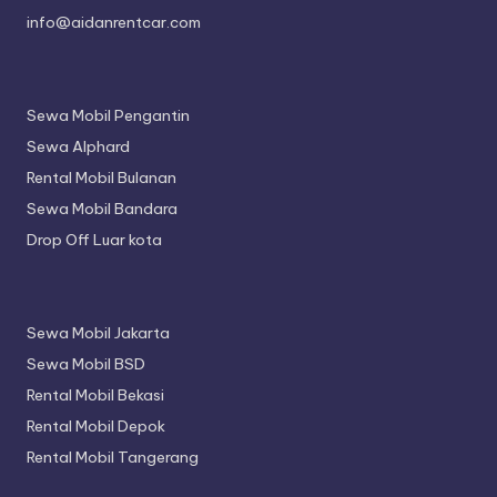
info@aidanrentcar.com
Sewa Mobil Pengantin
Sewa Alphard
Rental Mobil Bulanan
Sewa Mobil Bandara
Drop Off Luar kota
Sewa Mobil Jakarta
Sewa Mobil BSD
Rental Mobil Bekasi
Rental Mobil Depok
Rental Mobil Tangerang