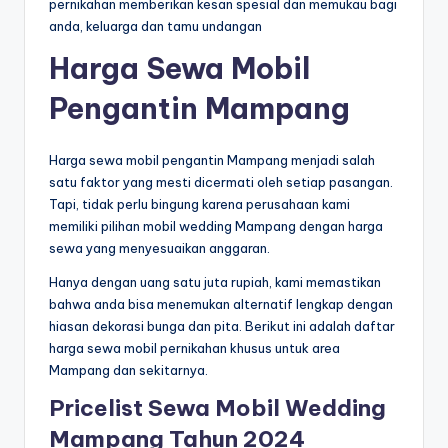
pernikahan memberikan kesan spesial dan memukau bagi
anda, keluarga dan tamu undangan
Harga Sewa Mobil
Pengantin Mampang
Harga sewa mobil pengantin Mampang menjadi salah
satu faktor yang mesti dicermati oleh setiap pasangan.
Tapi, tidak perlu bingung karena perusahaan kami
memiliki pilihan mobil wedding Mampang dengan harga
sewa yang menyesuaikan anggaran.
Hanya dengan uang satu juta rupiah, kami memastikan
bahwa anda bisa menemukan alternatif lengkap dengan
hiasan dekorasi bunga dan pita. Berikut ini adalah daftar
harga sewa mobil pernikahan khusus untuk area
Mampang dan sekitarnya.
Pricelist Sewa Mobil Wedding
Mampang Tahun 2024