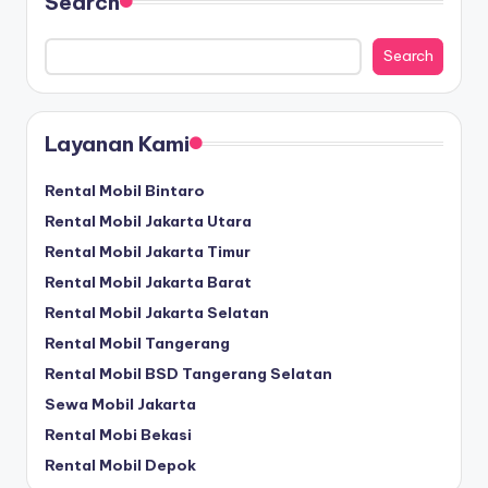
Search
Search
Layanan Kami
Rental Mobil Bintaro
Rental Mobil Jakarta Utara
Rental Mobil Jakarta Timur
Rental Mobil Jakarta Barat
Rental Mobil Jakarta Selatan
Rental Mobil Tangerang
Rental Mobil BSD Tangerang Selatan
Sewa Mobil Jakarta
Rental Mobi Bekasi
Rental Mobil Depok