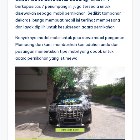
berkapasitas 7 penumpang ini juga tersedia untuk
disewakan sebagai mobil pernikahan. Sedikit tambahan
dekorasi bunga membuat mobil ini terlihat mempesona
dan layak dipilih untuk kesuksesan acara pernikahan.
Banyaknya model mobil untuk jasa sewa mobil pengantin
Mampang dari kami memberikan kemudahan anda dan
pasangan menentukan tipe mobil yang cocok untuk
acara pernikahan yang istimewa.