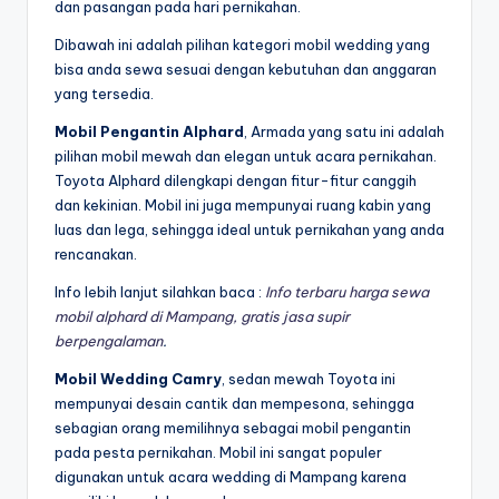
dan pasangan pada hari pernikahan.
Dibawah ini adalah pilihan kategori mobil wedding yang
bisa anda sewa sesuai dengan kebutuhan dan anggaran
yang tersedia.
Mobil Pengantin Alphard
, Armada yang satu ini adalah
pilihan mobil mewah dan elegan untuk acara pernikahan.
Toyota Alphard dilengkapi dengan fitur-fitur canggih
dan kekinian. Mobil ini juga mempunyai ruang kabin yang
luas dan lega, sehingga ideal untuk pernikahan yang anda
rencanakan.
Info lebih lanjut silahkan baca :
Info terbaru harga sewa
mobil alphard di Mampang, gratis jasa supir
berpengalaman
.
Mobil Wedding Camry
, sedan mewah Toyota ini
mempunyai desain cantik dan mempesona, sehingga
sebagian orang memilihnya sebagai mobil pengantin
pada pesta pernikahan. Mobil ini sangat populer
digunakan untuk acara wedding di Mampang karena