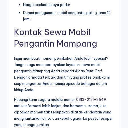
Harga exclude biaya parkir.
Durasi penggunaan mobil pengantin paling lama 12
jam.
Kontak Sewa Mobil
Pengantin Mampang
Ingin membuat momen pernikahan Anda lebih spesial?
Jangan ragu mempercayakan layanan sewa mobil
pengantin Mampang Anda kepada Aidan Rent Car!
Dengan armada terbaik dan tim yang profesional, kami
siap mengantar Anda menuju episode bahagia dalam
hidup Anda.
Hubungi kami segera melalui nomor
0813-2121-8649
untuk informasi lebih lanjut, dan bersama-sama, kita
ciptakan momen tak terlupakan di atas kendaraan yang
menghantarkan cinta dan kebahagiaan ke pesta resepsi
yang mengagumkan.