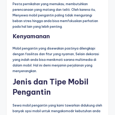
Pesta pernikahan yang memukau, membutuhkan
perencanaan yang matang dan teliti. Oleh karena itu,
Menyewa mobil pengantin paling tidak mengurangi
beban stres hingga anda bisa memfokuskan perhatian
pada hal lain yang lebih penting.
Kenyamanan
Mobil pengantin yang disewakan pastinya dilengkapi
dengan fasilitas dan fitur yang nyaman, Selain dekorasi
yang indah anda bisa menikmati sarana multimedia di
dalam mobil. Hal ini demi menjamin perjalanan yang
menyenangkan.
Jenis dan Tipe Mobil
Pengantin
Sewa mobil pengantin yang kami tawarkan didukung oleh
banyak opsi mobil untuk mengakomodir kebutuhan anda