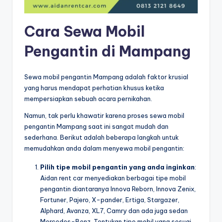
Cara Sewa Mobil
Pengantin di Mampang
Sewa mobil pengantin Mampang adalah faktor krusial
yang harus mendapat perhatian khusus ketika
mempersiapkan sebuah acara pernikahan.
Namun, tak perlu khawatir karena proses sewa mobil
pengantin Mampang saat ini sangat mudah dan
sederhana. Berikut adalah beberapa langkah untuk
memudahkan anda dalam menyewa mobil pengantin:
Pilih tipe mobil pengantin yang anda inginkan
:
Aidan rent car menyediakan berbagai tipe mobil
pengantin diantaranya Innova Reborn, Innova Zenix,
Fortuner, Pajero, X-pander, Ertiga, Stargazer,
Alphard, Avanza, XL7, Camry dan ada juga sedan
Mercedes-Benz. Tentukan tipe mobil yang sesuai