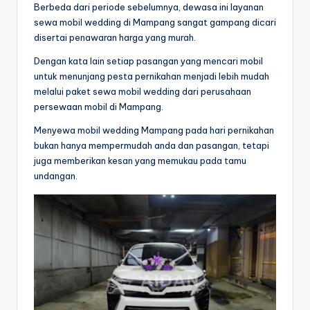
Berbeda dari periode sebelumnya, dewasa ini layanan
sewa mobil wedding di Mampang sangat gampang dicari
disertai penawaran harga yang murah.
Dengan kata lain setiap pasangan yang mencari mobil
untuk menunjang pesta pernikahan menjadi lebih mudah
melalui paket sewa mobil wedding dari perusahaan
persewaan mobil di Mampang.
Menyewa mobil wedding Mampang pada hari pernikahan
bukan hanya mempermudah anda dan pasangan, tetapi
juga memberikan kesan yang memukau pada tamu
undangan.