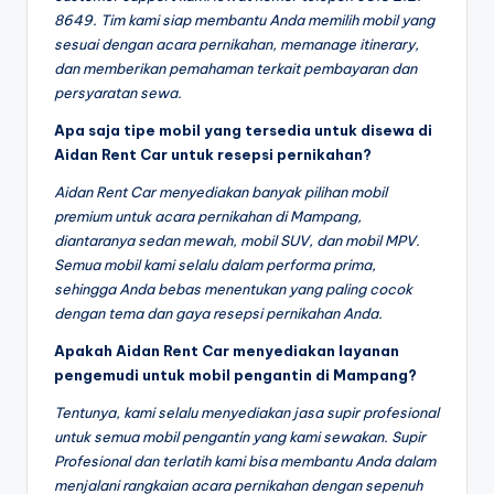
8649. Tim kami siap membantu Anda memilih mobil yang
sesuai dengan acara pernikahan, memanage itinerary,
dan memberikan pemahaman terkait pembayaran dan
persyaratan sewa.
Apa saja tipe mobil yang tersedia untuk disewa di
Aidan Rent Car untuk resepsi pernikahan?
Aidan Rent Car menyediakan banyak pilihan mobil
premium untuk acara pernikahan di Mampang,
diantaranya sedan mewah, mobil SUV, dan mobil MPV.
Semua mobil kami selalu dalam performa prima,
sehingga Anda bebas menentukan yang paling cocok
dengan tema dan gaya resepsi pernikahan Anda.
Apakah Aidan Rent Car menyediakan layanan
pengemudi untuk mobil pengantin di Mampang?
Tentunya, kami selalu menyediakan jasa supir profesional
untuk semua mobil pengantin yang kami sewakan. Supir
Profesional dan terlatih kami bisa membantu Anda dalam
menjalani rangkaian acara pernikahan dengan sepenuh