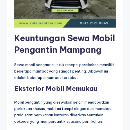
Keuntungan Sewa Mobil
Pengantin Mampang
Sewa mobil pengantin untuk resepsi pernikahan memiliki
beberapa manfaat yang sangat penting. Dibawah ini
adalah beberapa manfaat tersebut:
Eksterior Mobil Memukau
Mobil pengantin yang disewakan selain mendapatkan
perlakuan khusus, mobil ini tampil elegan dan memukau
pada saat pernikahan lantaran diberikan sentuhan
dekorasi yang mempercantik suasana pernikahan.