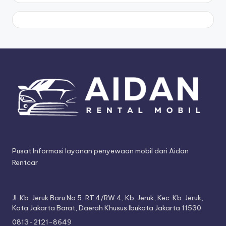
Pusat Informasi layanan penyewaan mobil dari Aidan
Rentcar
Jl. Kb. Jeruk Baru No.5, RT.4/RW.4, Kb. Jeruk, Kec. Kb. Jeruk,
Kota Jakarta Barat, Daerah Khusus Ibukota Jakarta 11530
0813-2121-8649