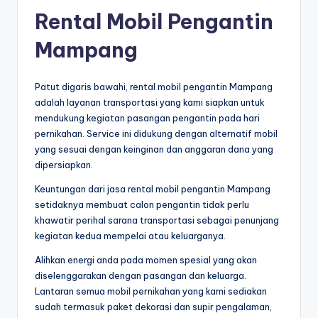
Rental Mobil Pengantin
Mampang
Patut digaris bawahi, rental mobil pengantin Mampang
adalah layanan transportasi yang kami siapkan untuk
mendukung kegiatan pasangan pengantin pada hari
pernikahan. Service ini didukung dengan alternatif mobil
yang sesuai dengan keinginan dan anggaran dana yang
dipersiapkan.
Keuntungan dari jasa rental mobil pengantin Mampang
setidaknya membuat calon pengantin tidak perlu
khawatir perihal sarana transportasi sebagai penunjang
kegiatan kedua mempelai atau keluarganya.
Alihkan energi anda pada momen spesial yang akan
diselenggarakan dengan pasangan dan keluarga.
Lantaran semua mobil pernikahan yang kami sediakan
sudah termasuk paket dekorasi dan supir pengalaman,