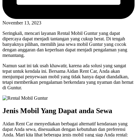
November 13, 2023
Seringkali, mencari layanan Rental Mobil Guntur yang dapat
dipercaya dapat menjadi tantangan yang cukup berat. Di tengah
banyaknya pilihan, memilih jasa sewa mobil Guntur yang cocok
dengan anggaran dan keperluan dapat menjadi pengalaman yang
menantang.
Namun saat ini tak usah khawatir, karena ada solusi yang sangat
tepat untuk kendala ini. Bersama Aidan Rent Car, Anda akan
menjumpai penyewaan mobil yang tidak hanya dapat diandalkan,
tetapi memberikan pengalaman berkendara yang nyaman dan hemat
di Guntur.
Jenis Mobil Yang Dapat anda Sewa
Aidan Rent Car menyediakan berbagai alternatif kendaraan yang
dapat Anda sewa, disesuaikan dengan kebutuhan dan preferensi
Anda. Mari kita lihat beberapa jenis mobil yang siap Anda rental: