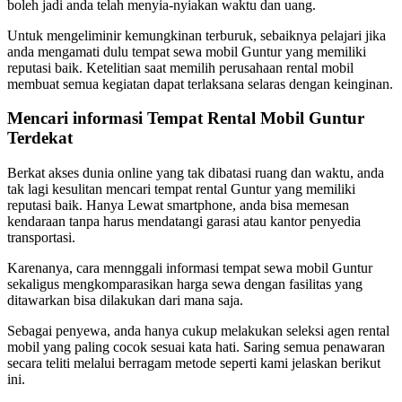
boleh jadi anda telah menyia-nyiakan waktu dan uang.
Untuk mengeliminir kemungkinan terburuk, sebaiknya pelajari jika
anda mengamati dulu tempat sewa mobil Guntur yang memiliki
reputasi baik. Ketelitian saat memilih perusahaan rental mobil
membuat semua kegiatan dapat terlaksana selaras dengan keinginan.
Mencari informasi Tempat Rental Mobil Guntur
Terdekat
Berkat akses dunia online yang tak dibatasi ruang dan waktu, anda
tak lagi kesulitan mencari tempat rental Guntur yang memiliki
reputasi baik. Hanya Lewat smartphone, anda bisa memesan
kendaraan tanpa harus mendatangi garasi atau kantor penyedia
transportasi.
Karenanya, cara mennggali informasi tempat sewa mobil Guntur
sekaligus mengkomparasikan harga sewa dengan fasilitas yang
ditawarkan bisa dilakukan dari mana saja.
Sebagai penyewa, anda hanya cukup melakukan seleksi agen rental
mobil yang paling cocok sesuai kata hati. Saring semua penawaran
secara teliti melalui berragam metode seperti kami jelaskan berikut
ini.