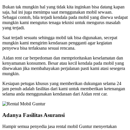
Bukan tak mungkin hal yang tidak kita inginkan bisa datang kapan
saja, hal ini juga menimpa saat menggunakan mobil sewaan.
Sebagai contoh, bila terjadi kendala pada mobil yang disewa sedapat
mungkin kami mengutus tenaga teknisi untuk mengurus masalah
yang terjadi.
Saat terjadi sesuatu sehingga mobil tak bisa digunakan, secepat
mungkin kami mengirim kendaraan pengganti agar kegiatan
penyewa bisa terlaksana sesuai rencana.
Aidan rent car berpedoman dan memprioritaskan keselamatan dan
kenyamanan konsumen. Besar atau kecil kendala pada mobil yang
disewakan jika membahayakan perjalanan pasti kami atasi sesegera
mungkin.
Kesiapan petugas khusus yang memberikan dukungan selama 24
jam penuh adalah fasilitas dari kami untuk memberikan ketenangan
selama anda menggunakan kendaraan dari Aidan rent car.
Adanya Fasilitas Asuransi
Hampir semua penyedia jasa rental mobil Guntur menyertakan