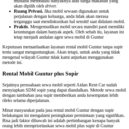
mustahil membatasi banyaknya atau harga makanan yang
akan dipilih oleh
driver
.
Ruang Privasi.
Jika mobil sewaan digunakan untuk
perjalanan dengan keluarga, anda tidak akan merasa
terganggu saat mendiskusikan hal sensitif saat didalam mobil.
Praktis
. Mengemudikan mobil secara mandiri pasti memiliki
keuntungan dalam banyak aspek. Oleh sebab itu, layanan ini
tetap menjadi andalan agen sewa mobil di Guntur
Keputusan memanfaatkan layanan rental mobil Guntur tanpa supir
tentu sangat menguntungkan. Akan tetapi, untuk anda yang tidak
mengenal wilayah Guntur tidak kami anjurkan menggunakan
metode ini.
Rental Mobil Guntur plus Sopir
Sejatinya perusahaan sewa mobil seperti Aidan Rent Car sudah
menyiapkan SDM sopir yang dapat diandalkan. Metode sewa mobil
dengan tambahan jasa supir memberikan anda kesempatan lebih
rileks selama diperjalanan.
Minat masyarakat pada jasa rental mobil Guntur dengan supir
belakangan ini mengalami peningkatan permintaan yang signifikan.
Bisa jadi faktor dibawah ini adalah pertimbangan kenapa banyak
orang lebih memprioritaskan sewa mobil plus supir di Guntur