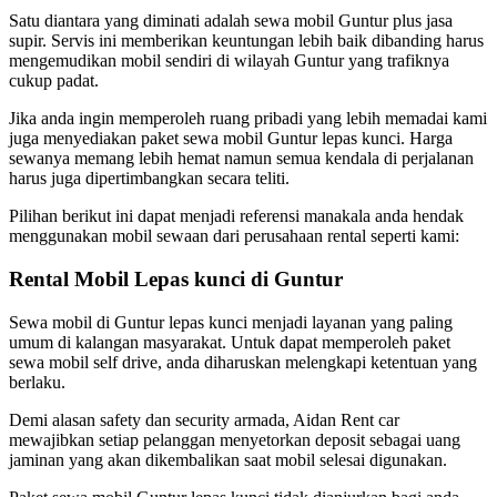
Satu diantara yang diminati adalah sewa mobil Guntur plus jasa
supir. Servis ini memberikan keuntungan lebih baik dibanding harus
mengemudikan mobil sendiri di wilayah Guntur yang trafiknya
cukup padat.
Jika anda ingin memperoleh ruang pribadi yang lebih memadai kami
juga menyediakan paket sewa mobil Guntur lepas kunci. Harga
sewanya memang lebih hemat namun semua kendala di perjalanan
harus juga dipertimbangkan secara teliti.
Pilihan berikut ini dapat menjadi referensi manakala anda hendak
menggunakan mobil sewaan dari perusahaan rental seperti kami:
Rental Mobil Lepas kunci di Guntur
Sewa mobil di Guntur lepas kunci menjadi layanan yang paling
umum di kalangan masyarakat. Untuk dapat memperoleh paket
sewa mobil self drive, anda diharuskan melengkapi ketentuan yang
berlaku.
Demi alasan safety dan security armada, Aidan Rent car
mewajibkan setiap pelanggan menyetorkan deposit sebagai uang
jaminan yang akan dikembalikan saat mobil selesai digunakan.