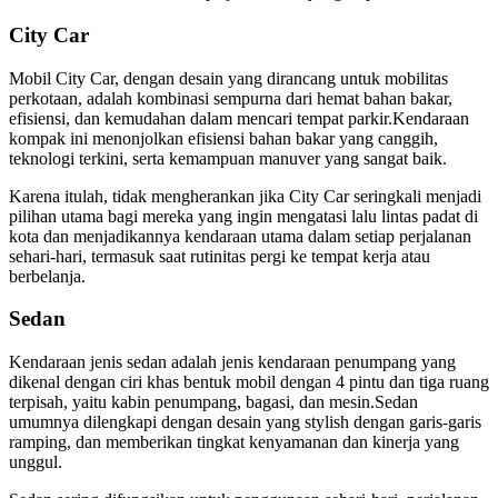
City Car
Mobil City Car, dengan desain yang dirancang untuk mobilitas
perkotaan, adalah kombinasi sempurna dari hemat bahan bakar,
efisiensi, dan kemudahan dalam mencari tempat parkir.Kendaraan
kompak ini menonjolkan efisiensi bahan bakar yang canggih,
teknologi terkini, serta kemampuan manuver yang sangat baik.
Karena itulah, tidak mengherankan jika City Car seringkali menjadi
pilihan utama bagi mereka yang ingin mengatasi lalu lintas padat di
kota dan menjadikannya kendaraan utama dalam setiap perjalanan
sehari-hari, termasuk saat rutinitas pergi ke tempat kerja atau
berbelanja.
Sedan
Kendaraan jenis sedan adalah jenis kendaraan penumpang yang
dikenal dengan ciri khas bentuk mobil dengan 4 pintu dan tiga ruang
terpisah, yaitu kabin penumpang, bagasi, dan mesin.Sedan
umumnya dilengkapi dengan desain yang stylish dengan garis-garis
ramping, dan memberikan tingkat kenyamanan dan kinerja yang
unggul.