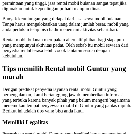
permintaan yang tinggi. jasa rental mobil bulanan sangat tepat jika
digunakan untuk kepentingan pribadi maupun dinas.
Banyak keuntungan yang didapat dari jasa sewa mobil bulanan.
Tanpa harus mengalokasikan uang dalam jumlah besar, mobil yang
anda perlukan tetap bisa hadir menemani aktivitas sehari-hari.
Rental mobil bulanan merupakan alternatif pilihan bagi siapapun
yang mempunyai aktivitas padat. Oleh sebab itu mobil sewaan dari
penyedia rental terasa lebih cocok lantaran sesuai dengan
kebutuhan.
Tips memilih Rental mobil Guntur yang
murah
Dengan predikat penyedia layanan rental mobil Guntur yang
berpengalaman, kami bertanggung jawab memberikan informasi
yang terbuka karena banyak pihak yang belum mengerti bagaimana
menemukan tempat penyewaan mobil di Guntur yang pantas dipilih.
Berikut ini adalah tips yang bisa anda ikuti.
Memiliki Legalitas
Perusahaan rental mobil Guntur yang kredibel harus mengantongi