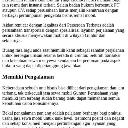
izin resmi dari instansi terkait. Selain badan hukum berbentuk PT
ataupun CV, setiap perusahaan harus menjalin kemitraan dengan
berbagai perhimpunan pengelola bisnis rental mobil.
Aidan rent car dengan legalitas dari Perseroan Terbatas adalah
perusahaan transportasi dengan spesialisasi layanan perjalanan yang
secara khusus menyewakan mobil di wilayah Guntur dan
sekitarnya.
Buang rasa ragu anda saat memilih kami sebagai sahabat perjalanan
untuk berbagai urusan selama berada di Guntur. Seluruh transaksi
dan ketentuan sewa menyewa kendaraan berpedoman pada aspek
hukum yang dapat dipertanggung jawabkan.
Memiliki Pengalaman
Keberadaan sebuah unit bisnis bisa dilihat dari pengalaman dan jam
terbang, tak terkecuali jasa sewa mobil Guntur. Perusahaan yang
memiliki jam terbang sudah barang tentu dapat memahami semua
kebutuhan calon konsumennya.
Bekal pengalaman panjang adalah pelajaran berharga bagi praktisi
usaha jasa sewa mobil untuk naik level. testimoni positif dan negatif
dari setiap konsumen menjadi pertimbangan agar layanan yang