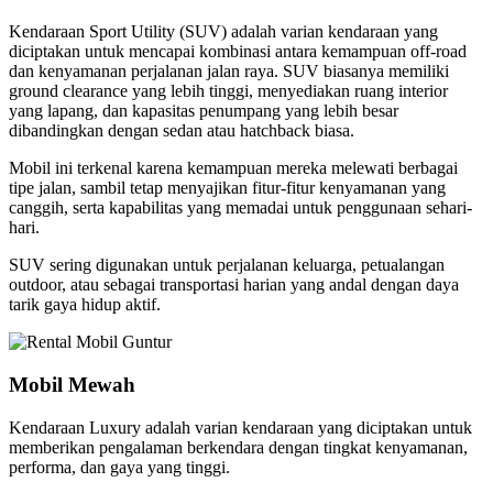
Kendaraan Sport Utility (SUV) adalah varian kendaraan yang
diciptakan untuk mencapai kombinasi antara kemampuan off-road
dan kenyamanan perjalanan jalan raya. SUV biasanya memiliki
ground clearance yang lebih tinggi, menyediakan ruang interior
yang lapang, dan kapasitas penumpang yang lebih besar
dibandingkan dengan sedan atau hatchback biasa.
Mobil ini terkenal karena kemampuan mereka melewati berbagai
tipe jalan, sambil tetap menyajikan fitur-fitur kenyamanan yang
canggih, serta kapabilitas yang memadai untuk penggunaan sehari-
hari.
SUV sering digunakan untuk perjalanan keluarga, petualangan
outdoor, atau sebagai transportasi harian yang andal dengan daya
tarik gaya hidup aktif.
Mobil Mewah
Kendaraan Luxury adalah varian kendaraan yang diciptakan untuk
memberikan pengalaman berkendara dengan tingkat kenyamanan,
performa, dan gaya yang tinggi.