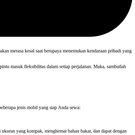
a akan merasa kesal saat berupaya menemukan kendaraan pribadi yang
ntu masuk fleksibilitas dalam setiap perjalanan. Maka, sambutlah
eberapa jenis mobil yang siap Anda sewa:
ki ukuran yang kompak, menghemat bahan bakar, dan dapat dengan