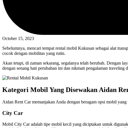
October 15, 2023
Sebelumnya, mencari tempat rental mobil Kukusan sebagai alat trans
cocok dengan mobilitas yang rutin.
Akan tetapi, di zaman sekarang, segalanya telah berubah. Dengan lay
dengan senang hati perubahan ini dan nikmati pengalaman traveling d
Kategori Mobil Yang Disewakan Aidan Re
Aidan Rent Car memanjakan Anda dengan beragam opsi mobil yang bis
City Car
Mobil City Car adalah tipe mobil kecil yang diciptakan untuk dig