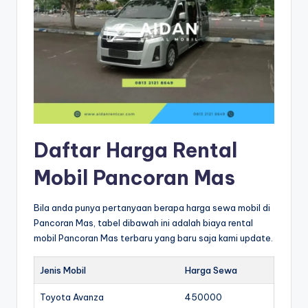
Daftar Harga Rental
Mobil Pancoran Mas
Bila anda punya pertanyaan berapa harga sewa mobil di
Pancoran Mas, tabel dibawah ini adalah biaya rental
mobil Pancoran Mas terbaru yang baru saja kami update.
Jenis Mobil
Harga Sewa
Toyota Avanza
450000