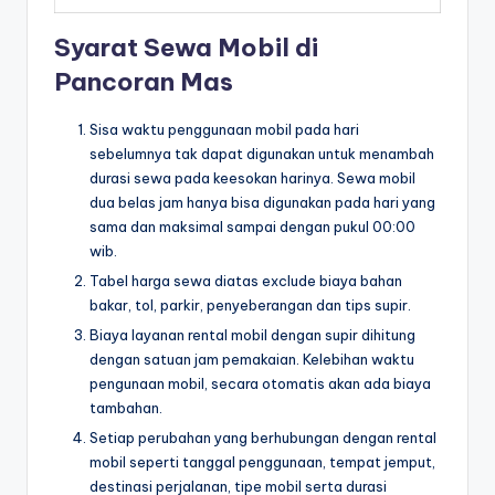
Syarat Sewa Mobil di
Pancoran Mas
Sisa waktu penggunaan mobil pada hari
sebelumnya tak dapat digunakan untuk menambah
durasi sewa pada keesokan harinya. Sewa mobil
dua belas jam hanya bisa digunakan pada hari yang
sama dan maksimal sampai dengan pukul 00:00
wib.
Tabel harga sewa diatas exclude biaya bahan
bakar, tol, parkir, penyeberangan dan tips supir.
Biaya layanan rental mobil dengan supir dihitung
dengan satuan jam pemakaian. Kelebihan waktu
pengunaan mobil, secara otomatis akan ada biaya
tambahan.
Setiap perubahan yang berhubungan dengan rental
mobil seperti tanggal penggunaan, tempat jemput,
destinasi perjalanan, tipe mobil serta durasi