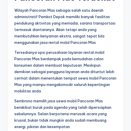
Wilayah Pancoran Mas sebagai salah satu daerah
administratif Pemkot Depok memiliki banyak fasilitas
pendukung aktivitas yang memadai, sarana transportasi
termasuk diantaranya. Akan tetapi anda yang
membutuhkan kenyaman ekstra, sangat tepat bila
menggunakan jasa rental mobil Pancoran Mas
Tersedianya opsi perusahaan layanan rental mobil
Pancoran Mas berdampak pada kemudahan calon
konsumen dalam membuat keputusan. Meskipun
demikian sebagai pengguna layanan anda dituntut lebih
cermat dalam menentukan tempat sewa mobil Pancoran
Mas yang mampu mengakomodir seluruh kepentingan
mobilitas anda.
Sembrono memilih jasa sewa mobil Pancoran Mas
berakibat buruk pada agenda yang telah dipersiapkan
sebelumnya. Selain berpotensi merusak acara yang
krusial, bukan tidak mungkin anda sudah membuang
energi, pikiran dan kesempatan.