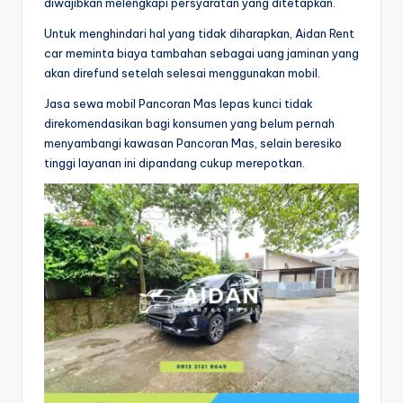
diwajibkan melengkapi persyaratan yang ditetapkan.
Untuk menghindari hal yang tidak diharapkan, Aidan Rent
car meminta biaya tambahan sebagai uang jaminan yang
akan direfund setelah selesai menggunakan mobil.
Jasa sewa mobil Pancoran Mas lepas kunci tidak
direkomendasikan bagi konsumen yang belum pernah
menyambangi kawasan Pancoran Mas, selain beresiko
tinggi layanan ini dipandang cukup merepotkan.