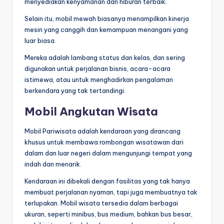
menyediakan kenyamanan dan hiburan terbaik.
Selain itu, mobil mewah biasanya menampilkan kinerja
mesin yang canggih dan kemampuan menangani yang
luar biasa.
Mereka adalah lambang status dan kelas, dan sering
digunakan untuk perjalanan bisnis, acara-acara
istimewa, atau untuk menghadirkan pengalaman
berkendara yang tak tertandingi.
Mobil Angkutan Wisata
Mobil Pariwisata adalah kendaraan yang dirancang
khusus untuk membawa rombongan wisatawan dari
dalam dan luar negeri dalam mengunjungi tempat yang
indah dan menarik.
Kendaraan ini dibekali dengan fasilitas yang tak hanya
membuat perjalanan nyaman, tapi juga membuatnya tak
terlupakan. Mobil wisata tersedia dalam berbagai
ukuran, seperti minibus, bus medium, bahkan bus besar,