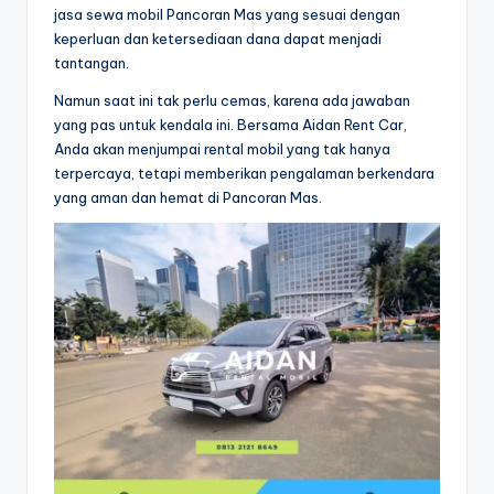
jasa sewa mobil Pancoran Mas yang sesuai dengan
keperluan dan ketersediaan dana dapat menjadi
tantangan.
Namun saat ini tak perlu cemas, karena ada jawaban
yang pas untuk kendala ini. Bersama Aidan Rent Car,
Anda akan menjumpai rental mobil yang tak hanya
terpercaya, tetapi memberikan pengalaman berkendara
yang aman dan hemat di Pancoran Mas.