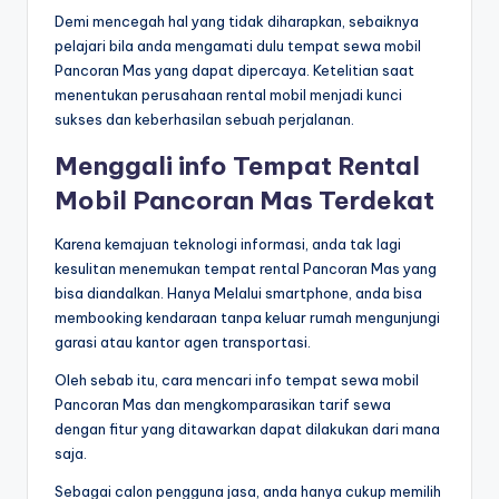
Demi mencegah hal yang tidak diharapkan, sebaiknya
pelajari bila anda mengamati dulu tempat sewa mobil
Pancoran Mas yang dapat dipercaya. Ketelitian saat
menentukan perusahaan rental mobil menjadi kunci
sukses dan keberhasilan sebuah perjalanan.
Menggali info Tempat Rental
Mobil Pancoran Mas Terdekat
Karena kemajuan teknologi informasi, anda tak lagi
kesulitan menemukan tempat rental Pancoran Mas yang
bisa diandalkan. Hanya Melalui smartphone, anda bisa
membooking kendaraan tanpa keluar rumah mengunjungi
garasi atau kantor agen transportasi.
Oleh sebab itu, cara mencari info tempat sewa mobil
Pancoran Mas dan mengkomparasikan tarif sewa
dengan fitur yang ditawarkan dapat dilakukan dari mana
saja.
Sebagai calon pengguna jasa, anda hanya cukup memilih