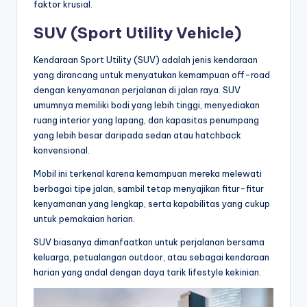
faktor krusial.
SUV (Sport Utility Vehicle)
Kendaraan Sport Utility (SUV) adalah jenis kendaraan
yang dirancang untuk menyatukan kemampuan off-road
dengan kenyamanan perjalanan di jalan raya. SUV
umumnya memiliki bodi yang lebih tinggi, menyediakan
ruang interior yang lapang, dan kapasitas penumpang
yang lebih besar daripada sedan atau hatchback
konvensional.
Mobil ini terkenal karena kemampuan mereka melewati
berbagai tipe jalan, sambil tetap menyajikan fitur-fitur
kenyamanan yang lengkap, serta kapabilitas yang cukup
untuk pemakaian harian.
SUV biasanya dimanfaatkan untuk perjalanan bersama
keluarga, petualangan outdoor, atau sebagai kendaraan
harian yang andal dengan daya tarik lifestyle kekinian.