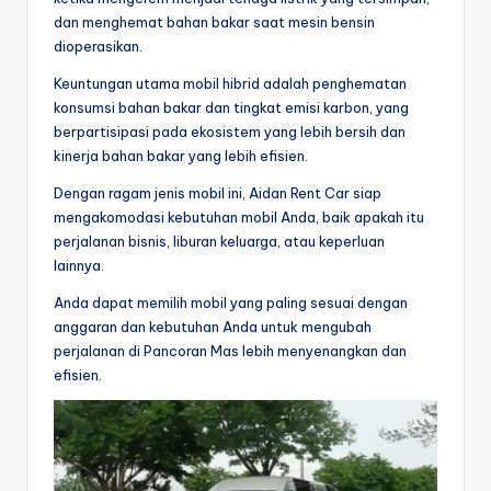
dan menghemat bahan bakar saat mesin bensin
dioperasikan.
Keuntungan utama mobil hibrid adalah penghematan
konsumsi bahan bakar dan tingkat emisi karbon, yang
berpartisipasi pada ekosistem yang lebih bersih dan
kinerja bahan bakar yang lebih efisien.
Dengan ragam jenis mobil ini, Aidan Rent Car siap
mengakomodasi kebutuhan mobil Anda, baik apakah itu
perjalanan bisnis, liburan keluarga, atau keperluan
lainnya.
Anda dapat memilih mobil yang paling sesuai dengan
anggaran dan kebutuhan Anda untuk mengubah
perjalanan di Pancoran Mas lebih menyenangkan dan
efisien.