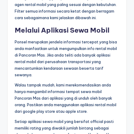
agen rental mobil yang paling sesuai dengan kebutuhan.
Filter semua informasi secara ketat dengan berragam
cara sebagaimana kami jelaskan dibawah ini.
Melalui Aplikasi Sewa Mobil
Ponsel merupakan jendela informasi tercepat yang bisa
anda manfaatkan untuk mengumpulkan info rental mobil
di Pancoran Mas. Jika anda teliti ada banyak aplikasi
rental mobil dari perusahaan transportasi yang
mencantumkan kendaraan sewaan beserta tarif
sewanya.
Walau tampak mudah, kami merekomendasikan anda
hanya mengambil informasi tempat sewa mobil
Pancoran Mas dari aplikasi yang di unduh oleh banyak
orang. Pastikan anda menggunakan aplikasi rental mobil
dari google play store atau apple store.
Setiap aplikasi sewa mobil yang bersifat official pasti
memiliki rating yang diwakili jumlah bintang sebagai