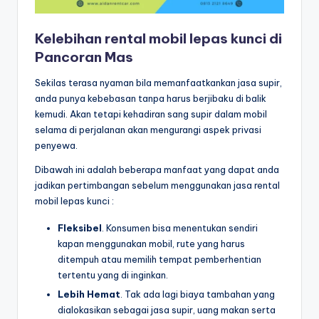
Kelebihan rental mobil lepas kunci di
Pancoran Mas
Sekilas terasa nyaman bila memanfaatkankan jasa supir,
anda punya kebebasan tanpa harus berjibaku di balik
kemudi. Akan tetapi kehadiran sang supir dalam mobil
selama di perjalanan akan mengurangi aspek privasi
penyewa.
Dibawah ini adalah beberapa manfaat yang dapat anda
jadikan pertimbangan sebelum menggunakan jasa rental
mobil lepas kunci :
Fleksibel
. Konsumen bisa menentukan sendiri
kapan menggunakan mobil, rute yang harus
ditempuh atau memilih tempat pemberhentian
tertentu yang di inginkan.
Lebih Hemat
. Tak ada lagi biaya tambahan yang
dialokasikan sebagai jasa supir, uang makan serta