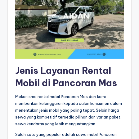
Jenis Layanan Rental
Mobil di Pancoran Mas
Mekanisme rental mobil Pancoran Mas dari kami
memberikan kelonggaran kepada calon konsumen dalam
menentukan jenis mobil yang paling tepat. Selain harga
sewa yang kompetitif tersedia pilihan dan varian paket
sewa kendaran yang lebih menguntungkan.
Salah satu yang populer adalah sewa mobil Pancoran