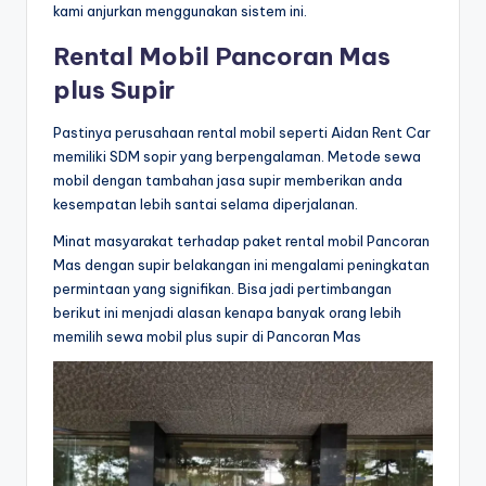
kami anjurkan menggunakan sistem ini.
Rental Mobil Pancoran Mas
plus Supir
Pastinya perusahaan rental mobil seperti Aidan Rent Car
memiliki SDM sopir yang berpengalaman. Metode sewa
mobil dengan tambahan jasa supir memberikan anda
kesempatan lebih santai selama diperjalanan.
Minat masyarakat terhadap paket rental mobil Pancoran
Mas dengan supir belakangan ini mengalami peningkatan
permintaan yang signifikan. Bisa jadi pertimbangan
berikut ini menjadi alasan kenapa banyak orang lebih
memilih sewa mobil plus supir di Pancoran Mas