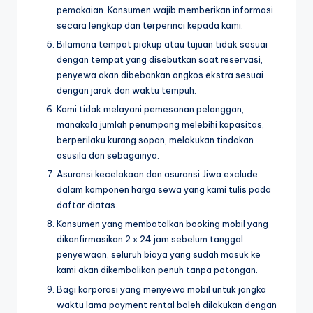
pemakaian. Konsumen wajib memberikan informasi
secara lengkap dan terperinci kepada kami.
Bilamana tempat pickup atau tujuan tidak sesuai
dengan tempat yang disebutkan saat reservasi,
penyewa akan dibebankan ongkos ekstra sesuai
dengan jarak dan waktu tempuh.
Kami tidak melayani pemesanan pelanggan,
manakala jumlah penumpang melebihi kapasitas,
berperilaku kurang sopan, melakukan tindakan
asusila dan sebagainya.
Asuransi kecelakaan dan asuransi Jiwa exclude
dalam komponen harga sewa yang kami tulis pada
daftar diatas.
Konsumen yang membatalkan booking mobil yang
dikonfirmasikan 2 x 24 jam sebelum tanggal
penyewaan, seluruh biaya yang sudah masuk ke
kami akan dikembalikan penuh tanpa potongan.
Bagi korporasi yang menyewa mobil untuk jangka
waktu lama payment rental boleh dilakukan dengan