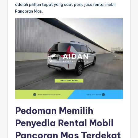
adalah pilihan tepat yang saat perlu jasa rental mobil
Pancoran Mas.
Pedoman Memilih
Penyedia Rental Mobil
Pancoran Mas Terdekat