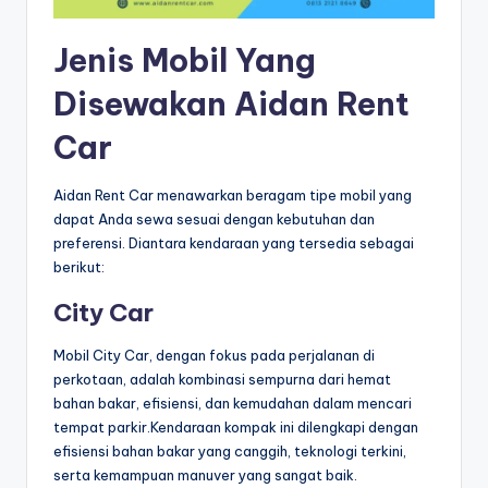
Jenis Mobil Yang
Disewakan Aidan Rent
Car
Aidan Rent Car menawarkan beragam tipe mobil yang
dapat Anda sewa sesuai dengan kebutuhan dan
preferensi. Diantara kendaraan yang tersedia sebagai
berikut:
City Car
Mobil City Car, dengan fokus pada perjalanan di
perkotaan, adalah kombinasi sempurna dari hemat
bahan bakar, efisiensi, dan kemudahan dalam mencari
tempat parkir.Kendaraan kompak ini dilengkapi dengan
efisiensi bahan bakar yang canggih, teknologi terkini,
serta kemampuan manuver yang sangat baik.