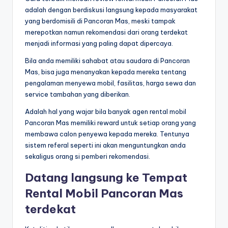
adalah dengan berdiskusi langsung kepada masyarakat
yang berdomisili di Pancoran Mas, meski tampak
merepotkan namun rekomendasi dari orang terdekat
menjadi informasi yang paling dapat dipercaya.
Bila anda memiliki sahabat atau saudara di Pancoran
Mas, bisa juga menanyakan kepada mereka tentang
pengalaman menyewa mobil, fasilitas, harga sewa dan
service tambahan yang diberikan.
Adalah hal yang wajar bila banyak agen rental mobil
Pancoran Mas memiliki reward untuk setiap orang yang
membawa calon penyewa kepada mereka. Tentunya
sistem referal seperti ini akan menguntungkan anda
sekaligus orang si pemberi rekomendasi.
Datang langsung ke Tempat
Rental Mobil Pancoran Mas
terdekat