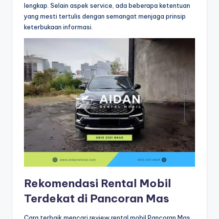
lengkap. Selain aspek service, ada beberapa ketentuan
yang mesti tertulis dengan semangat menjaga prinsip
keterbukaan informasi.
Rekomendasi Rental Mobil
Terdekat di Pancoran Mas
Cara terbaik mencari review rental mobil Pancoran Mas