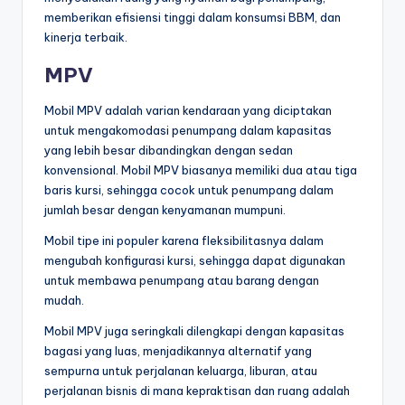
memberikan efisiensi tinggi dalam konsumsi BBM, dan
kinerja terbaik.
MPV
Mobil MPV adalah varian kendaraan yang diciptakan
untuk mengakomodasi penumpang dalam kapasitas
yang lebih besar dibandingkan dengan sedan
konvensional. Mobil MPV biasanya memiliki dua atau tiga
baris kursi, sehingga cocok untuk penumpang dalam
jumlah besar dengan kenyamanan mumpuni.
Mobil tipe ini populer karena fleksibilitasnya dalam
mengubah konfigurasi kursi, sehingga dapat digunakan
untuk membawa penumpang atau barang dengan
mudah.
Mobil MPV juga seringkali dilengkapi dengan kapasitas
bagasi yang luas, menjadikannya alternatif yang
sempurna untuk perjalanan keluarga, liburan, atau
perjalanan bisnis di mana kepraktisan dan ruang adalah