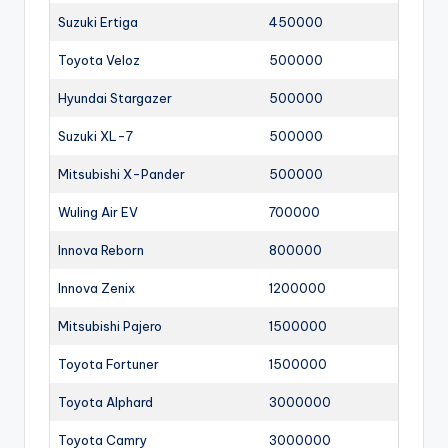
Suzuki Ertiga
450000
Toyota Veloz
500000
Hyundai Stargazer
500000
Suzuki XL-7
500000
Mitsubishi X-Pander
500000
Wuling Air EV
700000
Innova Reborn
800000
Innova Zenix
1200000
Mitsubishi Pajero
1500000
Toyota Fortuner
1500000
Toyota Alphard
3000000
Toyota Camry
3000000