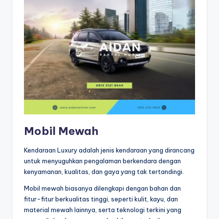
Mobil Mewah
Kendaraan Luxury adalah jenis kendaraan yang dirancang
untuk menyuguhkan pengalaman berkendara dengan
kenyamanan, kualitas, dan gaya yang tak tertandingi.
Mobil mewah biasanya dilengkapi dengan bahan dan
fitur-fitur berkualitas tinggi, seperti kulit, kayu, dan
material mewah lainnya, serta teknologi terkini yang