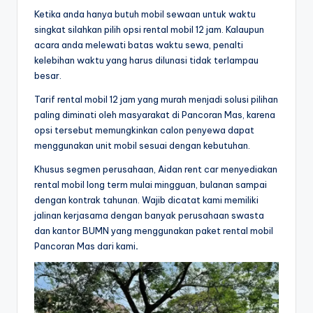
Ketika anda hanya butuh mobil sewaan untuk waktu
singkat silahkan pilih opsi rental mobil 12 jam. Kalaupun
acara anda melewati batas waktu sewa, penalti
kelebihan waktu yang harus dilunasi tidak terlampau
besar.
Tarif rental mobil 12 jam yang murah menjadi solusi pilihan
paling diminati oleh masyarakat di Pancoran Mas, karena
opsi tersebut memungkinkan calon penyewa dapat
menggunakan unit mobil sesuai dengan kebutuhan.
Khusus segmen perusahaan, Aidan rent car menyediakan
rental mobil long term mulai mingguan, bulanan sampai
dengan kontrak tahunan. Wajib dicatat kami memiliki
jalinan kerjasama dengan banyak perusahaan swasta
dan kantor BUMN yang menggunakan paket rental mobil
Pancoran Mas dari kami
.