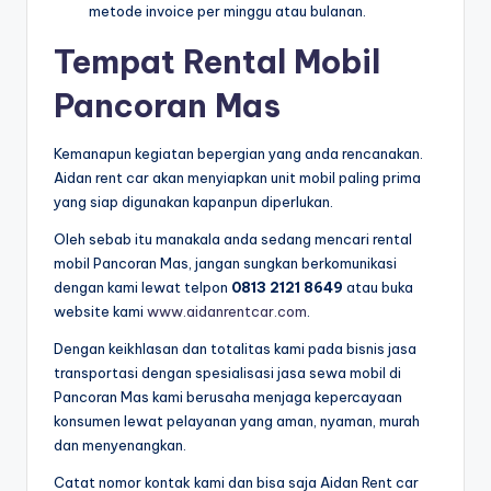
metode invoice per minggu atau bulanan.
Tempat Rental Mobil
Pancoran Mas
Kemanapun kegiatan bepergian yang anda rencanakan.
Aidan rent car akan menyiapkan unit mobil paling prima
yang siap digunakan kapanpun diperlukan.
Oleh sebab itu manakala anda sedang mencari rental
mobil Pancoran Mas, jangan sungkan berkomunikasi
dengan kami lewat telpon
0813 2121 8649
atau buka
website kami
www.aidanrentcar.com
.
Dengan keikhlasan dan totalitas kami pada bisnis jasa
transportasi dengan spesialisasi jasa sewa mobil di
Pancoran Mas kami berusaha menjaga kepercayaan
konsumen lewat pelayanan yang aman, nyaman, murah
dan menyenangkan.
Catat nomor kontak kami dan bisa saja Aidan Rent car