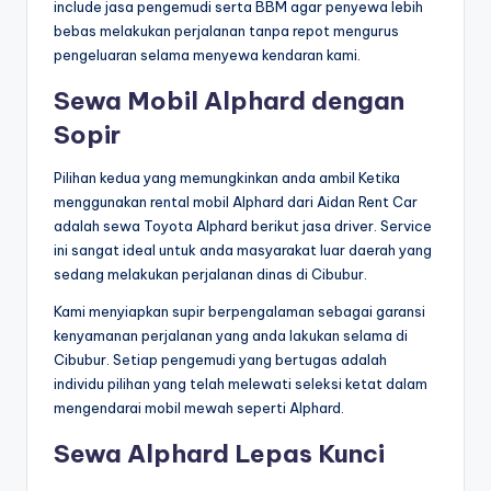
include jasa pengemudi serta BBM agar penyewa lebih
bebas melakukan perjalanan tanpa repot mengurus
pengeluaran selama menyewa kendaran kami.
Sewa Mobil Alphard dengan
Sopir
Pilihan kedua yang memungkinkan anda ambil Ketika
menggunakan rental mobil Alphard dari Aidan Rent Car
adalah sewa Toyota Alphard berikut jasa driver. Service
ini sangat ideal untuk anda masyarakat luar daerah yang
sedang melakukan perjalanan dinas di Cibubur.
Kami menyiapkan supir berpengalaman sebagai garansi
kenyamanan perjalanan yang anda lakukan selama di
Cibubur. Setiap pengemudi yang bertugas adalah
individu pilihan yang telah melewati seleksi ketat dalam
mengendarai mobil mewah seperti Alphard.
Sewa Alphard Lepas Kunci