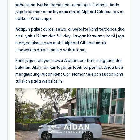
kebutuhan. Berkat kemajuan teknologi informasi, Anda
juga bisa memesan layanan rental Alphard Cibubur lewat
aplikasi Whatsapp.
Adapun paket durasi sewa, di website kami terdapat dua
opsi, yaitu 12 jam dan full day. Jangan khawatir, kami juga
menyediakan sewa mobil Alphard Cibubur untuk
disewakan dalam jangka waktu lama.
Kami juga melayani sewa Alphard per hari, mingguan dan
bulanan. Jika memkan layanan lebih terperinci, Anda bisa
menghubungi Aidan Rent Car. Nomor telepon sudah kami
tuliskan pada website ini.