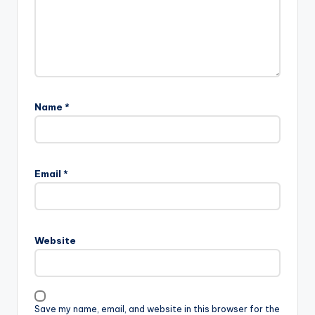
Name
*
Email
*
Website
Save my name, email, and website in this browser for the