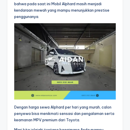
bahwa pada saat ini Mobil Alphard masih menjadi
kendaraan mewah yang mampu menunjukkan prestise
penggunanya.
Dengan harga sewa Alphard per hari yang murah, calon
penyewa bisa menikmati sensasi dan pengalaman serta
keamanan MPV premium dari Toyota.
Mari kita jelajahi tentang bagaimana Anda mampu