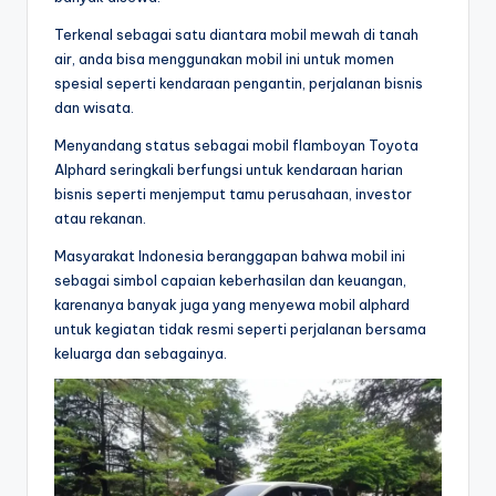
Terkenal sebagai satu diantara mobil mewah di tanah
air, anda bisa menggunakan mobil ini untuk momen
spesial seperti kendaraan pengantin, perjalanan bisnis
dan wisata.
Menyandang status sebagai mobil flamboyan Toyota
Alphard seringkali berfungsi untuk kendaraan harian
bisnis seperti menjemput tamu perusahaan, investor
atau rekanan.
Masyarakat Indonesia beranggapan bahwa mobil ini
sebagai simbol capaian keberhasilan dan keuangan,
karenanya banyak juga yang menyewa mobil alphard
untuk kegiatan tidak resmi seperti perjalanan bersama
keluarga dan sebagainya.