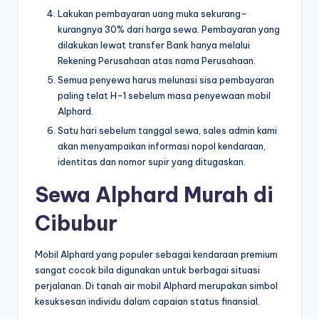
Lakukan pembayaran uang muka sekurang-
kurangnya 30% dari harga sewa. Pembayaran yang
dilakukan lewat transfer Bank hanya melalui
Rekening Perusahaan atas nama Perusahaan.
Semua penyewa harus melunasi sisa pembayaran
paling telat H-1 sebelum masa penyewaan mobil
Alphard.
Satu hari sebelum tanggal sewa, sales admin kami
akan menyampaikan informasi nopol kendaraan,
identitas dan nomor supir yang ditugaskan.
Sewa Alphard Murah di
Cibubur
Mobil Alphard yang populer sebagai kendaraan premium
sangat cocok bila digunakan untuk berbagai situasi
perjalanan. Di tanah air mobil Alphard merupakan simbol
kesuksesan individu dalam capaian status finansial.