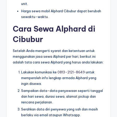
unit.
Harga sewa mobil Alphard Cibubur dapat berubah
sewaktu-waktu.
Cara Sewa Alphard di
Cibubur
Setelah Anda mengerti syarat dan ketentuan untuk
menggunakan jasa sewa Alphard per hari, berikut ini
adalah tata cara sewa Alphard yang harus anda lakukan:
Lakukan komunikasi ke
0813-2121-8649
untuk
memperoleh info lengkap armada Alphard yang
ingin disewa.
Sampaikan data-data penyewaan seperti tanggal
dan hari sewa, durasi sewa, alamat pickup dan
rencana perjalanan.
Serahkan data diri penyewa yang sah dan masih
berlaku via email ataupun Whatsapp.