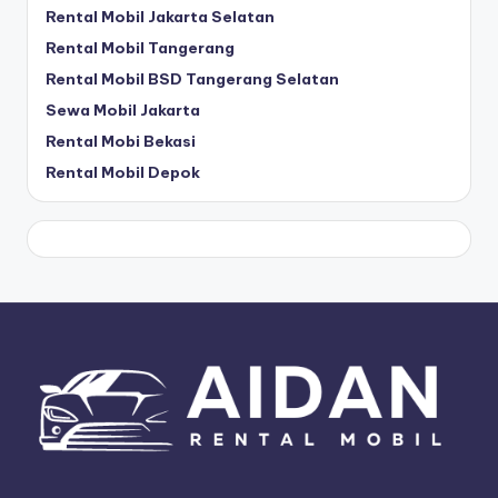
Rental Mobil Jakarta Selatan
Rental Mobil Tangerang
Rental Mobil BSD Tangerang Selatan
Sewa Mobil Jakarta
Rental Mobi Bekasi
Rental Mobil Depok