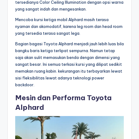
tersedianya Color Ceiling Illumination dengan opsi warna
yang sangat indah dan mengesankan.
Mencoba kursi ketiga mobil Alphard masih terasa
nyaman dan akomodatif, karena leg room dan head room
yang tersedia terasa sangat lega.
Bagian bagasi Toyota Alphard menjadi jauh lebih luas bila
bangku baris ketiga terlipat sempurna. Namun tetap
saja akan sulit memasukan benda dengan dimensi yang
sangat besar. Ini semua terkasi kursi yang dilipat sedikit
memakan ruang kabin. kekurangan itu terbayarkan lewat
sisi fleksibilitas lewat adanya teknologi power
backdoor.
Mesin dan Performa Toyota
Alphard