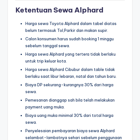
Ketentuan Sewa Alphard
Harga sewa Toyota Alphard dalam tabel diatas
belum termasuk Tol,Parkir dan makan supir.
Calon konsumen harus sudah booking 1 minggu
sebelum tanggal sewa.
Harga sewa Alphard yang tertera tidak berlaku
untuk trip keluar kota.
Harga sewa Alphard Cibubur dalam table tidak
berlaku saat libur lebaran, natal dan tahun baru.
Biaya DP sekurang-kurangnya 30% dari harga
sewa.
Pemesanan dianggap sah bila telah melakukan
payment uang muka.
Biaya uang muka minimal 30% dari total harga
sewa.
Penyelesaian pembayaran biaya sewa Alphard
selambat-lambatnya sehari sebelum penggunaan