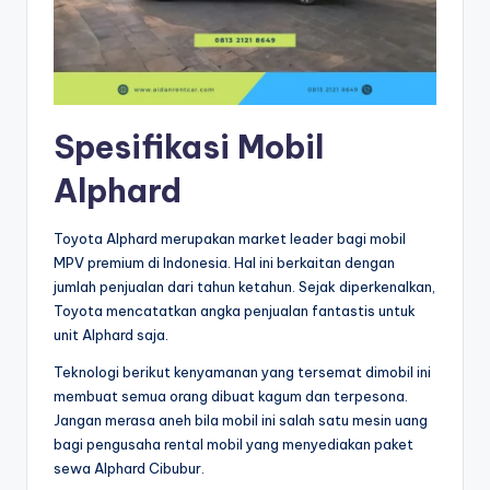
Spesifikasi Mobil
Alphard
Toyota Alphard merupakan market leader bagi mobil
MPV premium di Indonesia. Hal ini berkaitan dengan
jumlah penjualan dari tahun ketahun. Sejak diperkenalkan,
Toyota mencatatkan angka penjualan fantastis untuk
unit Alphard saja.
Teknologi berikut kenyamanan yang tersemat dimobil ini
membuat semua orang dibuat kagum dan terpesona.
Jangan merasa aneh bila mobil ini salah satu mesin uang
bagi pengusaha rental mobil yang menyediakan paket
sewa Alphard Cibubur.