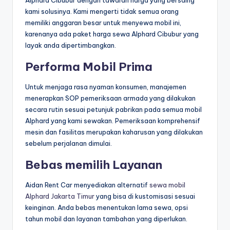
kami solusinya. Kami mengerti tidak semua orang
memiliki anggaran besar untuk menyewa mobil ini,
karenanya ada paket harga sewa Alphard Cibubur yang
layak anda dipertimbangkan.
Performa Mobil Prima
Untuk menjaga rasa nyaman konsumen, manajemen
menerapkan SOP pemeriksaan armada yang dilakukan
secara rutin sesuai petunjuk pabrikan pada semua mobil
Alphard yang kami sewakan. Pemeriksaan komprehensif
mesin dan fasilitas merupakan kaharusan yang dilakukan
sebelum perjalanan dimulai.
Bebas memilih Layanan
Aidan Rent Car menyediakan alternatif
sewa mobil
Alphard Jakarta Timur
yang bisa di kustomisasi sesuai
keinginan. Anda bebas menentukan lama sewa, opsi
tahun mobil dan layanan tambahan yang diperlukan.