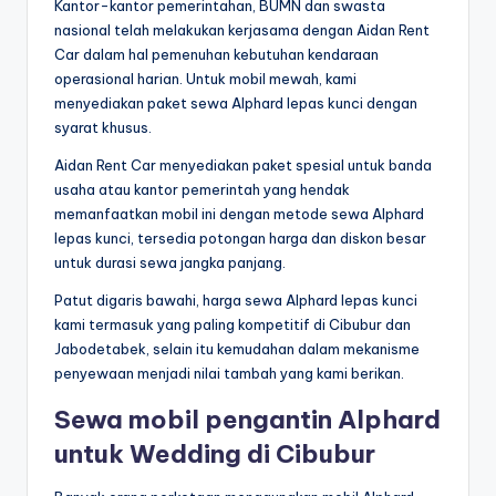
Kantor-kantor pemerintahan, BUMN dan swasta
nasional telah melakukan kerjasama dengan Aidan Rent
Car dalam hal pemenuhan kebutuhan kendaraan
operasional harian. Untuk mobil mewah, kami
menyediakan paket sewa Alphard lepas kunci dengan
syarat khusus.
Aidan Rent Car menyediakan paket spesial untuk banda
usaha atau kantor pemerintah yang hendak
memanfaatkan mobil ini dengan metode sewa Alphard
lepas kunci, tersedia potongan harga dan diskon besar
untuk durasi sewa jangka panjang.
Patut digaris bawahi, harga sewa Alphard lepas kunci
kami termasuk yang paling kompetitif di Cibubur dan
Jabodetabek, selain itu kemudahan dalam mekanisme
penyewaan menjadi nilai tambah yang kami berikan.
Sewa mobil pengantin Alphard
untuk Wedding di Cibubur