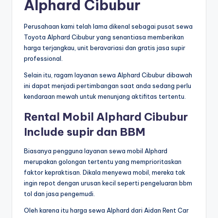
Alphard Cibubur
Perusahaan kami telah lama dikenal sebagai pusat sewa
Toyota Alphard Cibubur yang senantiasa memberikan
harga terjangkau, unit beravariasi dan gratis jasa supir
professional.
Selain itu, ragam layanan sewa Alphard Cibubur dibawah
ini dapat menjadi pertimbangan saat anda sedang perlu
kendaraan mewah untuk menunjang aktifitas tertentu.
Rental Mobil Alphard Cibubur
Include supir dan BBM
Biasanya pengguna layanan sewa mobil Alphard
merupakan golongan tertentu yang memprioritaskan
faktor kepraktisan. Dikala menyewa mobil, mereka tak
ingin repot dengan urusan kecil seperti pengeluaran bbm
tol dan jasa pengemudi.
Oleh karena itu harga sewa Alphard dari Aidan Rent Car