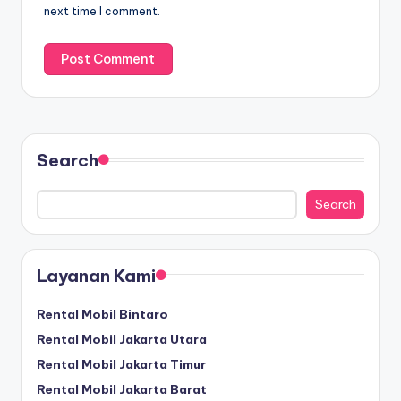
next time I comment.
Search
Search
Layanan Kami
Rental Mobil Bintaro
Rental Mobil Jakarta Utara
Rental Mobil Jakarta Timur
Rental Mobil Jakarta Barat