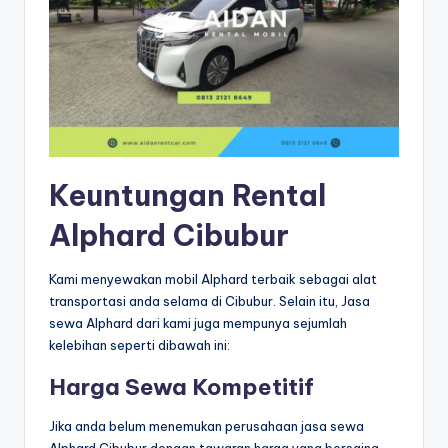
Keuntungan Rental
Alphard Cibubur
Kami menyewakan mobil Alphard terbaik sebagai alat
transportasi anda selama di Cibubur. Selain itu, Jasa
sewa Alphard dari kami juga mempunya sejumlah
kelebihan seperti dibawah ini:
Harga Sewa Kompetitif
Jika anda belum menemukan perusahaan jasa sewa
Alphard Cibubur dengan tawaran harga yang bersaing