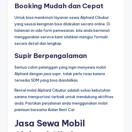
Booking Mudah dan Cepat
Untuk bisa menikmati layanan sewa Alphard Cibubur
yang seusai keinginan bisa dilakukan secara online. Di
halaman ini ada form pemesanan. bila anda berminat
menggunakan service kami silahkan mengisi formulir
secara detail dan lengkap.
Supir Berpengalaman
Semua calon pelanggan yang ingin menyewa mobil
Alphard dengan jasa supir, tidak perlu risau karena
tersedia SDM yang bisa diandalkan.
Rental mobil Alphard Cibubur adalah solusi kebutuhan
sarana transportasi terbaik untuk mendukung aktifitas
anda. Pastikan perjalanan anda menggunakan mobil
premium bersama Aidan Rent Car.
Jasa Sewa Mobil