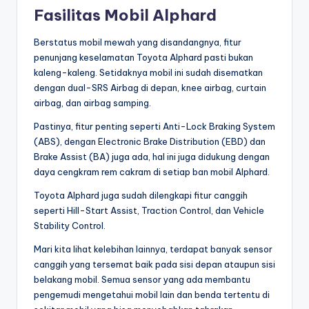
Fasilitas Mobil Alphard
Berstatus mobil mewah yang disandangnya, fitur
penunjang keselamatan Toyota Alphard pasti bukan
kaleng-kaleng. Setidaknya mobil ini sudah disematkan
dengan dual-SRS Airbag di depan, knee airbag, curtain
airbag, dan airbag samping.
Pastinya, fitur penting seperti Anti-Lock Braking System
(ABS), dengan Electronic Brake Distribution (EBD) dan
Brake Assist (BA) juga ada, hal ini juga didukung dengan
daya cengkram rem cakram di setiap ban mobil Alphard.
Toyota Alphard juga sudah dilengkapi fitur canggih
seperti Hill-Start Assist, Traction Control, dan Vehicle
Stability Control.
Mari kita lihat kelebihan lainnya, terdapat banyak sensor
canggih yang tersemat baik pada sisi depan ataupun sisi
belakang mobil. Semua sensor yang ada membantu
pengemudi mengetahui mobil lain dan benda tertentu di