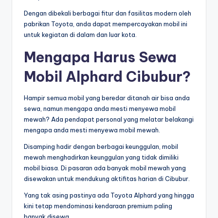
Dengan dibekali berbagai fitur dan fasilitas modern oleh
pabrikan Toyota, anda dapat mempercayakan mobil ini
untuk kegiatan di dalam dan luar kota.
Mengapa Harus Sewa
Mobil Alphard Cibubur?
Hampir semua mobil yang beredar ditanah air bisa anda
sewa, namun mengapa anda mesti menyewa mobil
mewah? Ada pendapat personal yang melatar belakangi
mengapa anda mesti menyewa mobil mewah.
Disamping hadir dengan berbagai keunggulan, mobil
mewah menghadirkan keunggulan yang tidak dimiliki
mobil biasa. Di pasaran ada banyak mobil mewah yang
disewakan untuk mendukung aktifitas harian di Cibubur.
Yang tak asing pastinya ada Toyota Alphard yang hingga
kini tetap mendominasi kendaraan premium paling
banyak disewa.