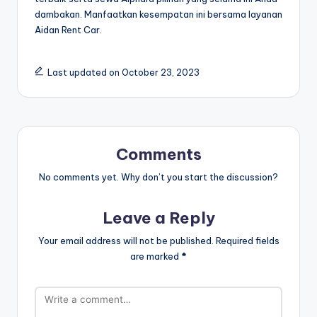
dambakan. Manfaatkan kesempatan ini bersama layanan
Aidan Rent Car.
Last updated on October 23, 2023
Comments
No comments yet. Why don’t you start the discussion?
Leave a Reply
Your email address will not be published.
Required fields
are marked
*