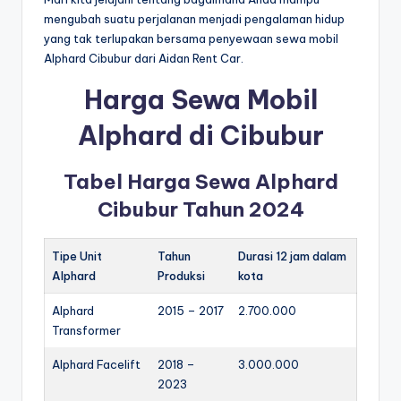
mengubah suatu perjalanan menjadi pengalaman hidup
yang tak terlupakan bersama penyewaan sewa mobil
Alphard Cibubur dari Aidan Rent Car.
Harga Sewa Mobil
Alphard di Cibubur
Tabel Harga Sewa Alphard
Cibubur Tahun 2024
Tipe Unit
Tahun
Durasi 12 jam dalam
Alphard
Produksi
kota
Alphard
2015 – 2017
2.700.000
Transformer
Alphard Facelift
2018 –
3.000.000
2023