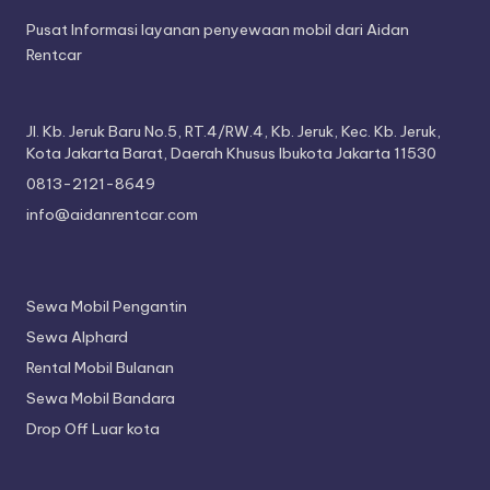
Pusat Informasi layanan penyewaan mobil dari Aidan
Rentcar
Jl. Kb. Jeruk Baru No.5, RT.4/RW.4, Kb. Jeruk, Kec. Kb. Jeruk,
Kota Jakarta Barat, Daerah Khusus Ibukota Jakarta 11530
0813-2121-8649
info@aidanrentcar.com
Sewa Mobil Pengantin
Sewa Alphard
Rental Mobil Bulanan
Sewa Mobil Bandara
Drop Off Luar kota