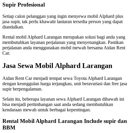
Supir Profesional
Setiap calon pelanggan yang ingin menyewa mobil Alphard plus
jasa supir, tak perlu khawatir lantaran tersedia person yang dapat
diandalkan.
Rental mobil Alphard Larangan merupakan solusi bagi anda yang
membutuhkan layanan perjalanan yang menyenangkan. Pastikan
perjalanan anda menggunakan mobil mewah bersama Aidan Rent
Car.
Jasa Sewa Mobil Alphard Larangan
Aidan Rent Car menjadi tempat sewa Toyota Alphard Larangan
dengan keunggulan harga terjangkau, unit beravariasi dan free jasa
supir berpengalaman.
Selain itu, beberapa layanan sewa Alphard Larangan dibawah ini
bisa menjadi pertimbangan saat anda sedang membutuhkan
kendaraan mewah untuk berbagai kepentingan.
Rental Mobil Alphard Larangan Include supir dan
BBM