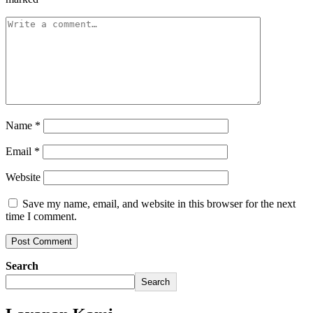
Name
*
Email
*
Website
Save my name, email, and website in this browser for the next
time I comment.
Search
Search