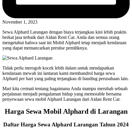
November 1, 2023
Sewa Alphard Larangan dengan biaya terjangkau kini lebih praktis
berkat jasa terbaik dari Aidan Rent Car. Anda dan semua orang
mengetahui bahwa saat ini Mobil Alphard tetap menjadi kendaraan
yang dapat memancarkan prestise pemiliknya.
Tidak perlu merogoh kocek lebih dalam untuk mendapatkan
kendaraan mewah ini lantaran kami membandrol harga sewa
Alphard per hari yang paling terjangkau di banding perusahaan lain.
Mari kita cermati tentang bagaimana Anda mampu merubah sebuah
perjalanan menjadi pengalaman hidup yang memorable bersama
penyewaan sewa mobil Alphard Larangan dari Aidan Rent Car.
Harga Sewa Mobil Alphard di Larangan
Daftar Harga Sewa Alphard Larangan Tahun 2024