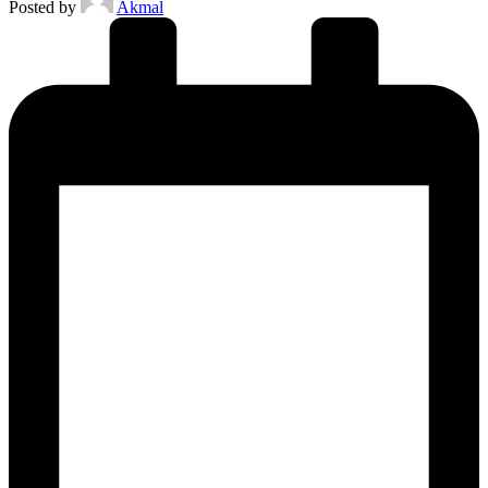
Posted by
Akmal