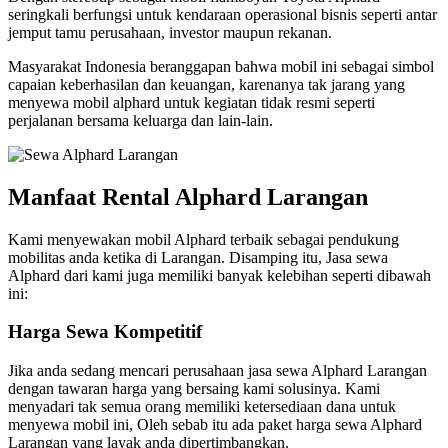
seringkali berfungsi untuk kendaraan operasional bisnis seperti antar
jemput tamu perusahaan, investor maupun rekanan.
Masyarakat Indonesia beranggapan bahwa mobil ini sebagai simbol
capaian keberhasilan dan keuangan, karenanya tak jarang yang
menyewa mobil alphard untuk kegiatan tidak resmi seperti
perjalanan bersama keluarga dan lain-lain.
Manfaat Rental Alphard Larangan
Kami menyewakan mobil Alphard terbaik sebagai pendukung
mobilitas anda ketika di Larangan. Disamping itu, Jasa sewa
Alphard dari kami juga memiliki banyak kelebihan seperti dibawah
ini:
Harga Sewa Kompetitif
Jika anda sedang mencari perusahaan jasa sewa Alphard Larangan
dengan tawaran harga yang bersaing kami solusinya. Kami
menyadari tak semua orang memiliki ketersediaan dana untuk
menyewa mobil ini, Oleh sebab itu ada paket harga sewa Alphard
Larangan yang layak anda dipertimbangkan.