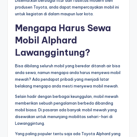
Disematkan berbagai fitur dan fasilitas modern oleh
produsen Toyota, anda dapat mempercayakan mobil ini
untuk kegiatan di dalam maupun luar kota.
Mengapa Harus Sewa
Mobil Alphard
Lawanggintung?
Bisa dibilang seluruh mobil yang beredar ditanah air bisa
anda sewa, namun mengapa anda harus menyewa mobil
mewah? Ada pendapat pribadi yang menjadi latar
belakang mengapa anda mesti menyewa mobil mewah.
Selain hadir dengan berbagai keunggulan, mobil mewah
memberikan sebuah pengalaman berbeda dibanding
mobil biasa. Di pasaran ada banyak mobil mewah yang
disewakan untuk menunjang mobilitas sehari-hari di
Lawanggintung.
Yang paling populer tentu saja ada Toyota Alphard yang