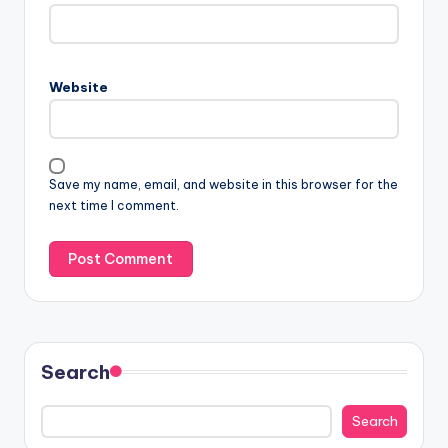
Website
Save my name, email, and website in this browser for the
next time I comment.
Search
Search