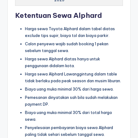
Ketentuan Sewa Alphard
Harga sewa Toyota Alphard dalam tabel diatas
exclude tips supir, biaya tol dan biaya parkir.
Calon penyewa wajib sudah booking 1 pekan
sebelum tanggal sewa.
Harga sewa Alphard diatas hanya untuk
penggunaan didalam kota.
Harga sewa Alphard Lawanggintung dalam table
tidak berlaku pada peak season dan musim liburan.
Biaya uang muka minimal 30% dari harga sewa.
Pemesanan dinyatakan sah bila sudah melakukan
payment DP.
Biaya uang muka minimal 30% dari total harga
sewa.
Penyelesaian pembayaran biaya sewa Alphard
paling tidak sehari sebelum tanggal sewa.