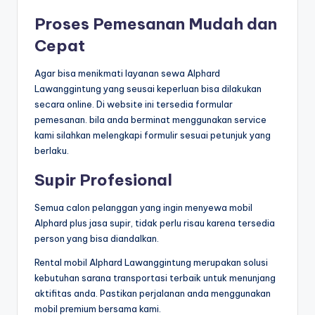
Proses Pemesanan Mudah dan
Cepat
Agar bisa menikmati layanan sewa Alphard
Lawanggintung yang seusai keperluan bisa dilakukan
secara online. Di website ini tersedia formular
pemesanan. bila anda berminat menggunakan service
kami silahkan melengkapi formulir sesuai petunjuk yang
berlaku.
Supir Profesional
Semua calon pelanggan yang ingin menyewa mobil
Alphard plus jasa supir, tidak perlu risau karena tersedia
person yang bisa diandalkan.
Rental mobil Alphard Lawanggintung merupakan solusi
kebutuhan sarana transportasi terbaik untuk menunjang
aktifitas anda. Pastikan perjalanan anda menggunakan
mobil premium bersama kami.