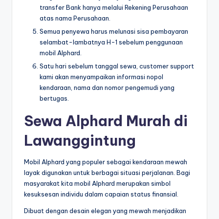
transfer Bank hanya melalui Rekening Perusahaan
atas nama Perusahaan.
Semua penyewa harus melunasi sisa pembayaran
selambat-lambatnya H-1 sebelum penggunaan
mobil Alphard.
Satu hari sebelum tanggal sewa, customer support
kami akan menyampaikan informasi nopol
kendaraan, nama dan nomor pengemudi yang
bertugas.
Sewa Alphard Murah di
Lawanggintung
Mobil Alphard yang populer sebagai kendaraan mewah
layak digunakan untuk berbagai situasi perjalanan. Bagi
masyarakat kita mobil Alphard merupakan simbol
kesuksesan individu dalam capaian status finansial.
Dibuat dengan desain elegan yang mewah menjadikan