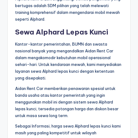
bertugas adalah SDM pilihan yang telah melewati
training komprehensif dalam mengendarai mobil mewah
seperti Alphard.
Sewa Alphard Lepas Kunci
Kantor-kantor pemerintahan, BUMN dan swasta
nasional banyak yang mengandalkan Aidan Rent Car
dalam mengakomodir kebutuhan mobil operasional
sehari-hari. Untuk kendaraan mewah, kami menyediakan
layanan sewa Alphard lepas kunci dengan ketentuan
yang disepakati.
Aidan Rent Car memberikan penawaran spesial untuk
banda usaha atau kantor pemerintah yang ingin
menggunakan mobil ini dengan sistem sewa Alphard
lepas kunci, tersedia potongan harga dan diskon besar
untuk masa sewa long term.
Sebagai Informasi, harga sewa Alphard lepas kunci kami
masih yang paling kompetitif untuk wilayah