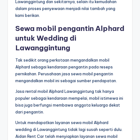
Lawanggintung dan sekitarnya, selain itu kemudahan
dalam proses penyewaan menjadi nilai tambah yang
kami berikan.
Sewa mobil pengantin Alphard
untuk Wedding di
Lawanggintung
Tak sedikit orang perkotaan mengandalkan mobil
Alphard sebagai kendaraan pengantin pada reseps
pernikahan. Perusahaan jasa sewa mobil pengantin
mengandalkan mobil ini sebagai sumber pendapatan.
Jasa rental mobil Alphard Lawanggintung tak hanya
populer sebagai kendaraan mempelai, mobil istimewa ini
bisa juga berfungsi membawa anggota keluarga dekat
dari pengantin.
Untuk mendapatkan layanan sewa mobil Alphard
wedding di Lawanggintung tidak lagi susah seperti dulu.
Aidan Rent Car telah menyiapkan layanan sewa mobil