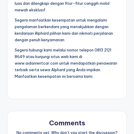
luas dan dilengkapi dengan fitur-fitur canggih mobil
mewah eksklusif.
Segera manfaatkan kesempatan untuk mengalami
pengalaman berkendara yang menakjubkan dengan
kendaraan Alphard pilihan kami dan nikmati perjalanan
dengan penuh kenyamanan.
Segera hubungi kami melalui nomor telepon 0813 2121
8649 atau kunjungi situs web kami di
www.aidanrentcar.com untuk mendapatkan penawaran
terbaik serta sewa Alphard yang Anda impikan.
Manfaatkan kesempatan ini bersama kami.
Comments
No comments yet. Why don’t you start the discussion?