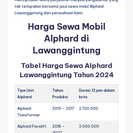
tak terlupakan bersama jasa sewa mobil Alphard
Lawanggintung dari perusahaan kami.
Harga Sewa Mobil
Alphard di
Lawanggintung
Tabel Harga Sewa Alphard
Lawanggintung Tahun 2024
Tipe Unit
Tahun
Durasi 12 jam dalam
Alphard
Produksi
kota
Alphard
2015 – 2017
2.700.000
Transformer
Alphard Facelift
2018 –
3.000.000
2023