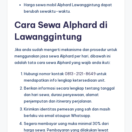
Harga sewa mobil Alphard Lawanggintung dapat
berubah sewaktu-waktu.
Cara Sewa Alphard di
Lawanggintung
Jika anda sudah mengerti mekanisme dan prosedur untuk
menggunakan jasa sewa Alphard per hari, dibawah ini
adalah tata cara sewa Alphard yang wajib anda ikuti:
Hubungi nomor kontak
0813-2121-8649
untuk
mendapatkan info lengkap ketersediaan unit.
Berikan informasi secara lengkap tentang tanggal
dan hari sewa, durasi penyewaan, alamat
penjemputan dan itinerary perjalanan.
Kirimkan identitas pemesan yang sah dan masih
berlaku via email ataupun Whatsapp.
Segera membayar uang muka minimal 30% dari
harga sewa. Pembayaran yang dilakukan lewat