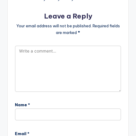
Leave a Reply
Your email address will not be published.
Required fields
are marked
*
Name
*
Email
*