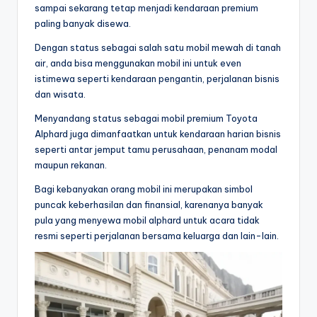
sampai sekarang tetap menjadi kendaraan premium
paling banyak disewa.
Dengan status sebagai salah satu mobil mewah di tanah
air, anda bisa menggunakan mobil ini untuk even
istimewa seperti kendaraan pengantin, perjalanan bisnis
dan wisata.
Menyandang status sebagai mobil premium Toyota
Alphard juga dimanfaatkan untuk kendaraan harian bisnis
seperti antar jemput tamu perusahaan, penanam modal
maupun rekanan.
Bagi kebanyakan orang mobil ini merupakan simbol
puncak keberhasilan dan finansial, karenanya banyak
pula yang menyewa mobil alphard untuk acara tidak
resmi seperti perjalanan bersama keluarga dan lain-lain.