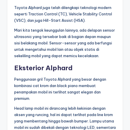
Toyota Alphard juga telah dilengkapi teknologi modern
seperti Traction Control (TC), Vehicle Stability Control
(VSC), dan juga Hill-Start Assist (HSA).
Mari kita tengok keunggulan lainnya, ada delapan sensor
ultrasonic yang tersebar baik di bagian depan maupun
sisi belakang mobil. Sensor-sensor yang ada berfungsi
untuk mengetahui mobil lain atau objek statis di
sekeliling mobil yang dapat memicu kecelakaan.
Eksterior Alphard
Penggunaan gril Toyota Alphard yang besar dengan
kombinasi cat krom dan black piano membuat
penampakan mobil ini terlihat sangat elegan dan
premium.
Head lamp mobil ini dirancang lebih kekinian dengan
aksen yang runcing, hal ini dapat terlihat pada line krom
yang membentang hingga bawah bumper. Lampu utama
mobil ini sudah dibekali dengan teknologi LED, sementara