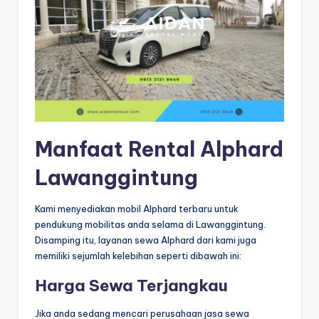
Manfaat Rental Alphard
Lawanggintung
Kami menyediakan mobil Alphard terbaru untuk
pendukung mobilitas anda selama di Lawanggintung.
Disamping itu, layanan sewa Alphard dari kami juga
memiliki sejumlah kelebihan seperti dibawah ini:
Harga Sewa Terjangkau
Jika anda sedang mencari perusahaan jasa sewa