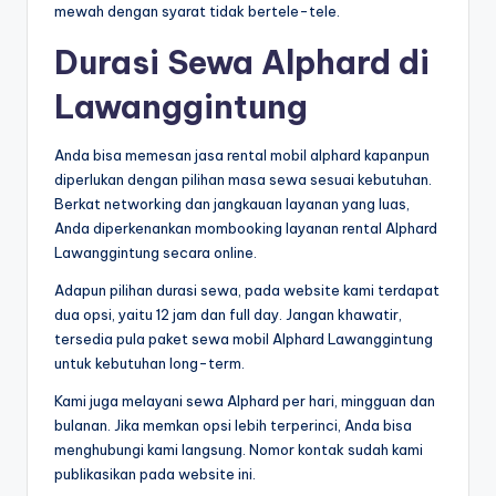
mewah dengan syarat tidak bertele-tele.
Durasi Sewa Alphard di
Lawanggintung
Anda bisa memesan jasa rental mobil alphard kapanpun
diperlukan dengan pilihan masa sewa sesuai kebutuhan.
Berkat networking dan jangkauan layanan yang luas,
Anda diperkenankan mombooking layanan rental Alphard
Lawanggintung secara online.
Adapun pilihan durasi sewa, pada website kami terdapat
dua opsi, yaitu 12 jam dan full day. Jangan khawatir,
tersedia pula paket sewa mobil Alphard Lawanggintung
untuk kebutuhan long-term.
Kami juga melayani sewa Alphard per hari, mingguan dan
bulanan. Jika memkan opsi lebih terperinci, Anda bisa
menghubungi kami langsung. Nomor kontak sudah kami
publikasikan pada website ini.