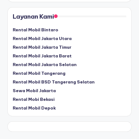
Layanan Kami
Rental Mobil Bintaro
Rental Mobil Jakarta Utara
Rental Mobil Jakarta Timur
Rental Mobil Jakarta Barat
Rental Mobil Jakarta Selatan
Rental Mobil Tangerang
Rental Mobil BSD Tangerang Selatan
Sewa Mobil Jakarta
Rental Mobi Bekasi
Rental Mobil Depok