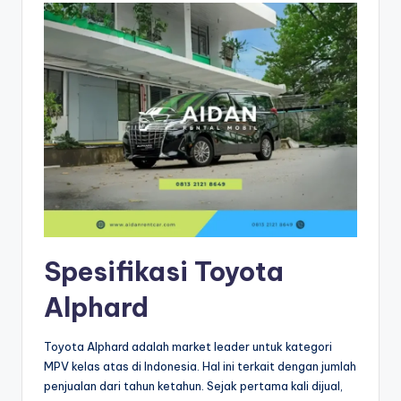
Spesifikasi Toyota
Alphard
Toyota Alphard adalah market leader untuk kategori
MPV kelas atas di Indonesia. Hal ini terkait dengan jumlah
penjualan dari tahun ketahun. Sejak pertama kali dijual,