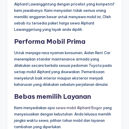
Alphard Lawanggintung dengan pricelist yang kompetitif
kami jawabanya. Kami menyadari tidak semua orang
memiliki anggaran besar untuk menyewa mobil ini, Oleh
sebab itu tersedia paket harga sewa Alphard
Lawanggintung yang layak anda dipilih.
Performa Mobil Prima
Untuk menjaga rasa nyaman konsumen, Aidan Rent Car
menerapkan standar maintenance armada yang
dilakukan secara berkala sesuai pedoman Toyota pada
setiap mobil Alphard yang disewakan. Pemeriksaan
menyeluruh baik interior maupun eksterior menjadi
kaharusan yang dilakukan sebelum perjalanan dimulai.
Bebas memilih Layanan
Kami menyediakan opsi
sewa mobil Alphard Bogor
yang
menyesuaikan dengan kebutuhan. Anda leluasa memilih
jangka waktu sewa, pilihan tahun mobil dan layanan
tambahan yang diperlukan.