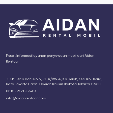
Pusat Informasi layanan penyewaan mobil dari Aidan
Rentcar
Jl. Kb. Jeruk Baru No.5, RT.4/RW.4, Kb. Jeruk, Kec. Kb. Jeruk,
Kota Jakarta Barat, Daerah Khusus Ibukota Jakarta 11530
0813-2121-8649
info@aidanrentcar.com