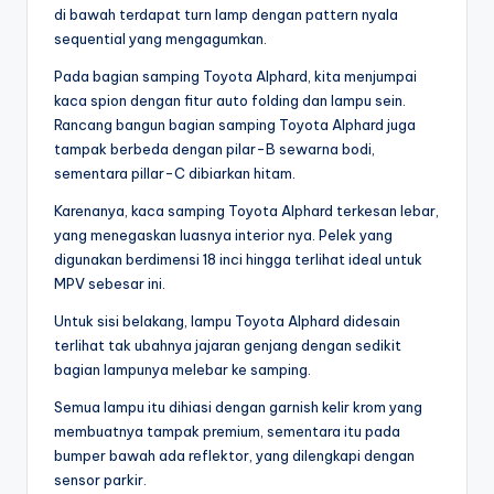
di bawah terdapat turn lamp dengan pattern nyala
sequential yang mengagumkan.
Pada bagian samping Toyota Alphard, kita menjumpai
kaca spion dengan fitur auto folding dan lampu sein.
Rancang bangun bagian samping Toyota Alphard juga
tampak berbeda dengan pilar-B sewarna bodi,
sementara pillar-C dibiarkan hitam.
Karenanya, kaca samping Toyota Alphard terkesan lebar,
yang menegaskan luasnya interior nya. Pelek yang
digunakan berdimensi 18 inci hingga terlihat ideal untuk
MPV sebesar ini.
Untuk sisi belakang, lampu Toyota Alphard didesain
terlihat tak ubahnya jajaran genjang dengan sedikit
bagian lampunya melebar ke samping.
Semua lampu itu dihiasi dengan garnish kelir krom yang
membuatnya tampak premium, sementara itu pada
bumper bawah ada reflektor, yang dilengkapi dengan
sensor parkir.