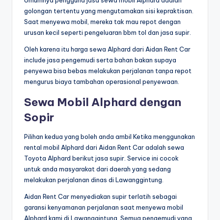
golongan tertentu yang mengutamakan sisi kepraktisan.
Saat menyewa mobil, mereka tak mau repot dengan
urusan kecil seperti pengeluaran bbm tol dan jasa supir.
Oleh karena itu harga sewa Alphard dari Aidan Rent Car
include jasa pengemudi serta bahan bakan supaya
penyewa bisa bebas melakukan perjalanan tanpa repot
mengurus biaya tambahan operasional penyewaan.
Sewa Mobil Alphard dengan
Sopir
Pilihan kedua yang boleh anda ambil Ketika menggunakan
rental mobil Alphard dari Aidan Rent Car adalah sewa
Toyota Alphard berikut jasa supir. Service ini cocok
untuk anda masyarakat dari daerah yang sedang
melakukan perjalanan dinas di Lawanggintung.
Aidan Rent Car menyediakan supir terlatih sebagai
garansi kenyamanan perjalanan saat menyewa mobil
Alphard kami di Lawanggintung. Semua pengemudi yang