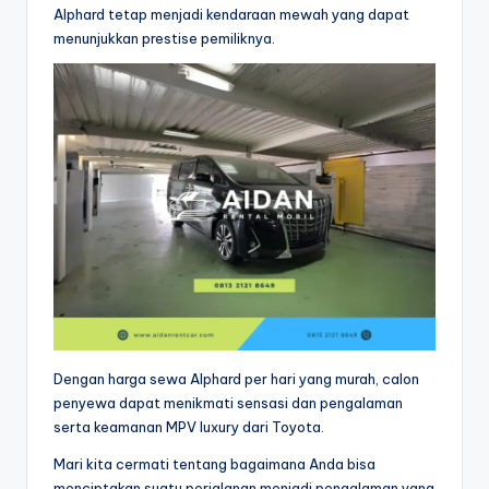
Alphard tetap menjadi kendaraan mewah yang dapat
menunjukkan prestise pemiliknya.
Dengan harga sewa Alphard per hari yang murah, calon
penyewa dapat menikmati sensasi dan pengalaman
serta keamanan MPV luxury dari Toyota.
Mari kita cermati tentang bagaimana Anda bisa
menciptakan suatu perjalanan menjadi pengalaman yang