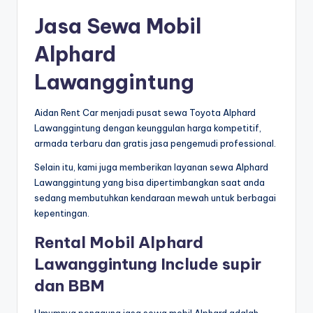
Jasa Sewa Mobil
Alphard
Lawanggintung
Aidan Rent Car menjadi pusat sewa Toyota Alphard
Lawanggintung dengan keunggulan harga kompetitif,
armada terbaru dan gratis jasa pengemudi professional.
Selain itu, kami juga memberikan layanan sewa Alphard
Lawanggintung yang bisa dipertimbangkan saat anda
sedang membutuhkan kendaraan mewah untuk berbagai
kepentingan.
Rental Mobil Alphard
Lawanggintung Include supir
dan BBM
Umumnya pengguna jasa sewa mobil Alphard adalah