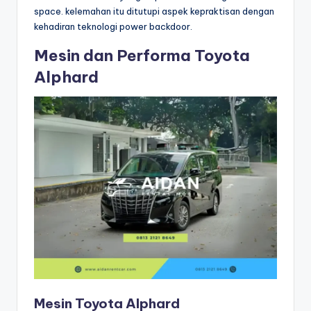
space. kelemahan itu ditutupi aspek kepraktisan dengan
kehadiran teknologi power backdoor.
Mesin dan Performa Toyota
Alphard
Mesin Toyota Alphard