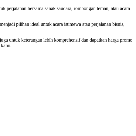
uk perjalanan bersama sanak saudara, rombongan teman, atau acara
njadi pilihan ideal untuk acara istimewa atau perjalanan bisnis,
uga untuk keterangan lebih komprehensif dan dapatkan harga promo
 kami.