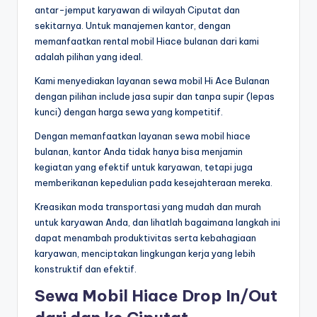
antar-jemput karyawan di wilayah Ciputat dan
sekitarnya. Untuk manajemen kantor, dengan
memanfaatkan rental mobil Hiace bulanan dari kami
adalah pilihan yang ideal.
Kami menyediakan layanan sewa mobil Hi Ace Bulanan
dengan pilihan include jasa supir dan tanpa supir (lepas
kunci) dengan harga sewa yang kompetitif.
Dengan memanfaatkan layanan sewa mobil hiace
bulanan, kantor Anda tidak hanya bisa menjamin
kegiatan yang efektif untuk karyawan, tetapi juga
memberikanan kepedulian pada kesejahteraan mereka.
Kreasikan moda transportasi yang mudah dan murah
untuk karyawan Anda, dan lihatlah bagaimana langkah ini
dapat menambah produktivitas serta kebahagiaan
karyawan, menciptakan lingkungan kerja yang lebih
konstruktif dan efektif.
Sewa Mobil Hiace Drop In/Out