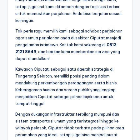
tetapi juga unit kami ditambah dengan fasilitas terkini
untuk memastikan perjalanan Anda bisa berjalan sesuai
keiningan.
Tak perlu ragu memilih kami sebagai sahabat perjalanan
agar semua perjalanan anda di sekitar Ciputat menjadi
pengalaman istimewa. Kontak kami sekarang di
0813
2121 8649
, dan biarkan kami memberikan service yang
dapat diandalkan!.
Kawasan Ciputat, sebagai satu daerah strategis di
Tangerang Selatan, memiliki posisi penting dalam
mendukung perkembangan perdagangan serta bisnis.
Keberagaman hunian dan sarana publik yang lengkap
menjadikan Ciputat sebagai pilihan bijaksana untuk
tempat tinggal.
Dengan dukungan infrastruktur terbilang mumpuni dan
sistem transportasi umum yang terintegrasi hingga ke
wilayah pelosok, Ciputat tidak terbata pada pilihan area
perumahan yang ideal, tetapi juga bisa menjadi pusat