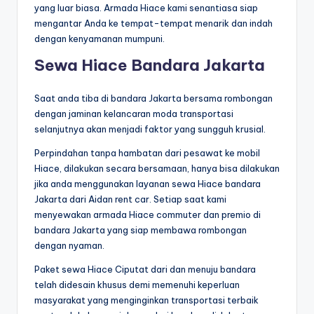
yang luar biasa. Armada Hiace kami senantiasa siap
mengantar Anda ke tempat-tempat menarik dan indah
dengan kenyamanan mumpuni.
Sewa Hiace Bandara Jakarta
Saat anda tiba di bandara Jakarta bersama rombongan
dengan jaminan kelancaran moda transportasi
selanjutnya akan menjadi faktor yang sungguh krusial.
Perpindahan tanpa hambatan dari pesawat ke mobil
Hiace, dilakukan secara bersamaan, hanya bisa dilakukan
jika anda menggunakan layanan sewa Hiace bandara
Jakarta dari Aidan rent car. Setiap saat kami
menyewakan armada Hiace commuter dan premio di
bandara Jakarta yang siap membawa rombongan
dengan nyaman.
Paket sewa Hiace Ciputat dari dan menuju bandara
telah didesain khusus demi memenuhi keperluan
masyarakat yang menginginkan transportasi terbaik