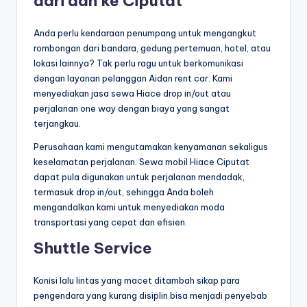
dari dan ke Ciputat
Anda perlu kendaraan penumpang untuk mengangkut
rombongan dari bandara, gedung pertemuan, hotel, atau
lokasi lainnya? Tak perlu ragu untuk berkomunikasi
dengan layanan pelanggan Aidan rent car. Kami
menyediakan jasa sewa Hiace drop in/out atau
perjalanan one way dengan biaya yang sangat
terjangkau.
Perusahaan kami mengutamakan kenyamanan sekaligus
keselamatan perjalanan. Sewa mobil Hiace Ciputat
dapat pula digunakan untuk perjalanan mendadak,
termasuk drop in/out, sehingga Anda boleh
mengandalkan kami untuk menyediakan moda
transportasi yang cepat dan efisien.
Shuttle Service
Konisi lalu lintas yang macet ditambah sikap para
pengendara yang kurang disiplin bisa menjadi penyebab