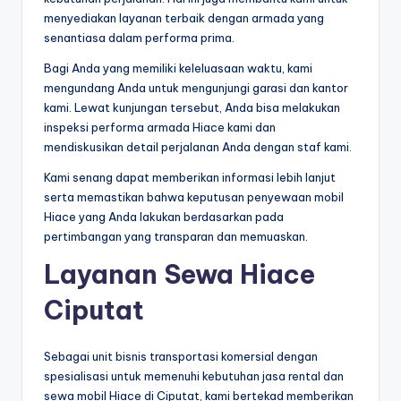
menyediakan layanan terbaik dengan armada yang
senantiasa dalam performa prima.
Bagi Anda yang memiliki keleluasaan waktu, kami
mengundang Anda untuk mengunjungi garasi dan kantor
kami. Lewat kunjungan tersebut, Anda bisa melakukan
inspeksi performa armada Hiace kami dan
mendiskusikan detail perjalanan Anda dengan staf kami.
Kami senang dapat memberikan informasi lebih lanjut
serta memastikan bahwa keputusan penyewaan mobil
Hiace yang Anda lakukan berdasarkan pada
pertimbangan yang transparan dan memuaskan.
Layanan Sewa Hiace
Ciputat
Sebagai unit bisnis transportasi komersial dengan
spesialisasi untuk memenuhi kebutuhan jasa rental dan
sewa mobil Hiace di Ciputat, kami bertekad memberikan