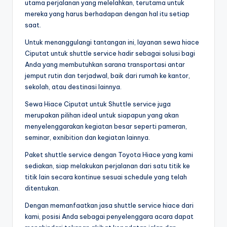
utama perjalanan yang melelahkan, terutama untuk
mereka yang harus berhadapan dengan hal itu setiap
saat.
Untuk menanggulangi tantangan ini, layanan sewa hiace
Ciputat untuk shuttle service hadir sebagai solusi bagi
Anda yang membutuhkan sarana transportasi antar
jemput rutin dan terjadwal, baik dari rumah ke kantor,
sekolah, atau destinasi lainnya.
Sewa Hiace Ciputat untuk Shuttle service juga
merupakan pilihan ideal untuk siapapun yang akan
menyelenggarakan kegiatan besar seperti pameran,
seminar, exnibition dan kegiatan lainnya.
Paket shuttle service dengan Toyota Hiace yang kami
sediakan, siap melakukan perjalanan dari satu titik ke
titik lain secara kontinue sesuai schedule yang telah
ditentukan.
Dengan memanfaatkan jasa shuttle service hiace dari
kami, posisi Anda sebagai penyelenggara acara dapat