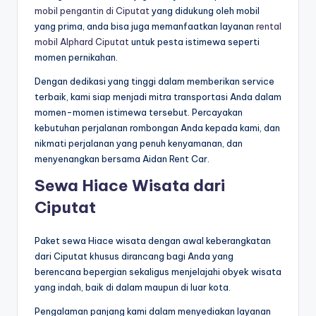
mobil pengantin di Ciputat
yang didukung oleh mobil
yang prima, anda bisa juga memanfaatkan layanan
rental
mobil Alphard Ciputat
untuk pesta istimewa seperti
momen pernikahan.
Dengan dedikasi yang tinggi dalam memberikan service
terbaik, kami siap menjadi mitra transportasi Anda dalam
momen-momen istimewa tersebut. Percayakan
kebutuhan perjalanan rombongan Anda kepada kami, dan
nikmati perjalanan yang penuh kenyamanan, dan
menyenangkan bersama Aidan Rent Car.
Sewa Hiace Wisata dari
Ciputat
Paket sewa Hiace wisata dengan awal keberangkatan
dari Ciputat khusus dirancang bagi Anda yang
berencana bepergian sekaligus menjelajahi obyek wisata
yang indah, baik di dalam maupun di luar kota.
Pengalaman panjang kami dalam menyediakan layanan