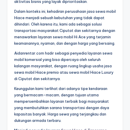
aktivitas bisnis yang layak diprioritaskan.
Dalam konteks ini, kehadiran perusahaan jasa sewa mobil
Hiace menjadi sebuah kebutuhan yang tidak dapat
dihindari. Oleh karena itu, kami ada sebagai solusi
transportasi masyarakat Ciputat dan sekitarnya dengan
menawarkan layanan sewa mobil Hi Ace yang terjamin
keamanannya, nyaman, dan dengan harga yang bersaing.
Aidanrentar.com hadir sebagai penyedia layanan sewa
mobil komersial yang bisa dipercaya oleh seluruh
kalangan masyarakat, dengan ruang lingkup usaha jasa
sewa mobil Hiace premio atau sewa mobil Hiace Luxury
di Ciputat dan sekitarnya.
Keunggulan kami terlihat dari adanya tipe kendaraan
yang bermacam-macam, dengan tujuan utama
mempersembahkan layanan terbaik bagi masyarakat
yang membutuhkan sarana transportasi dengan daya
kapasitas banyak. Harga sewa yang terjangkau dan
dukungan armada terbaru.