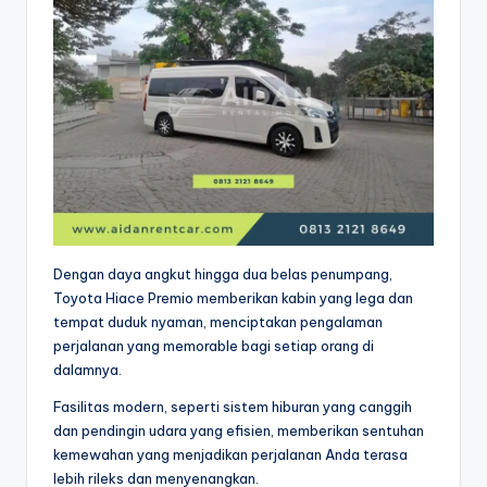
Dengan daya angkut hingga dua belas penumpang,
Toyota Hiace Premio memberikan kabin yang lega dan
tempat duduk nyaman, menciptakan pengalaman
perjalanan yang memorable bagi setiap orang di
dalamnya.
Fasilitas modern, seperti sistem hiburan yang canggih
dan pendingin udara yang efisien, memberikan sentuhan
kemewahan yang menjadikan perjalanan Anda terasa
lebih rileks dan menyenangkan.