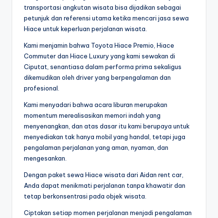
transportasi angkutan wisata bisa dijadikan sebagai
petunjuk dan referensi utama ketika mencari jasa sewa
Hiace untuk keperluan perjalanan wisata.
Kami menjamin bahwa Toyota Hiace Premio, Hiace
Commuter dan Hiace Luxury yang kami sewakan di
Ciputat, senantiasa dalam performa prima sekaligus
dikemudikan oleh driver yang berpengalaman dan
profesional.
Kami menyadari bahwa acara liburan merupakan
momentum merealisasikan memori indah yang
menyenangkan, dan atas dasar itu kami berupaya untuk
menyediakan tak hanya mobil yang handal, tetapi juga
pengalaman perjalanan yang aman, nyaman, dan
mengesankan.
Dengan paket sewa Hiace wisata dari Aidan rent car,
Anda dapat menikmati perjalanan tanpa khawatir dan
tetap berkonsentrasi pada objek wisata.
Ciptakan setiap momen perjalanan menjadi pengalaman