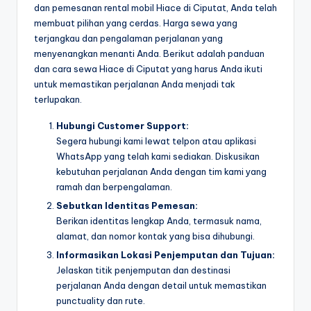
dan pemesanan rental mobil Hiace di Ciputat, Anda telah
membuat pilihan yang cerdas. Harga sewa yang
terjangkau dan pengalaman perjalanan yang
menyenangkan menanti Anda. Berikut adalah panduan
dan cara sewa Hiace di Ciputat yang harus Anda ikuti
untuk memastikan perjalanan Anda menjadi tak
terlupakan.
Hubungi Customer Support:
Segera hubungi kami lewat telpon atau aplikasi
WhatsApp yang telah kami sediakan. Diskusikan
kebutuhan perjalanan Anda dengan tim kami yang
ramah dan berpengalaman.
Sebutkan Identitas Pemesan:
Berikan identitas lengkap Anda, termasuk nama,
alamat, dan nomor kontak yang bisa dihubungi.
Informasikan Lokasi Penjemputan dan Tujuan:
Jelaskan titik penjemputan dan destinasi
perjalanan Anda dengan detail untuk memastikan
punctuality dan rute.