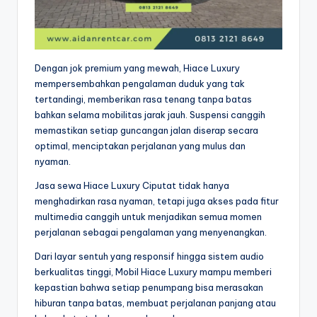
Dengan jok premium yang mewah, Hiace Luxury
mempersembahkan pengalaman duduk yang tak
tertandingi, memberikan rasa tenang tanpa batas
bahkan selama mobilitas jarak jauh. Suspensi canggih
memastikan setiap guncangan jalan diserap secara
optimal, menciptakan perjalanan yang mulus dan
nyaman.
Jasa sewa Hiace Luxury Ciputat tidak hanya
menghadirkan rasa nyaman, tetapi juga akses pada fitur
multimedia canggih untuk menjadikan semua momen
perjalanan sebagai pengalaman yang menyenangkan.
Dari layar sentuh yang responsif hingga sistem audio
berkualitas tinggi, Mobil Hiace Luxury mampu memberi
kepastian bahwa setiap penumpang bisa merasakan
hiburan tanpa batas, membuat perjalanan panjang atau