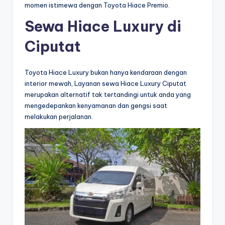
momen istimewa dengan Toyota Hiace Premio.
Sewa Hiace Luxury di
Ciputat
Toyota Hiace Luxury bukan hanya kendaraan dengan
interior mewah, Layanan sewa Hiace Luxury Ciputat
merupakan alternatif tak tertandingi untuk anda yang
mengedepankan kenyamanan dan gengsi saat
melakukan perjalanan.