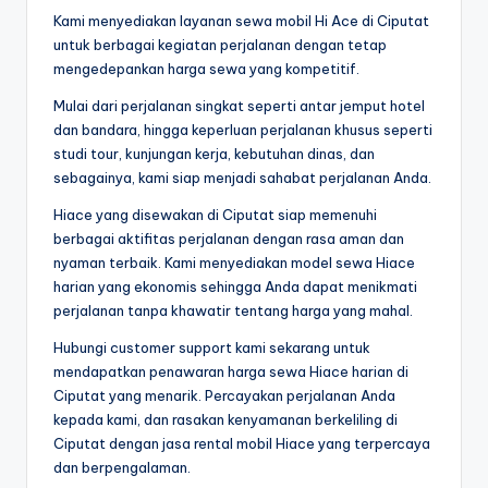
Kami menyediakan layanan sewa mobil Hi Ace di Ciputat
untuk berbagai kegiatan perjalanan dengan tetap
mengedepankan harga sewa yang kompetitif.
Mulai dari perjalanan singkat seperti antar jemput hotel
dan bandara, hingga keperluan perjalanan khusus seperti
studi tour, kunjungan kerja, kebutuhan dinas, dan
sebagainya, kami siap menjadi sahabat perjalanan Anda.
Hiace yang disewakan di Ciputat siap memenuhi
berbagai aktifitas perjalanan dengan rasa aman dan
nyaman terbaik. Kami menyediakan model sewa Hiace
harian yang ekonomis sehingga Anda dapat menikmati
perjalanan tanpa khawatir tentang harga yang mahal.
Hubungi customer support kami sekarang untuk
mendapatkan penawaran harga sewa Hiace harian di
Ciputat yang menarik. Percayakan perjalanan Anda
kepada kami, dan rasakan kenyamanan berkeliling di
Ciputat dengan jasa rental mobil Hiace yang terpercaya
dan berpengalaman.