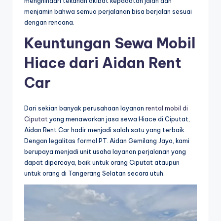
menghindari tekanan akibat kepadatan jalan dan
menjamin bahwa semua perjalanan bisa berjalan sesuai
dengan rencana.
Keuntungan Sewa Mobil
Hiace dari Aidan Rent
Car
Dari sekian banyak perusahaan layanan
rental mobil di
Ciputat
yang menawarkan jasa sewa Hiace di Ciputat,
Aidan Rent Car hadir menjadi salah satu yang terbaik.
Dengan legalitas formal PT. Aidan Gemilang Jaya, kami
berupaya menjadi unit usaha layanan perjalanan yang
dapat dipercaya, baik untuk orang Ciputat ataupun
untuk orang di Tangerang Selatan secara utuh.