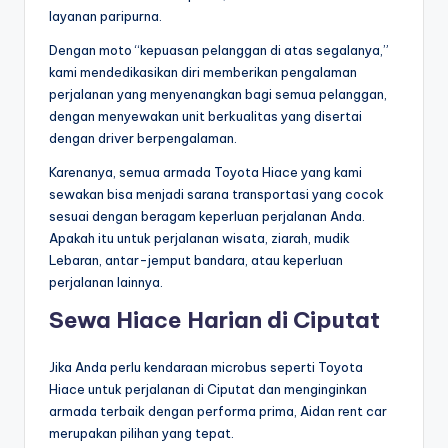
layanan paripurna.
Dengan moto “kepuasan pelanggan di atas segalanya,”
kami mendedikasikan diri memberikan pengalaman
perjalanan yang menyenangkan bagi semua pelanggan,
dengan menyewakan unit berkualitas yang disertai
dengan driver berpengalaman.
Karenanya, semua armada Toyota Hiace yang kami
sewakan bisa menjadi sarana transportasi yang cocok
sesuai dengan beragam keperluan perjalanan Anda.
Apakah itu untuk perjalanan wisata, ziarah, mudik
Lebaran, antar-jemput bandara, atau keperluan
perjalanan lainnya.
Sewa Hiace Harian di Ciputat
Jika Anda perlu kendaraan microbus seperti Toyota
Hiace untuk perjalanan di Ciputat dan menginginkan
armada terbaik dengan performa prima, Aidan rent car
merupakan pilihan yang tepat.