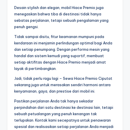
Desain stylish dan elegan, mobil Hiace Premio juga
menegaskan bahwa tiba di destinasi tidak hanya
sebatas perjalanan, tetapi sebuah pengalaman yang
penuh gengsi.
Tidak sampai disitu, fitur keamanan mumpuni pada
kendaraan ini menjamin perlindungan optimal bagi Anda
dan setiap penumpang. Dengan performa mesin yang
handal dan sistem kemudi yang suportif, membuat
setiap aktifitas dengan Hiace Premio menjadi amat
layak di pertimbangkan.
Jadi, tidak perlu ragu lagi – Sewa Hiace Premio Ciputat
sekarang juga untuk merasakan sendiri harmoni antara
kenyamanan, gaya, dan prestise dari mobil ini.
Pastikan perjalanan Anda tak hanya sekadar
perpindahan dari satu destinasi ke destinasi lain, tetapi
sebuah petualangan yang penuh kenangan tak
terlupakan. Kontak kami secepatnya untuk penawaran
spesial dan realisasikan setiap perjalanan Anda menjadi