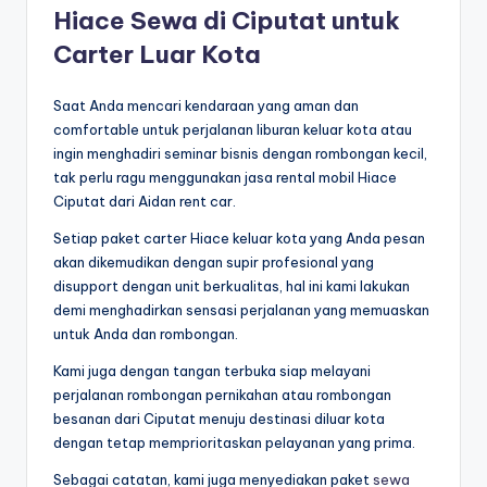
Hiace Sewa di Ciputat untuk
Carter Luar Kota
Saat Anda mencari kendaraan yang aman dan
comfortable untuk perjalanan liburan keluar kota atau
ingin menghadiri seminar bisnis dengan rombongan kecil,
tak perlu ragu menggunakan jasa rental mobil Hiace
Ciputat dari Aidan rent car.
Setiap paket carter Hiace keluar kota yang Anda pesan
akan dikemudikan dengan supir profesional yang
disupport dengan unit berkualitas, hal ini kami lakukan
demi menghadirkan sensasi perjalanan yang memuaskan
untuk Anda dan rombongan.
Kami juga dengan tangan terbuka siap melayani
perjalanan rombongan pernikahan atau rombongan
besanan dari Ciputat menuju destinasi diluar kota
dengan tetap memprioritaskan pelayanan yang prima.
Sebagai catatan, kami juga menyediakan paket
sewa