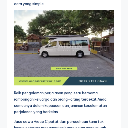
cara yang simple.
Raih pengalaman perjalanan yang seru bersama
rombongan keluarga dan orang-orang terdekat Anda,
semuanya dalam kepuasan dan jaminan keselamatan
perjalanan yang berkelas.
Jasa sewa Hiace Ciputat dari perusahaan kami tak
hanya sebatas menawarkan harga sewa yang murah,