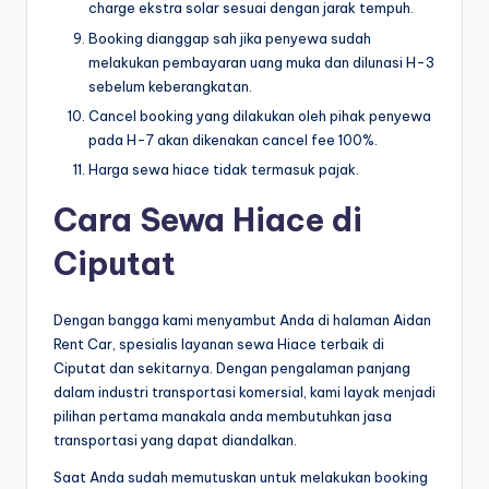
charge ekstra solar sesuai dengan jarak tempuh.
Booking dianggap sah jika penyewa sudah
melakukan pembayaran uang muka dan dilunasi H-3
sebelum keberangkatan.
Cancel booking yang dilakukan oleh pihak penyewa
pada H-7 akan dikenakan cancel fee 100%.
Harga sewa hiace tidak termasuk pajak.
Cara Sewa Hiace di
Ciputat
Dengan bangga kami menyambut Anda di halaman Aidan
Rent Car, spesialis layanan sewa Hiace terbaik di
Ciputat dan sekitarnya. Dengan pengalaman panjang
dalam industri transportasi komersial, kami layak menjadi
pilihan pertama manakala anda membutuhkan jasa
transportasi yang dapat diandalkan.
Saat Anda sudah memutuskan untuk melakukan booking