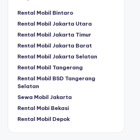
Rental Mobil Bintaro
Rental Mobil Jakarta Utara
Rental Mobil Jakarta Timur
Rental Mobil Jakarta Barat
Rental Mobil Jakarta Selatan
Rental Mobil Tangerang
Rental Mobil BSD Tangerang
Selatan
Sewa Mobil Jakarta
Rental Mobi Bekasi
Rental Mobil Depok