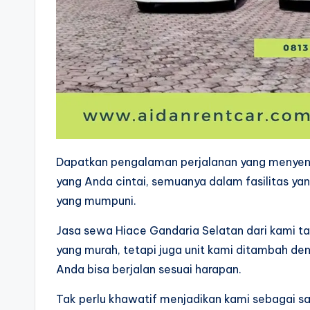
Dapatkan pengalaman perjalanan yang menyen
yang Anda cintai, semuanya dalam fasilitas y
yang mumpuni.
Jasa sewa Hiace Gandaria Selatan dari kami 
yang murah, tetapi juga unit kami ditambah de
Anda bisa berjalan sesuai harapan.
Tak perlu khawatif menjadikan kami sebagai sa