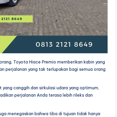
orang, Toyota Hiace Premio memberikan kabin yang
an perjalanan yang tak terlupakan bagi semua orang
t yang canggih dan sirkulasi udara yang optimum,
kan perjalanan Anda terasa lebih rileks dan
 juga menegaskan bahwa tiba di tujuan tidak hanya