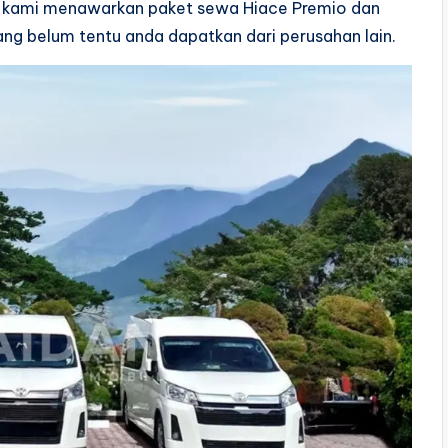
an kami menawarkan paket sewa Hiace Premio dan
ng belum tentu anda dapatkan dari perusahan lain.