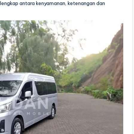
 lengkap antara kenyamanan, ketenangan dan