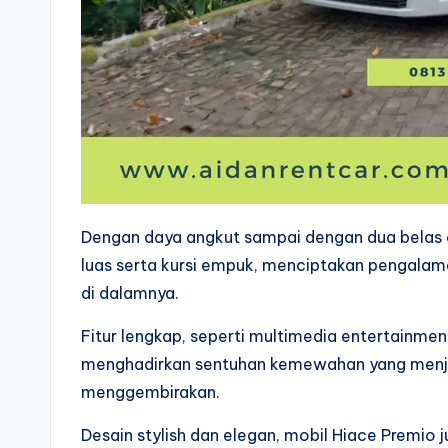
Dengan daya angkut sampai dengan dua belas 
luas serta kursi empuk, menciptakan pengalam
di dalamnya.
Fitur lengkap, seperti multimedia entertainmen
menghadirkan sentuhan kemewahan yang menjadi
menggembirakan.
Desain stylish dan elegan, mobil Hiace Premio