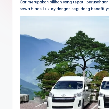
Car merupakan pilihan yang tepat!, perusaha
sewa Hiace Luxury dengan segudang benefit ya