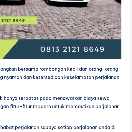
angkan bersama rombongan kecil dan orang-orang
ang nyaman dan ketersediaan keselamatan perjalanan
tak hanya terbatas pada menawarkan biaya sewa
ngan fitur-fitur modern untuk memastikan perjalanan
habat perjalanan supaya setiap perjalanan anda di