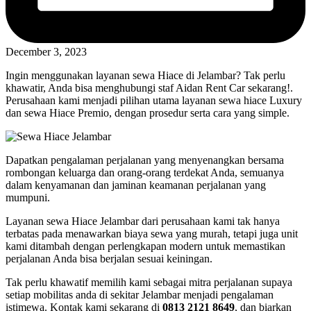
December 3, 2023
Ingin menggunakan layanan sewa Hiace di Jelambar? Tak perlu
khawatir, Anda bisa menghubungi staf Aidan Rent Car sekarang!.
Perusahaan kami menjadi pilihan utama layanan sewa hiace Luxury
dan sewa Hiace Premio, dengan prosedur serta cara yang simple.
Dapatkan pengalaman perjalanan yang menyenangkan bersama
rombongan keluarga dan orang-orang terdekat Anda, semuanya
dalam kenyamanan dan jaminan keamanan perjalanan yang
mumpuni.
Layanan sewa Hiace Jelambar dari perusahaan kami tak hanya
terbatas pada menawarkan biaya sewa yang murah, tetapi juga unit
kami ditambah dengan perlengkapan modern untuk memastikan
perjalanan Anda bisa berjalan sesuai keiningan.
Tak perlu khawatif memilih kami sebagai mitra perjalanan supaya
setiap mobilitas anda di sekitar Jelambar menjadi pengalaman
istimewa. Kontak kami sekarang di
0813 2121 8649
, dan biarkan