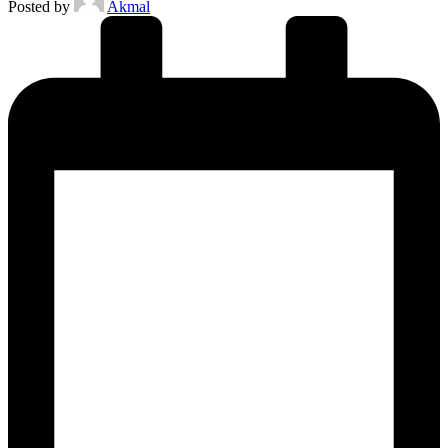
Posted by
Akmal