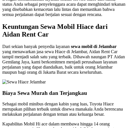
status Anda sebagai penyelenggara acara dapat menghindari tekanan
yang disebabkan kemacetan lalu lintas dan memastikan bahwa
semua perjalanan dapat berjalan sesuai dengan rencana.
Keuntungan Sewa Mobil Hiace dari
Aidan Rent Car
Dari sekian banyak penyedia layanan
sewa mobil di Jelambar
yang menawarkan jasa sewa Hiace di Jelambar, Aidan Rent Car
tampil menjadi salah satu yang terbaik. Dibawah naungan PT Aidan
Gemilang Jaya, kami berkomitmen menjadi perusahaan layanan
perjalanan yang dapat diandalkan, baik untuk orang Jelambar
maupun bagi orang di Jakarta Barat secara keseluruhan.
Biaya Sewa Murah dan Terjangkau
Sebagai mobil minibus dengan kabin yang luas, Toyota Hiace
merupakan pilihan terbaik untuk disewa manakala Anda berencana
melakukan perjalanan dengan teman atau keluarga besar.
Kapabilitas Mobil Hi ace dalam membawa hingga 14 orang