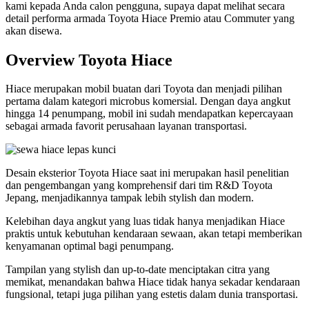
kami kepada Anda calon pengguna, supaya dapat melihat secara
detail performa armada Toyota Hiace Premio atau Commuter yang
akan disewa.
Overview Toyota Hiace
Hiace merupakan mobil buatan dari Toyota dan menjadi pilihan
pertama dalam kategori microbus komersial. Dengan daya angkut
hingga 14 penumpang, mobil ini sudah mendapatkan kepercayaan
sebagai armada favorit perusahaan layanan transportasi.
Desain eksterior Toyota Hiace saat ini merupakan hasil penelitian
dan pengembangan yang komprehensif dari tim R&D Toyota
Jepang, menjadikannya tampak lebih stylish dan modern.
Kelebihan daya angkut yang luas tidak hanya menjadikan Hiace
praktis untuk kebutuhan kendaraan sewaan, akan tetapi memberikan
kenyamanan optimal bagi penumpang.
Tampilan yang stylish dan up-to-date menciptakan citra yang
memikat, menandakan bahwa Hiace tidak hanya sekadar kendaraan
fungsional, tetapi juga pilihan yang estetis dalam dunia transportasi.