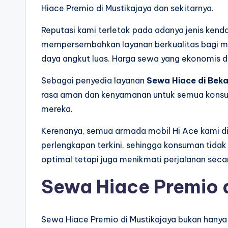
Hiace Premio di Mustikajaya dan sekitarnya.
Reputasi kami terletak pada adanya jenis ke
mempersembahkan layanan berkualitas bagi 
daya angkut luas. Harga sewa yang ekonomis 
Sebagai penyedia layanan
Sewa Hiace di Beka
rasa aman dan kenyamanan untuk semua konsu
mereka.
Kerenanya, semua armada mobil Hi Ace kami di
perlengkapan terkini, sehingga konsuman tid
optimal tetapi juga menikmati perjalanan sec
Sewa Hiace Premio d
Sewa Hiace Premio di Mustikajaya bukan hanya o