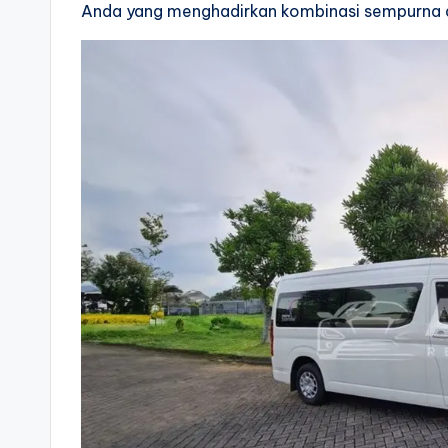
Anda yang menghadirkan kombinasi sempurna 