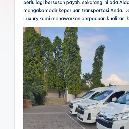
perlu lagi bersusah payah, sekarang ini ada Aid
mengakomodir keperluan transportasi Anda. D
Luxury kami menawarkan perpaduan kualitas, 