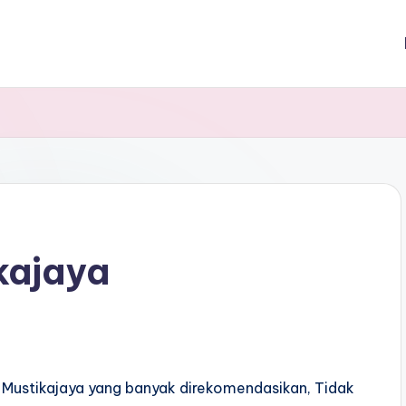
kajaya
Mustikajaya yang banyak direkomendasikan, Tidak