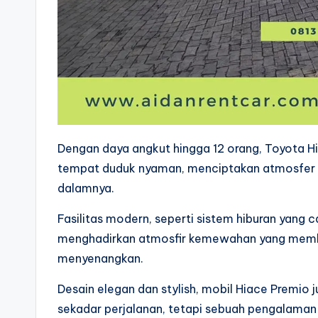
Dengan daya angkut hingga 12 orang, Toyota H
tempat duduk nyaman, menciptakan atmosfer p
dalamnya.
Fasilitas modern, seperti sistem hiburan yang c
menghadirkan atmosfir kemewahan yang membuat
menyenangkan.
Desain elegan dan stylish, mobil Hiace Premio 
sekadar perjalanan, tetapi sebuah pengalaman