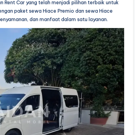
an Rent Car yang telah menjadi pilihan terbaik untuk
engan paket sewa Hiace Premio dan sewa Hiace
kenyamanan, dan manfaat dalam satu layanan.