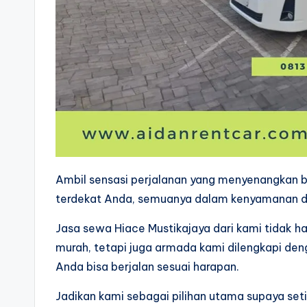
Ambil sensasi perjalanan yang menyenangkan
terdekat Anda, semuanya dalam kenyamanan d
Jasa sewa Hiace Mustikajaya dari kami tidak 
murah, tetapi juga armada kami dilengkapi den
Anda bisa berjalan sesuai harapan.
Jadikan kami sebagai pilihan utama supaya seti