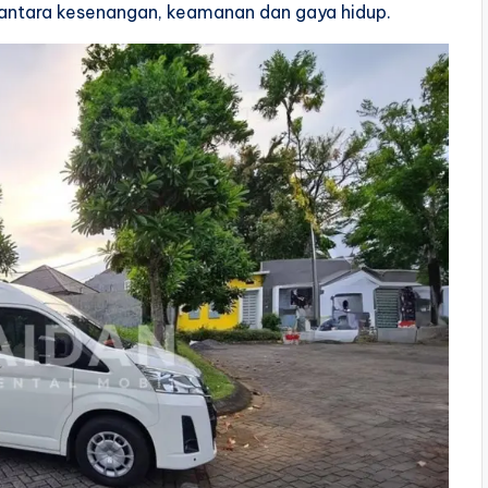
antara kesenangan, keamanan dan gaya hidup.