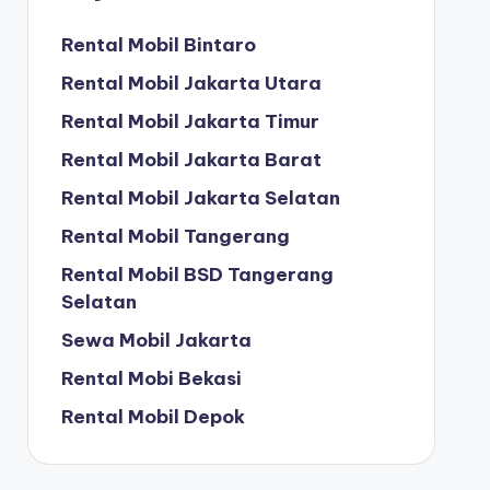
Rental Mobil Bintaro
Rental Mobil Jakarta Utara
Rental Mobil Jakarta Timur
Rental Mobil Jakarta Barat
Rental Mobil Jakarta Selatan
Rental Mobil Tangerang
Rental Mobil BSD Tangerang
Selatan
Sewa Mobil Jakarta
Rental Mobi Bekasi
Rental Mobil Depok