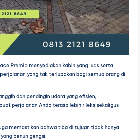
iace Premio menyediakan kabin yang luas serta
erjalanan yang tak terlupakan bagi semua orang di
anggih dan pendingin udara yang efisien,
 perjalanan Anda terasa lebih rileks sekaligus
juga memastikan bahwa tiba di tujuan tidak hanya
 yang penuh gengsi.