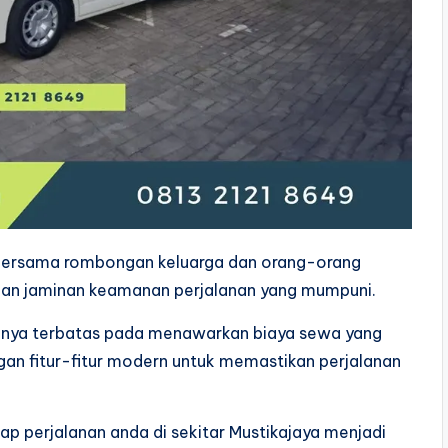
 bersama rombongan keluarga dan orang-orang
an jaminan keamanan perjalanan yang mumpuni.
hanya terbatas pada menawarkan biaya sewa yang
gan fitur-fitur modern untuk memastikan perjalanan
ap perjalanan anda di sekitar Mustikajaya menjadi