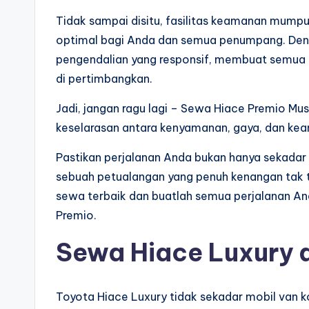
Tidak sampai disitu, fasilitas keamanan mumpu
optimal bagi Anda dan semua penumpang. Den
pengendalian yang responsif, membuat semua a
di pertimbangkan.
Jadi, jangan ragu lagi – Sewa Hiace Premio Must
keselarasan antara kenyamanan, gaya, dan keam
Pastikan perjalanan Anda bukan hanya sekadar pe
sebuah petualangan yang penuh kenangan tak t
sewa terbaik dan buatlah semua perjalanan 
Premio.
Sewa Hiace Luxury d
Toyota Hiace Luxury tidak sekadar mobil van k