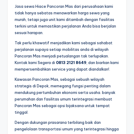
Jasa sewa Hiace Pancoran Mas dari perusahaan kami
tidak hanya sebatas menawarkan harga sewa yang
murah, tetapi juga unit kami ditambah dengan fasilitas
terkini untuk memastikan perjalanan Anda bisa berjalan
sesuai harapan.
Tak perlu khawatif menjadikan kami sebagai sahabat
perjalanan supaya setiap mobilitas anda di wilayah
Pancoran Mas menjadi petualangan tak terlupakan.
Kontak kami Segera di
0813 2121 8649
, dan biarkan kami
mempersembahkan service yang dapat diandalkan!.
Kawasan Pancoran Mas, sebagai sebuah wilayah
strategis di Depok, memegang fungsi penting dalam
mendukung pertumbuhan ekonomi serta usaha. banyak
perumahan dan fasilitas umum terintegrasi membuat
Pancoran Mas sebagai opsi bijaksana untuk tempat
tinggal.
Dengan dukungan prasarana terbilang baik dan
pengelolaan transportasi umum yang terintegrasi hingga