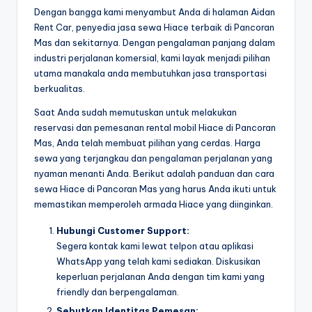
Dengan bangga kami menyambut Anda di halaman Aidan
Rent Car, penyedia jasa sewa Hiace terbaik di Pancoran
Mas dan sekitarnya. Dengan pengalaman panjang dalam
industri perjalanan komersial, kami layak menjadi pilihan
utama manakala anda membutuhkan jasa transportasi
berkualitas.
Saat Anda sudah memutuskan untuk melakukan
reservasi dan pemesanan rental mobil Hiace di Pancoran
Mas, Anda telah membuat pilihan yang cerdas. Harga
sewa yang terjangkau dan pengalaman perjalanan yang
nyaman menanti Anda. Berikut adalah panduan dan cara
sewa Hiace di Pancoran Mas yang harus Anda ikuti untuk
memastikan memperoleh armada Hiace yang diinginkan.
Hubungi Customer Support:
Segera kontak kami lewat telpon atau aplikasi
WhatsApp yang telah kami sediakan. Diskusikan
keperluan perjalanan Anda dengan tim kami yang
friendly dan berpengalaman.
Sebutkan Identitas Pemesan: