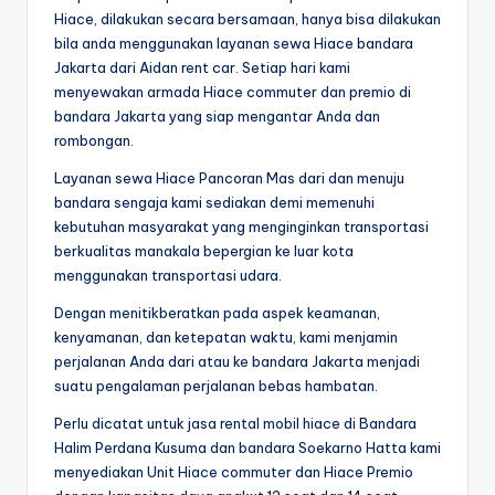
Hiace, dilakukan secara bersamaan, hanya bisa dilakukan
bila anda menggunakan layanan sewa Hiace bandara
Jakarta dari Aidan rent car. Setiap hari kami
menyewakan armada Hiace commuter dan premio di
bandara Jakarta yang siap mengantar Anda dan
rombongan.
Layanan sewa Hiace Pancoran Mas dari dan menuju
bandara sengaja kami sediakan demi memenuhi
kebutuhan masyarakat yang menginginkan transportasi
berkualitas manakala bepergian ke luar kota
menggunakan transportasi udara.
Dengan menitikberatkan pada aspek keamanan,
kenyamanan, dan ketepatan waktu, kami menjamin
perjalanan Anda dari atau ke bandara Jakarta menjadi
suatu pengalaman perjalanan bebas hambatan.
Perlu dicatat untuk jasa rental mobil hiace di Bandara
Halim Perdana Kusuma dan bandara Soekarno Hatta kami
menyediakan Unit Hiace commuter dan Hiace Premio