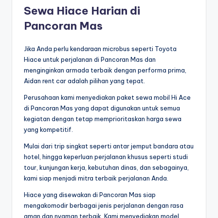
Sewa Hiace Harian di
Pancoran Mas
Jika Anda perlu kendaraan microbus seperti Toyota
Hiace untuk perjalanan di Pancoran Mas dan
menginginkan armada terbaik dengan performa prima,
Aidan rent car adalah pilihan yang tepat.
Perusahaan kami menyediakan paket sewa mobil Hi Ace
di Pancoran Mas yang dapat digunakan untuk semua
kegiatan dengan tetap memprioritaskan harga sewa
yang kompetitif.
Mulai dari trip singkat seperti antar jemput bandara atau
hotel, hingga keperluan perjalanan khusus seperti studi
tour, kunjungan kerja, kebutuhan dinas, dan sebagainya,
kami siap menjadi mitra terbaik perjalanan Anda.
Hiace yang disewakan di Pancoran Mas siap
mengakomodir berbagai jenis perjalanan dengan rasa
aman dan nyaman terbaik. Kami menyediakan model