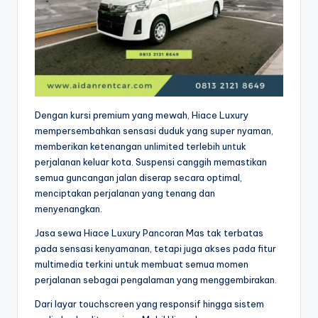
Dengan kursi premium yang mewah, Hiace Luxury
mempersembahkan sensasi duduk yang super nyaman,
memberikan ketenangan unlimited terlebih untuk
perjalanan keluar kota. Suspensi canggih memastikan
semua guncangan jalan diserap secara optimal,
menciptakan perjalanan yang tenang dan
menyenangkan.
Jasa sewa Hiace Luxury Pancoran Mas tak terbatas
pada sensasi kenyamanan, tetapi juga akses pada fitur
multimedia terkini untuk membuat semua momen
perjalanan sebagai pengalaman yang menggembirakan.
Dari layar touchscreen yang responsif hingga sistem