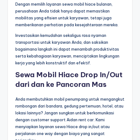
Dengan memilih layanan sewa mobil hiace bulanan,
perusahaan Anda tidak hanya dapat memastikan
mobilitas yang efisien untuk karyawan, tetapi juga
memberikanan perhatian pada kesejahteraan mereka.
Investasikan kemudahan sekaligus rasa nyaman
transportasi untuk karyawan Anda, dan saksikan
bagaimana langkah ini dapat menambah produktivitas
serta kebahagiaan karyawan, menciptakan lingkungan
kerja yang lebih konstruktif dan efektif.
Sewa Mobil Hiace Drop In/Out
dari dan ke Pancoran Mas
Anda membutuhkan mobil penumpang untuk mengangkut
rombongan dari bandara, gedung pertemuan, hotel, atau
lokasi lainnya? Jangan sungkan untuk berkomunikasi
dengan customer support Aidan rent car. Kami
menyiapkan layanan sewa Hiace drop in/out atau
perjalanan one way dengan biaya yang sangat