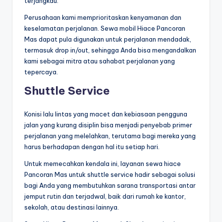
terjangkau.
Perusahaan kami memprioritaskan kenyamanan dan
keselamatan perjalanan. Sewa mobil Hiace Pancoran
Mas dapat pula digunakan untuk perjalanan mendadak,
termasuk drop in/out, sehingga Anda bisa mengandalkan
kami sebagai mitra atau sahabat perjalanan yang
tepercaya.
Shuttle Service
Konisi lalu lintas yang macet dan kebiasaan pengguna
jalan yang kurang disiplin bisa menjadi penyebab primer
perjalanan yang melelahkan, terutama bagi mereka yang
harus berhadapan dengan hal itu setiap hari.
Untuk memecahkan kendala ini, layanan sewa hiace
Pancoran Mas untuk shuttle service hadir sebagai solusi
bagi Anda yang membutuhkan sarana transportasi antar
jemput rutin dan terjadwal, baik dari rumah ke kantor,
sekolah, atau destinasi lainnya.