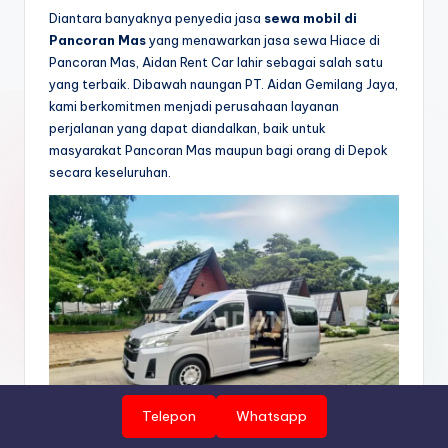
Diantara banyaknya penyedia jasa
sewa mobil di
Pancoran Mas
yang menawarkan jasa sewa Hiace di
Pancoran Mas, Aidan Rent Car lahir sebagai salah satu
yang terbaik. Dibawah naungan PT. Aidan Gemilang Jaya,
kami berkomitmen menjadi perusahaan layanan
perjalanan yang dapat diandalkan, baik untuk
masyarakat Pancoran Mas maupun bagi orang di Depok
secara keseluruhan.
Telepon
Whatsapp