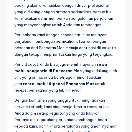
booking akan dikemudikan dengan driver profesional
yang didukung dengan armada berkualitas, semua itu
kami lakukan demi memberikan pengalaman perjalanan
yang menyenangkan untuk Anda dan rombongan.
Perusahaan kami dengan senang hati siap melayani
perjalanan rombongan pernikahan atau rombongan
besanan dari Pancoran Mas menuju destinasi diluar kota
dengan tetap memprioritaskan harga yang terjangkau.
Perlu dicatat, anda bisa juga memilih layanan
sewa
mobil pengantin di Pancoran Mas
yang didukung oleh
unit yang prima, anda boleh juga memanfaatkan
jasa
rental mobil Alphard Pancoran Mas
untuk
resepsi pernikahan yang lebih mewah.
Dengan komitmen yang tinggi untuk menghadirkan
service terbaik, kami siap menjadi mitra transportasi
Anda dalam setiap kegiatan yang anda lakukan.
Percayakan kebutuhan perjalanan rombongan Anda
kepada kami, dan nikmati perjalanan yang aman, nyaman,