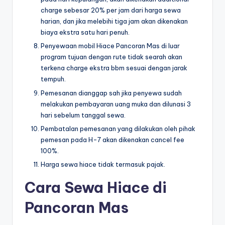
charge sebesar 20% per jam dari harga sewa
harian, dan jika melebihi tiga jam akan dikenakan
biaya ekstra satu hari penuh.
Penyewaan mobil Hiace Pancoran Mas di luar
program tujuan dengan rute tidak searah akan
terkena charge ekstra bbm sesuai dengan jarak
tempuh.
Pemesanan dianggap sah jika penyewa sudah
melakukan pembayaran uang muka dan dilunasi 3
hari sebelum tanggal sewa.
Pembatalan pemesanan yang dilakukan oleh pihak
pemesan pada H-7 akan dikenakan cancel fee
100%.
Harga sewa hiace tidak termasuk pajak.
Cara Sewa Hiace di
Pancoran Mas