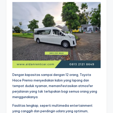
Dengan kapasitas sampai dengan 12 orang, Toyota
Hiace Premio menyediakan kabin yang lapang dan
tempat duduk nyaman, memanifestasikan atmosfer
perjalanan yang tak terlupakan bagi semua orang yang
menggunakanya.
Fasilitas lengkap, seperti multimedia entertainment
yang canggih dan pendingin udara yang optimum,