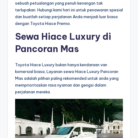
sebuah petualangan yang penuh kenangan tak
terlupakan. Hubungi kami hari ini untuk penawaran spesial
dan buatlah setiap perjalanan Anda menjadi luar biasa
dengan Toyota Hiace Premio.
Sewa Hiace Luxury di
Pancoran Mas
Toyota Hiace Luxury bukan hanya kendaraan van
komersial biasa, Layanan sewa Hiace Luxury Pancoran
Mas adalah pilihan paling rekomended untuk anda yang
memprioritaskan rasa nyaman dan gengsi dalam
perjalanan mereka.