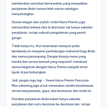
memberikan sentuhan kemewahan yang menjadikan
perjalanan Anda terasa lebih santai sekaligus
menyenangkan.
Desain elegan dan stylish, mobil Hiace Premio juga
memastikan bahwa tiba di destinasi tak hanya sekadar
perjalanan, tetapi sebuah pengalaman yang penuh
gengsi.
Tidak hanya itu, fitur keamanan mumpuni pada
kendaraan ini menjamin perlindungan maksimal bagi Anda
dan semua penumpang. Dengan kinerja mesin yang
handal dan sistem kemudi yang responsif, membuat
semua kegiatan dengan Hiace Premio menjadi amat
layak di pertimbangkan.
Jadi, jangan ragu lagi – Sewa Hiace Premio Pancoran
Mas sekarang juga untuk merasakan sendiri keselarasan
antara kenyamanan, gaya, dan keamanan dari mobil ini.
Pastikan perjalanan Anda bukan hanya sekadar
perjalanan dari satu destinasi ke destinasi lain, tetapi