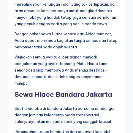
merealisasikan kenangan indah yang tak terlupakan, dan
atas dasar itu kami berupaya untuk menghadirkan tak
hanya mobil yang handal, tetapi juga sensasi perjalanan
yang penuh dengan cerita yang penuh canda tawa.
Dengan paket sewa Hiace wisata dari Aidan rent car,
Anda dapat menikmati kegiatan tanpa cemas dan tetap
berkonsentrasi pada objek wisata.
Wujudkan semua waktu di perjalanan menjadi
pengalaman yang layak dikenang. Mobil Hiace kami
senantiasa siap membawa Anda menuju destinasi-
destinasi menarik dan indah dengan kenyamanan
mumpuni.
Sewa Hiace Bandara Jakarta
Saat anda tiba di bandara Jakarta bersama rombongan
dengan jaminan kelancaran moda transportasi
selanjutnya akan menjadi aspek yang sungguh krusial.
Perpindahan tanpa hambatan dari pesawat ke mobil