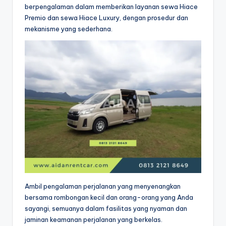
berpengalaman dalam memberikan layanan sewa Hiace
Premio dan sewa Hiace Luxury, dengan prosedur dan
mekanisme yang sederhana.
Ambil pengalaman perjalanan yang menyenangkan
bersama rombongan kecil dan orang-orang yang Anda
sayangi, semuanya dalam fasilitas yang nyaman dan
jaminan keamanan perjalanan yang berkelas.