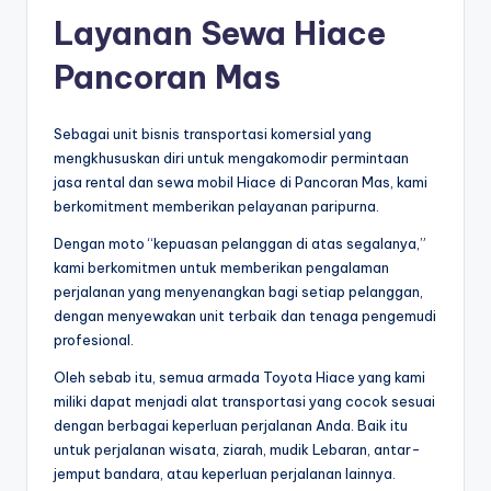
Layanan Sewa Hiace
Pancoran Mas
Sebagai unit bisnis transportasi komersial yang
mengkhususkan diri untuk mengakomodir permintaan
jasa rental dan sewa mobil Hiace di Pancoran Mas, kami
berkomitment memberikan pelayanan paripurna.
Dengan moto “kepuasan pelanggan di atas segalanya,”
kami berkomitmen untuk memberikan pengalaman
perjalanan yang menyenangkan bagi setiap pelanggan,
dengan menyewakan unit terbaik dan tenaga pengemudi
profesional.
Oleh sebab itu, semua armada Toyota Hiace yang kami
miliki dapat menjadi alat transportasi yang cocok sesuai
dengan berbagai keperluan perjalanan Anda. Baik itu
untuk perjalanan wisata, ziarah, mudik Lebaran, antar-
jemput bandara, atau keperluan perjalanan lainnya.