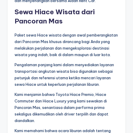
dan menyenangkan bersama Aidan Rent Car.
Sewa Hiace Wisata dari
Pancoran Mas
Paket sewa Hiace wisata dengan awal pemberangkatan
dari Pancoran Mas khusus dirancang bagi Anda yang
melakukan perjalanan dan mengeksplorasi destinasi
wisata yang indah, baik di dalam maupun di luar kota.
Pengalaman panjang kami dalam menyediakan layanan
transportasi angkutan wisata bisa digunakan sebagai
petunjuk dan referensi utama ketika mencari layanan
sewa Hiace untuk keperluan perjalanan liburan.
Kami menjamin bahwa Toyota Hiace Premio, Hiace
Commuter dan Hiace Luxury yang kami sewakan di
Pancoran Mas, senantiasa dalam performa prima
sekaligus dikemudikan oleh driver terpilih dan dapat
diandalkan.
Kami memahami bahwa acara liburan adalah tentang