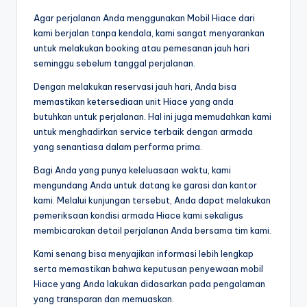
Agar perjalanan Anda menggunakan Mobil Hiace dari
kami berjalan tanpa kendala, kami sangat menyarankan
untuk melakukan booking atau pemesanan jauh hari
seminggu sebelum tanggal perjalanan.
Dengan melakukan reservasi jauh hari, Anda bisa
memastikan ketersediaan unit Hiace yang anda
butuhkan untuk perjalanan. Hal ini juga memudahkan kami
untuk menghadirkan service terbaik dengan armada
yang senantiasa dalam performa prima.
Bagi Anda yang punya keleluasaan waktu, kami
mengundang Anda untuk datang ke garasi dan kantor
kami. Melalui kunjungan tersebut, Anda dapat melakukan
pemeriksaan kondisi armada Hiace kami sekaligus
membicarakan detail perjalanan Anda bersama tim kami.
Kami senang bisa menyajikan informasi lebih lengkap
serta memastikan bahwa keputusan penyewaan mobil
Hiace yang Anda lakukan didasarkan pada pengalaman
yang transparan dan memuaskan.