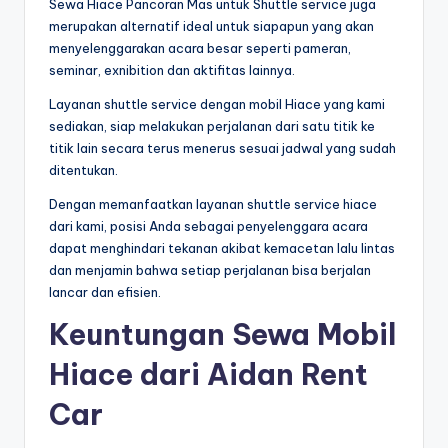
Sewa Hiace Pancoran Mas untuk Shuttle service juga
merupakan alternatif ideal untuk siapapun yang akan
menyelenggarakan acara besar seperti pameran,
seminar, exnibition dan aktifitas lainnya.
Layanan shuttle service dengan mobil Hiace yang kami
sediakan, siap melakukan perjalanan dari satu titik ke
titik lain secara terus menerus sesuai jadwal yang sudah
ditentukan.
Dengan memanfaatkan layanan shuttle service hiace
dari kami, posisi Anda sebagai penyelenggara acara
dapat menghindari tekanan akibat kemacetan lalu lintas
dan menjamin bahwa setiap perjalanan bisa berjalan
lancar dan efisien.
Keuntungan Sewa Mobil
Hiace dari Aidan Rent
Car