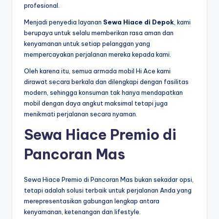
profesional.
Menjadi penyedia layanan
Sewa Hiace di Depok
, kami
berupaya untuk selalu memberikan rasa aman dan
kenyamanan untuk setiap pelanggan yang
mempercayakan perjalanan mereka kepada kami.
Oleh karena itu, semua armada mobil Hi Ace kami
dirawat secara berkala dan dilengkapi dengan fasilitas
modern, sehingga konsuman tak hanya mendapatkan
mobil dengan daya angkut maksimal tetapi juga
menikmati perjalanan secara nyaman.
Sewa Hiace Premio di
Pancoran Mas
Sewa Hiace Premio di Pancoran Mas bukan sekadar opsi,
tetapi adalah solusi terbaik untuk perjalanan Anda yang
merepresentasikan gabungan lengkap antara
kenyamanan, ketenangan dan lifestyle.