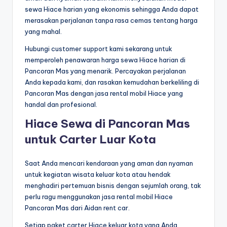
sewa Hiace harian yang ekonomis sehingga Anda dapat
merasakan perjalanan tanpa rasa cemas tentang harga
yang mahal.
Hubungi customer support kami sekarang untuk
memperoleh penawaran harga sewa Hiace harian di
Pancoran Mas yang menarik. Percayakan perjalanan
Anda kepada kami, dan rasakan kemudahan berkeliling di
Pancoran Mas dengan jasa rental mobil Hiace yang
handal dan profesional.
Hiace Sewa di Pancoran Mas
untuk Carter Luar Kota
Saat Anda mencari kendaraan yang aman dan nyaman
untuk kegiatan wisata keluar kota atau hendak
menghadiri pertemuan bisnis dengan sejumlah orang, tak
perlu ragu menggunakan jasa rental mobil Hiace
Pancoran Mas dari Aidan rent car.
Setiap paket carter Hiace keluar kota yang Anda