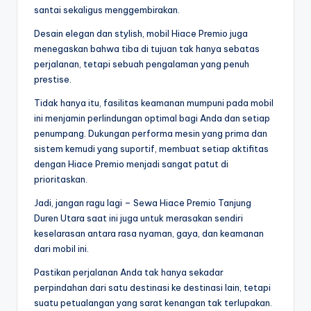
santai sekaligus menggembirakan.
Desain elegan dan stylish, mobil Hiace Premio juga
menegaskan bahwa tiba di tujuan tak hanya sebatas
perjalanan, tetapi sebuah pengalaman yang penuh
prestise.
Tidak hanya itu, fasilitas keamanan mumpuni pada mobil
ini menjamin perlindungan optimal bagi Anda dan setiap
penumpang. Dukungan performa mesin yang prima dan
sistem kemudi yang suportif, membuat setiap aktifitas
dengan Hiace Premio menjadi sangat patut di
prioritaskan.
Jadi, jangan ragu lagi – Sewa Hiace Premio Tanjung
Duren Utara saat ini juga untuk merasakan sendiri
keselarasan antara rasa nyaman, gaya, dan keamanan
dari mobil ini.
Pastikan perjalanan Anda tak hanya sekadar
perpindahan dari satu destinasi ke destinasi lain, tetapi
suatu petualangan yang sarat kenangan tak terlupakan.