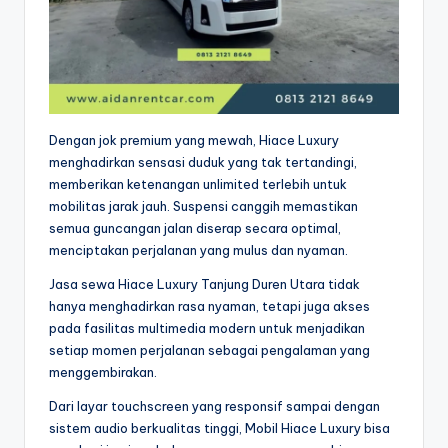
Dengan jok premium yang mewah, Hiace Luxury
menghadirkan sensasi duduk yang tak tertandingi,
memberikan ketenangan unlimited terlebih untuk
mobilitas jarak jauh. Suspensi canggih memastikan
semua guncangan jalan diserap secara optimal,
menciptakan perjalanan yang mulus dan nyaman.
Jasa sewa Hiace Luxury Tanjung Duren Utara tidak
hanya menghadirkan rasa nyaman, tetapi juga akses
pada fasilitas multimedia modern untuk menjadikan
setiap momen perjalanan sebagai pengalaman yang
menggembirakan.
Dari layar touchscreen yang responsif sampai dengan
sistem audio berkualitas tinggi, Mobil Hiace Luxury bisa