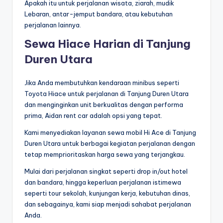
Apakah itu untuk perjalanan wisata, ziarah, mudik
Lebaran, antar-jemput bandara, atau kebutuhan
perjalanan lainnya.
Sewa Hiace Harian di Tanjung
Duren Utara
Jika Anda membutuhkan kendaraan minibus seperti
Toyota Hiace untuk perjalanan di Tanjung Duren Utara
dan menginginkan unit berkualitas dengan performa
prima, Aidan rent car adalah opsi yang tepat.
Kami menyediakan layanan sewa mobil Hi Ace di Tanjung
Duren Utara untuk berbagai kegiatan perjalanan dengan
tetap memprioritaskan harga sewa yang terjangkau.
Mulai dari perjalanan singkat seperti drop in/out hotel
dan bandara, hingga keperluan perjalanan istimewa
seperti tour sekolah, kunjungan kerja, kebutuhan dinas,
dan sebagainya, kami siap menjadi sahabat perjalanan
Anda.