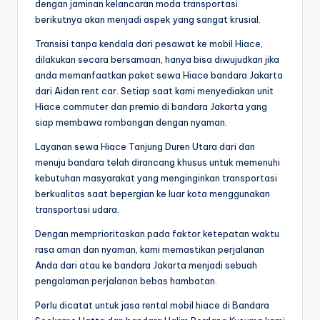
dengan jaminan kelancaran moda transportasi
berikutnya akan menjadi aspek yang sangat krusial.
Transisi tanpa kendala dari pesawat ke mobil Hiace,
dilakukan secara bersamaan, hanya bisa diwujudkan jika
anda memanfaatkan paket sewa Hiace bandara Jakarta
dari Aidan rent car. Setiap saat kami menyediakan unit
Hiace commuter dan premio di bandara Jakarta yang
siap membawa rombongan dengan nyaman.
Layanan sewa Hiace Tanjung Duren Utara dari dan
menuju bandara telah dirancang khusus untuk memenuhi
kebutuhan masyarakat yang menginginkan transportasi
berkualitas saat bepergian ke luar kota menggunakan
transportasi udara.
Dengan memprioritaskan pada faktor ketepatan waktu
rasa aman dan nyaman, kami memastikan perjalanan
Anda dari atau ke bandara Jakarta menjadi sebuah
pengalaman perjalanan bebas hambatan.
Perlu dicatat untuk jasa rental mobil hiace di Bandara