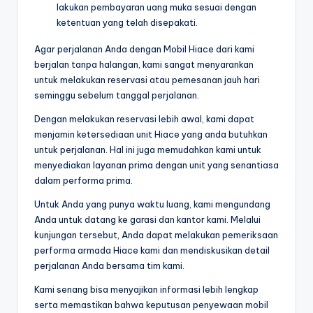
lakukan pembayaran uang muka sesuai dengan
ketentuan yang telah disepakati.
Agar perjalanan Anda dengan Mobil Hiace dari kami
berjalan tanpa halangan, kami sangat menyarankan
untuk melakukan reservasi atau pemesanan jauh hari
seminggu sebelum tanggal perjalanan.
Dengan melakukan reservasi lebih awal, kami dapat
menjamin ketersediaan unit Hiace yang anda butuhkan
untuk perjalanan. Hal ini juga memudahkan kami untuk
menyediakan layanan prima dengan unit yang senantiasa
dalam performa prima.
Untuk Anda yang punya waktu luang, kami mengundang
Anda untuk datang ke garasi dan kantor kami. Melalui
kunjungan tersebut, Anda dapat melakukan pemeriksaan
performa armada Hiace kami dan mendiskusikan detail
perjalanan Anda bersama tim kami.
Kami senang bisa menyajikan informasi lebih lengkap
serta memastikan bahwa keputusan penyewaan mobil