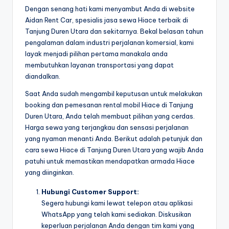
Dengan senang hati kami menyambut Anda di website
Aidan Rent Car, spesialis jasa sewa Hiace terbaik di
Tanjung Duren Utara dan sekitarnya. Bekal belasan tahun
pengalaman dalam industri perjalanan komersial, kami
layak menjadi pilihan pertama manakala anda
membutuhkan layanan transportasi yang dapat
diandalkan.
Saat Anda sudah mengambil keputusan untuk melakukan
booking dan pemesanan rental mobil Hiace di Tanjung
Duren Utara, Anda telah membuat pilihan yang cerdas.
Harga sewa yang terjangkau dan sensasi perjalanan
yang nyaman menanti Anda. Berikut adalah petunjuk dan
cara sewa Hiace di Tanjung Duren Utara yang wajib Anda
patuhi untuk memastikan mendapatkan armada Hiace
yang diinginkan.
Hubungi Customer Support:
Segera hubungi kami lewat telepon atau aplikasi
WhatsApp yang telah kami sediakan. Diskusikan
keperluan perjalanan Anda dengan tim kami yang