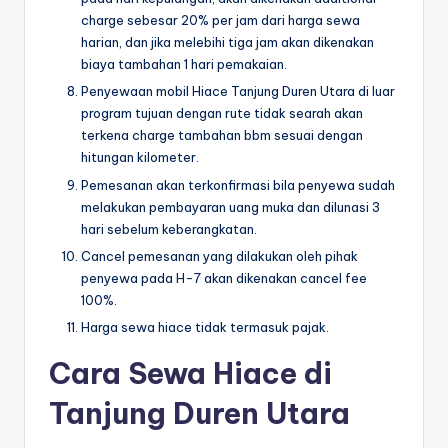
charge sebesar 20% per jam dari harga sewa
harian, dan jika melebihi tiga jam akan dikenakan
biaya tambahan 1 hari pemakaian.
Penyewaan mobil Hiace Tanjung Duren Utara di luar
program tujuan dengan rute tidak searah akan
terkena charge tambahan bbm sesuai dengan
hitungan kilometer.
Pemesanan akan terkonfirmasi bila penyewa sudah
melakukan pembayaran uang muka dan dilunasi 3
hari sebelum keberangkatan.
Cancel pemesanan yang dilakukan oleh pihak
penyewa pada H-7 akan dikenakan cancel fee
100%.
Harga sewa hiace tidak termasuk pajak.
Cara Sewa Hiace di
Tanjung Duren Utara