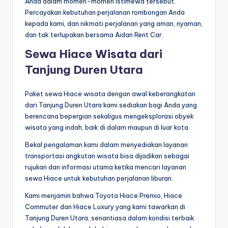
Anda dalam momen-momen istimewa tersebut.
Percayakan kebutuhan perjalanan rombongan Anda
kepada kami, dan nikmati perjalanan yang aman, nyaman,
dan tak terlupakan bersama Aidan Rent Car.
Sewa Hiace Wisata dari
Tanjung Duren Utara
Paket sewa Hiace wisata dengan awal keberangkatan
dari Tanjung Duren Utara kami sediakan bagi Anda yang
berencana bepergian sekaligus mengeksplorasi obyek
wisata yang indah, baik di dalam maupun di luar kota.
Bekal pengalaman kami dalam menyediakan layanan
transportasi angkutan wisata bisa dijadikan sebagai
rujukan dan informasi utama ketika mencari layanan
sewa Hiace untuk kebutuhan perjalanan liburan.
Kami menjamin bahwa Toyota Hiace Premio, Hiace
Commuter dan Hiace Luxury yang kami tawarkan di
Tanjung Duren Utara, senantiasa dalam kondisi terbaik