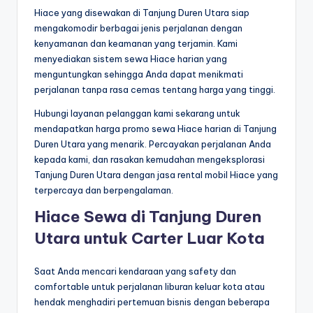
Hiace yang disewakan di Tanjung Duren Utara siap
mengakomodir berbagai jenis perjalanan dengan
kenyamanan dan keamanan yang terjamin. Kami
menyediakan sistem sewa Hiace harian yang
menguntungkan sehingga Anda dapat menikmati
perjalanan tanpa rasa cemas tentang harga yang tinggi.
Hubungi layanan pelanggan kami sekarang untuk
mendapatkan harga promo sewa Hiace harian di Tanjung
Duren Utara yang menarik. Percayakan perjalanan Anda
kepada kami, dan rasakan kemudahan mengeksplorasi
Tanjung Duren Utara dengan jasa rental mobil Hiace yang
terpercaya dan berpengalaman.
Hiace Sewa di Tanjung Duren
Utara untuk Carter Luar Kota
Saat Anda mencari kendaraan yang safety dan
comfortable untuk perjalanan liburan keluar kota atau
hendak menghadiri pertemuan bisnis dengan beberapa