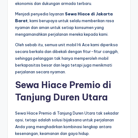
ekonomis dan dukungan armada terbaru.
Menjadi penyedia layanan
Sewa Hiace di Jakarta
Barat
, kami berupaya untuk selalu memberikan rasa
nyaman dan aman untuk setiap konsumen yang
mengamanahkan perjalanan mereka kepada kami.
Oleh sebab itu, semua unit mobil Hi Ace kami diperiksa
secara berkala dan dibekali dengan fitur-fitur canggih,
sehingga pelanggan tak hanya memperoleh mobil
berkapasitas besar dan lega tetapi juga menikmati
perjalanan secara nyaman.
Sewa Hiace Premio di
Tanjung Duren Utara
Sewa Hiace Premio di Tanjung Duren Utara tak sekadar
opsi, tetapi adalah solusi bijaksana untuk perjalanan
Anda yang menghadirkan kombinasi lengkap antara
kesenangan, keamanan dan gaya hidup.