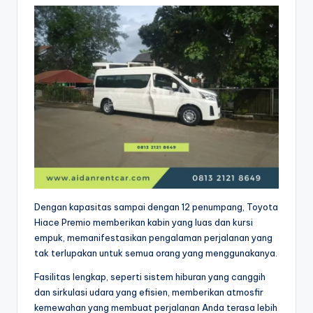
Dengan kapasitas sampai dengan 12 penumpang, Toyota
Hiace Premio memberikan kabin yang luas dan kursi
empuk, memanifestasikan pengalaman perjalanan yang
tak terlupakan untuk semua orang yang menggunakanya.
Fasilitas lengkap, seperti sistem hiburan yang canggih
dan sirkulasi udara yang efisien, memberikan atmosfir
kemewahan yang membuat perjalanan Anda terasa lebih