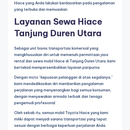
Hiace yang Anda lakukan berdasarkan pada pengalaman
yang terbuka dan memuaskan.
Layanan Sewa Hiace
Tanjung Duren Utara
Sebagai unit bisnis transportasi komersial yang
mengkhususkan diri untuk memenuhi permintaan jasa
rental dan sewa mobil Hiace di Tanjung Duren Utara, kami
bertekad mempersembahkan layanan paripurna.
Dengan moto “kepuasan pelanggan di atas segalanya,”
kami mendedikasikan diri memberikan pengalaman
perjalanan yang menyenangkan bagi semua konsumen,
dengan menyewakan armada terbaik dan tenaga
pengemudi profesional.
Oleh sebab itu, semua mobil Toyota Hiace yang kami
miliki dapat menjadi sarana transportasi yang tepat
sesuai dengan berbagai keperluan perjalanan Anda.