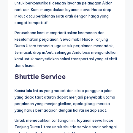
untuk berkomunikasi dengan layanan pelanggan Aidan
rent car. Kami menyediakan layanan sewa Hiace drop
in/out atau perjalanan satu arah dengan harga yang
sangat kompetitif.
Perusahaan kami memprioritaskan keamanan dan
keselamatan perjalanan. Sewa mobil Hiace Tanjung
Duren Utara tersedia juga untuk perjalanan mendadak,
termasuk drop in/out, sehingga Anda bisa mengandalkan
kami untuk menyediakan solusi transportasi yang efektif
dan efisien.
Shuttle Service
Konisi lalu lintas yang macet dan sikap pengguna jalan
yang tidak taat aturan dapat menjadi penyebab utama
perjalanan yang menjengkelkan, apalagi bagi mereka
yang harus berhadapan dengan hal itu setiap saat.
Untuk memecahkan tantangan ini, layanan sewa hiace
Tanjung Duren Utara untuk shuttle service hadir sebagai