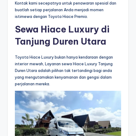
Kontak kami secepatnya untuk penawaran spesial dan
buatlah setiap perjalanan Anda menjadi momen
istimewa dengan Toyota Hiace Premio.
Sewa Hiace Luxury di
Tanjung Duren Utara
Toyota Hiace Luxury bukan hanya kendaraan dengan
interior mewah, Layanan sewa Hiace Luxury Tanjung
Duren Utara adalah pilihan tak tertandingi bagi anda
yang mengutamakan kenyamanan dan gengsi dalam
perjalanan mereka.