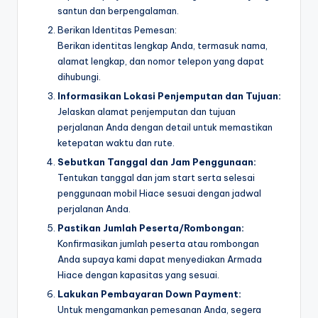
santun dan berpengalaman.
Berikan Identitas Pemesan:
Berikan identitas lengkap Anda, termasuk nama,
alamat lengkap, dan nomor telepon yang dapat
dihubungi.
Informasikan Lokasi Penjemputan dan Tujuan:
Jelaskan alamat penjemputan dan tujuan
perjalanan Anda dengan detail untuk memastikan
ketepatan waktu dan rute.
Sebutkan Tanggal dan Jam Penggunaan:
Tentukan tanggal dan jam start serta selesai
penggunaan mobil Hiace sesuai dengan jadwal
perjalanan Anda.
Pastikan Jumlah Peserta/Rombongan:
Konfirmasikan jumlah peserta atau rombongan
Anda supaya kami dapat menyediakan Armada
Hiace dengan kapasitas yang sesuai.
Lakukan Pembayaran Down Payment:
Untuk mengamankan pemesanan Anda, segera