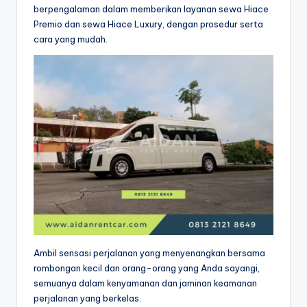
berpengalaman dalam memberikan layanan sewa Hiace
Premio dan sewa Hiace Luxury, dengan prosedur serta
cara yang mudah.
Ambil sensasi perjalanan yang menyenangkan bersama
rombongan kecil dan orang-orang yang Anda sayangi,
semuanya dalam kenyamanan dan jaminan keamanan
perjalanan yang berkelas.