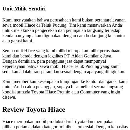
Unit Milik Sendiri
Kami menyatakan bahwa perusahaan kami bukan perantaralayanan
sewa mobil Hiace di Teluk Pucung. Tim kami menawarkan Anda
untuk melakukan pengecekan dan peninjauan langsung terhadap
kendaraan yang akan digunakan dengan cara berkunjung ke kantor
atau garasi kami.
Semua unit Hiace yang kami miliki merupakan milik perusahaan
kami dan berada dengan legalitas PT. Aidan Gemilang Jaya.
Dengan demikian, para pengguna jasa dapat mempunyai
kepercayaan bahwa sewa mobil Hiace Teluk Pucung yang kami
sediakan adalah transparan dan sesuai dengan apa yang diinginkan.
Kami memberikan kesempatan kunjungan ke kantor dan garasi kami
untuk Anda calon pelanggan, supaya bisa melihat secara langsung
kondisi armada Toyota Hiace Premio atau Commuter yang ingin
disewa.
Review Toyota Hiace
Hiace merupakan mobil produksi dari Toyota dan merupakan
pilihan pertama dalam kategori minibus komersial. Dengan kapasitas