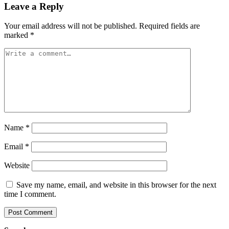
Leave a Reply
Your email address will not be published.
Required fields are
marked
*
Name
*
Email
*
Website
Save my name, email, and website in this browser for the next
time I comment.