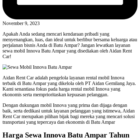
November 9, 2023
Apakah Anda sedang mencari kendaraan pribadi yang
menyenangkan, luas, dan ideal untuk berlibur bersama keluarga atau
perjalanan bisnis Anda di Batu Ampar? Jangan lewatkan layanan
sewa mobil Innova Batu Ampar yang disediakan oleh Aidan Rent
Car!
Aidan Rent Car adalah pengelola layanan rental mobil Innova
terbaik di Batu Ampar yang dikelola oleh PT Aidan Gemilang Jaya.
Kami senantiasa fokus pada harga rental mobil Innova yang
ekonomis serta memprioritaskan kepuasan pelanggan.
Dengan dukungan mobil Innova yang prima dan dijaga dengan
baik, serta dedikasi untuk layanan pelanggan yang istimewa, Aidan
Rent Car merupakan pilihan bijak bagi mereka yang mencari solusi
transportasi yang tepercaya dan ekonomis di Batu Ampar
Harga Sewa Innova Batu Ampar Tahun