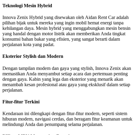
Teknologi Mesin Hybrid
Innova Zenix Hybrid yang disewakan oleh Aidan Rent Car adalah
pilihan bijak untuk mereka yang ingin mobil hemat energi tanpa
kehilangan daya. Mesin hybrid yang menggabungkan mesin bensin
yang handal dengan motor listrik akan memberikan Anda tingkat
konsumsi bahan bakar yang efisien, yang sangat berarti dalam
perjalanan kota yang padat.
Eksterior Stylish dan Modern
Dengan tampilan modern dan gaya yang stylish, Innova Zenix akan
memastikan Anda menyambut setiap acara dan pertemuan penting
dengan gaya. Kabin yang lega dan eksterior yang menarik akan
menambah kesan profesional atau gaya yang eksklusif dalam setiap
perjalanan.
Fitur-fitur Terkini
Kendaraan ini dilengkapi dengan fitur-fitur modern, seperti sistem
hiburan modern, navigasi cerdas, dan beragam fitur keamanan untuk
melindungi Anda dan penumpang selama perjalanan.