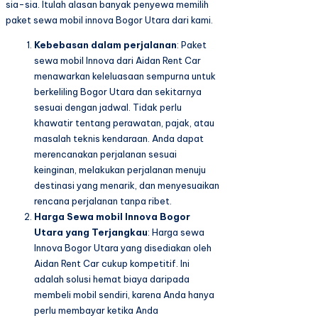
sia-sia. Itulah alasan banyak penyewa memilih
paket sewa mobil innova Bogor Utara dari kami.
Kebebasan dalam perjalanan
: Paket
sewa mobil Innova dari Aidan Rent Car
menawarkan keleluasaan sempurna untuk
berkeliling Bogor Utara dan sekitarnya
sesuai dengan jadwal. Tidak perlu
khawatir tentang perawatan, pajak, atau
masalah teknis kendaraan. Anda dapat
merencanakan perjalanan sesuai
keinginan, melakukan perjalanan menuju
destinasi yang menarik, dan menyesuaikan
rencana perjalanan tanpa ribet.
Harga Sewa mobil Innova Bogor
Utara yang Terjangkau
: Harga sewa
Innova Bogor Utara yang disediakan oleh
Aidan Rent Car cukup kompetitif. Ini
adalah solusi hemat biaya daripada
membeli mobil sendiri, karena Anda hanya
perlu membayar ketika Anda