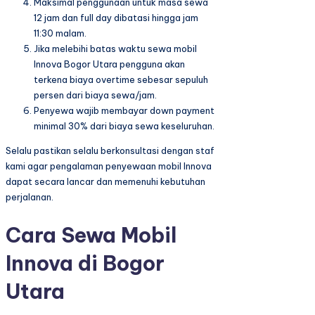
Maksimal penggunaan untuk masa sewa
12 jam dan full day dibatasi hingga jam
11:30 malam.
Jika melebihi batas waktu sewa mobil
Innova Bogor Utara pengguna akan
terkena biaya overtime sebesar sepuluh
persen dari biaya sewa/jam.
Penyewa wajib membayar down payment
minimal 30% dari biaya sewa keseluruhan.
Selalu pastikan selalu berkonsultasi dengan staf
kami agar pengalaman penyewaan mobil Innova
dapat secara lancar dan memenuhi kebutuhan
perjalanan.
Cara Sewa Mobil
Innova di Bogor
Utara