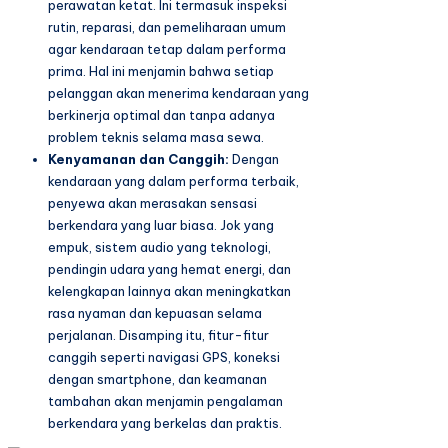
perawatan ketat. Ini termasuk inspeksi
rutin, reparasi, dan pemeliharaan umum
agar kendaraan tetap dalam performa
prima. Hal ini menjamin bahwa setiap
pelanggan akan menerima kendaraan yang
berkinerja optimal dan tanpa adanya
problem teknis selama masa sewa.
Kenyamanan dan Canggih:
Dengan
kendaraan yang dalam performa terbaik,
penyewa akan merasakan sensasi
berkendara yang luar biasa. Jok yang
empuk, sistem audio yang teknologi,
pendingin udara yang hemat energi, dan
kelengkapan lainnya akan meningkatkan
rasa nyaman dan kepuasan selama
perjalanan. Disamping itu, fitur-fitur
canggih seperti navigasi GPS, koneksi
dengan smartphone, dan keamanan
tambahan akan menjamin pengalaman
berkendara yang berkelas dan praktis.