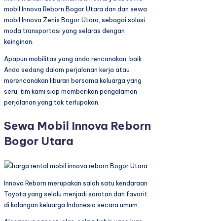
mobil Innova Reborn Bogor Utara dan dan sewa
mobil Innova Zenix Bogor Utara, sebagai solusi
moda transportasi yang selaras dengan
keinginan.
Apapun mobilitas yang anda rencanakan, baik
Anda sedang dalam perjalanan kerja atau
merencanakan liburan bersama keluarga yang
seru, tim kami siap memberikan pengalaman
perjalanan yang tak terlupakan.
Sewa Mobil Innova Reborn
Bogor Utara
Innova Reborn merupakan salah satu kendaraan
Toyota yang selalu menjadi sorotan dan favorit
di kalangan keluarga Indonesia secara umum.