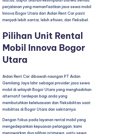
perjalanan yang memanfaatkan jasa sewa mobil
Innova Bogor Utara dari Aidan Rent Car pasti
menjadi lebih santai, lebih efisien, dan fleksibel.
Pilihan Unit Rental
Mobil Innova Bogor
Utara
Aidan Rent Car dibawah naungan PT Aidan
Gemilang Jaya lahir sebagai provider jasa sewa
mobil di wilayah Bogor Utara yang menghadirkan
alternatif terdepan bagi anda yang
membutuhkan keleluasaan dan fleksibilitas saat
mobilitas di Bogor Utara dan sekitarnya.
Dengan fokus pada layanan rental mobil yang
mengedepankan kepuasan pelanggan, kami
menawarkan dua pilihan istimewa, yaitu sewa