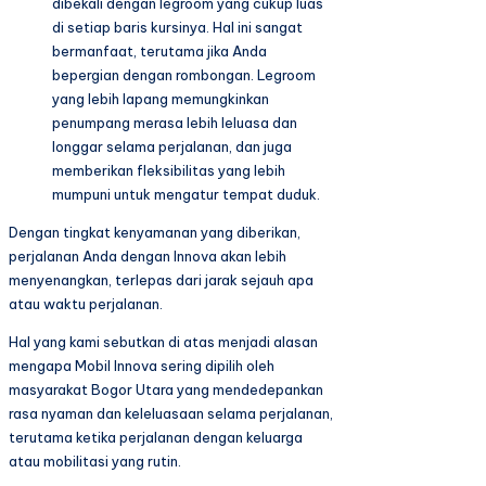
dibekali dengan legroom yang cukup luas
di setiap baris kursinya. Hal ini sangat
bermanfaat, terutama jika Anda
bepergian dengan rombongan. Legroom
yang lebih lapang memungkinkan
penumpang merasa lebih leluasa dan
longgar selama perjalanan, dan juga
memberikan fleksibilitas yang lebih
mumpuni untuk mengatur tempat duduk.
Dengan tingkat kenyamanan yang diberikan,
perjalanan Anda dengan Innova akan lebih
menyenangkan, terlepas dari jarak sejauh apa
atau waktu perjalanan.
Hal yang kami sebutkan di atas menjadi alasan
mengapa Mobil Innova sering dipilih oleh
masyarakat Bogor Utara yang mendedepankan
rasa nyaman dan keleluasaan selama perjalanan,
terutama ketika perjalanan dengan keluarga
atau mobilitasi yang rutin.