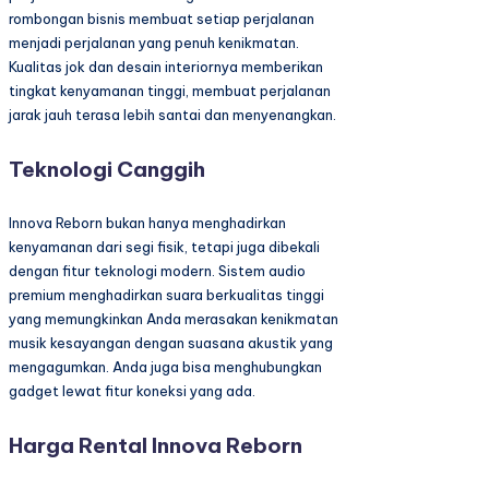
rombongan bisnis membuat setiap perjalanan
menjadi perjalanan yang penuh kenikmatan.
Kualitas jok dan desain interiornya memberikan
tingkat kenyamanan tinggi, membuat perjalanan
jarak jauh terasa lebih santai dan menyenangkan.
Teknologi Canggih
Innova Reborn bukan hanya menghadirkan
kenyamanan dari segi fisik, tetapi juga dibekali
dengan fitur teknologi modern. Sistem audio
premium menghadirkan suara berkualitas tinggi
yang memungkinkan Anda merasakan kenikmatan
musik kesayangan dengan suasana akustik yang
mengagumkan. Anda juga bisa menghubungkan
gadget lewat fitur koneksi yang ada.
Harga Rental Innova Reborn