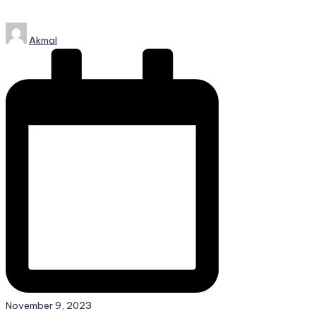
Posted
Akmal
by
November 9, 2023