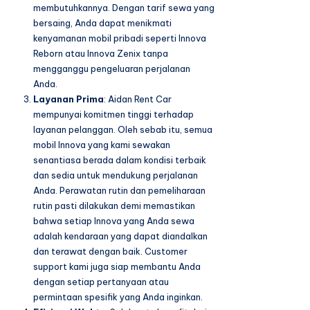
membutuhkannya. Dengan tarif sewa yang
bersaing, Anda dapat menikmati
kenyamanan mobil pribadi seperti Innova
Reborn atau Innova Zenix tanpa
mengganggu pengeluaran perjalanan
Anda.
Layanan Prima
: Aidan Rent Car
mempunyai komitmen tinggi terhadap
layanan pelanggan. Oleh sebab itu, semua
mobil Innova yang kami sewakan
senantiasa berada dalam kondisi terbaik
dan sedia untuk mendukung perjalanan
Anda. Perawatan rutin dan pemeliharaan
rutin pasti dilakukan demi memastikan
bahwa setiap Innova yang Anda sewa
adalah kendaraan yang dapat diandalkan
dan terawat dengan baik. Customer
support kami juga siap membantu Anda
dengan setiap pertanyaan atau
permintaan spesifik yang Anda inginkan.