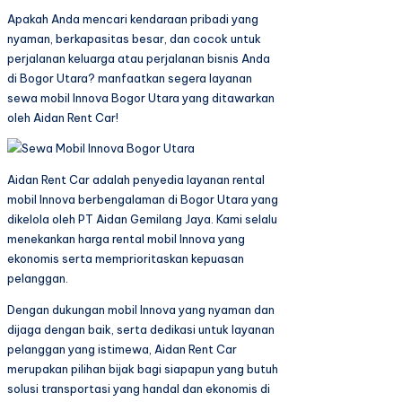
Apakah Anda mencari kendaraan pribadi yang
nyaman, berkapasitas besar, dan cocok untuk
perjalanan keluarga atau perjalanan bisnis Anda
di Bogor Utara? manfaatkan segera layanan
sewa mobil Innova Bogor Utara yang ditawarkan
oleh Aidan Rent Car!
Aidan Rent Car adalah penyedia layanan rental
mobil Innova berbengalaman di Bogor Utara yang
dikelola oleh PT Aidan Gemilang Jaya. Kami selalu
menekankan harga rental mobil Innova yang
ekonomis serta memprioritaskan kepuasan
pelanggan.
Dengan dukungan mobil Innova yang nyaman dan
dijaga dengan baik, serta dedikasi untuk layanan
pelanggan yang istimewa, Aidan Rent Car
merupakan pilihan bijak bagi siapapun yang butuh
solusi transportasi yang handal dan ekonomis di