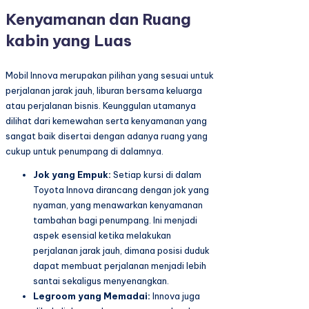
Kenyamanan dan Ruang
kabin yang Luas
Mobil Innova merupakan pilihan yang sesuai untuk
perjalanan jarak jauh, liburan bersama keluarga
atau perjalanan bisnis. Keunggulan utamanya
dilihat dari kemewahan serta kenyamanan yang
sangat baik disertai dengan adanya ruang yang
cukup untuk penumpang di dalamnya.
Jok yang Empuk:
Setiap kursi di dalam
Toyota Innova dirancang dengan jok yang
nyaman, yang menawarkan kenyamanan
tambahan bagi penumpang. Ini menjadi
aspek esensial ketika melakukan
perjalanan jarak jauh, dimana posisi duduk
dapat membuat perjalanan menjadi lebih
santai sekaligus menyenangkan.
Legroom yang Memadai:
Innova juga