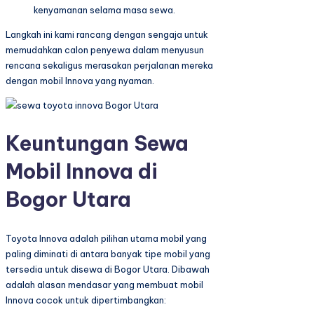
kenyamanan selama masa sewa.
Langkah ini kami rancang dengan sengaja untuk
memudahkan calon penyewa dalam menyusun
rencana sekaligus merasakan perjalanan mereka
dengan mobil Innova yang nyaman.
Keuntungan Sewa
Mobil Innova di
Bogor Utara
Toyota Innova adalah pilihan utama mobil yang
paling diminati di antara banyak tipe mobil yang
tersedia untuk disewa di Bogor Utara. Dibawah
adalah alasan mendasar yang membuat mobil
Innova cocok untuk dipertimbangkan: