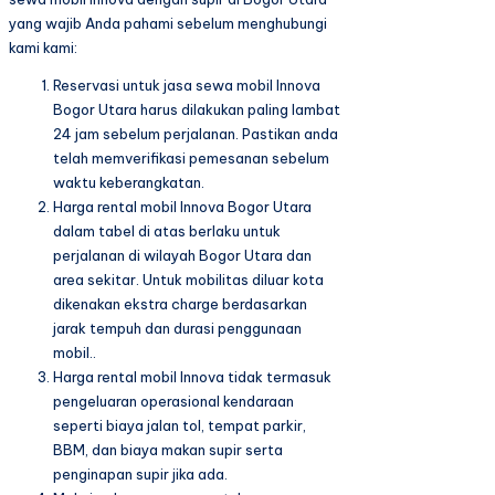
yang wajib Anda pahami sebelum menghubungi
kami kami:
Reservasi untuk jasa sewa mobil Innova
Bogor Utara harus dilakukan paling lambat
24 jam sebelum perjalanan. Pastikan anda
telah memverifikasi pemesanan sebelum
waktu keberangkatan.
Harga rental mobil Innova Bogor Utara
dalam tabel di atas berlaku untuk
perjalanan di wilayah Bogor Utara dan
area sekitar. Untuk mobilitas diluar kota
dikenakan ekstra charge berdasarkan
jarak tempuh dan durasi penggunaan
mobil..
Harga rental mobil Innova tidak termasuk
pengeluaran operasional kendaraan
seperti biaya jalan tol, tempat parkir,
BBM, dan biaya makan supir serta
penginapan supir jika ada.