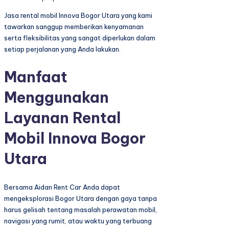
Jasa rental mobil Innova Bogor Utara yang kami
tawarkan sanggup memberikan kenyamanan
serta fleksibilitas yang sangat diperlukan dalam
setiap perjalanan yang Anda lakukan.
Manfaat
Menggunakan
Layanan Rental
Mobil Innova Bogor
Utara
Bersama Aidan Rent Car Anda dapat
mengeksplorasi Bogor Utara dengan gaya tanpa
harus gelisah tentang masalah perawatan mobil,
navigasi yang rumit, atau waktu yang terbuang