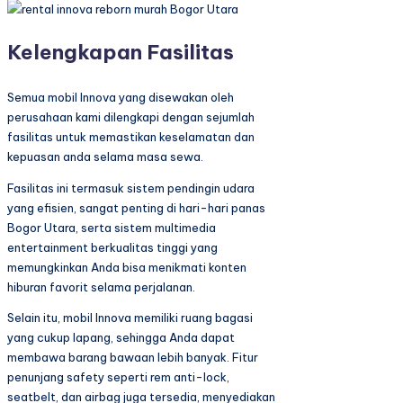
Kelengkapan Fasilitas
Semua mobil Innova yang disewakan oleh
perusahaan kami dilengkapi dengan sejumlah
fasilitas untuk memastikan keselamatan dan
kepuasan anda selama masa sewa.
Fasilitas ini termasuk sistem pendingin udara
yang efisien, sangat penting di hari-hari panas
Bogor Utara, serta sistem multimedia
entertainment berkualitas tinggi yang
memungkinkan Anda bisa menikmati konten
hiburan favorit selama perjalanan.
Selain itu, mobil Innova memiliki ruang bagasi
yang cukup lapang, sehingga Anda dapat
membawa barang bawaan lebih banyak. Fitur
penunjang safety seperti rem anti-lock,
seatbelt, dan airbag juga tersedia, menyediakan