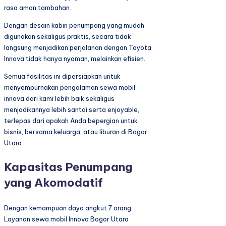
rasa aman tambahan.
Dengan desain kabin penumpang yang mudah
digunakan sekaligus praktis, secara tidak
langsung menjadikan perjalanan dengan Toyota
Innova tidak hanya nyaman, melainkan efisien.
Semua fasilitas ini dipersiapkan untuk
menyempurnakan pengalaman sewa mobil
innova dari kami lebih baik sekaligus
menjadikannya lebih santai serta enjoyable,
terlepas dari apakah Anda bepergian untuk
bisnis, bersama keluarga, atau liburan di Bogor
Utara.
Kapasitas Penumpang
yang Akomodatif
Dengan kemampuan daya angkut 7 orang,
Layanan sewa mobil Innova Bogor Utara