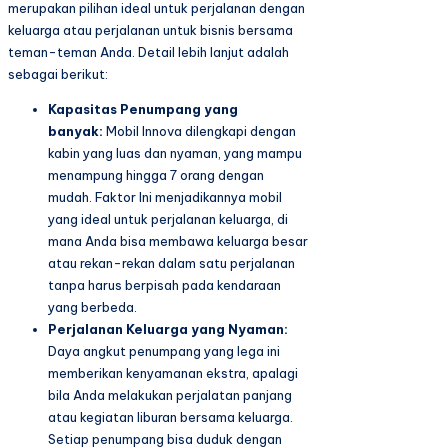
merupakan pilihan ideal untuk perjalanan dengan
keluarga atau perjalanan untuk bisnis bersama
teman-teman Anda. Detail lebih lanjut adalah
sebagai berikut:
Kapasitas Penumpang yang
banyak:
Mobil Innova dilengkapi dengan
kabin yang luas dan nyaman, yang mampu
menampung hingga 7 orang dengan
mudah. Faktor Ini menjadikannya mobil
yang ideal untuk perjalanan keluarga, di
mana Anda bisa membawa keluarga besar
atau rekan-rekan dalam satu perjalanan
tanpa harus berpisah pada kendaraan
yang berbeda.
Perjalanan Keluarga yang Nyaman:
Daya angkut penumpang yang lega ini
memberikan kenyamanan ekstra, apalagi
bila Anda melakukan perjalatan panjang
atau kegiatan liburan bersama keluarga.
Setiap penumpang bisa duduk dengan