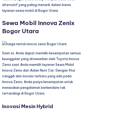
alternatif yang paling menarik dalam bisnis
layanan sewa mobil di Bogor Utara.
Sewa Mobil Innova Zenix
Bogor Utara
Saat ini, Anda dapat memiliki kesempatan semua
keunggulan yang ditawarkan oleh Toyota Innova
Zenix saat Anda memilih layanan Sewa Mobil
Innova Zenix dari Aidan Rent Car. Dengan fitur
canggih dan inovasi terbaru yang ada pada
Innova Zenix, Anda punya kesempatan untuk
merasakan pengalaman berkendara tak
tertandingi di Bogor Utara.
Inovasi Mesin Hybrid