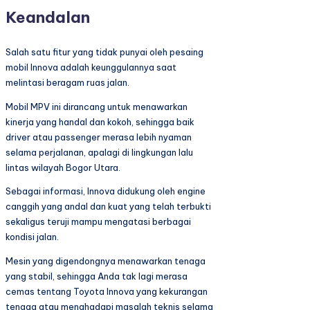
Keandalan
Salah satu fitur yang tidak punyai oleh pesaing
mobil Innova adalah keunggulannya saat
melintasi beragam ruas jalan.
Mobil MPV ini dirancang untuk menawarkan
kinerja yang handal dan kokoh, sehingga baik
driver atau passenger merasa lebih nyaman
selama perjalanan, apalagi di lingkungan lalu
lintas wilayah Bogor Utara.
Sebagai informasi, Innova didukung oleh engine
canggih yang andal dan kuat yang telah terbukti
sekaligus teruji mampu mengatasi berbagai
kondisi jalan.
Mesin yang digendongnya menawarkan tenaga
yang stabil, sehingga Anda tak lagi merasa
cemas tentang Toyota Innova yang kekurangan
tenaga atau menghadapi masalah teknis selama