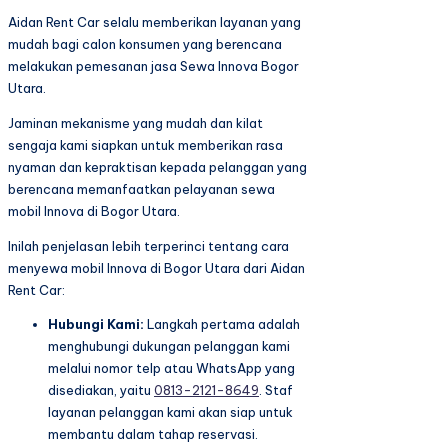
Aidan Rent Car selalu memberikan layanan yang
mudah bagi calon konsumen yang berencana
melakukan pemesanan jasa Sewa Innova Bogor
Utara.
Jaminan mekanisme yang mudah dan kilat
sengaja kami siapkan untuk memberikan rasa
nyaman dan kepraktisan kepada pelanggan yang
berencana memanfaatkan pelayanan sewa
mobil Innova di Bogor Utara.
Inilah penjelasan lebih terperinci tentang cara
menyewa mobil Innova di Bogor Utara dari Aidan
Rent Car:
Hubungi Kami:
Langkah pertama adalah
menghubungi dukungan pelanggan kami
melalui nomor telp atau WhatsApp yang
disediakan, yaitu
0813-2121-8649
. Staf
layanan pelanggan kami akan siap untuk
membantu dalam tahap reservasi.