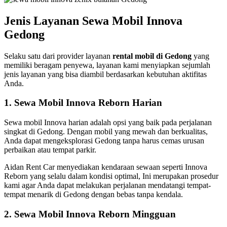
Jenis Layanan Sewa Mobil Innova
Gedong
Selaku satu dari provider layanan
rental mobil di Gedong
yang
memiliki beragam penyewa, layanan kami menyiapkan sejumlah
jenis layanan yang bisa diambil berdasarkan kebutuhan aktifitas
Anda.
1. Sewa Mobil Innova Reborn Harian
Sewa mobil Innova harian adalah opsi yang baik pada perjalanan
singkat di Gedong. Dengan mobil yang mewah dan berkualitas,
Anda dapat mengeksplorasi Gedong tanpa harus cemas urusan
perbaikan atau tempat parkir.
Aidan Rent Car menyediakan kendaraan sewaan seperti Innova
Reborn yang selalu dalam kondisi optimal, Ini merupakan prosedur
kami agar Anda dapat melakukan perjalanan mendatangi tempat-
tempat menarik di Gedong dengan bebas tanpa kendala.
2. Sewa Mobil Innova Reborn Mingguan