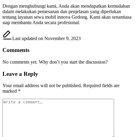
Dengan menghubungi kami, Anda akan mendapatkan kemudahan
dalam melakukan pemesanan dan penjelasan yang diperlukan
tentang layanan sewa mobil innova Gedong. Kami akan senantiasa
siap membantu Anda secara profesional.
Last updated on November 9, 2023
Comments
No comments yet. Why don’t you start the discussion?
Leave a Reply
Your email address will not be published.
Required fields are
marked
*