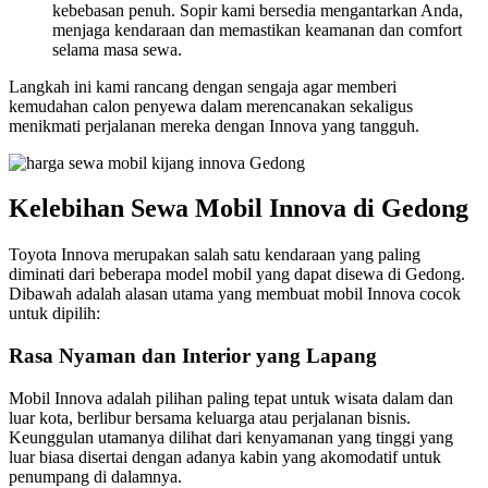
kebebasan penuh. Sopir kami bersedia mengantarkan Anda,
menjaga kendaraan dan memastikan keamanan dan comfort
selama masa sewa.
Langkah ini kami rancang dengan sengaja agar memberi
kemudahan calon penyewa dalam merencanakan sekaligus
menikmati perjalanan mereka dengan Innova yang tangguh.
Kelebihan Sewa Mobil Innova di Gedong
Toyota Innova merupakan salah satu kendaraan yang paling
diminati dari beberapa model mobil yang dapat disewa di Gedong.
Dibawah adalah alasan utama yang membuat mobil Innova cocok
untuk dipilih:
Rasa Nyaman dan Interior yang Lapang
Mobil Innova adalah pilihan paling tepat untuk wisata dalam dan
luar kota, berlibur bersama keluarga atau perjalanan bisnis.
Keunggulan utamanya dilihat dari kenyamanan yang tinggi yang
luar biasa disertai dengan adanya kabin yang akomodatif untuk
penumpang di dalamnya.