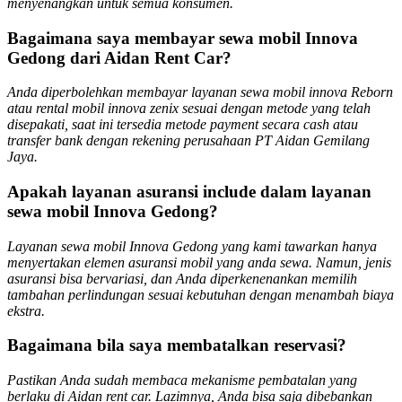
menyenangkan untuk semua konsumen.
Bagaimana saya membayar sewa mobil Innova
Gedong dari Aidan Rent Car?
Anda diperbolehkan membayar layanan sewa mobil innova Reborn
atau rental mobil innova zenix sesuai dengan metode yang telah
disepakati, saat ini tersedia metode payment secara cash atau
transfer bank dengan rekening perusahaan PT Aidan Gemilang
Jaya.
Apakah layanan asuransi include dalam layanan
sewa mobil Innova Gedong?
Layanan sewa mobil Innova Gedong yang kami tawarkan hanya
menyertakan elemen asuransi mobil yang anda sewa. Namun, jenis
asuransi bisa bervariasi, dan Anda diperkenenankan memilih
tambahan perlindungan sesuai kebutuhan dengan menambah biaya
ekstra.
Bagaimana bila saya membatalkan reservasi?
Pastikan Anda sudah membaca mekanisme pembatalan yang
berlaku di Aidan rent car. Lazimnya, Anda bisa saja dibebankan