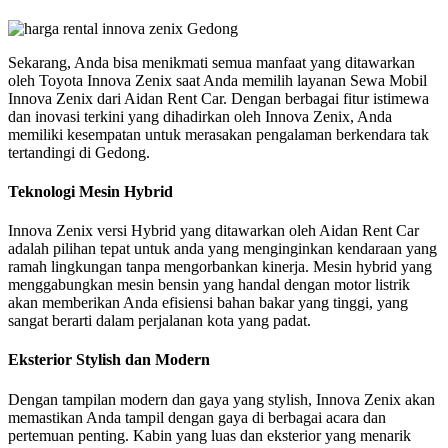
Sekarang, Anda bisa menikmati semua manfaat yang ditawarkan
oleh Toyota Innova Zenix saat Anda memilih layanan Sewa Mobil
Innova Zenix dari Aidan Rent Car. Dengan berbagai fitur istimewa
dan inovasi terkini yang dihadirkan oleh Innova Zenix, Anda
memiliki kesempatan untuk merasakan pengalaman berkendara tak
tertandingi di Gedong.
Teknologi Mesin Hybrid
Innova Zenix versi Hybrid yang ditawarkan oleh Aidan Rent Car
adalah pilihan tepat untuk anda yang menginginkan kendaraan yang
ramah lingkungan tanpa mengorbankan kinerja. Mesin hybrid yang
menggabungkan mesin bensin yang handal dengan motor listrik
akan memberikan Anda efisiensi bahan bakar yang tinggi, yang
sangat berarti dalam perjalanan kota yang padat.
Eksterior Stylish dan Modern
Dengan tampilan modern dan gaya yang stylish, Innova Zenix akan
memastikan Anda tampil dengan gaya di berbagai acara dan
pertemuan penting. Kabin yang luas dan eksterior yang menarik