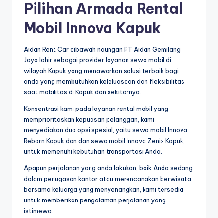
Pilihan Armada Rental
Mobil Innova Kapuk
Aidan Rent Car dibawah naungan PT Aidan Gemilang
Jaya lahir sebagai provider layanan sewa mobil di
wilayah Kapuk yang menawarkan solusi terbaik bagi
anda yang membutuhkan keleluasaan dan fleksibilitas
saat mobilitas di Kapuk dan sekitarnya.
Konsentrasi kami pada layanan rental mobil yang
memprioritaskan kepuasan pelanggan, kami
menyediakan dua opsi spesial, yaitu sewa mobil Innova
Reborn Kapuk dan dan sewa mobil Innova Zenix Kapuk,
untuk memenuhi kebutuhan transportasi Anda.
Apapun perjalanan yang anda lakukan, baik Anda sedang
dalam penugasan kantor atau merencanakan berwisata
bersama keluarga yang menyenangkan, kami tersedia
untuk memberikan pengalaman perjalanan yang
istimewa.