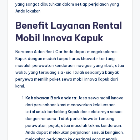
yang sangat dibutuhkan dalam setiap perjalanan yang
Anda lakukan.
Benefit Layanan Rental
Mobil Innova Kapuk
Bersama Aidan Rent Car Anda dapat mengeksplorasi
Kapuk dengan mudah tanpa harus khawatir tentang
masalah perawatan kendaraan, navigasi yang ribet, atau
waktu yang terbuang sia-sia. Itulah sebabnya banyak
penyewa memilih paket sewa mobil innova Kapuk dari
kami.
Kebebasan Berkendara
: Jasa sewa mobil Innova
dari perusahaan kami menawarkan keleluasaan
total untuk berkeliling Kapuk dan sekitarnya sesuai
dengan rencana. Tidak perlu khawatir tentang
perawatan, pajak, atau masalah teknis kendaraan.
Anda dapat melakukan perjalanan sesuai keinginan,
melakukan perjalanan ke destinasi yang menarik,