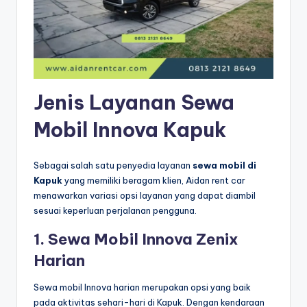
Jenis Layanan Sewa
Mobil Innova Kapuk
Sebagai salah satu penyedia layanan
sewa mobil di
Kapuk
yang memiliki beragam klien, Aidan rent car
menawarkan variasi opsi layanan yang dapat diambil
sesuai keperluan perjalanan pengguna.
1. Sewa Mobil Innova Zenix
Harian
Sewa mobil Innova harian merupakan opsi yang baik
pada aktivitas sehari-hari di Kapuk. Dengan kendaraan