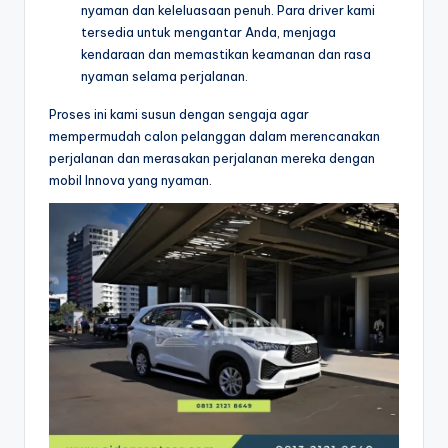
nyaman dan keleluasaan penuh. Para driver kami
tersedia untuk mengantar Anda, menjaga
kendaraan dan memastikan keamanan dan rasa
nyaman selama perjalanan.
Proses ini kami susun dengan sengaja agar
mempermudah calon pelanggan dalam merencanakan
perjalanan dan merasakan perjalanan mereka dengan
mobil Innova yang nyaman.