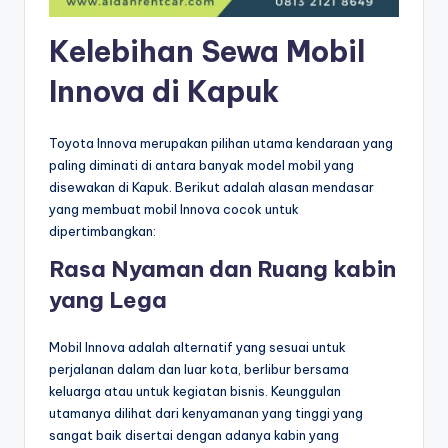
Kelebihan Sewa Mobil
Innova di Kapuk
Toyota Innova merupakan pilihan utama kendaraan yang
paling diminati di antara banyak model mobil yang
disewakan di Kapuk. Berikut adalah alasan mendasar
yang membuat mobil Innova cocok untuk
dipertimbangkan:
Rasa Nyaman dan Ruang kabin
yang Lega
Mobil Innova adalah alternatif yang sesuai untuk
perjalanan dalam dan luar kota, berlibur bersama
keluarga atau untuk kegiatan bisnis. Keunggulan
utamanya dilihat dari kenyamanan yang tinggi yang
sangat baik disertai dengan adanya kabin yang