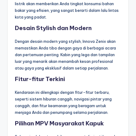
listrik akan memberikan Anda tingkat konsumsi bahan
bakar yang efisien, yang sangat berarti dalam lalu lintas
kota yang padat.
Desain Stylish dan Modern
Dengan desain modern yang stylish, Innova Zenix akan
memastikan Anda tiba dengan gaya di berbagai acara
dan pertemuan penting. Kabin yang lega dan tampilan
luar yang menarik akan menambah kesan profesional
atau gaya yang eksklusif dalam setiap perjalanan.
Fitur-fitur Terkini
Kendaraan ini dilengkapi dengan fitur-fitur terbaru,
seperti sistem hiburan canggih, navigasi pintar yang
canggih, dan fitur keamanan yang beragam untuk
menjaga Anda dan penumpang selama perjalanan.
Pilihan MPV Masyarakat Kapuk