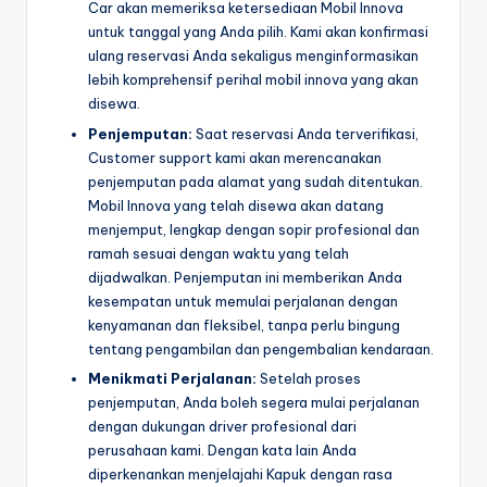
Car akan memeriksa ketersediaan Mobil Innova
untuk tanggal yang Anda pilih. Kami akan konfirmasi
ulang reservasi Anda sekaligus menginformasikan
lebih komprehensif perihal mobil innova yang akan
disewa.
Penjemputan:
Saat reservasi Anda terverifikasi,
Customer support kami akan merencanakan
penjemputan pada alamat yang sudah ditentukan.
Mobil Innova yang telah disewa akan datang
menjemput, lengkap dengan sopir profesional dan
ramah sesuai dengan waktu yang telah
dijadwalkan. Penjemputan ini memberikan Anda
kesempatan untuk memulai perjalanan dengan
kenyamanan dan fleksibel, tanpa perlu bingung
tentang pengambilan dan pengembalian kendaraan.
Menikmati Perjalanan:
Setelah proses
penjemputan, Anda boleh segera mulai perjalanan
dengan dukungan driver profesional dari
perusahaan kami. Dengan kata lain Anda
diperkenankan menjelajahi Kapuk dengan rasa