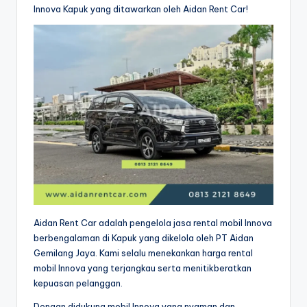
Innova Kapuk yang ditawarkan oleh Aidan Rent Car!
Aidan Rent Car adalah pengelola jasa rental mobil Innova
berbengalaman di Kapuk yang dikelola oleh PT Aidan
Gemilang Jaya. Kami selalu menekankan harga rental
mobil Innova yang terjangkau serta menitikberatkan
kepuasan pelanggan.
Dengan didukung mobil Innova yang nyaman dan