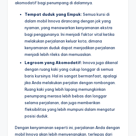
akomodatif bagi penumpang di dalamnya.
Tempat duduk yang Empuk:
Semua kursi di
dalam mobil Innova dirancang dengan jok yang
nyaman, yang menawarkan kenyamanan ekstra
bagi penggunanya. Ini menjadi faktor vital ketika
melakukan perjalanan keluar kota, dimana
kenyamanan duduk dapat menjadikan perjalanan
menjadi lebih rileks dan memuaskan.
Legroom yang Akomodatif:
Innova juga dikenal
dengan ruang kaki yang cukup longgar di semua
baris kursinya. Hal ini sangat bermanfaat, apalagi
jika Anda melakukan perjalan dengan rombongan.
Ruang kaki yang lebih lapang memungkinkan
penumpang merasa lebih bebas dan longgar
selama perjalanan, dan juga memberikan
fleksibilitas yang lebih mumpuni dalam mengatur
posisi duduk.
Dengan kenyamanan seperti ini, perjalanan Anda dengan
mobil Innova akan lebih menyenangkan, terlepas dari