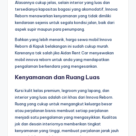
Alasannya cukup jelas, selain interior yang luas dan
tersedianya kapasitas bagasi yang akomodatif, Innova
Reborn menawarkan kenyamanan yang tidak dimiliki
kendaraan sejenis untuk segala kondisi jalan, baik dari
aspek supir maupun para penumpang.
Bahkan yang lebih menarik, harga sewa mobil Innova
Reborn di Kapuk belakangan ini sudah cukup murah.
Karenanya tak salah jika Aidan Rent Car menyewakan
mobil innova reborn untuk anda yang mendapatkan
pengalaman berkendara yang mengesankan.
Kenyamanan dan Ruang Luas
Kursi kulit kelas premium, legroom yang lapang, dan
interior yang luas adalah ciri khas dari Innova Reborn.
Ruang yang cukup untuk mengangkut keluarga besar
atau perjalanan bisnis membuat setiap perjalanan
menjadi satu pengalaman yang mengasyikkan. Kualitas
jok dan desain interiornya memberikan tingkat
kenyamanan yang tinggi, membuat perjalanan jarak jauh