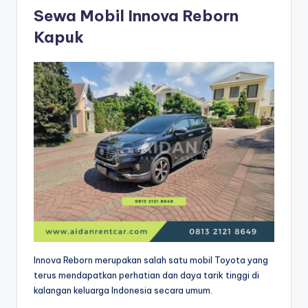
Sewa Mobil Innova Reborn
Kapuk
Innova Reborn merupakan salah satu mobil Toyota yang
terus mendapatkan perhatian dan daya tarik tinggi di
kalangan keluarga Indonesia secara umum.