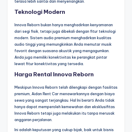
terasa lebih santai dan menyenangkan.
Teknologi Modern
Innova Reborn bukan hanya menghadirkan kenyamanan
dari segi fisik, tetapi juga dibekali dengan fitur teknologi
modern. Sistem audio premium menghadirkan kualitas
audio tinggi yang memungkinkan Anda memutar musik
favorit dengan suasana akustik yang mengagumkan.
Anda juga memiliki konektivitas ke perangkat pintar
lewat fitur konektivitas yang tersedia.
Harga Rental Innova Reborn
Meskipun Innova Reborn telah dilengkapi dengan fasilitas
premium, Aidan Rent Car menawarkannya dengan biaya
sewa yang sangat terjangkau. Hal Ini berarti Anda tidak
hanya dapat memperoleh kemewahan dan eksklusifitas
Innova Reborn tetapi juga melakukan itu tanpa merusak
anggaran perjalanan.
Ini adalah keputusan yang cukup bijak, baik untuk bisnis