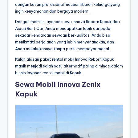
dengan kesan profesional maupun liburan keluarga yang
ingin kenyamanan dan bergaya modern.
Dengan memilih layanan sewa Innova Reborn Kapuk dari
Aidan Rent Car, Anda mendapatkan lebih daripada
sekadar kendaraan sewaan berkualitas. Anda bisa
menikmati perjalanan yang lebih menyenangkan, dan
Anda melakukannya tanpa perlu membayar mahal.
Itulah alasan paket rental mobil Innova Reborn Kapuk
masih menjadi salah satu alternatif paling diminati dalam
bisnis layanan rental mobil di Kapuk.
Sewa Mobil Innova Zenix
Kapuk