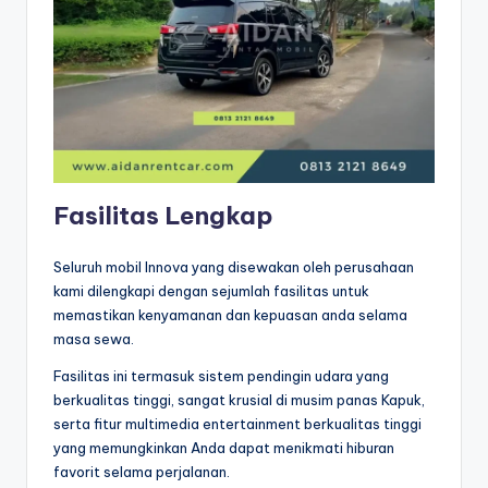
Fasilitas Lengkap
Seluruh mobil Innova yang disewakan oleh perusahaan
kami dilengkapi dengan sejumlah fasilitas untuk
memastikan kenyamanan dan kepuasan anda selama
masa sewa.
Fasilitas ini termasuk sistem pendingin udara yang
berkualitas tinggi, sangat krusial di musim panas Kapuk,
serta fitur multimedia entertainment berkualitas tinggi
yang memungkinkan Anda dapat menikmati hiburan
favorit selama perjalanan.