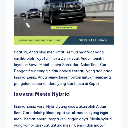
Saat ini, Anda bisa menikmati semua manfaat yang
dimiliki oleh Toyota Innova Zenix saat Anda memilih
layanan Sewa Mobil Innova Zenix dari Aidan Rent Car.
Dengan fitur canggih dan inovasi terbaru yang ada pada
Innova Zenix, Anda punya kesempatan untuk menikmati
pengalaman berkendara yang luar biasa di Kapuk.
Inovasi Mesin Hybrid
Innova Zenix versi Hybrid yang disewakan oleh Aidan
Rent Car adalah pilihan tepat untuk mereka yang ingin
mobil hemat energi tanpa kehilangan daya. Mesin hybrid
yang kombinasi kuat antara mesin bensin dan motor