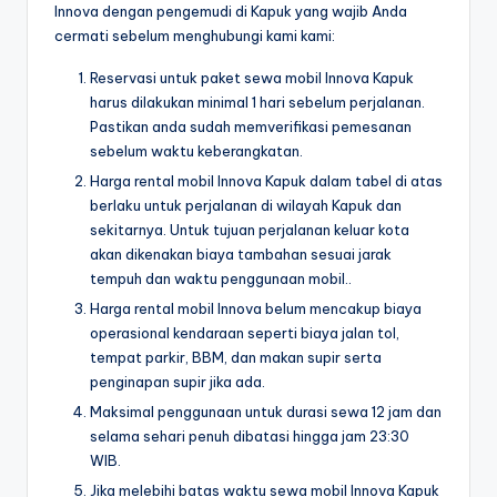
Innova dengan pengemudi di Kapuk yang wajib Anda
cermati sebelum menghubungi kami kami:
Reservasi untuk paket sewa mobil Innova Kapuk
harus dilakukan minimal 1 hari sebelum perjalanan.
Pastikan anda sudah memverifikasi pemesanan
sebelum waktu keberangkatan.
Harga rental mobil Innova Kapuk dalam tabel di atas
berlaku untuk perjalanan di wilayah Kapuk dan
sekitarnya. Untuk tujuan perjalanan keluar kota
akan dikenakan biaya tambahan sesuai jarak
tempuh dan waktu penggunaan mobil..
Harga rental mobil Innova belum mencakup biaya
operasional kendaraan seperti biaya jalan tol,
tempat parkir, BBM, dan makan supir serta
penginapan supir jika ada.
Maksimal penggunaan untuk durasi sewa 12 jam dan
selama sehari penuh dibatasi hingga jam 23:30
WIB.
Jika melebihi batas waktu sewa mobil Innova Kapuk