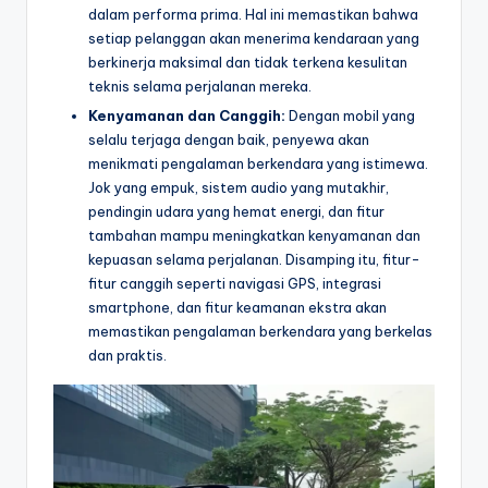
dalam performa prima. Hal ini memastikan bahwa
setiap pelanggan akan menerima kendaraan yang
berkinerja maksimal dan tidak terkena kesulitan
teknis selama perjalanan mereka.
Kenyamanan dan Canggih:
Dengan mobil yang
selalu terjaga dengan baik, penyewa akan
menikmati pengalaman berkendara yang istimewa.
Jok yang empuk, sistem audio yang mutakhir,
pendingin udara yang hemat energi, dan fitur
tambahan mampu meningkatkan kenyamanan dan
kepuasan selama perjalanan. Disamping itu, fitur-
fitur canggih seperti navigasi GPS, integrasi
smartphone, dan fitur keamanan ekstra akan
memastikan pengalaman berkendara yang berkelas
dan praktis.