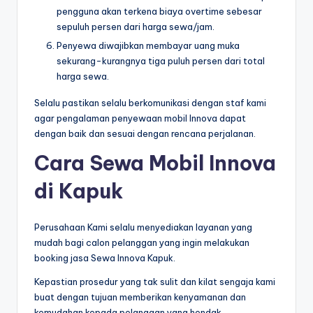
pengguna akan terkena biaya overtime sebesar
sepuluh persen dari harga sewa/jam.
Penyewa diwajibkan membayar uang muka
sekurang-kurangnya tiga puluh persen dari total
harga sewa.
Selalu pastikan selalu berkomunikasi dengan staf kami
agar pengalaman penyewaan mobil Innova dapat
dengan baik dan sesuai dengan rencana perjalanan.
Cara Sewa Mobil Innova
di Kapuk
Perusahaan Kami selalu menyediakan layanan yang
mudah bagi calon pelanggan yang ingin melakukan
booking jasa Sewa Innova Kapuk.
Kepastian prosedur yang tak sulit dan kilat sengaja kami
buat dengan tujuan memberikan kenyamanan dan
kemudahan kepada pelanggan yang hendak