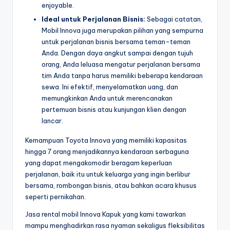
enjoyable.
Ideal untuk Perjalanan Bisnis:
Sebagai catatan,
Mobil Innova juga merupakan pilihan yang sempurna
untuk perjalanan bisnis bersama teman-teman
Anda. Dengan daya angkut sampai dengan tujuh
orang, Anda leluasa mengatur perjalanan bersama
tim Anda tanpa harus memiliki beberapa kendaraan
sewa. Ini efektif, menyelamatkan uang, dan
memungkinkan Anda untuk merencanakan
pertemuan bisnis atau kunjungan klien dengan
lancar.
Kemampuan Toyota Innova yang memiliki kapasitas
hingga 7 orang menjadikannya kendaraan serbaguna
yang dapat mengakomodir beragam keperluan
perjalanan, baik itu untuk keluarga yang ingin berlibur
bersama, rombongan bisnis, atau bahkan acara khusus
seperti pernikahan.
Jasa rental mobil Innova Kapuk yang kami tawarkan
mampu menghadirkan rasa nyaman sekaligus fleksibilitas