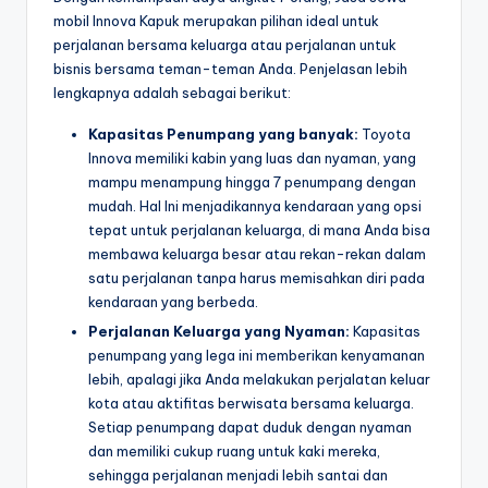
mobil Innova Kapuk merupakan pilihan ideal untuk
perjalanan bersama keluarga atau perjalanan untuk
bisnis bersama teman-teman Anda. Penjelasan lebih
lengkapnya adalah sebagai berikut:
Kapasitas Penumpang yang banyak:
Toyota
Innova memiliki kabin yang luas dan nyaman, yang
mampu menampung hingga 7 penumpang dengan
mudah. Hal Ini menjadikannya kendaraan yang opsi
tepat untuk perjalanan keluarga, di mana Anda bisa
membawa keluarga besar atau rekan-rekan dalam
satu perjalanan tanpa harus memisahkan diri pada
kendaraan yang berbeda.
Perjalanan Keluarga yang Nyaman:
Kapasitas
penumpang yang lega ini memberikan kenyamanan
lebih, apalagi jika Anda melakukan perjalatan keluar
kota atau aktifitas berwisata bersama keluarga.
Setiap penumpang dapat duduk dengan nyaman
dan memiliki cukup ruang untuk kaki mereka,
sehingga perjalanan menjadi lebih santai dan