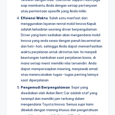
siap membantu Anda dengan setiap pertanyaan
atau permintaan spesifik yang Anda miliki.
Efisiensi Waktu
: Salah satu manfaat dari
menggunakan layanan rental mobil Innova Kapuk
adalah kehadiran seorang driver berpengalaman.
Driver yang kami sediakan akan mengendarai mobil
Innova yang anda sewa dengan penuh kecermatan
dan hati-hati, sehingga Anda dapat memanfaatkan
waktu perjalanan untuk aktivitas lain. Ini menjadi
keuntungan tambahan saat perjalanan bisnis, di
mana setiap menit memiliki nilai tersendiri. Anda
dapat mempersiapkan meeting, menjawab email,
atau merencanakan tugas-tugas penting lainnya
saat diperjalanan.
Pengemudi Berpengalaman
: Sopir yang
disediakan oleh Aidan Rent Car adalah staf yang
terampil dan memiliki jam terbang dalam
mengendarai Toyota Innova. Semua supir kami
dibekali dengan training khusus dan pengetahuan