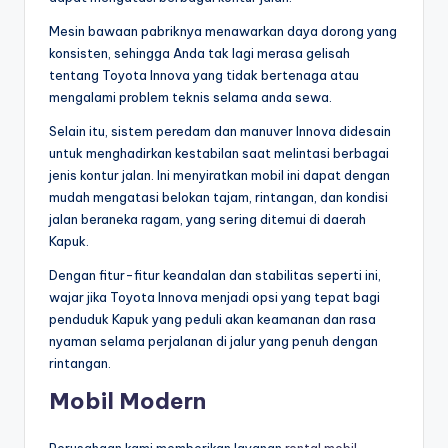
Mesin bawaan pabriknya menawarkan daya dorong yang
konsisten, sehingga Anda tak lagi merasa gelisah
tentang Toyota Innova yang tidak bertenaga atau
mengalami problem teknis selama anda sewa.
Selain itu, sistem peredam dan manuver Innova didesain
untuk menghadirkan kestabilan saat melintasi berbagai
jenis kontur jalan. Ini menyiratkan mobil ini dapat dengan
mudah mengatasi belokan tajam, rintangan, dan kondisi
jalan beraneka ragam, yang sering ditemui di daerah
Kapuk.
Dengan fitur-fitur keandalan dan stabilitas seperti ini,
wajar jika Toyota Innova menjadi opsi yang tepat bagi
penduduk Kapuk yang peduli akan keamanan dan rasa
nyaman selama perjalanan di jalur yang penuh dengan
rintangan.
Mobil Modern