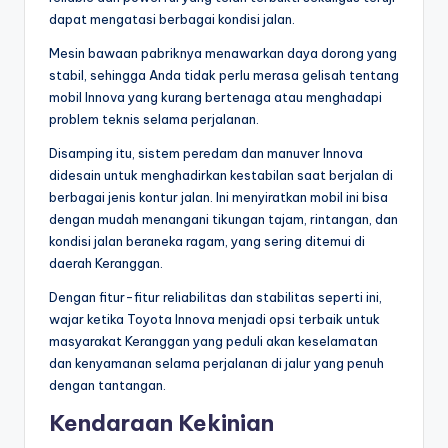
dapat mengatasi berbagai kondisi jalan.
Mesin bawaan pabriknya menawarkan daya dorong yang
stabil, sehingga Anda tidak perlu merasa gelisah tentang
mobil Innova yang kurang bertenaga atau menghadapi
problem teknis selama perjalanan.
Disamping itu, sistem peredam dan manuver Innova
didesain untuk menghadirkan kestabilan saat berjalan di
berbagai jenis kontur jalan. Ini menyiratkan mobil ini bisa
dengan mudah menangani tikungan tajam, rintangan, dan
kondisi jalan beraneka ragam, yang sering ditemui di
daerah Keranggan.
Dengan fitur-fitur reliabilitas dan stabilitas seperti ini,
wajar ketika Toyota Innova menjadi opsi terbaik untuk
masyarakat Keranggan yang peduli akan keselamatan
dan kenyamanan selama perjalanan di jalur yang penuh
dengan tantangan.
Kendaraan Kekinian