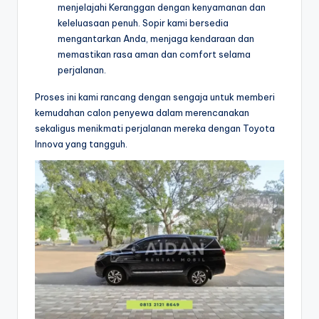
menjelajahi Keranggan dengan kenyamanan dan
keleluasaan penuh. Sopir kami bersedia
mengantarkan Anda, menjaga kendaraan dan
memastikan rasa aman dan comfort selama
perjalanan.
Proses ini kami rancang dengan sengaja untuk memberi
kemudahan calon penyewa dalam merencanakan
sekaligus menikmati perjalanan mereka dengan Toyota
Innova yang tangguh.