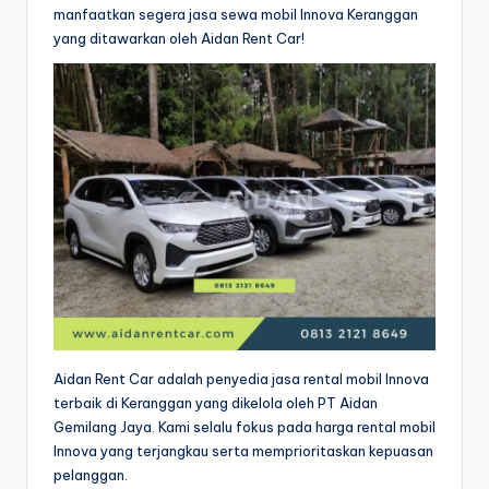
manfaatkan segera jasa sewa mobil Innova Keranggan
yang ditawarkan oleh Aidan Rent Car!
Aidan Rent Car adalah penyedia jasa rental mobil Innova
terbaik di Keranggan yang dikelola oleh PT Aidan
Gemilang Jaya. Kami selalu fokus pada harga rental mobil
Innova yang terjangkau serta memprioritaskan kepuasan
pelanggan.