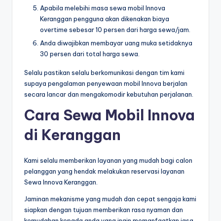
Apabila melebihi masa sewa mobil Innova
Keranggan pengguna akan dikenakan biaya
overtime sebesar 10 persen dari harga sewa/jam.
Anda diwajibkan membayar uang muka setidaknya
30 persen dari total harga sewa.
Selalu pastikan selalu berkomunikasi dengan tim kami
supaya pengalaman penyewaan mobil Innova berjalan
secara lancar dan mengakomodir kebutuhan perjalanan.
Cara Sewa Mobil Innova
di Keranggan
Kami selalu memberikan layanan yang mudah bagi calon
pelanggan yang hendak melakukan reservasi layanan
Sewa Innova Keranggan.
Jaminan mekanisme yang mudah dan cepat sengaja kami
siapkan dengan tujuan memberikan rasa nyaman dan
kemudahan kepada anda yang ingin memanfaatkan jasa