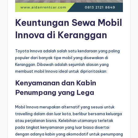
Keuntungan Sewa Mobil
Innova di Keranggan
Toyota Innova adalah salah satu kendaraan yang paling
populer dari banyak tipe mobil yang disewakan di
Keranggan. Dibawah adalah sejumlah alasan yang
membuat mobil Innova ideal untuk diprioritaskan:
Kenyamanan dan Kabin
Penumpang yang Lega
Mobil Innova merupakan alternatif yang sesuai untuk
travelling dalam dan luar kota, berlibur bersama keluarga
atau perjalanan bisnis. Kelebihan utamanya terletak
pada tingkat kenyamanan yang luar biasa disertai
dengan adanya kabin yang akomodatif untuk penumpang