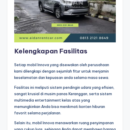
Kelengkapan Fasilitas
Setiap mobil Innova yang disewakan oleh perusahaan
kami dilengkapi dengan sejumlah fitur untuk menjamin
keselamatan dan kepuasan anda selama masa sewa.
Fasilitas ini meliputi sistem pendingin udara yang efisien,
sangat krusial di musim panas Keranggan, serta sistem
multimedia entertainment kelas atas yang
memungkinkan Anda bisa menikmati konten hiburan
favorit selama perjalanan.
Selain itu, mobil Innova menawarkan ruang penyimpanan
yang cukup luas, sehingga Anda dapat membawa barang