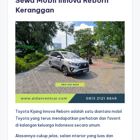
Sewa Mobil Innova Reborn
Keranggan
Toyota Kijang Innova Reborn adalah satu diantara mobil
Toyota yang terus mendapatkan perhatian dan favorit
di kalangan keluarga Indonesia secara umum.
Alasannya cukup jelas, selain interior yang luas dan