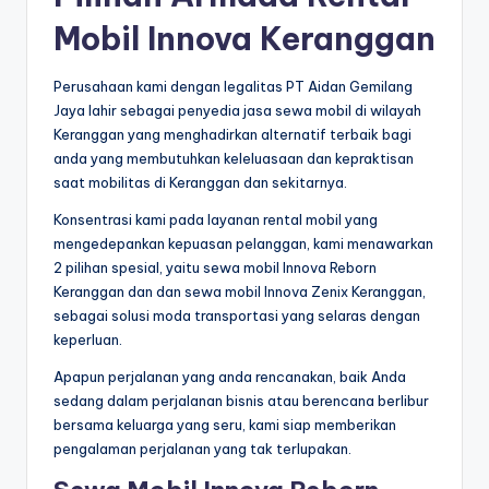
Mobil Innova Keranggan
Perusahaan kami dengan legalitas PT Aidan Gemilang
Jaya lahir sebagai penyedia jasa sewa mobil di wilayah
Keranggan yang menghadirkan alternatif terbaik bagi
anda yang membutuhkan keleluasaan dan kepraktisan
saat mobilitas di Keranggan dan sekitarnya.
Konsentrasi kami pada layanan rental mobil yang
mengedepankan kepuasan pelanggan, kami menawarkan
2 pilihan spesial, yaitu sewa mobil Innova Reborn
Keranggan dan dan sewa mobil Innova Zenix Keranggan,
sebagai solusi moda transportasi yang selaras dengan
keperluan.
Apapun perjalanan yang anda rencanakan, baik Anda
sedang dalam perjalanan bisnis atau berencana berlibur
bersama keluarga yang seru, kami siap memberikan
pengalaman perjalanan yang tak terlupakan.