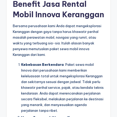
Benefit Jasa Rental
Mobil Innova Keranggan
Bersama perusahaan kami Anda dapat mengeksplorasi
Keranggan dengan gaya tanpa harus khawatir perihal
masalah perawatan mobil, navigasi yang rumit, atau
waktu yang terbuang sia-sia. Itulah alasan banyak
penyewa memutuskan paket sewa mobil innova
Keranggan dari kami.
Kebebasan Berkendara
: Paket sewa mobil
Innova dari perusahaan kami memberikan
keleluasaan total untuk mengeksplorasi Keranggan
dan sekitarnya sesuai dengan jadwal. Tidak perlu
khawatir perihal service, pajak, atau kendala teknis
kendaraan. Anda dapat merencanakan perjalanan
secara fleksibel, melakukan perjalanan ke destinasi
yang menarik, dan menyesuaikan agenda
perjalanan tanpa ribet.