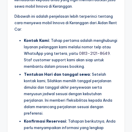
sewa mobil Innova di Keranggan.
Dibawah ini adalah penjelasan lebih terperinci tentang
cara menyewa mobil Innova di Keranggan dari Aidan Rent
Car:
Kontak Kami:
Tahap pertama adalah menghubungi
layanan pelanggan kami melalui nomor telp atau
WhatsApp yang tertera, yaitu
0813-2121-8649
.
Staf customer support kami akan siap untuk
membantu dalam proses booking.
Tentukan Hari dan tanggal sewa:
Setelah
kontak kami, Silahkan memilih tanggal perjalanan
dimulai dan tanggal akhir penyewaan serta
menyusun jadwal sesuai dengan kebutuhan
perjalanan. Ini memberi fleksibilitas kepada Anda
dalam merancang perjalanan sesuai dengan
preferensi.
Konfirmasi Reservasi:
Tahapan berikutnya, Anda
perlu menyampaikan informasi yang lengkap