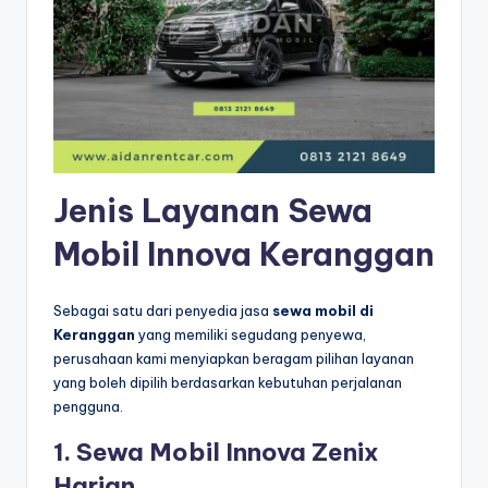
Jenis Layanan Sewa
Mobil Innova Keranggan
Sebagai satu dari penyedia jasa
sewa mobil di
Keranggan
yang memiliki segudang penyewa,
perusahaan kami menyiapkan beragam pilihan layanan
yang boleh dipilih berdasarkan kebutuhan perjalanan
pengguna.
1. Sewa Mobil Innova Zenix
Harian