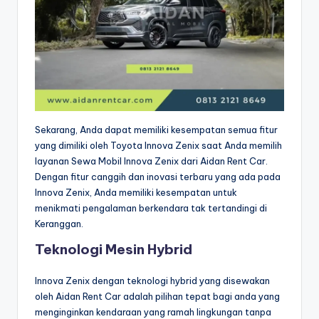
Sekarang, Anda dapat memiliki kesempatan semua fitur
yang dimiliki oleh Toyota Innova Zenix saat Anda memilih
layanan Sewa Mobil Innova Zenix dari Aidan Rent Car.
Dengan fitur canggih dan inovasi terbaru yang ada pada
Innova Zenix, Anda memiliki kesempatan untuk
menikmati pengalaman berkendara tak tertandingi di
Keranggan.
Teknologi Mesin Hybrid
Innova Zenix dengan teknologi hybrid yang disewakan
oleh Aidan Rent Car adalah pilihan tepat bagi anda yang
menginginkan kendaraan yang ramah lingkungan tanpa