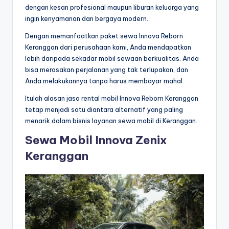
dengan kesan profesional maupun liburan keluarga yang
ingin kenyamanan dan bergaya modern.
Dengan memanfaatkan paket sewa Innova Reborn
Keranggan dari perusahaan kami, Anda mendapatkan
lebih daripada sekadar mobil sewaan berkualitas. Anda
bisa merasakan perjalanan yang tak terlupakan, dan
Anda melakukannya tanpa harus membayar mahal.
Itulah alasan jasa rental mobil Innova Reborn Keranggan
tetap menjadi satu diantara alternatif yang paling
menarik dalam bisnis layanan sewa mobil di Keranggan.
Sewa Mobil Innova Zenix
Keranggan