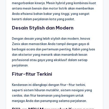
mengorbankan kinerja. Mesin hybrid yang kombinasi kuat
antara mesin bensin dan motor listrik akan memberikan
Anda efisiensi bahan bakar yang tinggi, yang sangat
berarti dalam perjalanan kota yang padat.
Desain Stylish dan Modern
Dengan desain yang lebih stylish dan modern, Innova
Zenix akan memastikan Anda tampil dengan gaya di
berbagai acara dan pertemuan penting. Kabin yang luas
dan eksterior yang menarik akan menambah kesan
profesional atau gaya yang eksklusif dalam setiap
perjalanan.
Fitur-fitur Terkini
Kendaraan ini dilengkapi dengan fitur-fitur terkini,
seperti sistem hiburan mutakhir, sistem navigasi yang
cerdas, dan fitur keamanan yang beragam untuk
menjaga Anda dan penumpang selama perjalanan.