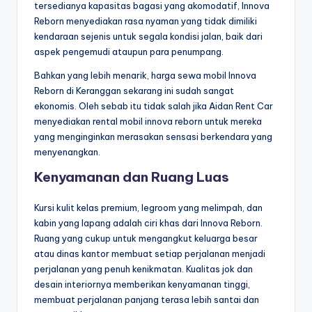
tersedianya kapasitas bagasi yang akomodatif, Innova
Reborn menyediakan rasa nyaman yang tidak dimiliki
kendaraan sejenis untuk segala kondisi jalan, baik dari
aspek pengemudi ataupun para penumpang.
Bahkan yang lebih menarik, harga sewa mobil Innova
Reborn di Keranggan sekarang ini sudah sangat
ekonomis. Oleh sebab itu tidak salah jika Aidan Rent Car
menyediakan rental mobil innova reborn untuk mereka
yang menginginkan merasakan sensasi berkendara yang
menyenangkan.
Kenyamanan dan Ruang Luas
Kursi kulit kelas premium, legroom yang melimpah, dan
kabin yang lapang adalah ciri khas dari Innova Reborn.
Ruang yang cukup untuk mengangkut keluarga besar
atau dinas kantor membuat setiap perjalanan menjadi
perjalanan yang penuh kenikmatan. Kualitas jok dan
desain interiornya memberikan kenyamanan tinggi,
membuat perjalanan panjang terasa lebih santai dan