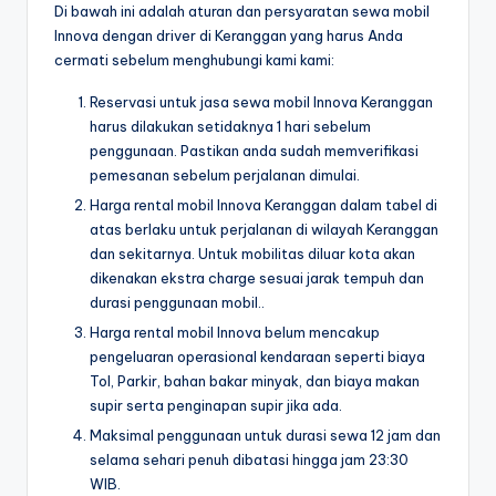
Di bawah ini adalah aturan dan persyaratan sewa mobil
Innova dengan driver di Keranggan yang harus Anda
cermati sebelum menghubungi kami kami:
Reservasi untuk jasa sewa mobil Innova Keranggan
harus dilakukan setidaknya 1 hari sebelum
penggunaan. Pastikan anda sudah memverifikasi
pemesanan sebelum perjalanan dimulai.
Harga rental mobil Innova Keranggan dalam tabel di
atas berlaku untuk perjalanan di wilayah Keranggan
dan sekitarnya. Untuk mobilitas diluar kota akan
dikenakan ekstra charge sesuai jarak tempuh dan
durasi penggunaan mobil..
Harga rental mobil Innova belum mencakup
pengeluaran operasional kendaraan seperti biaya
Tol, Parkir, bahan bakar minyak, dan biaya makan
supir serta penginapan supir jika ada.
Maksimal penggunaan untuk durasi sewa 12 jam dan
selama sehari penuh dibatasi hingga jam 23:30
WIB.