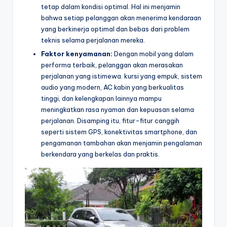
tetap dalam kondisi optimal. Hal ini menjamin
bahwa setiap pelanggan akan menerima kendaraan
yang berkinerja optimal dan bebas dari problem
teknis selama perjalanan mereka.
Faktor kenyamanan:
Dengan mobil yang dalam
performa terbaik, pelanggan akan merasakan
perjalanan yang istimewa. kursi yang empuk, sistem
audio yang modern, AC kabin yang berkualitas
tinggi, dan kelengkapan lainnya mampu
meningkatkan rasa nyaman dan kepuasan selama
perjalanan. Disamping itu, fitur-fitur canggih
seperti sistem GPS, konektivitas smartphone, dan
pengamanan tambahan akan menjamin pengalaman
berkendara yang berkelas dan praktis.