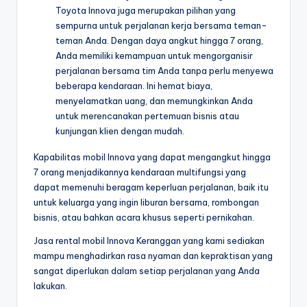
Toyota Innova juga merupakan pilihan yang
sempurna untuk perjalanan kerja bersama teman-
teman Anda. Dengan daya angkut hingga 7 orang,
Anda memiliki kemampuan untuk mengorganisir
perjalanan bersama tim Anda tanpa perlu menyewa
beberapa kendaraan. Ini hemat biaya,
menyelamatkan uang, dan memungkinkan Anda
untuk merencanakan pertemuan bisnis atau
kunjungan klien dengan mudah.
Kapabilitas mobil Innova yang dapat mengangkut hingga
7 orang menjadikannya kendaraan multifungsi yang
dapat memenuhi beragam keperluan perjalanan, baik itu
untuk keluarga yang ingin liburan bersama, rombongan
bisnis, atau bahkan acara khusus seperti pernikahan.
Jasa rental mobil Innova Keranggan yang kami sediakan
mampu menghadirkan rasa nyaman dan kepraktisan yang
sangat diperlukan dalam setiap perjalanan yang Anda
lakukan.