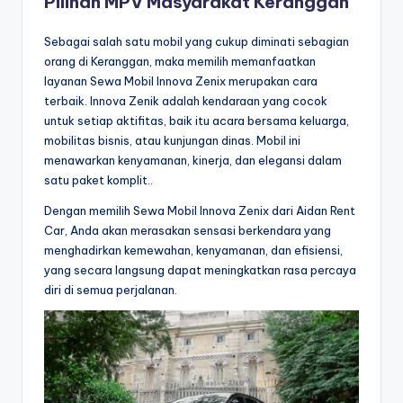
Pilihan MPV Masyarakat Keranggan
Sebagai salah satu mobil yang cukup diminati sebagian
orang di Keranggan, maka memilih memanfaatkan
layanan Sewa Mobil Innova Zenix merupakan cara
terbaik. Innova Zenik adalah kendaraan yang cocok
untuk setiap aktifitas, baik itu acara bersama keluarga,
mobilitas bisnis, atau kunjungan dinas. Mobil ini
menawarkan kenyamanan, kinerja, dan elegansi dalam
satu paket komplit..
Dengan memilih Sewa Mobil Innova Zenix dari Aidan Rent
Car, Anda akan merasakan sensasi berkendara yang
menghadirkan kemewahan, kenyamanan, dan efisiensi,
yang secara langsung dapat meningkatkan rasa percaya
diri di semua perjalanan.