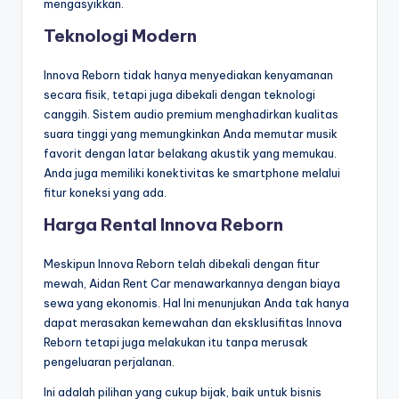
mengasyikkan.
Teknologi Modern
Innova Reborn tidak hanya menyediakan kenyamanan
secara fisik, tetapi juga dibekali dengan teknologi
canggih. Sistem audio premium menghadirkan kualitas
suara tinggi yang memungkinkan Anda memutar musik
favorit dengan latar belakang akustik yang memukau.
Anda juga memiliki konektivitas ke smartphone melalui
fitur koneksi yang ada.
Harga Rental Innova Reborn
Meskipun Innova Reborn telah dibekali dengan fitur
mewah, Aidan Rent Car menawarkannya dengan biaya
sewa yang ekonomis. Hal Ini menunjukan Anda tak hanya
dapat merasakan kemewahan dan eksklusifitas Innova
Reborn tetapi juga melakukan itu tanpa merusak
pengeluaran perjalanan.
Ini adalah pilihan yang cukup bijak, baik untuk bisnis