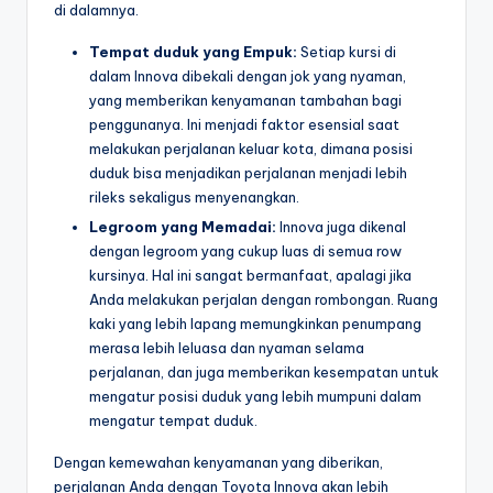
di dalamnya.
Tempat duduk yang Empuk:
Setiap kursi di
dalam Innova dibekali dengan jok yang nyaman,
yang memberikan kenyamanan tambahan bagi
penggunanya. Ini menjadi faktor esensial saat
melakukan perjalanan keluar kota, dimana posisi
duduk bisa menjadikan perjalanan menjadi lebih
rileks sekaligus menyenangkan.
Legroom yang Memadai:
Innova juga dikenal
dengan legroom yang cukup luas di semua row
kursinya. Hal ini sangat bermanfaat, apalagi jika
Anda melakukan perjalan dengan rombongan. Ruang
kaki yang lebih lapang memungkinkan penumpang
merasa lebih leluasa dan nyaman selama
perjalanan, dan juga memberikan kesempatan untuk
mengatur posisi duduk yang lebih mumpuni dalam
mengatur tempat duduk.
Dengan kemewahan kenyamanan yang diberikan,
perjalanan Anda dengan Toyota Innova akan lebih