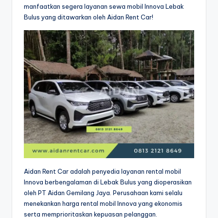
manfaatkan segera layanan sewa mobil Innova Lebak
Bulus yang ditawarkan oleh Aidan Rent Car!
Aidan Rent Car adalah penyedia layanan rental mobil
Innova berbengalaman di Lebak Bulus yang dioperasikan
oleh PT Aidan Gemilang Jaya. Perusahaan kami selalu
menekankan harga rental mobil Innova yang ekonomis
serta memprioritaskan kepuasan pelanggan.