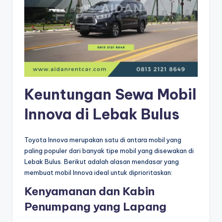
Keuntungan Sewa Mobil
Innova di Lebak Bulus
Toyota Innova merupakan satu di antara mobil yang
paling populer dari banyak tipe mobil yang disewakan di
Lebak Bulus. Berikut adalah alasan mendasar yang
membuat mobil Innova ideal untuk diprioritaskan:
Kenyamanan dan Kabin
Penumpang yang Lapang