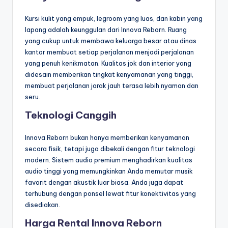
Kursi kulit yang empuk, legroom yang luas, dan kabin yang
lapang adalah keunggulan dari Innova Reborn. Ruang
yang cukup untuk membawa keluarga besar atau dinas
kantor membuat setiap perjalanan menjadi perjalanan
yang penuh kenikmatan. Kualitas jok dan interior yang
didesain memberikan tingkat kenyamanan yang tinggi,
membuat perjalanan jarak jauh terasa lebih nyaman dan
seru.
Teknologi Canggih
Innova Reborn bukan hanya memberikan kenyamanan
secara fisik, tetapi juga dibekali dengan fitur teknologi
modern. Sistem audio premium menghadirkan kualitas
audio tinggi yang memungkinkan Anda memutar musik
favorit dengan akustik luar biasa. Anda juga dapat
terhubung dengan ponsel lewat fitur konektivitas yang
disediakan.
Harga Rental Innova Reborn