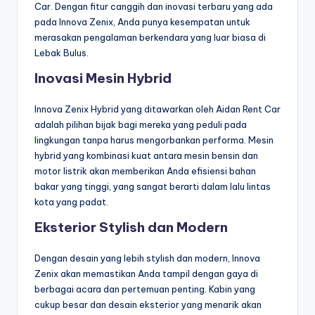
Car. Dengan fitur canggih dan inovasi terbaru yang ada
pada Innova Zenix, Anda punya kesempatan untuk
merasakan pengalaman berkendara yang luar biasa di
Lebak Bulus.
Inovasi Mesin Hybrid
Innova Zenix Hybrid yang ditawarkan oleh Aidan Rent Car
adalah pilihan bijak bagi mereka yang peduli pada
lingkungan tanpa harus mengorbankan performa. Mesin
hybrid yang kombinasi kuat antara mesin bensin dan
motor listrik akan memberikan Anda efisiensi bahan
bakar yang tinggi, yang sangat berarti dalam lalu lintas
kota yang padat.
Eksterior Stylish dan Modern
Dengan desain yang lebih stylish dan modern, Innova
Zenix akan memastikan Anda tampil dengan gaya di
berbagai acara dan pertemuan penting. Kabin yang
cukup besar dan desain eksterior yang menarik akan