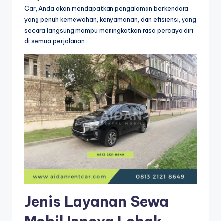
Car, Anda akan mendapatkan pengalaman berkendara
yang penuh kemewahan, kenyamanan, dan efisiensi, yang
secara langsung mampu meningkatkan rasa percaya diri
di semua perjalanan.
Jenis Layanan Sewa