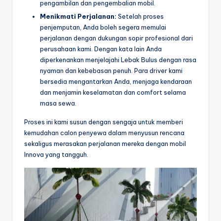
pengambilan dan pengembalian mobil.
Menikmati Perjalanan:
Setelah proses
penjemputan, Anda boleh segera memulai
perjalanan dengan dukungan sopir profesional dari
perusahaan kami. Dengan kata lain Anda
diperkenankan menjelajahi Lebak Bulus dengan rasa
nyaman dan kebebasan penuh. Para driver kami
bersedia mengantarkan Anda, menjaga kendaraan
dan menjamin keselamatan dan comfort selama
masa sewa.
Proses ini kami susun dengan sengaja untuk memberi
kemudahan calon penyewa dalam menyusun rencana
sekaligus merasakan perjalanan mereka dengan mobil
Innova yang tangguh.