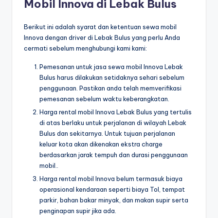
Mobil Innova di Lebak Bulus
Berikut ini adalah syarat dan ketentuan sewa mobil
Innova dengan driver di Lebak Bulus yang perlu Anda
cermati sebelum menghubungi kami kami:
Pemesanan untuk jasa sewa mobil Innova Lebak
Bulus harus dilakukan setidaknya sehari sebelum
penggunaan. Pastikan anda telah memverifikasi
pemesanan sebelum waktu keberangkatan.
Harga rental mobil Innova Lebak Bulus yang tertulis
di atas berlaku untuk perjalanan di wilayah Lebak
Bulus dan sekitarnya. Untuk tujuan perjalanan
keluar kota akan dikenakan ekstra charge
berdasarkan jarak tempuh dan durasi penggunaan
mobil..
Harga rental mobil Innova belum termasuk biaya
operasional kendaraan seperti biaya Tol, tempat
parkir, bahan bakar minyak, dan makan supir serta
penginapan supir jika ada.