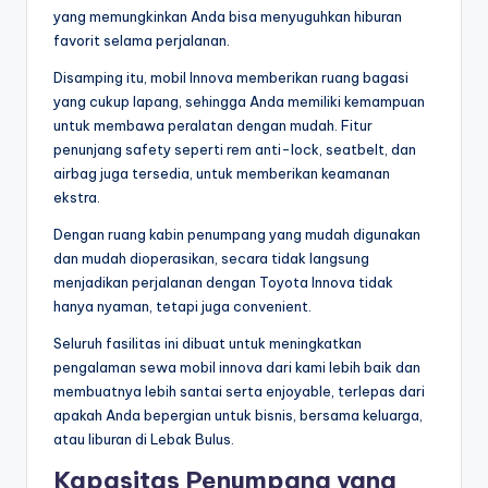
yang memungkinkan Anda bisa menyuguhkan hiburan
favorit selama perjalanan.
Disamping itu, mobil Innova memberikan ruang bagasi
yang cukup lapang, sehingga Anda memiliki kemampuan
untuk membawa peralatan dengan mudah. Fitur
penunjang safety seperti rem anti-lock, seatbelt, dan
airbag juga tersedia, untuk memberikan keamanan
ekstra.
Dengan ruang kabin penumpang yang mudah digunakan
dan mudah dioperasikan, secara tidak langsung
menjadikan perjalanan dengan Toyota Innova tidak
hanya nyaman, tetapi juga convenient.
Seluruh fasilitas ini dibuat untuk meningkatkan
pengalaman sewa mobil innova dari kami lebih baik dan
membuatnya lebih santai serta enjoyable, terlepas dari
apakah Anda bepergian untuk bisnis, bersama keluarga,
atau liburan di Lebak Bulus.
Kapasitas Penumpang yang