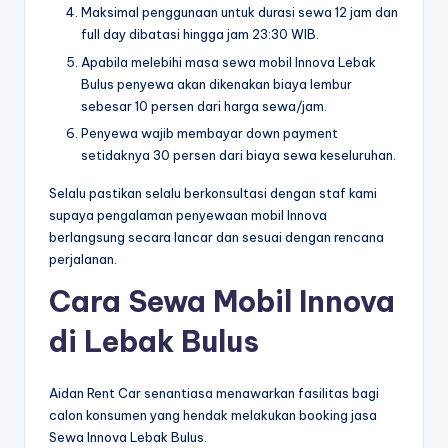
Maksimal penggunaan untuk durasi sewa 12 jam dan
full day dibatasi hingga jam 23:30 WIB.
Apabila melebihi masa sewa mobil Innova Lebak
Bulus penyewa akan dikenakan biaya lembur
sebesar 10 persen dari harga sewa/jam.
Penyewa wajib membayar down payment
setidaknya 30 persen dari biaya sewa keseluruhan.
Selalu pastikan selalu berkonsultasi dengan staf kami
supaya pengalaman penyewaan mobil Innova
berlangsung secara lancar dan sesuai dengan rencana
perjalanan.
Cara Sewa Mobil Innova
di Lebak Bulus
Aidan Rent Car senantiasa menawarkan fasilitas bagi
calon konsumen yang hendak melakukan booking jasa
Sewa Innova Lebak Bulus.