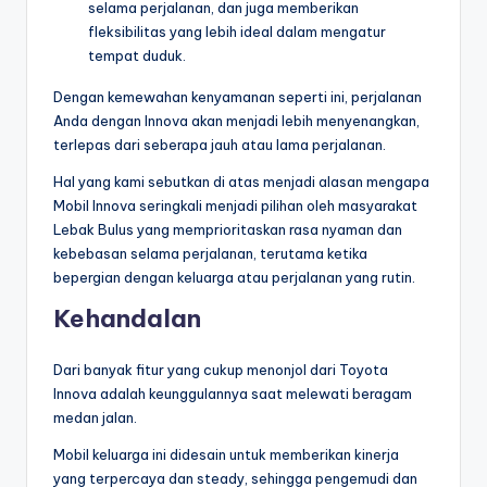
selama perjalanan, dan juga memberikan
fleksibilitas yang lebih ideal dalam mengatur
tempat duduk.
Dengan kemewahan kenyamanan seperti ini, perjalanan
Anda dengan Innova akan menjadi lebih menyenangkan,
terlepas dari seberapa jauh atau lama perjalanan.
Hal yang kami sebutkan di atas menjadi alasan mengapa
Mobil Innova seringkali menjadi pilihan oleh masyarakat
Lebak Bulus yang memprioritaskan rasa nyaman dan
kebebasan selama perjalanan, terutama ketika
bepergian dengan keluarga atau perjalanan yang rutin.
Kehandalan
Dari banyak fitur yang cukup menonjol dari Toyota
Innova adalah keunggulannya saat melewati beragam
medan jalan.
Mobil keluarga ini didesain untuk memberikan kinerja
yang terpercaya dan steady, sehingga pengemudi dan