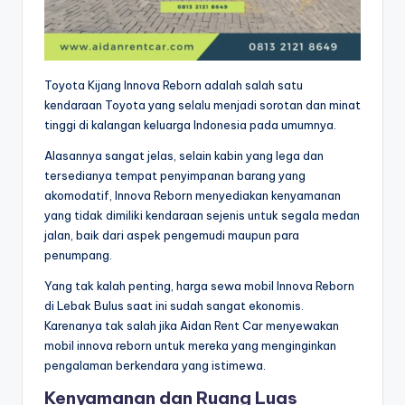
Toyota Kijang Innova Reborn adalah salah satu
kendaraan Toyota yang selalu menjadi sorotan dan minat
tinggi di kalangan keluarga Indonesia pada umumnya.
Alasannya sangat jelas, selain kabin yang lega dan
tersedianya tempat penyimpanan barang yang
akomodatif, Innova Reborn menyediakan kenyamanan
yang tidak dimiliki kendaraan sejenis untuk segala medan
jalan, baik dari aspek pengemudi maupun para
penumpang.
Yang tak kalah penting, harga sewa mobil Innova Reborn
di Lebak Bulus saat ini sudah sangat ekonomis.
Karenanya tak salah jika Aidan Rent Car menyewakan
mobil innova reborn untuk mereka yang menginginkan
pengalaman berkendara yang istimewa.
Kenyamanan dan Ruang Luas