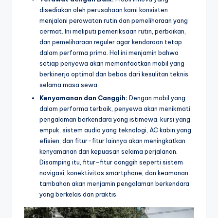
disediakan oleh perusahaan kami konsisten
menjalani perawatan rutin dan pemeliharaan yang
cermat. Ini meliputi pemeriksaan rutin, perbaikan,
dan pemeliharaan reguler agar kendaraan tetap
dalam performa prima. Hal ini menjamin bahwa
setiap penyewa akan memanfaatkan mobil yang
berkinerja optimal dan bebas dari kesulitan teknis
selama masa sewa.
Kenyamanan dan Canggih:
Dengan mobil yang
dalam performa terbaik, penyewa akan menikmati
pengalaman berkendara yang istimewa. kursi yang
empuk, sistem audio yang teknologi, AC kabin yang
efisien, dan fitur-fitur lainnya akan meningkatkan
kenyamanan dan kepuasan selama perjalanan.
Disamping itu, fitur-fitur canggih seperti sistem
navigasi, konektivitas smartphone, dan keamanan
tambahan akan menjamin pengalaman berkendara
yang berkelas dan praktis.