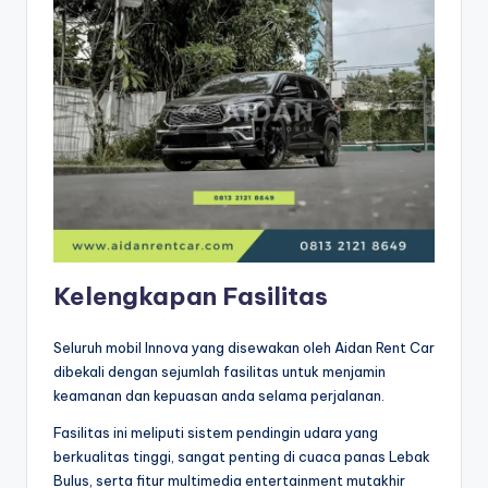
Kelengkapan Fasilitas
Seluruh mobil Innova yang disewakan oleh Aidan Rent Car
dibekali dengan sejumlah fasilitas untuk menjamin
keamanan dan kepuasan anda selama perjalanan.
Fasilitas ini meliputi sistem pendingin udara yang
berkualitas tinggi, sangat penting di cuaca panas Lebak
Bulus, serta fitur multimedia entertainment mutakhir