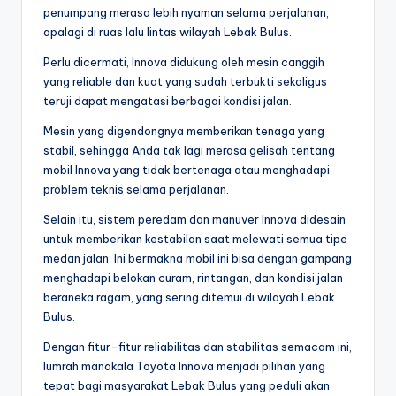
penumpang merasa lebih nyaman selama perjalanan,
apalagi di ruas lalu lintas wilayah Lebak Bulus.
Perlu dicermati, Innova didukung oleh mesin canggih
yang reliable dan kuat yang sudah terbukti sekaligus
teruji dapat mengatasi berbagai kondisi jalan.
Mesin yang digendongnya memberikan tenaga yang
stabil, sehingga Anda tak lagi merasa gelisah tentang
mobil Innova yang tidak bertenaga atau menghadapi
problem teknis selama perjalanan.
Selain itu, sistem peredam dan manuver Innova didesain
untuk memberikan kestabilan saat melewati semua tipe
medan jalan. Ini bermakna mobil ini bisa dengan gampang
menghadapi belokan curam, rintangan, dan kondisi jalan
beraneka ragam, yang sering ditemui di wilayah Lebak
Bulus.
Dengan fitur-fitur reliabilitas dan stabilitas semacam ini,
lumrah manakala Toyota Innova menjadi pilihan yang
tepat bagi masyarakat Lebak Bulus yang peduli akan