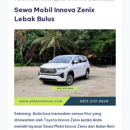
Sewa Mobil Innova Zenix
Lebak Bulus
Sekarang, Anda bisa merasakan semua fitur yang
ditawarkan oleh Toyota Innova Zenix ketika Anda
memilih layanan Sewa Mobil Innova Zenix dari Aidan Rent