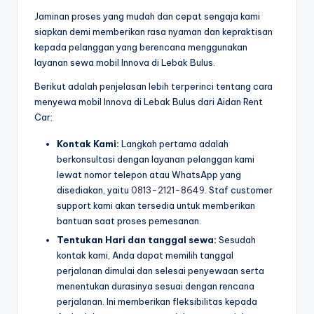
Jaminan proses yang mudah dan cepat sengaja kami
siapkan demi memberikan rasa nyaman dan kepraktisan
kepada pelanggan yang berencana menggunakan
layanan sewa mobil Innova di Lebak Bulus.
Berikut adalah penjelasan lebih terperinci tentang cara
menyewa mobil Innova di Lebak Bulus dari Aidan Rent
Car:
Kontak Kami:
Langkah pertama adalah
berkonsultasi dengan layanan pelanggan kami
lewat nomor telepon atau WhatsApp yang
disediakan, yaitu
0813-2121-8649
. Staf customer
support kami akan tersedia untuk memberikan
bantuan saat proses pemesanan.
Tentukan Hari dan tanggal sewa:
Sesudah
kontak kami, Anda dapat memilih tanggal
perjalanan dimulai dan selesai penyewaan serta
menentukan durasinya sesuai dengan rencana
perjalanan. Ini memberikan fleksibilitas kepada