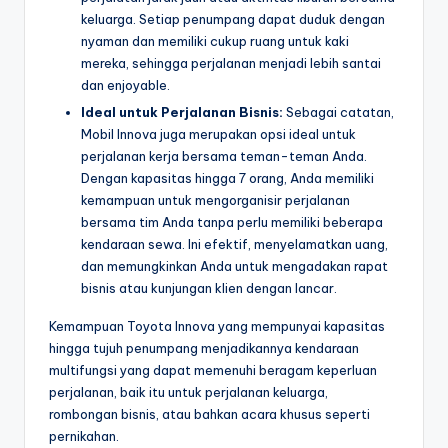
keluarga. Setiap penumpang dapat duduk dengan
nyaman dan memiliki cukup ruang untuk kaki
mereka, sehingga perjalanan menjadi lebih santai
dan enjoyable.
Ideal untuk Perjalanan Bisnis:
Sebagai catatan,
Mobil Innova juga merupakan opsi ideal untuk
perjalanan kerja bersama teman-teman Anda.
Dengan kapasitas hingga 7 orang, Anda memiliki
kemampuan untuk mengorganisir perjalanan
bersama tim Anda tanpa perlu memiliki beberapa
kendaraan sewa. Ini efektif, menyelamatkan uang,
dan memungkinkan Anda untuk mengadakan rapat
bisnis atau kunjungan klien dengan lancar.
Kemampuan Toyota Innova yang mempunyai kapasitas
hingga tujuh penumpang menjadikannya kendaraan
multifungsi yang dapat memenuhi beragam keperluan
perjalanan, baik itu untuk perjalanan keluarga,
rombongan bisnis, atau bahkan acara khusus seperti
pernikahan.