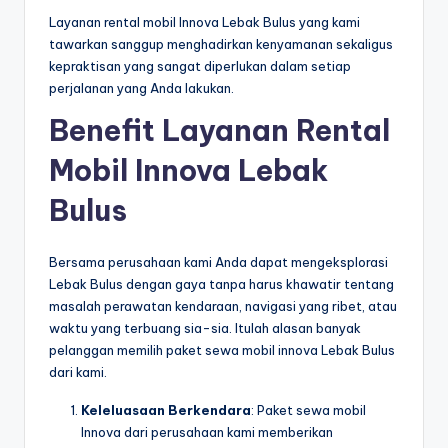
Layanan rental mobil Innova Lebak Bulus yang kami
tawarkan sanggup menghadirkan kenyamanan sekaligus
kepraktisan yang sangat diperlukan dalam setiap
perjalanan yang Anda lakukan.
Benefit Layanan Rental
Mobil Innova Lebak
Bulus
Bersama perusahaan kami Anda dapat mengeksplorasi
Lebak Bulus dengan gaya tanpa harus khawatir tentang
masalah perawatan kendaraan, navigasi yang ribet, atau
waktu yang terbuang sia-sia. Itulah alasan banyak
pelanggan memilih paket sewa mobil innova Lebak Bulus
dari kami.
Keleluasaan Berkendara
: Paket sewa mobil
Innova dari perusahaan kami memberikan