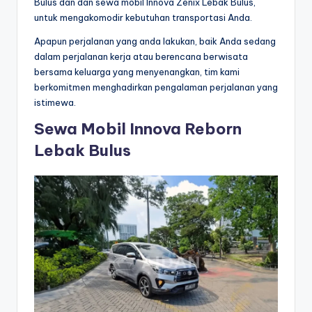
Bulus dan dan sewa mobil Innova Zenix Lebak Bulus,
untuk mengakomodir kebutuhan transportasi Anda.
Apapun perjalanan yang anda lakukan, baik Anda sedang
dalam perjalanan kerja atau berencana berwisata
bersama keluarga yang menyenangkan, tim kami
berkomitmen menghadirkan pengalaman perjalanan yang
istimewa.
Sewa Mobil Innova Reborn
Lebak Bulus