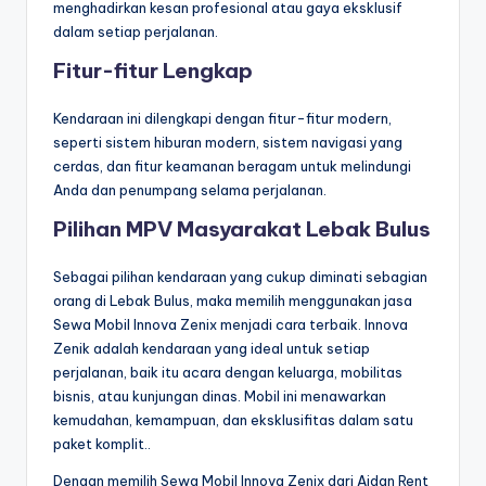
menghadirkan kesan profesional atau gaya eksklusif
dalam setiap perjalanan.
Fitur-fitur Lengkap
Kendaraan ini dilengkapi dengan fitur-fitur modern,
seperti sistem hiburan modern, sistem navigasi yang
cerdas, dan fitur keamanan beragam untuk melindungi
Anda dan penumpang selama perjalanan.
Pilihan MPV Masyarakat Lebak Bulus
Sebagai pilihan kendaraan yang cukup diminati sebagian
orang di Lebak Bulus, maka memilih menggunakan jasa
Sewa Mobil Innova Zenix menjadi cara terbaik. Innova
Zenik adalah kendaraan yang ideal untuk setiap
perjalanan, baik itu acara dengan keluarga, mobilitas
bisnis, atau kunjungan dinas. Mobil ini menawarkan
kemudahan, kemampuan, dan eksklusifitas dalam satu
paket komplit..
Dengan memilih Sewa Mobil Innova Zenix dari Aidan Rent