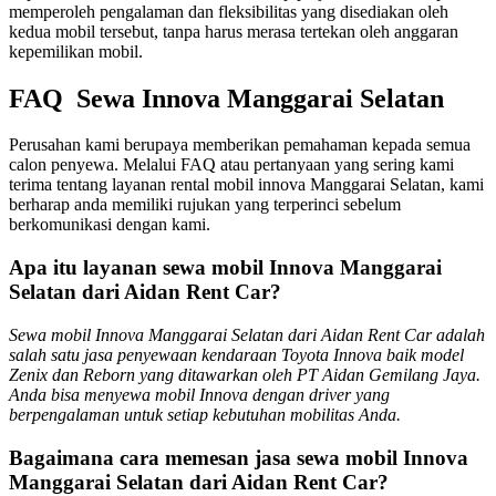
memperoleh pengalaman dan fleksibilitas yang disediakan oleh
kedua mobil tersebut, tanpa harus merasa tertekan oleh anggaran
kepemilikan mobil.
FAQ Sewa Innova Manggarai Selatan
Perusahan kami berupaya memberikan pemahaman kepada semua
calon penyewa. Melalui FAQ atau pertanyaan yang sering kami
terima tentang layanan rental mobil innova Manggarai Selatan, kami
berharap anda memiliki rujukan yang terperinci sebelum
berkomunikasi dengan kami.
Apa itu layanan sewa mobil Innova Manggarai
Selatan dari Aidan Rent Car?
Sewa mobil Innova Manggarai Selatan dari Aidan Rent Car adalah
salah satu jasa penyewaan kendaraan Toyota Innova baik model
Zenix dan Reborn yang ditawarkan oleh PT Aidan Gemilang Jaya.
Anda bisa menyewa mobil Innova dengan driver yang
berpengalaman untuk setiap kebutuhan mobilitas Anda.
Bagaimana cara memesan jasa sewa mobil Innova
Manggarai Selatan dari Aidan Rent Car?