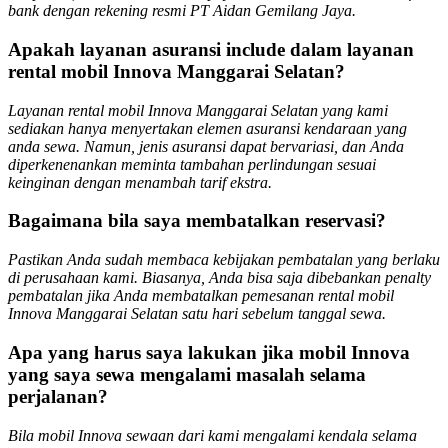
bank dengan rekening resmi PT Aidan Gemilang Jaya.
Apakah layanan asuransi include dalam layanan
rental mobil Innova Manggarai Selatan?
Layanan rental mobil Innova Manggarai Selatan yang kami
sediakan hanya menyertakan elemen asuransi kendaraan yang
anda sewa. Namun, jenis asuransi dapat bervariasi, dan Anda
diperkenenankan meminta tambahan perlindungan sesuai
keinginan dengan menambah tarif ekstra.
Bagaimana bila saya membatalkan reservasi?
Pastikan Anda sudah membaca kebijakan pembatalan yang berlaku
di perusahaan kami. Biasanya, Anda bisa saja dibebankan penalty
pembatalan jika Anda membatalkan pemesanan rental mobil
Innova Manggarai Selatan satu hari sebelum tanggal sewa.
Apa yang harus saya lakukan jika mobil Innova
yang saya sewa mengalami masalah selama
perjalanan?
Bila mobil Innova sewaan dari kami mengalami kendala selama