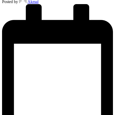
Posted by
Akmal