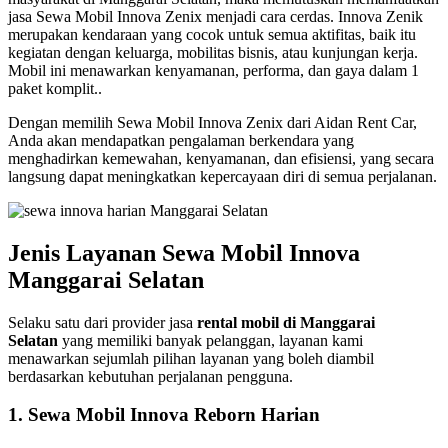
jasa Sewa Mobil Innova Zenix menjadi cara cerdas. Innova Zenik
merupakan kendaraan yang cocok untuk semua aktifitas, baik itu
kegiatan dengan keluarga, mobilitas bisnis, atau kunjungan kerja.
Mobil ini menawarkan kenyamanan, performa, dan gaya dalam 1
paket komplit..
Dengan memilih Sewa Mobil Innova Zenix dari Aidan Rent Car,
Anda akan mendapatkan pengalaman berkendara yang
menghadirkan kemewahan, kenyamanan, dan efisiensi, yang secara
langsung dapat meningkatkan kepercayaan diri di semua perjalanan.
Jenis Layanan Sewa Mobil Innova
Manggarai Selatan
Selaku satu dari provider jasa
rental mobil di Manggarai
Selatan
yang memiliki banyak pelanggan, layanan kami
menawarkan sejumlah pilihan layanan yang boleh diambil
berdasarkan kebutuhan perjalanan pengguna.
1. Sewa Mobil Innova Reborn Harian