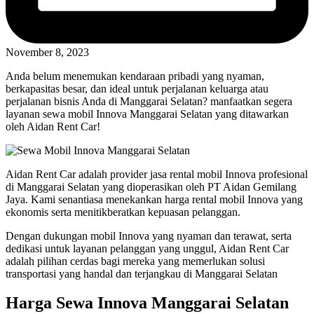
November 8, 2023
Anda belum menemukan kendaraan pribadi yang nyaman,
berkapasitas besar, dan ideal untuk perjalanan keluarga atau
perjalanan bisnis Anda di Manggarai Selatan? manfaatkan segera
layanan sewa mobil Innova Manggarai Selatan yang ditawarkan
oleh Aidan Rent Car!
Aidan Rent Car adalah provider jasa rental mobil Innova profesional
di Manggarai Selatan yang dioperasikan oleh PT Aidan Gemilang
Jaya. Kami senantiasa menekankan harga rental mobil Innova yang
ekonomis serta menitikberatkan kepuasan pelanggan.
Dengan dukungan mobil Innova yang nyaman dan terawat, serta
dedikasi untuk layanan pelanggan yang unggul, Aidan Rent Car
adalah pilihan cerdas bagi mereka yang memerlukan solusi
transportasi yang handal dan terjangkau di Manggarai Selatan
Harga Sewa Innova Manggarai Selatan