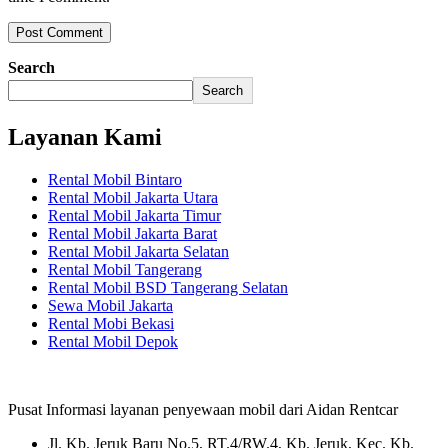
Search
Search
Layanan Kami
Rental Mobil Bintaro
Rental Mobil Jakarta Utara
Rental Mobil Jakarta Timur
Rental Mobil Jakarta Barat
Rental Mobil Jakarta Selatan
Rental Mobil Tangerang
Rental Mobil BSD Tangerang Selatan
Sewa Mobil Jakarta
Rental Mobi Bekasi
Rental Mobil Depok
Pusat Informasi layanan penyewaan mobil dari Aidan Rentcar
Jl. Kb. Jeruk Baru No.5, RT.4/RW.4, Kb. Jeruk, Kec. Kb.