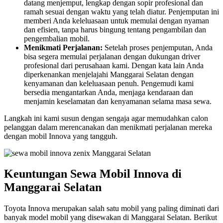
datang menjemput, lengkap dengan sopir profesional dan
ramah sesuai dengan waktu yang telah diatur. Penjemputan ini
memberi Anda keleluasaan untuk memulai dengan nyaman
dan efisien, tanpa harus bingung tentang pengambilan dan
pengembalian mobil.
Menikmati Perjalanan:
Setelah proses penjemputan, Anda
bisa segera memulai perjalanan dengan dukungan driver
profesional dari perusahaan kami. Dengan kata lain Anda
diperkenankan menjelajahi Manggarai Selatan dengan
kenyamanan dan keleluasaan penuh. Pengemudi kami
bersedia mengantarkan Anda, menjaga kendaraan dan
menjamin keselamatan dan kenyamanan selama masa sewa.
Langkah ini kami susun dengan sengaja agar memudahkan calon
pelanggan dalam merencanakan dan menikmati perjalanan mereka
dengan mobil Innova yang tangguh.
Keuntungan Sewa Mobil Innova di
Manggarai Selatan
Toyota Innova merupakan salah satu mobil yang paling diminati dari
banyak model mobil yang disewakan di Manggarai Selatan. Berikut