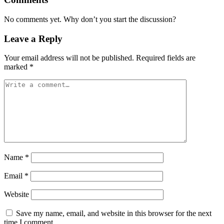
No comments yet. Why don’t you start the discussion?
Leave a Reply
Your email address will not be published.
Required fields are
marked
*
Name
*
Email
*
Website
Save my name, email, and website in this browser for the next
time I comment.