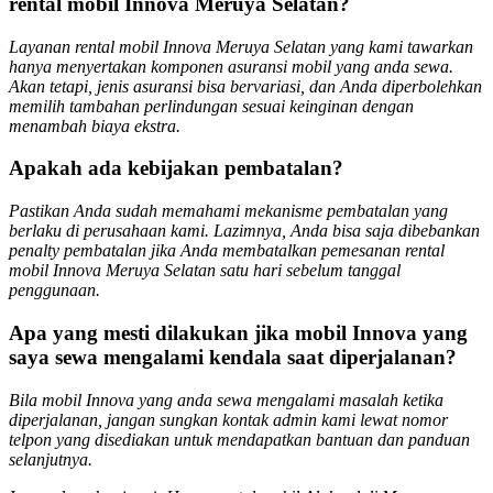
rental mobil Innova Meruya Selatan?
Layanan rental mobil Innova Meruya Selatan yang kami tawarkan
hanya menyertakan komponen asuransi mobil yang anda sewa.
Akan tetapi, jenis asuransi bisa bervariasi, dan Anda diperbolehkan
memilih tambahan perlindungan sesuai keinginan dengan
menambah biaya ekstra.
Apakah ada kebijakan pembatalan?
Pastikan Anda sudah memahami mekanisme pembatalan yang
berlaku di perusahaan kami. Lazimnya, Anda bisa saja dibebankan
penalty pembatalan jika Anda membatalkan pemesanan rental
mobil Innova Meruya Selatan satu hari sebelum tanggal
penggunaan.
Apa yang mesti dilakukan jika mobil Innova yang
saya sewa mengalami kendala saat diperjalanan?
Bila mobil Innova yang anda sewa mengalami masalah ketika
diperjalanan, jangan sungkan kontak admin kami lewat nomor
telpon yang disediakan untuk mendapatkan bantuan dan panduan
selanjutnya.