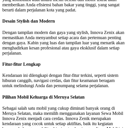
memberikan Anda efisiensi bahan bakar yang tinggi, yang sangat
berarti dalam perjalanan kota yang padat.
Desain Stylish dan Modern
Dengan tampilan modern dan gaya yang stylish, Innova Zenix akan
memastikan Anda menyambut setiap acara dan pertemuan penting
dengan gaya. Kabin yang luas dan tampilan luar yang menarik akan
menghadirkan kesan profesional atau gaya eksklusif dalam setiap
perjalanan.
Fitur-fitur Lengkap
Kendaraan ini dilengkapi dengan fitur-fitur terkini, seperti sistem
hiburan canggih, navigasi cerdas, dan fitur keamanan beragam
untuk melindungi Anda dan penumpang selama perjalanan.
Pilihan Mobil Keluarga di Meruya Selatan
Sebagai salah satu mobil yang cukup diminati banyak orang di
Meruya Selatan, maka memilih menggunakan layanan Sewa Mobil
Innova Zenix menjadi cara cerdas. Innova Zenik merupakan
kendaraan yang cocok untuk setiap aktifitas, baik itu kegiatan