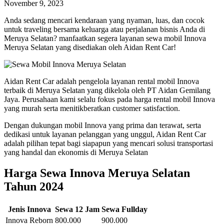
November 9, 2023
Anda sedang mencari kendaraan yang nyaman, luas, dan cocok
untuk traveling bersama keluarga atau perjalanan bisnis Anda di
Meruya Selatan? manfaatkan segera layanan sewa mobil Innova
Meruya Selatan yang disediakan oleh Aidan Rent Car!
Aidan Rent Car adalah pengelola layanan rental mobil Innova
terbaik di Meruya Selatan yang dikelola oleh PT Aidan Gemilang
Jaya. Perusahaan kami selalu fokus pada harga rental mobil Innova
yang murah serta menitikberatkan customer satisfaction.
Dengan dukungan mobil Innova yang prima dan terawat, serta
dedikasi untuk layanan pelanggan yang unggul, Aidan Rent Car
adalah pilihan tepat bagi siapapun yang mencari solusi transportasi
yang handal dan ekonomis di Meruya Selatan
Harga Sewa Innova Meruya Selatan
Tahun 2024
Jenis Innova
Sewa 12 Jam
Sewa Fullday
Innova Reborn
800.000
900.000