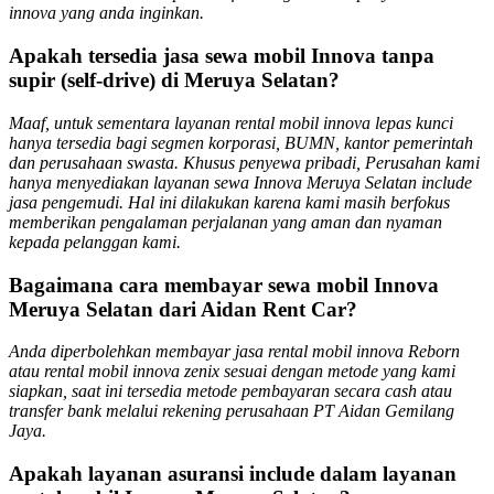
innova yang anda inginkan.
Apakah tersedia jasa sewa mobil Innova tanpa
supir (self-drive) di Meruya Selatan?
Maaf, untuk sementara layanan rental mobil innova lepas kunci
hanya tersedia bagi segmen korporasi, BUMN, kantor pemerintah
dan perusahaan swasta. Khusus penyewa pribadi, Perusahan kami
hanya menyediakan layanan sewa Innova Meruya Selatan include
jasa pengemudi. Hal ini dilakukan karena kami masih berfokus
memberikan pengalaman perjalanan yang aman dan nyaman
kepada pelanggan kami.
Bagaimana cara membayar sewa mobil Innova
Meruya Selatan dari Aidan Rent Car?
Anda diperbolehkan membayar jasa rental mobil innova Reborn
atau rental mobil innova zenix sesuai dengan metode yang kami
siapkan, saat ini tersedia metode pembayaran secara cash atau
transfer bank melalui rekening perusahaan PT Aidan Gemilang
Jaya.
Apakah layanan asuransi include dalam layanan