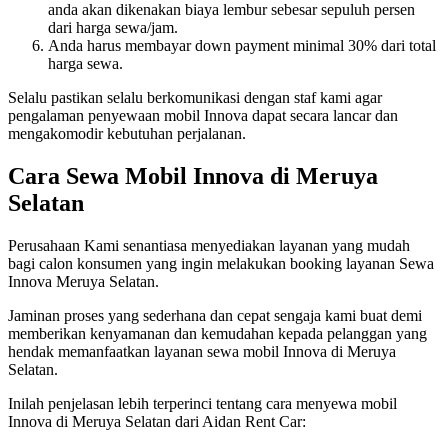
anda akan dikenakan biaya lembur sebesar sepuluh persen
dari harga sewa/jam.
Anda harus membayar down payment minimal 30% dari total
harga sewa.
Selalu pastikan selalu berkomunikasi dengan staf kami agar
pengalaman penyewaan mobil Innova dapat secara lancar dan
mengakomodir kebutuhan perjalanan.
Cara Sewa Mobil Innova di Meruya
Selatan
Perusahaan Kami senantiasa menyediakan layanan yang mudah
bagi calon konsumen yang ingin melakukan booking layanan Sewa
Innova Meruya Selatan.
Jaminan proses yang sederhana dan cepat sengaja kami buat demi
memberikan kenyamanan dan kemudahan kepada pelanggan yang
hendak memanfaatkan layanan sewa mobil Innova di Meruya
Selatan.
Inilah penjelasan lebih terperinci tentang cara menyewa mobil
Innova di Meruya Selatan dari Aidan Rent Car: