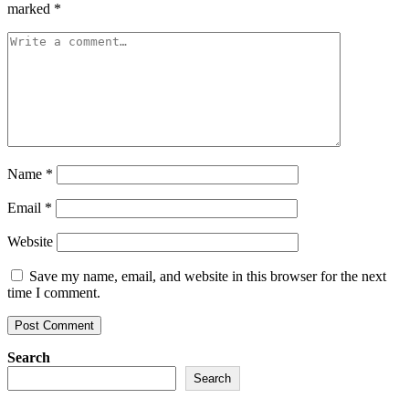
marked
*
Name
*
Email
*
Website
Save my name, email, and website in this browser for the next
time I comment.
Search
Search