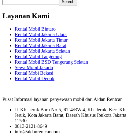
Search
Layanan Kami
Rental Mobil Bintaro
Rental Mobil Jakarta Utara
Rental Mobil Jakarta Timur
Rental Mobil Jakarta Barat
Rental Mobil Jakarta Selatan
Rental Mobil Tangerang
Rental Mobil BSD Tangerang Selatan
Sewa Mobil Jakarta
Rental Mobi Bekasi
Rental Mobil Depok
Pusat Informasi layanan penyewaan mobil dari Aidan Rentcar
Jl. Kb. Jeruk Baru No.5, RT.4/RW.4, Kb. Jeruk, Kec. Kb.
Jeruk, Kota Jakarta Barat, Daerah Khusus Ibukota Jakarta
11530
0813-2121-8649
info@aidanrentcar.com