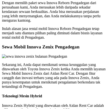
Dengan memilih paket sewa Innova Reborn Pengadegan dari
perusahaan kami, Anda merasakan lebih daripada sekadar
kendaraan sewaan berkualitas. Anda bisa merasakan perjalanan
yang lebih menyenangkan, dan Anda melakukannya tanpa perlu
menguras kantong.
Itulah alasan jasa rental mobil Innova Reborn Pengadegan tetap
menjadi satu diantara pilihan paling diminati dalam bisnis layanan
rental mobil di Pengadegan.
Sewa Mobil Innova Zenix Pengadegan
Sekarang ini, Anda dapat menikmati semua keunggulan yang
ditawarkan oleh Toyota Innova Zenix ketika Anda memilih layanan
Sewa Mobil Innova Zenix dari Aidan Rent Car. Dengan fitur
canggih dan inovasi terbaru yang ada pada Innova Zenix, Anda
punya kesempatan untuk menikmati pengalaman berkendara tak
tertandingi di Pengadegan.
Teknologi Mesin Hybrid
Innova Zenix Hybrid yang disewakan oleh Aidan Rent Car adalah