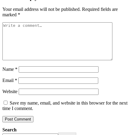
Your email address will not be published.
Required fields are
marked
*
Name
*
Email
*
Website
Save my name, email, and website in this browser for the next
time I comment.
Search