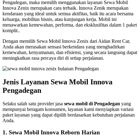
Pengadegan, maka memilih menggunakan layanan Sewa Mobil
Innova Zenix merupakan cara terbaik. Innova Zenik merupakan
kendaraan yang ideal untuk semua aktifitas, baik itu acara bersama
keluarga, mobilitas bisnis, atau kunjungan kerja. Mobil ini
menawarkan kemewahan, performa, dan eksklusifitas dalam 1 paket
komplit..
Dengan memilih Sewa Mobil Innova Zenix dari Aidan Rent Car,
Anda akan merasakan sensasi berkendara yang menghadirkan
kemewahan, kenyamanan, dan efisiensi, yang secara langsung dapat
meningkatkan rasa percaya diri di setiap perjalanan.
Jenis Layanan Sewa Mobil Innova
Pengadegan
Selaku salah satu provider jasa
sewa mobil di Pengadegan
yang
mempunyai beragam konsumen, layanan kami menyiapkan variasi
paket layanan yang dapat dipilih berdasarkan kebutuhan perjalanan
Anda.
1. Sewa Mobil Innova Reborn Harian