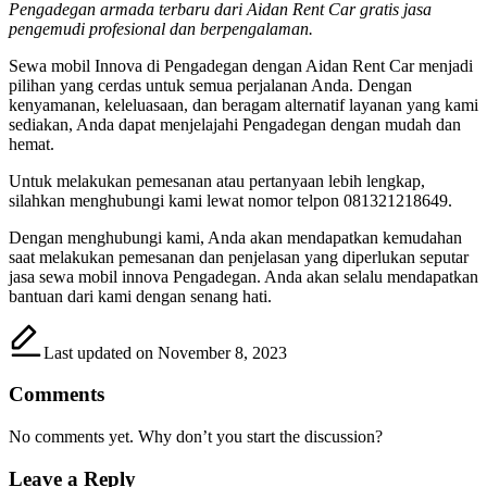
Pengadegan armada terbaru dari Aidan Rent Car gratis jasa
pengemudi profesional dan berpengalaman.
Sewa mobil Innova di Pengadegan dengan Aidan Rent Car menjadi
pilihan yang cerdas untuk semua perjalanan Anda. Dengan
kenyamanan, keleluasaan, dan beragam alternatif layanan yang kami
sediakan, Anda dapat menjelajahi Pengadegan dengan mudah dan
hemat.
Untuk melakukan pemesanan atau pertanyaan lebih lengkap,
silahkan menghubungi kami lewat nomor telpon 081321218649.
Dengan menghubungi kami, Anda akan mendapatkan kemudahan
saat melakukan pemesanan dan penjelasan yang diperlukan seputar
jasa sewa mobil innova Pengadegan. Anda akan selalu mendapatkan
bantuan dari kami dengan senang hati.
Last updated on November 8, 2023
Comments
No comments yet. Why don’t you start the discussion?
Leave a Reply