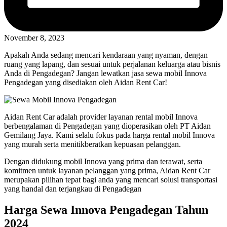
November 8, 2023
Apakah Anda sedang mencari kendaraan yang nyaman, dengan
ruang yang lapang, dan sesuai untuk perjalanan keluarga atau bisnis
Anda di Pengadegan? Jangan lewatkan jasa sewa mobil Innova
Pengadegan yang disediakan oleh Aidan Rent Car!
Aidan Rent Car adalah provider layanan rental mobil Innova
berbengalaman di Pengadegan yang dioperasikan oleh PT Aidan
Gemilang Jaya. Kami selalu fokus pada harga rental mobil Innova
yang murah serta menitikberatkan kepuasan pelanggan.
Dengan didukung mobil Innova yang prima dan terawat, serta
komitmen untuk layanan pelanggan yang prima, Aidan Rent Car
merupakan pilihan tepat bagi anda yang mencari solusi transportasi
yang handal dan terjangkau di Pengadegan
Harga Sewa Innova Pengadegan Tahun
2024