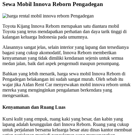
Sewa Mobil Innova Reborn Pengadegan
Toyota Kijang Innova Reborn merupakan satu diantara mobil
Toyota yang terus mendapatkan perhatian dan daya tarik tinggi di
kalangan keluarga Indonesia pada umumnya.
Alasannya sangat jelas, selain interior yang lapang dan tersedianya
bagasi yang cukup akomodatif, Innova Reborn memberikan
kenyamanan yang tidak dimiliki kendaraan sejenis untuk semua
medan jalan, baik dari aspek pengemudi maupun penumpang.
Bahkan yang lebih menarik, harga sewa mobil Innova Reborn di
Pengadegan belakangan ini sudah sangat murah. Oleh sebab itu
wajar jika Aidan Rent Car menyewakan mobil innova reborn untuk
mereka yang menginginkan pengalaman berkendara yang
mengesankan.
Kenyamanan dan Ruang Luas
Kursi kulit yang empuk, ruang kaki yang besar, dan kabin yang
lapang adalah keunggulan dari Innova Reborn. Ruang yang cukup
untuk perjalanan bersama keluarga besar atau dinas kantor membuat