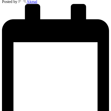
Posted by
Akmal