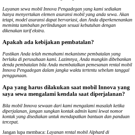
Layanan sewa mobil Innova Pengadegan yang kami sediakan
hanya menyertakan elemen asuransi mobil yang anda sewa. Akan
tetapi, model asuransi dapat bervariasi, dan Anda diperkenenankan
meminta tambahan perlindungan sesuai kebutuhan dengan
dikenakan tarif ekstra.
Apakah ada kebijakan pembatalan?
Pastikan Anda telah memahami mekanisme pembatalan yang
berlaku di perusahaan kami. Lazimnya, Anda mungkin dibebankan
denda pembatalan bila Anda membatalkan pemesanan rental mobil
Innova Pengadegan dalam jangka waktu tertentu sebelum tanggal
penggunaan.
Apa yang harus dilakukan saat mobil Innova yang
saya sewa mengalami kendala saat diperjalanan?
Bila mobil Innova sewaan dari kami mengalami masalah ketika
diperjalanan, jangan sungkan kontak admin kami lewat nomor
kontak yang disediakan untuk mendapatkan bantuan dan panduan
tercepat.
Jangan lupa membaca:
Layanan rental mobil Alphard di