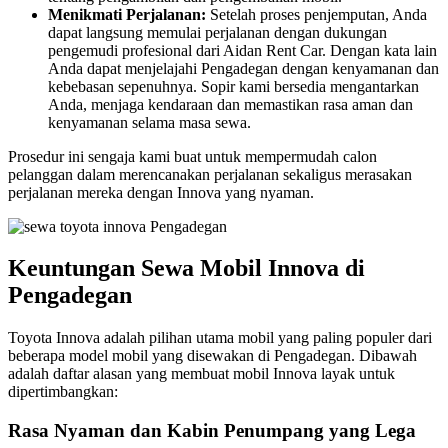
Menikmati Perjalanan:
Setelah proses penjemputan, Anda
dapat langsung memulai perjalanan dengan dukungan
pengemudi profesional dari Aidan Rent Car. Dengan kata lain
Anda dapat menjelajahi Pengadegan dengan kenyamanan dan
kebebasan sepenuhnya. Sopir kami bersedia mengantarkan
Anda, menjaga kendaraan dan memastikan rasa aman dan
kenyamanan selama masa sewa.
Prosedur ini sengaja kami buat untuk mempermudah calon
pelanggan dalam merencanakan perjalanan sekaligus merasakan
perjalanan mereka dengan Innova yang nyaman.
Keuntungan Sewa Mobil Innova di
Pengadegan
Toyota Innova adalah pilihan utama mobil yang paling populer dari
beberapa model mobil yang disewakan di Pengadegan. Dibawah
adalah daftar alasan yang membuat mobil Innova layak untuk
dipertimbangkan:
Rasa Nyaman dan Kabin Penumpang yang Lega