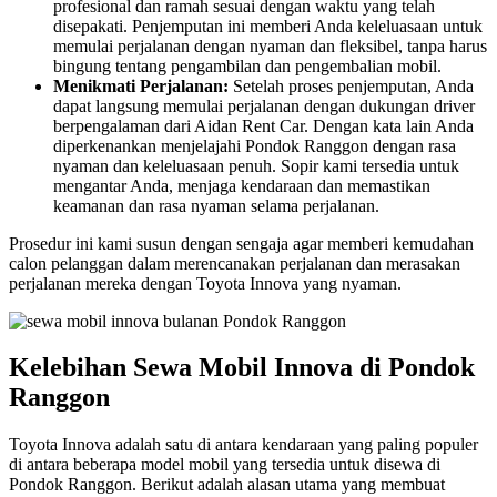
profesional dan ramah sesuai dengan waktu yang telah
disepakati. Penjemputan ini memberi Anda keleluasaan untuk
memulai perjalanan dengan nyaman dan fleksibel, tanpa harus
bingung tentang pengambilan dan pengembalian mobil.
Menikmati Perjalanan:
Setelah proses penjemputan, Anda
dapat langsung memulai perjalanan dengan dukungan driver
berpengalaman dari Aidan Rent Car. Dengan kata lain Anda
diperkenankan menjelajahi Pondok Ranggon dengan rasa
nyaman dan keleluasaan penuh. Sopir kami tersedia untuk
mengantar Anda, menjaga kendaraan dan memastikan
keamanan dan rasa nyaman selama perjalanan.
Prosedur ini kami susun dengan sengaja agar memberi kemudahan
calon pelanggan dalam merencanakan perjalanan dan merasakan
perjalanan mereka dengan Toyota Innova yang nyaman.
Kelebihan Sewa Mobil Innova di Pondok
Ranggon
Toyota Innova adalah satu di antara kendaraan yang paling populer
di antara beberapa model mobil yang tersedia untuk disewa di
Pondok Ranggon. Berikut adalah alasan utama yang membuat