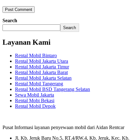
Search
Search
Layanan Kami
Rental Mobil Bintaro
Rental Mobil Jakarta Utara
Rental Mobil Jakarta Timur
Rental Mobil Jakarta Barat
Rental Mobil Jakarta Selatan
Rental Mobil Tangerang
Rental Mobil BSD Tangerang Selatan
Sewa Mobil Jakarta
Rental Mobi Bekasi
Rental Mobil Depok
Pusat Informasi layanan penyewaan mobil dari Aidan Rentcar
Jl. Kb. Jeruk Baru No.5, RT.4/RW.4, Kb. Jeruk, Kec. Kb.