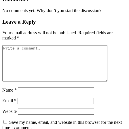
No comments yet. Why don’t you start the discussion?
Leave a Reply
Your email address will not be published.
Required fields are
marked
*
Name
*
Email
*
Website
Save my name, email, and website in this browser for the next
time I comment.