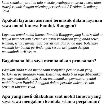
kami sediakan, saat ini ada metode pembayaran secara cash atau
transfer bank dengan rekening perusahaan PT Aidan Gemilang
Jaya.
Apakah layanan asuransi termasuk dalam layanan
sewa mobil Innova Pondok Ranggon?
Layanan rental mobil Innova Pondok Ranggon yang kami sediakan
hanya memberikan elemen asuransi kendaraan yang anda sewa.
Namun, jenis asuransi bisa bervariasi, dan Anda diperbolehkan
memilih tambahan perlindungan sesuai keinginan dengan
menambah tarif ekstra.
Bagaimana bila saya membatalkan pemesanan?
Pastikan Anda telah memahami kebijakan pembatalan yang
berlaku di perusahaan kami. Biasanya, Anda bisa saja dibebankan
penalty pembatalan bila Anda membatalkan pemesanan rental
mobil Innova Pondok Ranggon dalam periode waktu tertentu
sebelum tanggal sewa.
Apa yang mesti dilakukan saat mobil Innova yang
saya sewa mengalami kendala selama perjalanan?