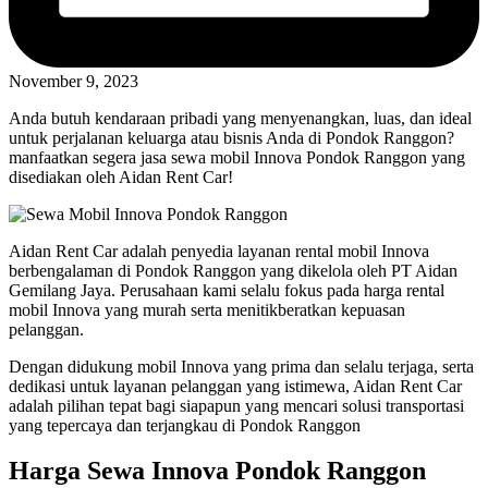
November 9, 2023
Anda butuh kendaraan pribadi yang menyenangkan, luas, dan ideal
untuk perjalanan keluarga atau bisnis Anda di Pondok Ranggon?
manfaatkan segera jasa sewa mobil Innova Pondok Ranggon yang
disediakan oleh Aidan Rent Car!
Aidan Rent Car adalah penyedia layanan rental mobil Innova
berbengalaman di Pondok Ranggon yang dikelola oleh PT Aidan
Gemilang Jaya. Perusahaan kami selalu fokus pada harga rental
mobil Innova yang murah serta menitikberatkan kepuasan
pelanggan.
Dengan didukung mobil Innova yang prima dan selalu terjaga, serta
dedikasi untuk layanan pelanggan yang istimewa, Aidan Rent Car
adalah pilihan tepat bagi siapapun yang mencari solusi transportasi
yang tepercaya dan terjangkau di Pondok Ranggon
Harga Sewa Innova Pondok Ranggon