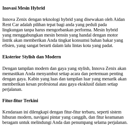
Inovasi Mesin Hybrid
Innova Zenix dengan teknologi hybrid yang disewakan oleh Aidan
Rent Car adalah pilihan tepat bagi anda yang peduli pada
lingkungan tanpa harus mengorbankan performa. Mesin hybrid
yang menggabungkan mesin bensin yang handal dengan motor
listrik akan memberikan Anda tingkat konsumsi bahan bakar yang
efisien, yang sangat berarti dalam lalu lintas kota yang padat.
Eksterior Stylish dan Modern
Dengan tampilan modern dan gaya yang stylish, Innova Zenix akan
memastikan Anda menyambut setiap acara dan pertemuan penting
dengan gaya. Kabin yang luas dan tampilan luar yang menarik akan
memberikan kesan profesional atau gaya eksklusif dalam setiap
perjalanan.
Fitur-fitur Terkini
Kendaraan ini dilengkapi dengan fitur-fitur terbaru, seperti sistem
hiburan modern, navigasi pintar yang canggih, dan fitur keamanan
beragam untuk melindungi Anda dan penumpang selama perjalanan.