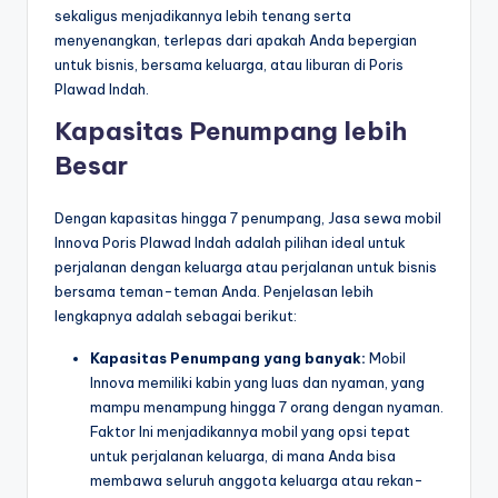
sekaligus menjadikannya lebih tenang serta
menyenangkan, terlepas dari apakah Anda bepergian
untuk bisnis, bersama keluarga, atau liburan di Poris
Plawad Indah.
Kapasitas Penumpang lebih
Besar
Dengan kapasitas hingga 7 penumpang, Jasa sewa mobil
Innova Poris Plawad Indah adalah pilihan ideal untuk
perjalanan dengan keluarga atau perjalanan untuk bisnis
bersama teman-teman Anda. Penjelasan lebih
lengkapnya adalah sebagai berikut:
Kapasitas Penumpang yang banyak:
Mobil
Innova memiliki kabin yang luas dan nyaman, yang
mampu menampung hingga 7 orang dengan nyaman.
Faktor Ini menjadikannya mobil yang opsi tepat
untuk perjalanan keluarga, di mana Anda bisa
membawa seluruh anggota keluarga atau rekan-