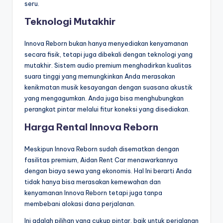
seru.
Teknologi Mutakhir
Innova Reborn bukan hanya menyediakan kenyamanan
secara fisik, tetapi juga dibekali dengan teknologi yang
mutakhir. Sistem audio premium menghadirkan kualitas
suara tinggi yang memungkinkan Anda merasakan
kenikmatan musik kesayangan dengan suasana akustik
yang mengagumkan. Anda juga bisa menghubungkan
perangkat pintar melalui fitur koneksi yang disediakan.
Harga Rental Innova Reborn
Meskipun Innova Reborn sudah disematkan dengan
fasilitas premium, Aidan Rent Car menawarkannya
dengan biaya sewa yang ekonomis. Hal Ini berarti Anda
tidak hanya bisa merasakan kemewahan dan
kenyamanan Innova Reborn tetapi juga tanpa
membebani alokasi dana perjalanan.
Ini adalah pilihan yang cukup pintar, baik untuk perjalanan