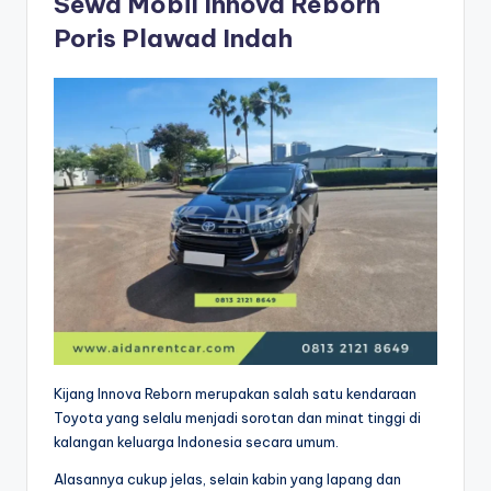
Sewa Mobil Innova Reborn
Poris Plawad Indah
Kijang Innova Reborn merupakan salah satu kendaraan
Toyota yang selalu menjadi sorotan dan minat tinggi di
kalangan keluarga Indonesia secara umum.
Alasannya cukup jelas, selain kabin yang lapang dan