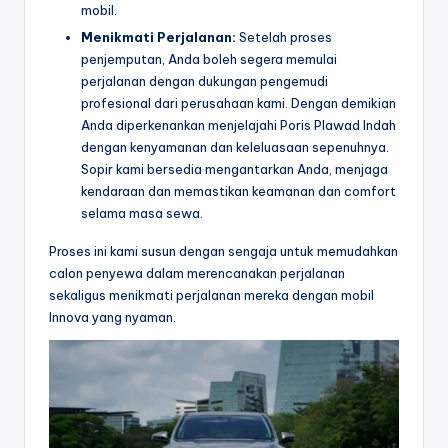
mobil.
Menikmati Perjalanan:
Setelah proses
penjemputan, Anda boleh segera memulai
perjalanan dengan dukungan pengemudi
profesional dari perusahaan kami. Dengan demikian
Anda diperkenankan menjelajahi Poris Plawad Indah
dengan kenyamanan dan keleluasaan sepenuhnya.
Sopir kami bersedia mengantarkan Anda, menjaga
kendaraan dan memastikan keamanan dan comfort
selama masa sewa.
Proses ini kami susun dengan sengaja untuk memudahkan
calon penyewa dalam merencanakan perjalanan
sekaligus menikmati perjalanan mereka dengan mobil
Innova yang nyaman.