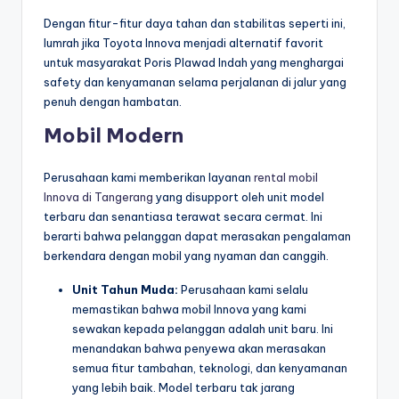
Dengan fitur-fitur daya tahan dan stabilitas seperti ini,
lumrah jika Toyota Innova menjadi alternatif favorit
untuk masyarakat Poris Plawad Indah yang menghargai
safety dan kenyamanan selama perjalanan di jalur yang
penuh dengan hambatan.
Mobil Modern
Perusahaan kami memberikan layanan
rental mobil
Innova di Tangerang
yang disupport oleh unit model
terbaru dan senantiasa terawat secara cermat. Ini
berarti bahwa pelanggan dapat merasakan pengalaman
berkendara dengan mobil yang nyaman dan canggih.
Unit Tahun Muda:
Perusahaan kami selalu
memastikan bahwa mobil Innova yang kami
sewakan kepada pelanggan adalah unit baru. Ini
menandakan bahwa penyewa akan merasakan
semua fitur tambahan, teknologi, dan kenyamanan
yang lebih baik. Model terbaru tak jarang