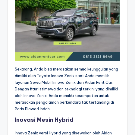
Sekarang, Anda bisa merasakan semua keunggulan yang
dimiliki oleh Toyota Innova Zenix saat Anda memilih
layanan Sewa Mobil Innova Zenix dari Aidan Rent Car.
Dengan fitur istimewa dan teknologi terkini yang dimiliki
oleh Innova Zenix, Anda memiliki kesempatan untuk
merasakan pengalaman berkendara tak tertandingi di
Poris Plawad Indah.
Inovasi Mesin Hybrid
Innova Zenix versi Hybrid yang disewakan oleh Aidan