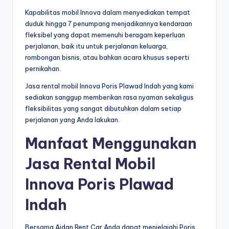
Kapabilitas mobil Innova dalam menyediakan tempat
duduk hingga 7 penumpang menjadikannya kendaraan
fleksibel yang dapat memenuhi beragam keperluan
perjalanan, baik itu untuk perjalanan keluarga,
rombongan bisnis, atau bahkan acara khusus seperti
pernikahan.
Jasa rental mobil Innova Poris Plawad Indah yang kami
sediakan sanggup memberikan rasa nyaman sekaligus
fleksibilitas yang sangat dibutuhkan dalam setiap
perjalanan yang Anda lakukan.
Manfaat Menggunakan
Jasa Rental Mobil
Innova Poris Plawad
Indah
Bersama Aidan Rent Car Anda dapat menjelajahi Poris