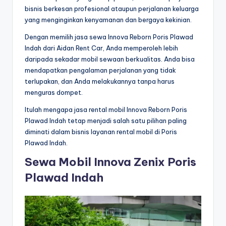
bisnis berkesan profesional ataupun perjalanan keluarga
yang menginginkan kenyamanan dan bergaya kekinian.
Dengan memilih jasa sewa Innova Reborn Poris Plawad
Indah dari Aidan Rent Car, Anda memperoleh lebih
daripada sekadar mobil sewaan berkualitas. Anda bisa
mendapatkan pengalaman perjalanan yang tidak
terlupakan, dan Anda melakukannya tanpa harus
menguras dompet.
Itulah mengapa jasa rental mobil Innova Reborn Poris
Plawad Indah tetap menjadi salah satu pilihan paling
diminati dalam bisnis layanan rental mobil di Poris
Plawad Indah.
Sewa Mobil Innova Zenix Poris
Plawad Indah