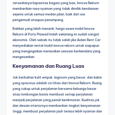
tersedianya kapasitas bagasi yang luas, Innova Reborn
memberikan rasa nyaman yang tidak dimiliki kendaraan
sejenis untuk semua medan jalan, baik dari sisi
pengemudi ataupun penumpang.
Bahkan yang lebih menarik, harga sewa mobil Innova
Reborn di Poris Plawad Indah sekarang ini sudah sangat
ekonomis. Oleh sebab itu tidak salah jika Aidan Rent Car
menyediakan rental mobil innova reborn untuk siapapun
yang menginginkan merasakan sensasi berkendara yang
mengesankan.
Kenyamanan dan Ruang Luas
Jok berbahan kulit empuk, legroom yang besar, dan kabin
yang spacious adalah ciri khas dari Innova Reborn. Ruang
yang cukup untuk perjalanan bersama keluarga besar
atau rombongan bisnis membuat setiap perjalanan
menjadi perjalanan yang penuh kenikmatan. Kualitas jok
dan desain interiornya memberikan tingkat kenyamanan
tinggi, membuat perjalanan jauh terasa lebih nyaman dan