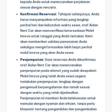
kepada Anda untuk merencanakan perjalanan
sesuai dengan rencana.
Konfirmasi Reservasi:
Tahapan selanjutnya, Anda
harus menyampaikan informasi yang lengkap
perihal hari dan kebutuhan waktu sewa, staf Aidan
Rent Car akan memverifikasi ketersediaan Mobil
Innova untuk tanggal yang Anda tentukan. Kami
akan memberikan validasi pemesanan Anda
sekaligus menginformasikan lebih lanjut perihal
mobil innova yang akan Anda sewa.
Penjemputan:
Saat reservasi Anda dikonfirmasi,
staf Aidan Rent Car akan merencanakan
penjemputan pada alamat yang sudah disepakati.
Mobil Innova yang telah Anda sewa segera
melakukan penjemputan, lengkap dengan
pengemudi berpengalaman dan ramah sesuai
dengan waktu yang telah dijadwalkan.
Penjemputan ini memberi Anda keleluasaan untuk
memulai dengan nyaman dan efisien, tanpa perlu
khawatir tentang pengambilan dan pengembalian