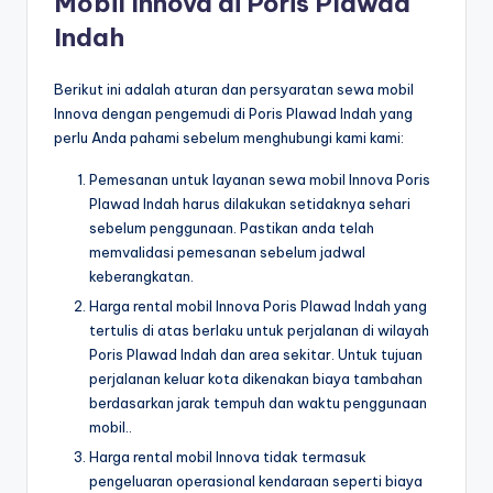
Mobil Innova di Poris Plawad
Indah
Berikut ini adalah aturan dan persyaratan sewa mobil
Innova dengan pengemudi di Poris Plawad Indah yang
perlu Anda pahami sebelum menghubungi kami kami:
Pemesanan untuk layanan sewa mobil Innova Poris
Plawad Indah harus dilakukan setidaknya sehari
sebelum penggunaan. Pastikan anda telah
memvalidasi pemesanan sebelum jadwal
keberangkatan.
Harga rental mobil Innova Poris Plawad Indah yang
tertulis di atas berlaku untuk perjalanan di wilayah
Poris Plawad Indah dan area sekitar. Untuk tujuan
perjalanan keluar kota dikenakan biaya tambahan
berdasarkan jarak tempuh dan waktu penggunaan
mobil..
Harga rental mobil Innova tidak termasuk
pengeluaran operasional kendaraan seperti biaya