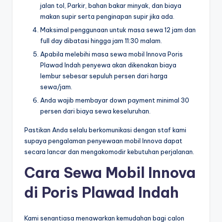
jalan tol, Parkir, bahan bakar minyak, dan biaya
makan supir serta penginapan supir jika ada.
Maksimal penggunaan untuk masa sewa 12 jam dan
full day dibatasi hingga jam 11:30 malam.
Apabila melebihi masa sewa mobil Innova Poris
Plawad Indah penyewa akan dikenakan biaya
lembur sebesar sepuluh persen dari harga
sewa/jam.
Anda wajib membayar down payment minimal 30
persen dari biaya sewa keseluruhan.
Pastikan Anda selalu berkomunikasi dengan staf kami
supaya pengalaman penyewaan mobil Innova dapat
secara lancar dan mengakomodir kebutuhan perjalanan.
Cara Sewa Mobil Innova
di Poris Plawad Indah
Kami senantiasa menawarkan kemudahan bagi calon