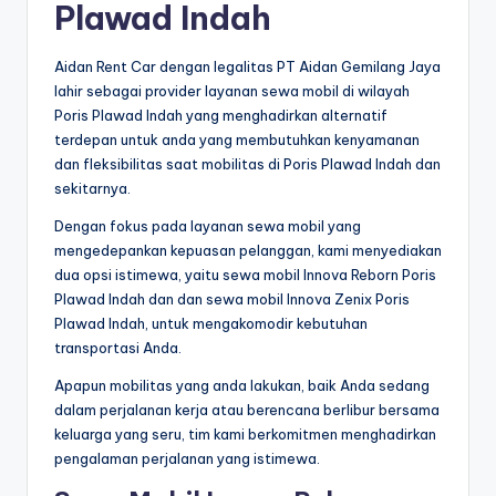
Plawad Indah
Aidan Rent Car dengan legalitas PT Aidan Gemilang Jaya
lahir sebagai provider layanan sewa mobil di wilayah
Poris Plawad Indah yang menghadirkan alternatif
terdepan untuk anda yang membutuhkan kenyamanan
dan fleksibilitas saat mobilitas di Poris Plawad Indah dan
sekitarnya.
Dengan fokus pada layanan sewa mobil yang
mengedepankan kepuasan pelanggan, kami menyediakan
dua opsi istimewa, yaitu sewa mobil Innova Reborn Poris
Plawad Indah dan dan sewa mobil Innova Zenix Poris
Plawad Indah, untuk mengakomodir kebutuhan
transportasi Anda.
Apapun mobilitas yang anda lakukan, baik Anda sedang
dalam perjalanan kerja atau berencana berlibur bersama
keluarga yang seru, tim kami berkomitmen menghadirkan
pengalaman perjalanan yang istimewa.