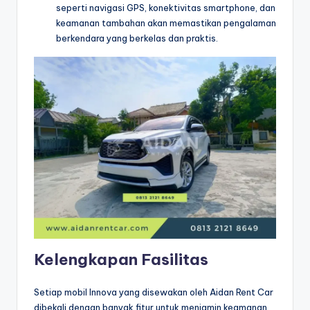
seperti navigasi GPS, konektivitas smartphone, dan
keamanan tambahan akan memastikan pengalaman
berkendara yang berkelas dan praktis.
Kelengkapan Fasilitas
Setiap mobil Innova yang disewakan oleh Aidan Rent Car
dibekali dengan banyak fitur untuk menjamin keamanan