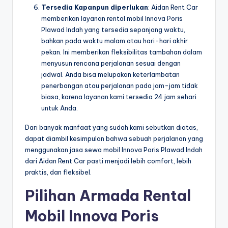
Tersedia Kapanpun diperlukan
: Aidan Rent Car
memberikan layanan rental mobil Innova Poris
Plawad Indah yang tersedia sepanjang waktu,
bahkan pada waktu malam atau hari-hari akhir
pekan. Ini memberikan fleksibilitas tambahan dalam
menyusun rencana perjalanan sesuai dengan
jadwal. Anda bisa melupakan keterlambatan
penerbangan atau perjalanan pada jam-jam tidak
biasa, karena layanan kami tersedia 24 jam sehari
untuk Anda.
Dari banyak manfaat yang sudah kami sebutkan diatas,
dapat diambil kesimpulan bahwa sebuah perjalanan yang
menggunakan jasa sewa mobil Innova Poris Plawad Indah
dari Aidan Rent Car pasti menjadi lebih comfort, lebih
praktis, dan fleksibel.
Pilihan Armada Rental
Mobil Innova Poris