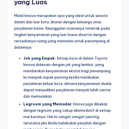
yang Luas
Mobil Innova merupakan opsi yang ideal untuk wisata
dalam dan luar kota, liburan dengan keluarga atau
perjalanan bisnis. Keunggulan utamanya terletak pada
tingkat kenyamanan yang luar biasa disertai dengan
tersedianya ruang yang memadai untuk penumpang di
dalamnya.
Jok yang Empuk:
Setiap kursi di dalam Toyota
Innova didesain dengan jok yang lembut, yang
memberikan kenyamanan ekstra bagi penumpang.
Ini menjadi aspek penting ketika melakukan
perjalanan keluar kota, dimana kenyamanan duduk
dapat menjadikan perjalanan menjadi lebih santai
dan memuaskan.
Legroom yang Memadai:
Innova juga dibekali
dengan legroom yang cukup akomodatif di setiap
row kursinya. Hal ini sangat sangat penting,
terutama jika Anda melakukan perjalan dengan