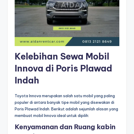
Kelebihan Sewa Mobil
Innova di Poris Plawad
Indah
Toyota Innova merupakan salah satu mobil yang paling
populer di antara banyak tipe mobil yang disewakan di
Poris Plawad Indah. Berikut adalah sejumlah alasan yang
membuat mobil Innova ideal untuk dipilih:
Kenyamanan dan Ruang kabin