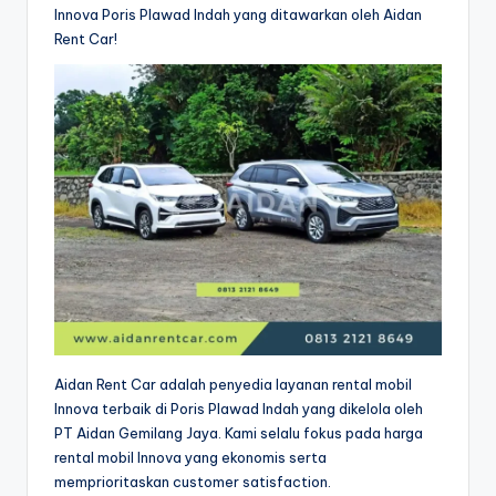
Innova Poris Plawad Indah yang ditawarkan oleh Aidan
Rent Car!
Aidan Rent Car adalah penyedia layanan rental mobil
Innova terbaik di Poris Plawad Indah yang dikelola oleh
PT Aidan Gemilang Jaya. Kami selalu fokus pada harga
rental mobil Innova yang ekonomis serta
memprioritaskan customer satisfaction.