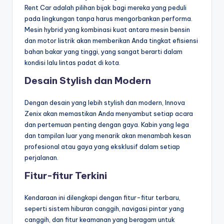
Rent Car adalah pilihan bijak bagi mereka yang peduli
pada lingkungan tanpa harus mengorbankan performa.
Mesin hybrid yang kombinasi kuat antara mesin bensin
dan motor listrik akan memberikan Anda tingkat efisiensi
bahan bakar yang tinggi, yang sangat berarti dalam
kondisi lalu lintas padat di kota.
Desain Stylish dan Modern
Dengan desain yang lebih stylish dan modern, Innova
Zenix akan memastikan Anda menyambut setiap acara
dan pertemuan penting dengan gaya. Kabin yang lega
dan tampilan luar yang menarik akan menambah kesan
profesional atau gaya yang eksklusif dalam setiap
perjalanan.
Fitur-fitur Terkini
Kendaraan ini dilengkapi dengan fitur-fitur terbaru,
seperti sistem hiburan canggih, navigasi pintar yang
canggih, dan fitur keamanan yang beragam untuk