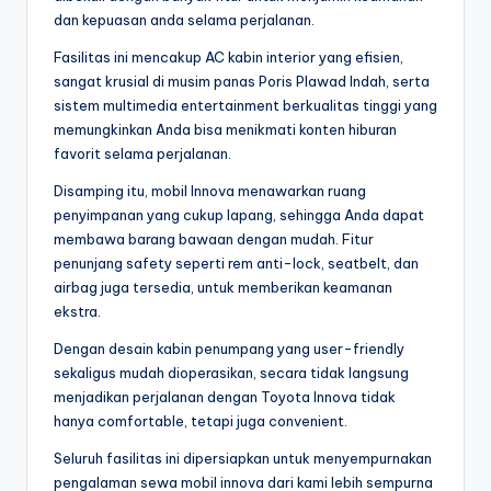
dan kepuasan anda selama perjalanan.
Fasilitas ini mencakup AC kabin interior yang efisien,
sangat krusial di musim panas Poris Plawad Indah, serta
sistem multimedia entertainment berkualitas tinggi yang
memungkinkan Anda bisa menikmati konten hiburan
favorit selama perjalanan.
Disamping itu, mobil Innova menawarkan ruang
penyimpanan yang cukup lapang, sehingga Anda dapat
membawa barang bawaan dengan mudah. Fitur
penunjang safety seperti rem anti-lock, seatbelt, dan
airbag juga tersedia, untuk memberikan keamanan
ekstra.
Dengan desain kabin penumpang yang user-friendly
sekaligus mudah dioperasikan, secara tidak langsung
menjadikan perjalanan dengan Toyota Innova tidak
hanya comfortable, tetapi juga convenient.
Seluruh fasilitas ini dipersiapkan untuk menyempurnakan
pengalaman sewa mobil innova dari kami lebih sempurna