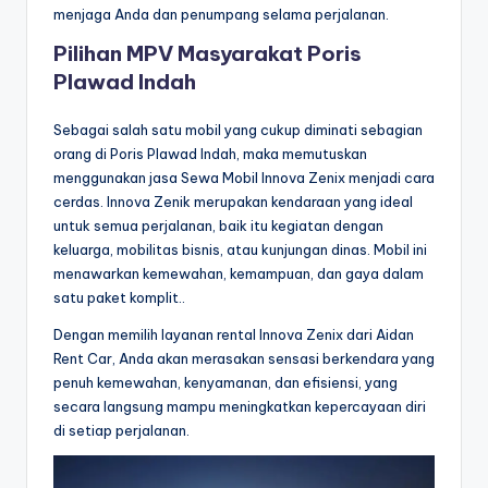
menjaga Anda dan penumpang selama perjalanan.
Pilihan MPV Masyarakat Poris
Plawad Indah
Sebagai salah satu mobil yang cukup diminati sebagian
orang di Poris Plawad Indah, maka memutuskan
menggunakan jasa Sewa Mobil Innova Zenix menjadi cara
cerdas. Innova Zenik merupakan kendaraan yang ideal
untuk semua perjalanan, baik itu kegiatan dengan
keluarga, mobilitas bisnis, atau kunjungan dinas. Mobil ini
menawarkan kemewahan, kemampuan, dan gaya dalam
satu paket komplit..
Dengan memilih layanan rental Innova Zenix dari Aidan
Rent Car, Anda akan merasakan sensasi berkendara yang
penuh kemewahan, kenyamanan, dan efisiensi, yang
secara langsung mampu meningkatkan kepercayaan diri
di setiap perjalanan.