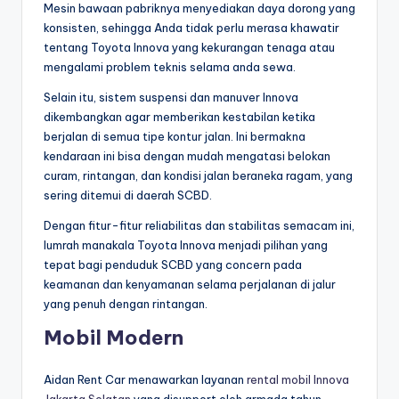
Mesin bawaan pabriknya menyediakan daya dorong yang
konsisten, sehingga Anda tidak perlu merasa khawatir
tentang Toyota Innova yang kekurangan tenaga atau
mengalami problem teknis selama anda sewa.
Selain itu, sistem suspensi dan manuver Innova
dikembangkan agar memberikan kestabilan ketika
berjalan di semua tipe kontur jalan. Ini bermakna
kendaraan ini bisa dengan mudah mengatasi belokan
curam, rintangan, dan kondisi jalan beraneka ragam, yang
sering ditemui di daerah SCBD.
Dengan fitur-fitur reliabilitas dan stabilitas semacam ini,
lumrah manakala Toyota Innova menjadi pilihan yang
tepat bagi penduduk SCBD yang concern pada
keamanan dan kenyamanan selama perjalanan di jalur
yang penuh dengan rintangan.
Mobil Modern
Aidan Rent Car menawarkan layanan
rental mobil Innova