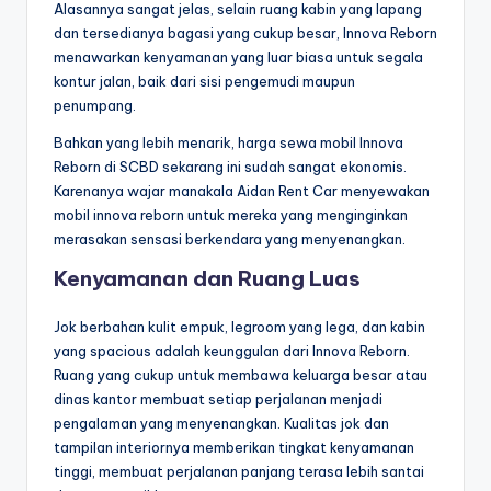
Alasannya sangat jelas, selain ruang kabin yang lapang
dan tersedianya bagasi yang cukup besar, Innova Reborn
menawarkan kenyamanan yang luar biasa untuk segala
kontur jalan, baik dari sisi pengemudi maupun
penumpang.
Bahkan yang lebih menarik, harga sewa mobil Innova
Reborn di SCBD sekarang ini sudah sangat ekonomis.
Karenanya wajar manakala Aidan Rent Car menyewakan
mobil innova reborn untuk mereka yang menginginkan
merasakan sensasi berkendara yang menyenangkan.
Kenyamanan dan Ruang Luas
Jok berbahan kulit empuk, legroom yang lega, dan kabin
yang spacious adalah keunggulan dari Innova Reborn.
Ruang yang cukup untuk membawa keluarga besar atau
dinas kantor membuat setiap perjalanan menjadi
pengalaman yang menyenangkan. Kualitas jok dan
tampilan interiornya memberikan tingkat kenyamanan
tinggi, membuat perjalanan panjang terasa lebih santai