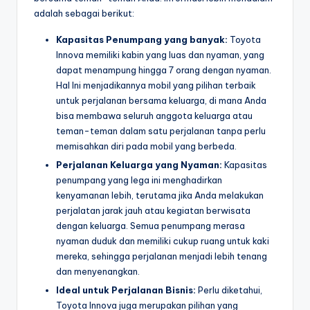
adalah sebagai berikut:
Kapasitas Penumpang yang banyak:
Toyota
Innova memiliki kabin yang luas dan nyaman, yang
dapat menampung hingga 7 orang dengan nyaman.
Hal Ini menjadikannya mobil yang pilihan terbaik
untuk perjalanan bersama keluarga, di mana Anda
bisa membawa seluruh anggota keluarga atau
teman-teman dalam satu perjalanan tanpa perlu
memisahkan diri pada mobil yang berbeda.
Perjalanan Keluarga yang Nyaman:
Kapasitas
penumpang yang lega ini menghadirkan
kenyamanan lebih, terutama jika Anda melakukan
perjalatan jarak jauh atau kegiatan berwisata
dengan keluarga. Semua penumpang merasa
nyaman duduk dan memiliki cukup ruang untuk kaki
mereka, sehingga perjalanan menjadi lebih tenang
dan menyenangkan.
Ideal untuk Perjalanan Bisnis:
Perlu diketahui,
Toyota Innova juga merupakan pilihan yang