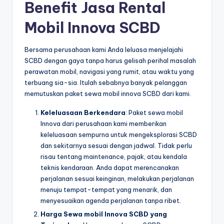
Benefit Jasa Rental
Mobil Innova SCBD
Bersama perusahaan kami Anda leluasa menjelajahi
SCBD dengan gaya tanpa harus gelisah perihal masalah
perawatan mobil, navigasi yang rumit, atau waktu yang
terbuang sia-sia. Itulah sebabnya banyak pelanggan
memutuskan paket sewa mobil innova SCBD dari kami.
Keleluasaan Berkendara
: Paket sewa mobil
Innova dari perusahaan kami memberikan
keleluasaan sempurna untuk mengeksplorasi SCBD
dan sekitarnya sesuai dengan jadwal. Tidak perlu
risau tentang maintenance, pajak, atau kendala
teknis kendaraan. Anda dapat merencanakan
perjalanan sesuai keinginan, melakukan perjalanan
menuju tempat-tempat yang menarik, dan
menyesuaikan agenda perjalanan tanpa ribet.
Harga Sewa mobil Innova SCBD yang