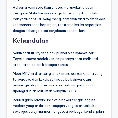
Hal yang kami sebutkan di atas merupakan alasan
mengapa Mobil Innova seringkali menjadi pilihan oleh
masyarakat SCBD yang mengutamakan rasa nyaman dan
kebebasan saat bepergian, terutama ketika bepergian
dengan keluarga atau perjalanan sehari-hari.
Kehandalan
Salah satu fitur yang tidak punyai oleh kompetitor
Toyota Innova adalah kemampuannya saat melintasi
jalan-jalan dalam berbagai kondisi.
Mobil MPV ini dirancang untuk menawarkan kinerja yang
terpercaya dan kokoh, sehingga baik driver atau
passenger dapat merasa aman selama perjalanan,
apalagi di ruas lalu lintas wilayah SCBD.
Perlu digaris bawahi, Innova dibekali dengan engine
modern yang andal dan tangguh yang telah terbukti
sekaligus teruji mampu mengatasi berbagai kondisi jalan.