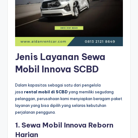
Jenis Layanan Sewa
Mobil Innova SCBD
Dalam kapasitas sebagai satu dari pengelola
jasa
rental mobil di SCBD
yang memiliki segudang
pelanggan, perusahaan kami menyiapkan beragam paket
layanan yang bisa dipilih yang selaras kebutuhan
perjalanan pengguna.
1. Sewa Mobil Innova Reborn
Harian