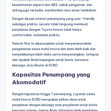
keselamatan seperti rem ABS, sabuk pengaman, dan
airbag juga tersedia, memberikan rasa aman tambahan.
Dengan desain interior penumpang yang user-friendly
sekaligus praktis, secara tidak langsung membuat
perjalanan dengan Toyota Innova tidak hanya
comfortable, melainkan praktis.
Seluruh fitur ini dipersiapkan untuk menyempurnakan
pengalaman sewa mobil innova dari kami lebih baik dan
menjadikannya lebih rileks serta menyenangkan, terlepas
dari apakah Anda bepergian untuk bisnis, bersama
keluarga, atau liburan di SCBD.
Kapasitas Penumpang yang
Akomodatif
Dengan kapasitas hingga 7 penumpang, Layanan sewa
mobil Innova SCBD merupakan pilihan ideal untuk
perjalanan dengan keluarga atau perjalanan untuk bisnis
bersama teman-teman Anda. Informasi lebih mendalam