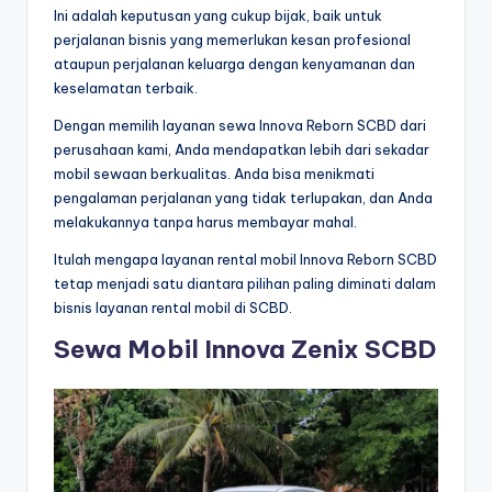
Ini adalah keputusan yang cukup bijak, baik untuk
perjalanan bisnis yang memerlukan kesan profesional
ataupun perjalanan keluarga dengan kenyamanan dan
keselamatan terbaik.
Dengan memilih layanan sewa Innova Reborn SCBD dari
perusahaan kami, Anda mendapatkan lebih dari sekadar
mobil sewaan berkualitas. Anda bisa menikmati
pengalaman perjalanan yang tidak terlupakan, dan Anda
melakukannya tanpa harus membayar mahal.
Itulah mengapa layanan rental mobil Innova Reborn SCBD
tetap menjadi satu diantara pilihan paling diminati dalam
bisnis layanan rental mobil di SCBD.
Sewa Mobil Innova Zenix SCBD