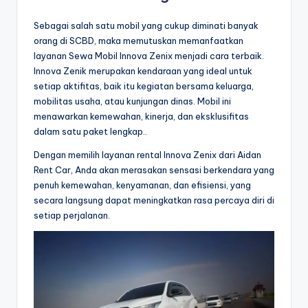
Sebagai salah satu mobil yang cukup diminati banyak
orang di SCBD, maka memutuskan memanfaatkan
layanan Sewa Mobil Innova Zenix menjadi cara terbaik.
Innova Zenik merupakan kendaraan yang ideal untuk
setiap aktifitas, baik itu kegiatan bersama keluarga,
mobilitas usaha, atau kunjungan dinas. Mobil ini
menawarkan kemewahan, kinerja, dan eksklusifitas
dalam satu paket lengkap..
Dengan memilih layanan rental Innova Zenix dari Aidan
Rent Car, Anda akan merasakan sensasi berkendara yang
penuh kemewahan, kenyamanan, dan efisiensi, yang
secara langsung dapat meningkatkan rasa percaya diri di
setiap perjalanan.