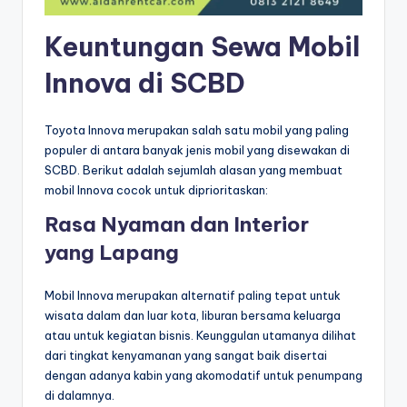
Keuntungan Sewa Mobil
Innova di SCBD
Toyota Innova merupakan salah satu mobil yang paling
populer di antara banyak jenis mobil yang disewakan di
SCBD. Berikut adalah sejumlah alasan yang membuat
mobil Innova cocok untuk diprioritaskan:
Rasa Nyaman dan Interior
yang Lapang
Mobil Innova merupakan alternatif paling tepat untuk
wisata dalam dan luar kota, liburan bersama keluarga
atau untuk kegiatan bisnis. Keunggulan utamanya dilihat
dari tingkat kenyamanan yang sangat baik disertai
dengan adanya kabin yang akomodatif untuk penumpang
di dalamnya.