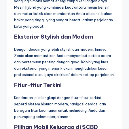
yang ingin mobil hemat energi tanpa kehilangan daya.
Mesin hybrid yang kombinasi kuat antara mesin bensin
dan motor listrik akan memberikan Anda efisiensi bahan
bakar yang tinggi, yang sangat berarti dalam perjalanan
kota yang padat.
Eksterior Stylish dan Modern
Dengan desain yang lebih stylish dan modern, Innova
Zenix akan memastikan Anda menyambut setiap acara
dan pertemuan penting dengan gaya. Kabin yang luas
dan eksterior yang menarik akan menghadirkan kesan
profesional atau gaya eksklusif dalam setiap perjalanan.
Fitur-fitur Terkini
Kendaraan ini dilengkapi dengan fitur-fitur terkini,
seperti sistem hiburan modern, navigasi cerdas, dan
beragam fitur keamanan untuk melindungi Anda dan
penumpang selama perjalanan.
Pilihan Mobil Keluarga di SCBD