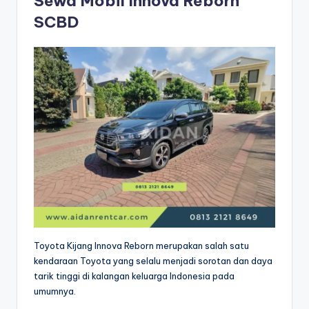
Sewa Mobil Innova Reborn
SCBD
Toyota Kijang Innova Reborn merupakan salah satu
kendaraan Toyota yang selalu menjadi sorotan dan daya
tarik tinggi di kalangan keluarga Indonesia pada
umumnya.