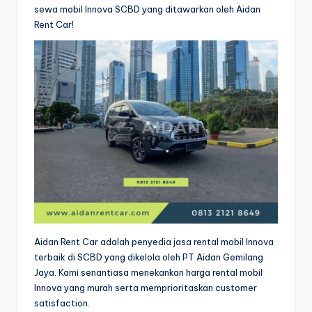
sewa mobil Innova SCBD yang ditawarkan oleh Aidan
Rent Car!
Aidan Rent Car adalah penyedia jasa rental mobil Innova
terbaik di SCBD yang dikelola oleh PT Aidan Gemilang
Jaya. Kami senantiasa menekankan harga rental mobil
Innova yang murah serta memprioritaskan customer
satisfaction.