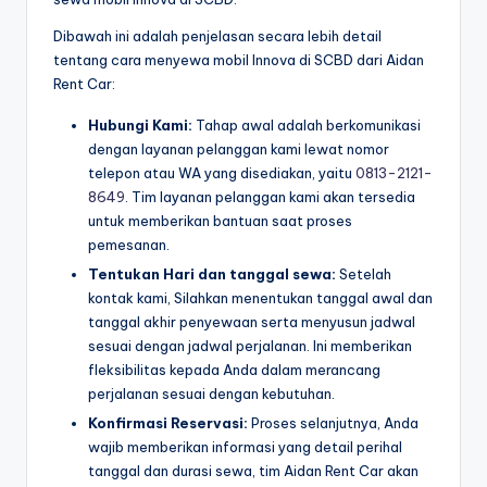
Dibawah ini adalah penjelasan secara lebih detail
tentang cara menyewa mobil Innova di SCBD dari Aidan
Rent Car:
Hubungi Kami:
Tahap awal adalah berkomunikasi
dengan layanan pelanggan kami lewat nomor
telepon atau WA yang disediakan, yaitu
0813-2121-
8649
. Tim layanan pelanggan kami akan tersedia
untuk memberikan bantuan saat proses
pemesanan.
Tentukan Hari dan tanggal sewa:
Setelah
kontak kami, Silahkan menentukan tanggal awal dan
tanggal akhir penyewaan serta menyusun jadwal
sesuai dengan jadwal perjalanan. Ini memberikan
fleksibilitas kepada Anda dalam merancang
perjalanan sesuai dengan kebutuhan.
Konfirmasi Reservasi:
Proses selanjutnya, Anda
wajib memberikan informasi yang detail perihal
tanggal dan durasi sewa, tim Aidan Rent Car akan