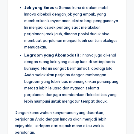
Jok yang Empuk:
Semua kursi di dalam mobil
Innova dibekali dengan jok yang empuk, yang
memberikan kenyamanan ekstra bagi penggunanya.
Ini menjadi aspek penting saat melakukan
perjalanan jarak jauh, dimana posisi duduk bisa
membuat perjalanan menjadi lebih santai sekaligus
memuaskan.
Legroom yang Akomodatif:
Innova juga dikenal
dengan ruang kaki yang cukup luas di setiap baris
kursinya. Hal ini sangat bermanfaat, apalagi bila
Anda melakukan perjalan dengan rombongan.
Legroom yang lebih luas memungkinkan penumpang
merasa lebih leluasa dan nyaman selama
perjalanan, dan juga memberikan fleksibilitas yang
lebih mumpuni untuk mengatur tempat duduk.
Dengan kemewahan kenyamanan yang diberikan,
perjalanan Anda dengan Innova akan menjadi lebih
enjoyable, terlepas dari sejauh mana atau waktu
perjalanan.