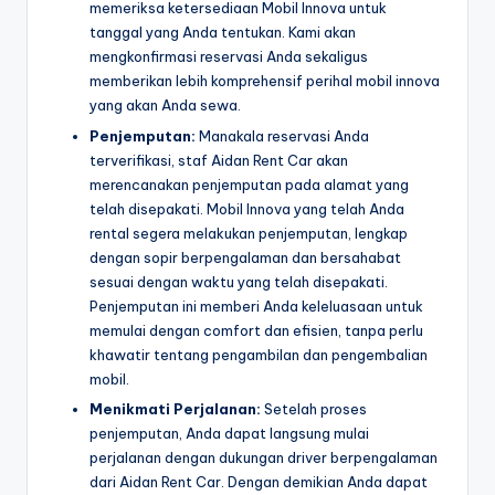
memeriksa ketersediaan Mobil Innova untuk
tanggal yang Anda tentukan. Kami akan
mengkonfirmasi reservasi Anda sekaligus
memberikan lebih komprehensif perihal mobil innova
yang akan Anda sewa.
Penjemputan:
Manakala reservasi Anda
terverifikasi, staf Aidan Rent Car akan
merencanakan penjemputan pada alamat yang
telah disepakati. Mobil Innova yang telah Anda
rental segera melakukan penjemputan, lengkap
dengan sopir berpengalaman dan bersahabat
sesuai dengan waktu yang telah disepakati.
Penjemputan ini memberi Anda keleluasaan untuk
memulai dengan comfort dan efisien, tanpa perlu
khawatir tentang pengambilan dan pengembalian
mobil.
Menikmati Perjalanan:
Setelah proses
penjemputan, Anda dapat langsung mulai
perjalanan dengan dukungan driver berpengalaman
dari Aidan Rent Car. Dengan demikian Anda dapat