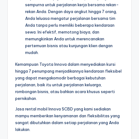
sempurna untuk perjalanan kerja bersama rekan-
rekan Anda. Dengan daya angkut hingga 7 orang,
Anda leluasa mengatur perjalanan bersama tim
Anda tanpa perlu memiliki beberapa kendaraan
sewa. Ini efektif, memotong biaya, dan
memungkinkan Anda untuk merencanakan
pertemuan bisnis atau kunjungan klien dengan
mudah.
Kemampuan Toyota Innova dalam menyediakan kursi
hingga 7 penumpang menjadikannya kendaraan fleksibel
yang dapat mengakomodir berbagai kebutuhan
perjalanan, baik itu untuk perjalanan keluarga,
rombongan bisnis, atau bahkan acara khusus seperti
pernikahan.
Jasa rental mobil Innova SCBD yang kami sediakan
mampu memberikan kenyamanan dan fleksibilitas yang
sangat dibutuhkan dalam setiap perjalanan yang Anda
lakukan.