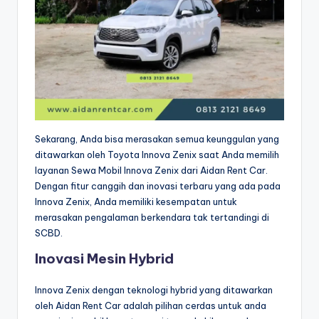
Sekarang, Anda bisa merasakan semua keunggulan yang
ditawarkan oleh Toyota Innova Zenix saat Anda memilih
layanan Sewa Mobil Innova Zenix dari Aidan Rent Car.
Dengan fitur canggih dan inovasi terbaru yang ada pada
Innova Zenix, Anda memiliki kesempatan untuk
merasakan pengalaman berkendara tak tertandingi di
SCBD.
Inovasi Mesin Hybrid
Innova Zenix dengan teknologi hybrid yang ditawarkan
oleh Aidan Rent Car adalah pilihan cerdas untuk anda