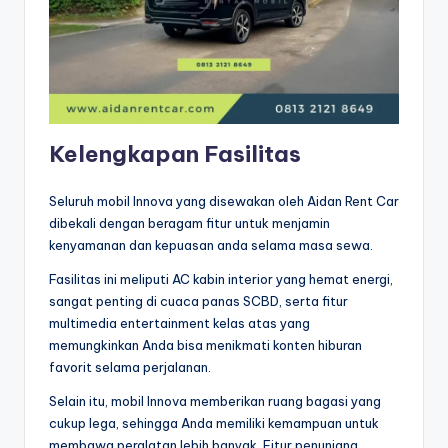
Kelengkapan Fasilitas
Seluruh mobil Innova yang disewakan oleh Aidan Rent Car
dibekali dengan beragam fitur untuk menjamin
kenyamanan dan kepuasan anda selama masa sewa.
Fasilitas ini meliputi AC kabin interior yang hemat energi,
sangat penting di cuaca panas SCBD, serta fitur
multimedia entertainment kelas atas yang
memungkinkan Anda bisa menikmati konten hiburan
favorit selama perjalanan.
Selain itu, mobil Innova memberikan ruang bagasi yang
cukup lega, sehingga Anda memiliki kemampuan untuk
membawa peralatan lebih banyak. Fitur penunjang