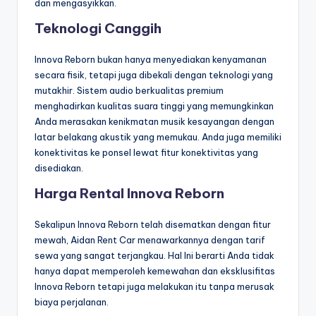
dan mengasyikkan.
Teknologi Canggih
Innova Reborn bukan hanya menyediakan kenyamanan
secara fisik, tetapi juga dibekali dengan teknologi yang
mutakhir. Sistem audio berkualitas premium
menghadirkan kualitas suara tinggi yang memungkinkan
Anda merasakan kenikmatan musik kesayangan dengan
latar belakang akustik yang memukau. Anda juga memiliki
konektivitas ke ponsel lewat fitur konektivitas yang
disediakan.
Harga Rental Innova Reborn
Sekalipun Innova Reborn telah disematkan dengan fitur
mewah, Aidan Rent Car menawarkannya dengan tarif
sewa yang sangat terjangkau. Hal Ini berarti Anda tidak
hanya dapat memperoleh kemewahan dan eksklusifitas
Innova Reborn tetapi juga melakukan itu tanpa merusak
biaya perjalanan.