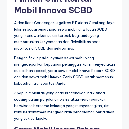
Mobil Innova SCBD
Aidan Rent Car dengan legalitas PT Aidan Gemilang Jaya
lahir sebagai pusat jasa sewa mobil di wilayah SCBD
yang menawarkan solusi terbaik bagi anda yang
membutuhkan kenyamanan dan fleksibilitas saat
mobilitas di SCBD dan sekitarnya.
Dengan fokus pada layanan sewa mobil yang
mengedepankan kepuasan pelanggan, kami menyediakan
dua pilihan spesial, yaitu sewa mobil Innova Reborn SCBD
dan dan sewa mobil Innova Zenix SCBD, untuk memenuhi
kebutuhan transportasi Anda.
Apapun mobilitas yang anda rencanakan, baik Anda
sedang dalam perjalanan bisnis atau merencanakan
berwisata bersama keluarga yang menyenangkan, tim
kami berkomitmen menghadirkan pengalaman perjalanan
yang tak terlupakan.