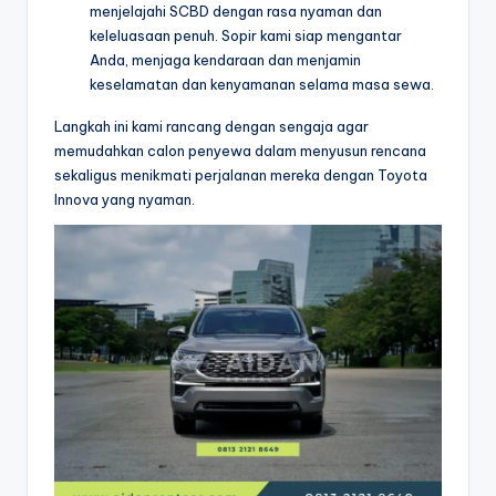
menjelajahi SCBD dengan rasa nyaman dan
keleluasaan penuh. Sopir kami siap mengantar
Anda, menjaga kendaraan dan menjamin
keselamatan dan kenyamanan selama masa sewa.
Langkah ini kami rancang dengan sengaja agar
memudahkan calon penyewa dalam menyusun rencana
sekaligus menikmati perjalanan mereka dengan Toyota
Innova yang nyaman.