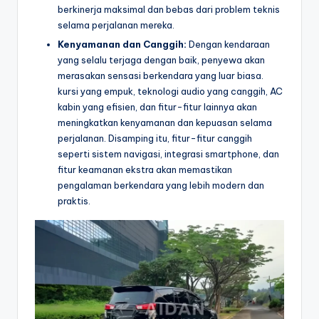
berkinerja maksimal dan bebas dari problem teknis
selama perjalanan mereka.
Kenyamanan dan Canggih:
Dengan kendaraan
yang selalu terjaga dengan baik, penyewa akan
merasakan sensasi berkendara yang luar biasa.
kursi yang empuk, teknologi audio yang canggih, AC
kabin yang efisien, dan fitur-fitur lainnya akan
meningkatkan kenyamanan dan kepuasan selama
perjalanan. Disamping itu, fitur-fitur canggih
seperti sistem navigasi, integrasi smartphone, dan
fitur keamanan ekstra akan memastikan
pengalaman berkendara yang lebih modern dan
praktis.