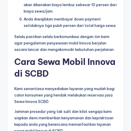
akan dikenakan biaya lembur sebesar 10 persen dari
biaya sewa/jam.
Anda diwajibkan membayar down payment
setidaknya tiga puluh persen dari total harga sewa.
Selalu pastikan selalu berkomunikasi dengan tim kami
agar pengalaman penyewaan mobil Innova berjalan
secara lancar dan mengakomodir kebutuhan perjalanan.
Cara Sewa Mobil Innova
di SCBD
Kami senantiasa menyediakan layanan yang mudah bagi
calon konsumen yang hendak melakukan reservasi jasa
Sewa Innova SCBD.
Jaminan prosedur yang tak sulit dan kilat sengaja kami
siapkan demi memberikan kenyamanan dan kepraktisan
kepada anda yang berencana memanfaatkan layanan
sewa mobil Innova di SCBD.