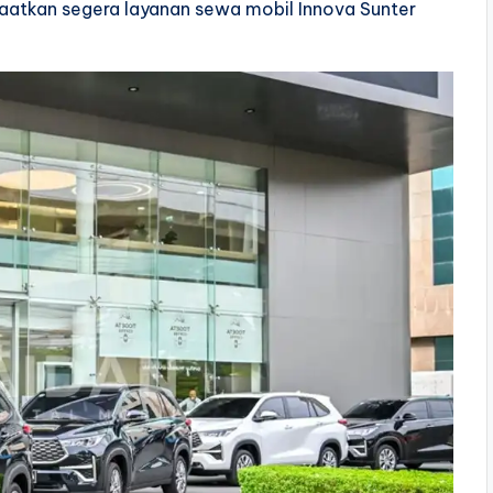
faatkan segera layanan sewa mobil Innova Sunter