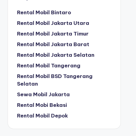
Rental Mobil Bintaro
Rental Mobil Jakarta Utara
Rental Mobil Jakarta Timur
Rental Mobil Jakarta Barat
Rental Mobil Jakarta Selatan
Rental Mobil Tangerang
Rental Mobil BSD Tangerang
Selatan
Sewa Mobil Jakarta
Rental Mobi Bekasi
Rental Mobil Depok