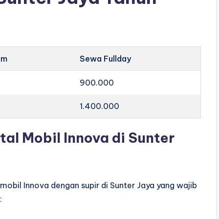
am
Sewa Fullday
900.000
1.400.000
al Mobil Innova di Sunter
 mobil Innova dengan supir di Sunter Jaya yang wajib
: