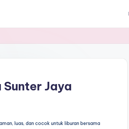
 Sunter Jaya
an, luas, dan cocok untuk liburan bersama