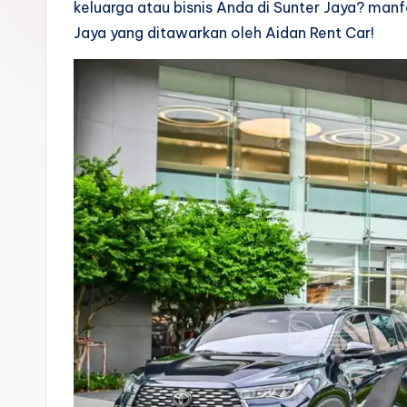
keluarga atau bisnis Anda di Sunter Jaya? man
Jaya yang ditawarkan oleh Aidan Rent Car!