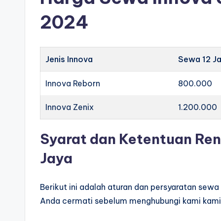
2024
Jenis Innova
Sewa 12 J
Innova Reborn
800.000
Innova Zenix
1.200.000
Syarat dan Ketentuan Rent
Jaya
Berikut ini adalah aturan dan persyaratan sewa
Anda cermati sebelum menghubungi kami kami