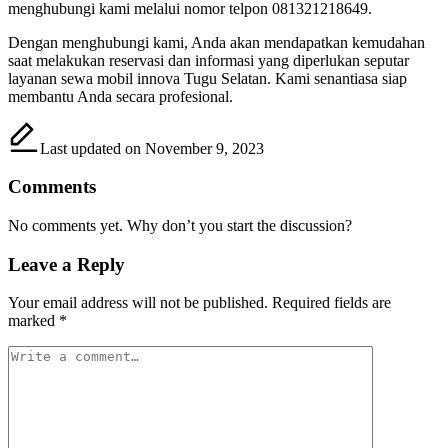
menghubungi kami melalui nomor telpon 081321218649.
Dengan menghubungi kami, Anda akan mendapatkan kemudahan
saat melakukan reservasi dan informasi yang diperlukan seputar
layanan sewa mobil innova Tugu Selatan. Kami senantiasa siap
membantu Anda secara profesional.
Last updated on November 9, 2023
Comments
No comments yet. Why don’t you start the discussion?
Leave a Reply
Your email address will not be published.
Required fields are
marked
*