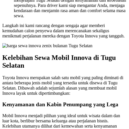
menjelajahi Tugu Selatan dengan kenyamanan dan kebebasan
sepenuhnya. Para driver kami siap mengantar Anda, menjaga
kendaraan dan menjamin rasa aman dan comfort selama masa
sewa.
Langkah ini kami rancang dengan sengaja agar memberi
kemudahan calon penyewa dalam merencanakan sekaligus
menikmati perjalanan mereka dengan Toyota Innova yang tangguh.
Kelebihan Sewa Mobil Innova di Tugu
Selatan
Toyota Innova merupakan salah satu mobil yang paling diminati di
antara beberapa jenis mobil yang tersedia untuk disewa di Tugu
Selatan. Dibawah adalah sejumlah alasan yang membuat mobil
Innova layak untuk dipertimbangkan:
Kenyamanan dan Kabin Penumpang yang Lega
Mobil Innova menjadi pilihan yang ideal untuk wisata dalam dan
luar kota, berlibur bersama keluarga atau perjalanan bisnis.
Kelebihan utamanya dilihat dari kemewahan serta kenyamanan