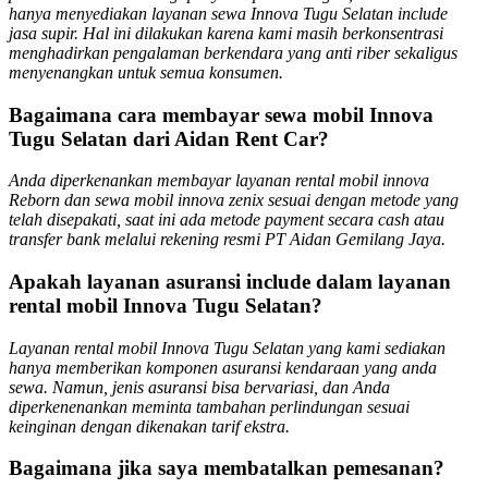
hanya menyediakan layanan sewa Innova Tugu Selatan include
jasa supir. Hal ini dilakukan karena kami masih berkonsentrasi
menghadirkan pengalaman berkendara yang anti riber sekaligus
menyenangkan untuk semua konsumen.
Bagaimana cara membayar sewa mobil Innova
Tugu Selatan dari Aidan Rent Car?
Anda diperkenankan membayar layanan rental mobil innova
Reborn dan sewa mobil innova zenix sesuai dengan metode yang
telah disepakati, saat ini ada metode payment secara cash atau
transfer bank melalui rekening resmi PT Aidan Gemilang Jaya.
Apakah layanan asuransi include dalam layanan
rental mobil Innova Tugu Selatan?
Layanan rental mobil Innova Tugu Selatan yang kami sediakan
hanya memberikan komponen asuransi kendaraan yang anda
sewa. Namun, jenis asuransi bisa bervariasi, dan Anda
diperkenenankan meminta tambahan perlindungan sesuai
keinginan dengan dikenakan tarif ekstra.
Bagaimana jika saya membatalkan pemesanan?