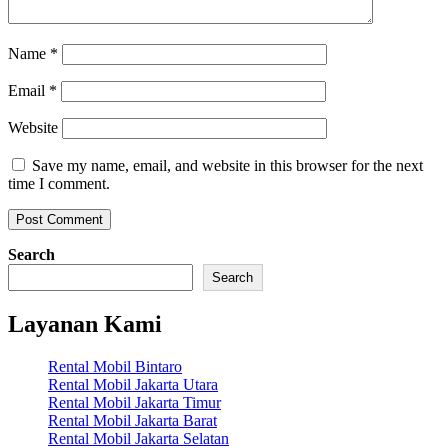
Name
*
Email
*
Website
Save my name, email, and website in this browser for the next
time I comment.
Search
Search
Layanan Kami
Rental Mobil Bintaro
Rental Mobil Jakarta Utara
Rental Mobil Jakarta Timur
Rental Mobil Jakarta Barat
Rental Mobil Jakarta Selatan