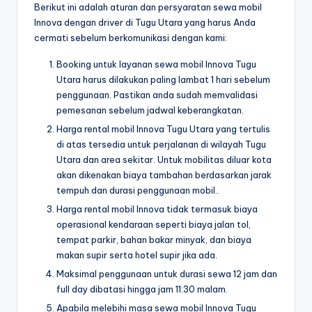
Berikut ini adalah aturan dan persyaratan sewa mobil
Innova dengan driver di Tugu Utara yang harus Anda
cermati sebelum berkomunikasi dengan kami:
Booking untuk layanan sewa mobil Innova Tugu
Utara harus dilakukan paling lambat 1 hari sebelum
penggunaan. Pastikan anda sudah memvalidasi
pemesanan sebelum jadwal keberangkatan.
Harga rental mobil Innova Tugu Utara yang tertulis
di atas tersedia untuk perjalanan di wilayah Tugu
Utara dan area sekitar. Untuk mobilitas diluar kota
akan dikenakan biaya tambahan berdasarkan jarak
tempuh dan durasi penggunaan mobil..
Harga rental mobil Innova tidak termasuk biaya
operasional kendaraan seperti biaya jalan tol,
tempat parkir, bahan bakar minyak, dan biaya
makan supir serta hotel supir jika ada.
Maksimal penggunaan untuk durasi sewa 12 jam dan
full day dibatasi hingga jam 11:30 malam.
Apabila melebihi masa sewa mobil Innova Tugu