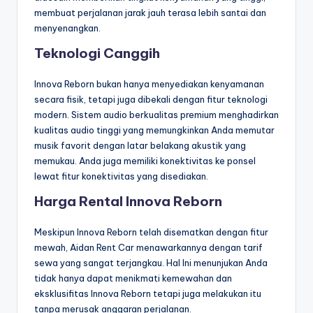
membuat perjalanan jarak jauh terasa lebih santai dan
menyenangkan.
Teknologi Canggih
Innova Reborn bukan hanya menyediakan kenyamanan
secara fisik, tetapi juga dibekali dengan fitur teknologi
modern. Sistem audio berkualitas premium menghadirkan
kualitas audio tinggi yang memungkinkan Anda memutar
musik favorit dengan latar belakang akustik yang
memukau. Anda juga memiliki konektivitas ke ponsel
lewat fitur konektivitas yang disediakan.
Harga Rental Innova Reborn
Meskipun Innova Reborn telah disematkan dengan fitur
mewah, Aidan Rent Car menawarkannya dengan tarif
sewa yang sangat terjangkau. Hal Ini menunjukan Anda
tidak hanya dapat menikmati kemewahan dan
eksklusifitas Innova Reborn tetapi juga melakukan itu
tanpa merusak anggaran perjalanan.