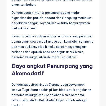
aman tambahan.
Dengan desain interior penumpang yang mudah
digunakan dan praktis, secara tidak langsung membuat
perjalanan dengan Toyota Innova tidak hanya nyaman,
melainkan efisien.
Semua fasilitas ini dipersiapkan untuk menyempurnakan
pengalaman sewa mobil innova dari kami lebih sempurna
dan menjadikannya lebih rileks serta menyenangkan,
terlepas dari apakah Anda bepergian untuk bisnis,
bersama keluarga, atau liburan di Tugu Utara.
Daya angkut Penumpang yang
Akomodatif
Dengan kapasitas hingga 7 orang, Jasa sewa mobil
Innova Tugu Utara adalah pilihan ideal untuk perjalanan
bersama keluarga atau perjalanan bisnis bersama
rekan-rekan Anda. Detail lebih lanjut adalah sebagai
berikut: