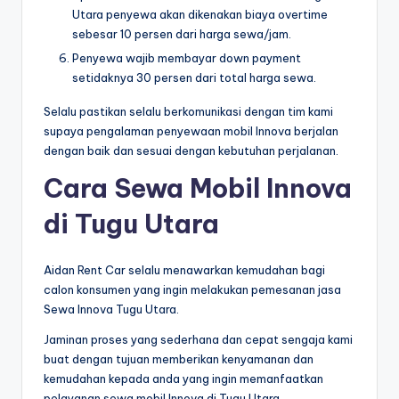
Utara penyewa akan dikenakan biaya overtime
sebesar 10 persen dari harga sewa/jam.
Penyewa wajib membayar down payment
setidaknya 30 persen dari total harga sewa.
Selalu pastikan selalu berkomunikasi dengan tim kami
supaya pengalaman penyewaan mobil Innova berjalan
dengan baik dan sesuai dengan kebutuhan perjalanan.
Cara Sewa Mobil Innova
di Tugu Utara
Aidan Rent Car selalu menawarkan kemudahan bagi
calon konsumen yang ingin melakukan pemesanan jasa
Sewa Innova Tugu Utara.
Jaminan proses yang sederhana dan cepat sengaja kami
buat dengan tujuan memberikan kenyamanan dan
kemudahan kepada anda yang ingin memanfaatkan
pelayanan sewa mobil Innova di Tugu Utara.