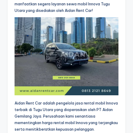
manfaatkan segera layanan sewa mobil Innova Tugu
Utara yang disediakan oleh Aidan Rent Car!
Aidan Rent Car adalah pengelola jasa rental mobil Innova
terbaik di Tugu Utara yang dioperasikan oleh PT Aidan
Gemilang Jaya. Perusahaan kami senantiasa
mementingkan harga rental mobil Innova yang terjangkau
serta menitikberatkan kepuasan pelanggan.