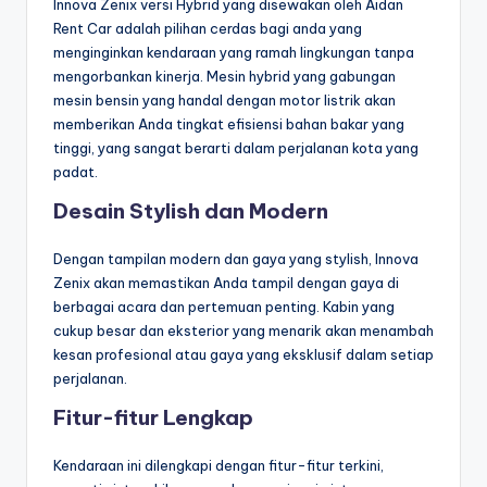
Innova Zenix versi Hybrid yang disewakan oleh Aidan
Rent Car adalah pilihan cerdas bagi anda yang
menginginkan kendaraan yang ramah lingkungan tanpa
mengorbankan kinerja. Mesin hybrid yang gabungan
mesin bensin yang handal dengan motor listrik akan
memberikan Anda tingkat efisiensi bahan bakar yang
tinggi, yang sangat berarti dalam perjalanan kota yang
padat.
Desain Stylish dan Modern
Dengan tampilan modern dan gaya yang stylish, Innova
Zenix akan memastikan Anda tampil dengan gaya di
berbagai acara dan pertemuan penting. Kabin yang
cukup besar dan eksterior yang menarik akan menambah
kesan profesional atau gaya yang eksklusif dalam setiap
perjalanan.
Fitur-fitur Lengkap
Kendaraan ini dilengkapi dengan fitur-fitur terkini,