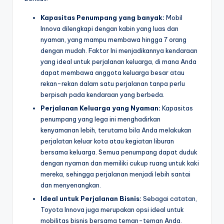
Kapasitas Penumpang yang banyak:
Mobil
Innova dilengkapi dengan kabin yang luas dan
nyaman, yang mampu membawa hingga 7 orang
dengan mudah. Faktor Ini menjadikannya kendaraan
yang ideal untuk perjalanan keluarga, di mana Anda
dapat membawa anggota keluarga besar atau
rekan-rekan dalam satu perjalanan tanpa perlu
berpisah pada kendaraan yang berbeda.
Perjalanan Keluarga yang Nyaman:
Kapasitas
penumpang yang lega ini menghadirkan
kenyamanan lebih, terutama bila Anda melakukan
perjalatan keluar kota atau kegiatan liburan
bersama keluarga. Semua penumpang dapat duduk
dengan nyaman dan memiliki cukup ruang untuk kaki
mereka, sehingga perjalanan menjadi lebih santai
dan menyenangkan.
Ideal untuk Perjalanan Bisnis:
Sebagai catatan,
Toyota Innova juga merupakan opsi ideal untuk
mobilitas bisnis bersama teman-teman Anda.