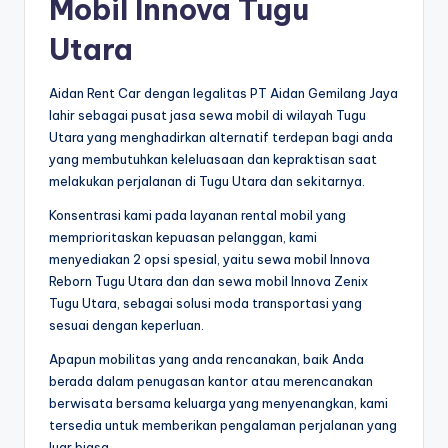
Mobil Innova Tugu
Utara
Aidan Rent Car dengan legalitas PT Aidan Gemilang Jaya
lahir sebagai pusat jasa sewa mobil di wilayah Tugu
Utara yang menghadirkan alternatif terdepan bagi anda
yang membutuhkan keleluasaan dan kepraktisan saat
melakukan perjalanan di Tugu Utara dan sekitarnya.
Konsentrasi kami pada layanan rental mobil yang
memprioritaskan kepuasan pelanggan, kami
menyediakan 2 opsi spesial, yaitu sewa mobil Innova
Reborn Tugu Utara dan dan sewa mobil Innova Zenix
Tugu Utara, sebagai solusi moda transportasi yang
sesuai dengan keperluan.
Apapun mobilitas yang anda rencanakan, baik Anda
berada dalam penugasan kantor atau merencanakan
berwisata bersama keluarga yang menyenangkan, kami
tersedia untuk memberikan pengalaman perjalanan yang
luar biasa.