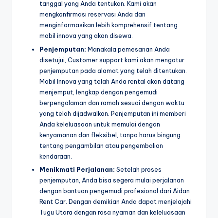
tanggal yang Anda tentukan. Kami akan
mengkonfirmasi reservasi Anda dan
menginformasikan lebih komprehensif tentang
mobil innova yang akan disewa.
Penjemputan:
Manakala pemesanan Anda
disetujui, Customer support kami akan mengatur
penjemputan pada alamat yang telah ditentukan.
Mobil Innova yang telah Anda rental akan datang
menjemput, lengkap dengan pengemudi
berpengalaman dan ramah sesuai dengan waktu
yang telah dijadwalkan. Penjemputan ini memberi
Anda keleluasaan untuk memulai dengan
kenyamanan dan fleksibel, tanpa harus bingung
tentang pengambilan atau pengembalian
kendaraan.
Menikmati Perjalanan:
Setelah proses
penjemputan, Anda bisa segera mulai perjalanan
dengan bantuan pengemudi profesional dari Aidan
Rent Car. Dengan demikian Anda dapat menjelajahi
Tugu Utara dengan rasa nyaman dan keleluasaan