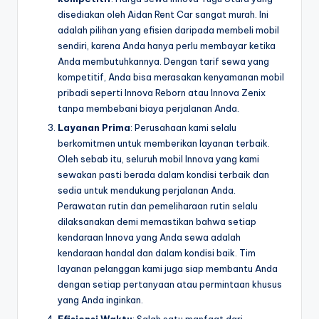
disediakan oleh Aidan Rent Car sangat murah. Ini
adalah pilihan yang efisien daripada membeli mobil
sendiri, karena Anda hanya perlu membayar ketika
Anda membutuhkannya. Dengan tarif sewa yang
kompetitif, Anda bisa merasakan kenyamanan mobil
pribadi seperti Innova Reborn atau Innova Zenix
tanpa membebani biaya perjalanan Anda.
Layanan Prima
: Perusahaan kami selalu
berkomitmen untuk memberikan layanan terbaik.
Oleh sebab itu, seluruh mobil Innova yang kami
sewakan pasti berada dalam kondisi terbaik dan
sedia untuk mendukung perjalanan Anda.
Perawatan rutin dan pemeliharaan rutin selalu
dilaksanakan demi memastikan bahwa setiap
kendaraan Innova yang Anda sewa adalah
kendaraan handal dan dalam kondisi baik. Tim
layanan pelanggan kami juga siap membantu Anda
dengan setiap pertanyaan atau permintaan khusus
yang Anda inginkan.