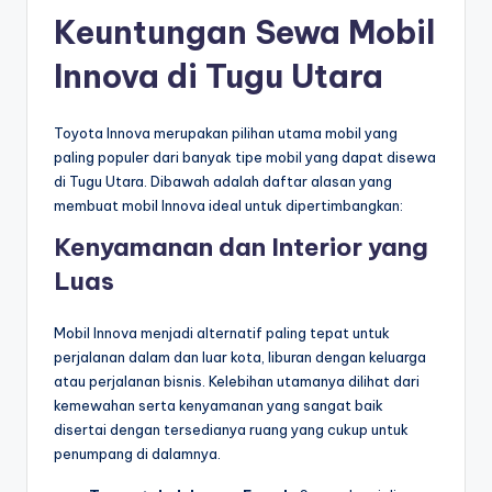
Keuntungan Sewa Mobil
Innova di Tugu Utara
Toyota Innova merupakan pilihan utama mobil yang
paling populer dari banyak tipe mobil yang dapat disewa
di Tugu Utara. Dibawah adalah daftar alasan yang
membuat mobil Innova ideal untuk dipertimbangkan:
Kenyamanan dan Interior yang
Luas
Mobil Innova menjadi alternatif paling tepat untuk
perjalanan dalam dan luar kota, liburan dengan keluarga
atau perjalanan bisnis. Kelebihan utamanya dilihat dari
kemewahan serta kenyamanan yang sangat baik
disertai dengan tersedianya ruang yang cukup untuk
penumpang di dalamnya.