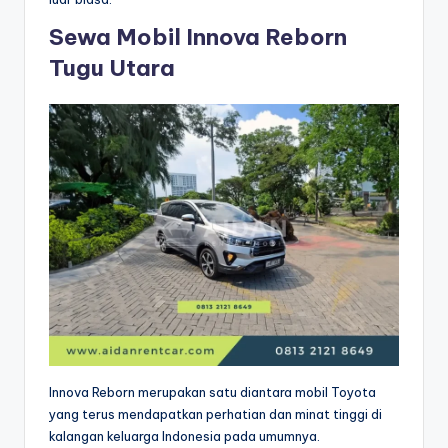
Sewa Mobil Innova Reborn
Tugu Utara
Innova Reborn merupakan satu diantara mobil Toyota
yang terus mendapatkan perhatian dan minat tinggi di
kalangan keluarga Indonesia pada umumnya.