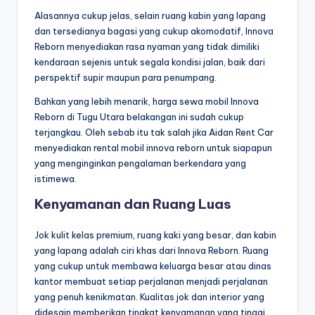
Alasannya cukup jelas, selain ruang kabin yang lapang
dan tersedianya bagasi yang cukup akomodatif, Innova
Reborn menyediakan rasa nyaman yang tidak dimiliki
kendaraan sejenis untuk segala kondisi jalan, baik dari
perspektif supir maupun para penumpang.
Bahkan yang lebih menarik, harga sewa mobil Innova
Reborn di Tugu Utara belakangan ini sudah cukup
terjangkau. Oleh sebab itu tak salah jika Aidan Rent Car
menyediakan rental mobil innova reborn untuk siapapun
yang menginginkan pengalaman berkendara yang
istimewa.
Kenyamanan dan Ruang Luas
Jok kulit kelas premium, ruang kaki yang besar, dan kabin
yang lapang adalah ciri khas dari Innova Reborn. Ruang
yang cukup untuk membawa keluarga besar atau dinas
kantor membuat setiap perjalanan menjadi perjalanan
yang penuh kenikmatan. Kualitas jok dan interior yang
didesain memberikan tingkat kenyamanan yang tinggi,