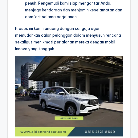
penuh. Pengemudi kami siap mengantar Anda,
menjaga kendaraan dan menjamin keselamatan dan
comfort selama perjalanan.
Proses ini kami rancang dengan sengaja agar
memudahkan calon pelanggan dalam menyusun rencana
sekaligus menikmati perjalanan mereka dengan mobil
Innova yang tangguh.