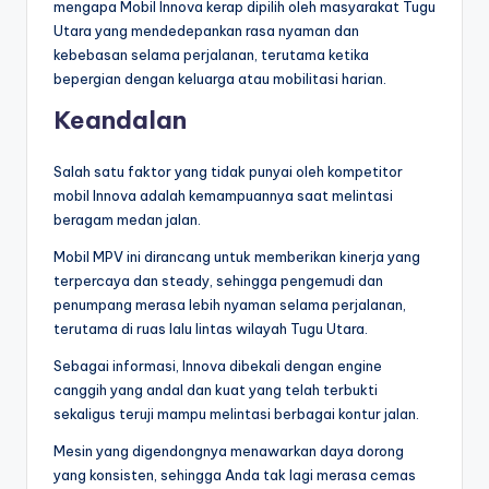
mengapa Mobil Innova kerap dipilih oleh masyarakat Tugu
Utara yang mendedepankan rasa nyaman dan
kebebasan selama perjalanan, terutama ketika
bepergian dengan keluarga atau mobilitasi harian.
Keandalan
Salah satu faktor yang tidak punyai oleh kompetitor
mobil Innova adalah kemampuannya saat melintasi
beragam medan jalan.
Mobil MPV ini dirancang untuk memberikan kinerja yang
terpercaya dan steady, sehingga pengemudi dan
penumpang merasa lebih nyaman selama perjalanan,
terutama di ruas lalu lintas wilayah Tugu Utara.
Sebagai informasi, Innova dibekali dengan engine
canggih yang andal dan kuat yang telah terbukti
sekaligus teruji mampu melintasi berbagai kontur jalan.
Mesin yang digendongnya menawarkan daya dorong
yang konsisten, sehingga Anda tak lagi merasa cemas