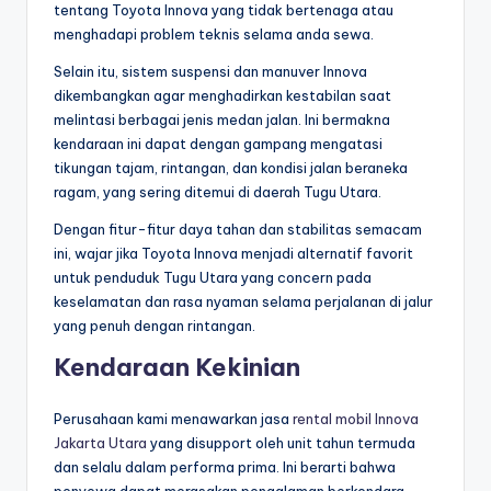
tentang Toyota Innova yang tidak bertenaga atau
menghadapi problem teknis selama anda sewa.
Selain itu, sistem suspensi dan manuver Innova
dikembangkan agar menghadirkan kestabilan saat
melintasi berbagai jenis medan jalan. Ini bermakna
kendaraan ini dapat dengan gampang mengatasi
tikungan tajam, rintangan, dan kondisi jalan beraneka
ragam, yang sering ditemui di daerah Tugu Utara.
Dengan fitur-fitur daya tahan dan stabilitas semacam
ini, wajar jika Toyota Innova menjadi alternatif favorit
untuk penduduk Tugu Utara yang concern pada
keselamatan dan rasa nyaman selama perjalanan di jalur
yang penuh dengan rintangan.
Kendaraan Kekinian
Perusahaan kami menawarkan jasa
rental mobil Innova
Jakarta Utara
yang disupport oleh unit tahun termuda
dan selalu dalam performa prima. Ini berarti bahwa