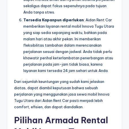
sekaligus dapat fokus sepenuhnya pada tujuan
Anda tanpa stres.
Tersedia Kapanpun diperlukan
: Aidan Rent Car
memberikan layanan rental mobil Innova Tugu Utara
yang siap sedia sepanjang waktu, bahkan pada
malam hari atau akhir pekan. Ini memberikan
fleksibilitas tambahan dalam merencanakan
perjalanan sesuai dengan jadwal. Anda tidak perlu
khawatir perihal keterlambatan penerbangan atau
perjalanan pada jam-jam tidak biasa, karena
layanan kami tersedia 24 jam sehari untuk Anda.
Dari sejumlah keuntungan yang sudah kami jelaskan
diatas, dapat diambil keputusan bahwa sebuah
perjalanan yang menggunakan jasa sewa mobil Innova
Tugu Utara dari Aidan Rent Car pasti menjadi lebih
comfort, efisien, dan dapat diandalkan.
Pilihan Armada Rental