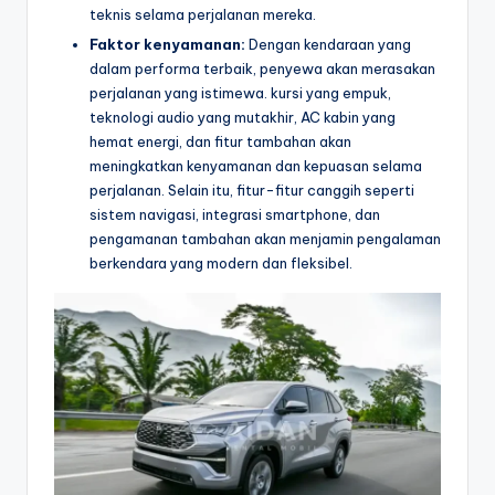
teknis selama perjalanan mereka.
Faktor kenyamanan:
Dengan kendaraan yang
dalam performa terbaik, penyewa akan merasakan
perjalanan yang istimewa. kursi yang empuk,
teknologi audio yang mutakhir, AC kabin yang
hemat energi, dan fitur tambahan akan
meningkatkan kenyamanan dan kepuasan selama
perjalanan. Selain itu, fitur-fitur canggih seperti
sistem navigasi, integrasi smartphone, dan
pengamanan tambahan akan menjamin pengalaman
berkendara yang modern dan fleksibel.