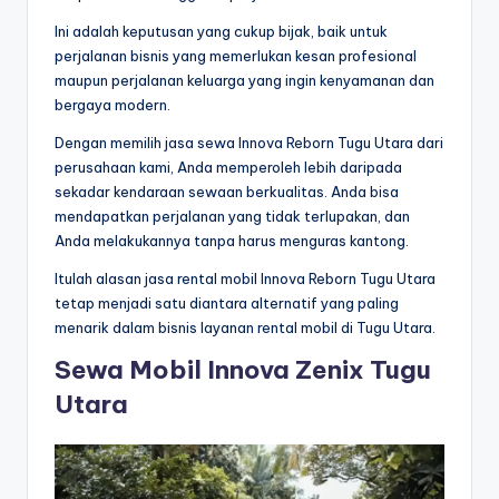
Ini adalah keputusan yang cukup bijak, baik untuk
perjalanan bisnis yang memerlukan kesan profesional
maupun perjalanan keluarga yang ingin kenyamanan dan
bergaya modern.
Dengan memilih jasa sewa Innova Reborn Tugu Utara dari
perusahaan kami, Anda memperoleh lebih daripada
sekadar kendaraan sewaan berkualitas. Anda bisa
mendapatkan perjalanan yang tidak terlupakan, dan
Anda melakukannya tanpa harus menguras kantong.
Itulah alasan jasa rental mobil Innova Reborn Tugu Utara
tetap menjadi satu diantara alternatif yang paling
menarik dalam bisnis layanan rental mobil di Tugu Utara.
Sewa Mobil Innova Zenix Tugu
Utara