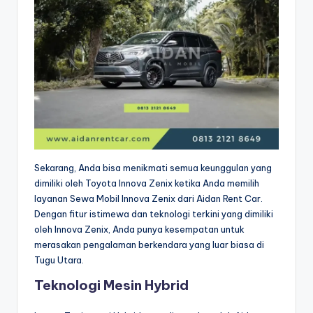
Sekarang, Anda bisa menikmati semua keunggulan yang
dimiliki oleh Toyota Innova Zenix ketika Anda memilih
layanan Sewa Mobil Innova Zenix dari Aidan Rent Car.
Dengan fitur istimewa dan teknologi terkini yang dimiliki
oleh Innova Zenix, Anda punya kesempatan untuk
merasakan pengalaman berkendara yang luar biasa di
Tugu Utara.
Teknologi Mesin Hybrid