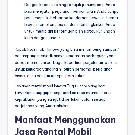
Dengan kapasitas hingga tujuh penumpang, Anda
bisa mengatur perjalanan bersama tim Anda tanpa
perlu memiliki beberapa kendaraan sewa. Ini hemat
biaya, memotong biaya, dan memungkinkan Anda
untuk menjalani pertemuan bisnis atau kunjungan
klien dengan lancar.
Kapabilitas mobil Innova yang bisa menampung sampai 7
penumpang menjadikannya kendaraan serbaguna yang
dapat memenuhi berbagai keperluan perjalanan, baik itu
untuk keluarga yang ingin liburan bersama, perjalanan
bisnis, atau bahkan resepsi pernikahan.
Layanan rental mobil Innova Tugu Utara yang kami
tawarkan sanggup menghadirkan rasa nyaman serta
kepraktisan yang sangat diperlukan dalam setiap
perjalanan yang Anda lakukan.
Manfaat Menggunakan
Jasa Rental Mobil