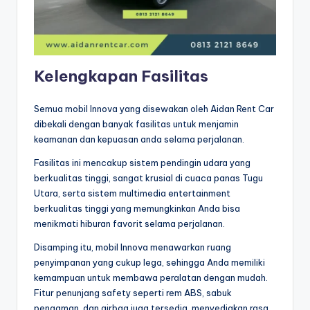
Kelengkapan Fasilitas
Semua mobil Innova yang disewakan oleh Aidan Rent Car
dibekali dengan banyak fasilitas untuk menjamin
keamanan dan kepuasan anda selama perjalanan.
Fasilitas ini mencakup sistem pendingin udara yang
berkualitas tinggi, sangat krusial di cuaca panas Tugu
Utara, serta sistem multimedia entertainment
berkualitas tinggi yang memungkinkan Anda bisa
menikmati hiburan favorit selama perjalanan.
Disamping itu, mobil Innova menawarkan ruang
penyimpanan yang cukup lega, sehingga Anda memiliki
kemampuan untuk membawa peralatan dengan mudah.
Fitur penunjang safety seperti rem ABS, sabuk
pengaman, dan airbag juga tersedia, menyediakan rasa