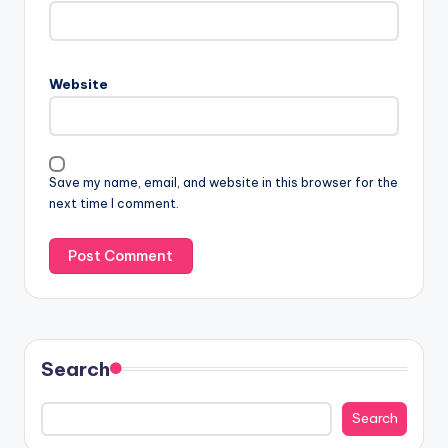
Website
Save my name, email, and website in this browser for the
next time I comment.
Search
Search