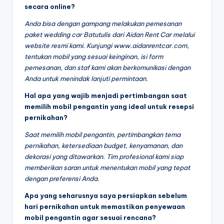
secara online?
Anda bisa dengan gampang melakukan pemesanan
paket wedding car Batutulis dari Aidan Rent Car melalui
website resmi kami. Kunjungi www.aidanrentcar.com,
tentukan mobil yang sesuai keinginan, isi form
pemesanan, dan staf kami akan berkomunikasi dengan
Anda untuk menindak lanjuti permintaan.
Hal apa yang wajib menjadi pertimbangan saat
memilih mobil pengantin yang ideal untuk resepsi
pernikahan?
Saat memilih mobil pengantin, pertimbangkan tema
pernikahan, ketersediaan budget, kenyamanan, dan
dekorasi yang ditawarkan. Tim profesional kami siap
memberikan saran untuk menentukan mobil yang tepat
dengan preferensi Anda.
Apa yang seharusnya saya persiapkan sebelum
hari pernikahan untuk memastikan penyewaan
mobil pengantin agar sesuai rencana?