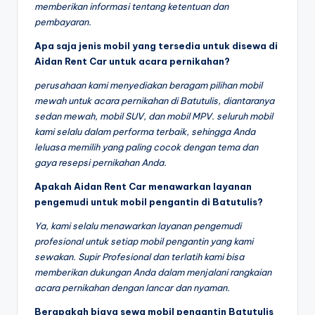
memberikan informasi tentang ketentuan dan
pembayaran.
Apa saja jenis mobil yang tersedia untuk disewa di
Aidan Rent Car untuk acara pernikahan?
perusahaan kami menyediakan beragam pilihan mobil
mewah untuk acara pernikahan di Batutulis, diantaranya
sedan mewah, mobil SUV, dan mobil MPV. seluruh mobil
kami selalu dalam performa terbaik, sehingga Anda
leluasa memilih yang paling cocok dengan tema dan
gaya resepsi pernikahan Anda.
Apakah Aidan Rent Car menawarkan layanan
pengemudi untuk mobil pengantin di Batutulis?
Ya, kami selalu menawarkan layanan pengemudi
profesional untuk setiap mobil pengantin yang kami
sewakan. Supir Profesional dan terlatih kami bisa
memberikan dukungan Anda dalam menjalani rangkaian
acara pernikahan dengan lancar dan nyaman.
Berapakah biaya sewa mobil pengantin Batutulis