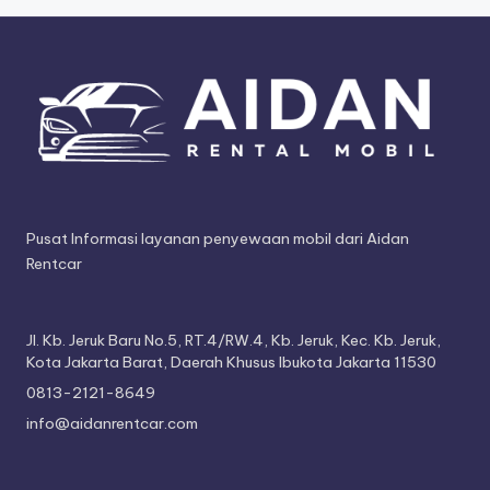
Pusat Informasi layanan penyewaan mobil dari Aidan
Rentcar
Jl. Kb. Jeruk Baru No.5, RT.4/RW.4, Kb. Jeruk, Kec. Kb. Jeruk,
Kota Jakarta Barat, Daerah Khusus Ibukota Jakarta 11530
0813-2121-8649
info@aidanrentcar.com