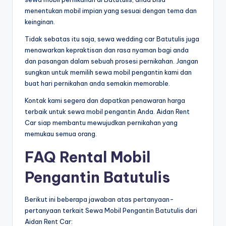
menentukan mobil impian yang sesuai dengan tema dan
keinginan.
Tidak sebatas itu saja, sewa wedding car Batutulis juga
menawarkan kepraktisan dan rasa nyaman bagi anda
dan pasangan dalam sebuah prosesi pernikahan. Jangan
sungkan untuk memilih sewa mobil pengantin kami dan
buat hari pernikahan anda semakin memorable.
Kontak kami segera dan dapatkan penawaran harga
terbaik untuk sewa mobil pengantin Anda. Aidan Rent
Car siap membantu mewujudkan pernikahan yang
memukau semua orang.
FAQ Rental Mobil
Pengantin Batutulis
Berikut ini beberapa jawaban atas pertanyaan-
pertanyaan terkait Sewa Mobil Pengantin Batutulis dari
Aidan Rent Car: