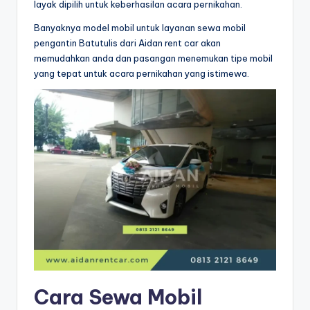
layak dipilih untuk keberhasilan acara pernikahan.
Banyaknya model mobil untuk layanan sewa mobil
pengantin Batutulis dari Aidan rent car akan
memudahkan anda dan pasangan menemukan tipe mobil
yang tepat untuk acara pernikahan yang istimewa.
Cara Sewa Mobil