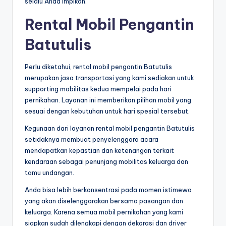
selalu Anda impikan.
Rental Mobil Pengantin
Batutulis
Perlu diketahui, rental mobil pengantin Batutulis
merupakan jasa transportasi yang kami sediakan untuk
supporting mobilitas kedua mempelai pada hari
pernikahan. Layanan ini memberikan pilihan mobil yang
sesuai dengan kebutuhan untuk hari spesial tersebut.
Kegunaan dari layanan rental mobil pengantin Batutulis
setidaknya membuat penyelenggara acara
mendapatkan kepastian dan ketenangan terkait
kendaraan sebagai penunjang mobilitas keluarga dan
tamu undangan.
Anda bisa lebih berkonsentrasi pada momen istimewa
yang akan diselenggarakan bersama pasangan dan
keluarga. Karena semua mobil pernikahan yang kami
siapkan sudah dilengkapi dengan dekorasi dan driver