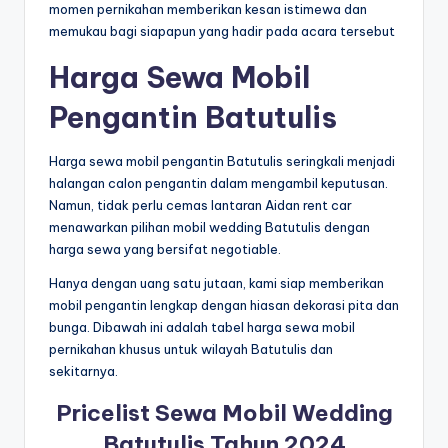
momen pernikahan memberikan kesan istimewa dan
memukau bagi siapapun yang hadir pada acara tersebut
Harga Sewa Mobil
Pengantin Batutulis
Harga sewa mobil pengantin Batutulis seringkali menjadi
halangan calon pengantin dalam mengambil keputusan.
Namun, tidak perlu cemas lantaran Aidan rent car
menawarkan pilihan mobil wedding Batutulis dengan
harga sewa yang bersifat negotiable.
Hanya dengan uang satu jutaan, kami siap memberikan
mobil pengantin lengkap dengan hiasan dekorasi pita dan
bunga. Dibawah ini adalah tabel harga sewa mobil
pernikahan khusus untuk wilayah Batutulis dan
sekitarnya.
Pricelist Sewa Mobil Wedding
Batutulis Tahun 2024