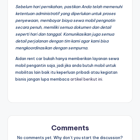
Sebelum hari pernikahan, pastikan Anda telah memenuhi
ketentuan administratif yang diperlukan untuk proses
penyewaan, membayar biaya sewa mobil pengnatin
secara penuh, memiliki semua dokumen dan detail
seperti hari dan tanggal. Komunikasikan juga semua
detail perjalanan dengan tim kami agar kami bisa
mengkoordinasikan dengan sempurna.
Aidan rent car bukah hanya memberikan layanan sewa
mobil pengantin saja, jadi jika anda butuh mobil untuk
mobilitas lain baik itu keperluan pribadi atau kegiatan
bisnis jangan lupa membaca
artikel berikut ini
.
Comments
No comments yet. Why don’t you start the discussion?