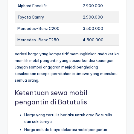
Alphard Facelift
2.900.000
Toyota Camry
2.900.000
Mercedes-Benz C200
3.500.000
Mercedes-Benz E250
4.500.000
Variasi harga yang kompetitif memungkinkan anda ketika
memilih mobil pengantin yang sesuai kondisi keuangan.
Jangan sampai anggaran menjadi penghalang
kesuksesan resepsi pernikahan istimewa yang memukau
semua orang.
Ketentuan sewa mobil
pengantin di Batutulis
Harga yang tertulis berlaku untuk area Batutulis
dan sekitarnya.
Harga include biaya dekorasi mobil pengantin.