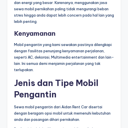
dan energi yang besar. Karenanya, menggunakan jasa
sewa mobil pernikahan paling tidak mengurangi beban
stres hingga anda dapat lebih concern pada hal lain yang
lebih penting.
Kenyamanan
Mobil pengantin yang kami sewakan pastinya dilengkapi
dengan fasilitas penunjang kenyamanan perjalanan,
seperti AC, dekorasi, Multimedia entertainment dan lain-
lain. Ini semua demi menjamin perjalanan yang tak
terlupakan.
Jenis dan Tipe Mobil
Pengantin
Sewa mobil pengantin dari Aidan Rent Car disertai
dengan beragam opsi mobil untuk memenuhi kebutuhan
anda dan pasangan dihari pernikahan.