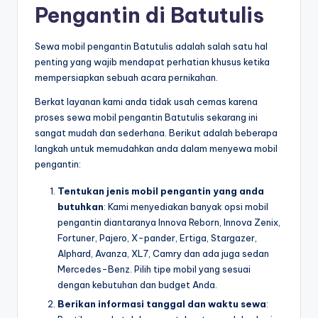
Pengantin di Batutulis
Sewa mobil pengantin Batutulis adalah salah satu hal
penting yang wajib mendapat perhatian khusus ketika
mempersiapkan sebuah acara pernikahan.
Berkat layanan kami anda tidak usah cemas karena
proses sewa mobil pengantin Batutulis sekarang ini
sangat mudah dan sederhana. Berikut adalah beberapa
langkah untuk memudahkan anda dalam menyewa mobil
pengantin:
Tentukan jenis mobil pengantin yang anda
butuhkan
: Kami menyediakan banyak opsi mobil
pengantin diantaranya Innova Reborn, Innova Zenix,
Fortuner, Pajero, X-pander, Ertiga, Stargazer,
Alphard, Avanza, XL7, Camry dan ada juga sedan
Mercedes-Benz. Pilih tipe mobil yang sesuai
dengan kebutuhan dan budget Anda.
Berikan informasi tanggal dan waktu sewa
: