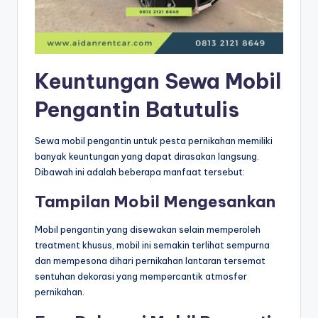
Keuntungan Sewa Mobil
Pengantin Batutulis
Sewa mobil pengantin untuk pesta pernikahan memiliki
banyak keuntungan yang dapat dirasakan langsung.
Dibawah ini adalah beberapa manfaat tersebut:
Tampilan Mobil Mengesankan
Mobil pengantin yang disewakan selain memperoleh
treatment khusus, mobil ini semakin terlihat sempurna
dan mempesona dihari pernikahan lantaran tersemat
sentuhan dekorasi yang mempercantik atmosfer
pernikahan.