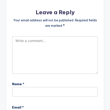
Leave a Reply
Your email address will not be published.
Required fields
are marked
*
Name
*
Email
*