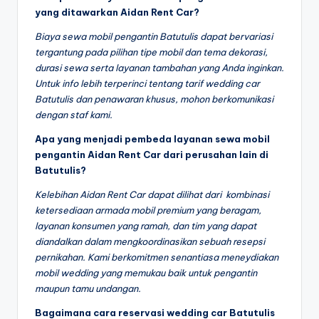
yang ditawarkan Aidan Rent Car?
Biaya sewa mobil pengantin Batutulis dapat bervariasi
tergantung pada pilihan tipe mobil dan tema dekorasi,
durasi sewa serta layanan tambahan yang Anda inginkan.
Untuk info lebih terperinci tentang tarif wedding car
Batutulis dan penawaran khusus, mohon berkomunikasi
dengan staf kami.
Apa yang menjadi pembeda layanan sewa mobil
pengantin Aidan Rent Car dari perusahan lain di
Batutulis?
Kelebihan Aidan Rent Car dapat dilihat dari kombinasi
ketersediaan armada mobil premium yang beragam,
layanan konsumen yang ramah, dan tim yang dapat
diandalkan dalam mengkoordinasikan sebuah resepsi
pernikahan. Kami berkomitmen senantiasa meneydiakan
mobil wedding yang memukau baik untuk pengantin
maupun tamu undangan.
Bagaimana cara reservasi wedding car Batutulis