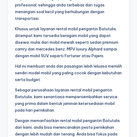
profesional, sehingga anda terbebas dari tugas
menangani soal kecil yang berhubungan dengan
transportasi.
Khusus untuk layanan rental mobil pengantin Batutulis,
ditempat kami tersedia beragam mobil yang dapat
disewa, mulai dari mobil mewah seperti sedan premium
camry dan mercedes benz, MPV luxury Alphard sampai
dengan mobil SUV seperti Fortuner atau Pajero.
Hal ini membuat anda dan pasangan lebih leluasa memilih
sendiri model mobil yang paling cocok dengan kebutuhan
serta budget.
Sebagai perusahaan layanan rental mobil pengantin
Batutulis, kami senantiasa mempersembahkan service
yang prima dalam bentuk jaminan ketersediaan mobil
pada hari pernikahan.
Dengan memanfaatkan rental mobil pengantin Batutulis
dari kami, anda bisa merencanakan pesta pernikahan
dengan lebih mudah dan tenang. Anda bisa fokus pada