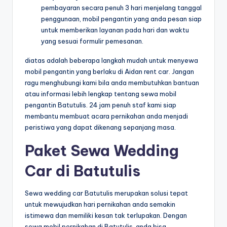
pembayaran secara penuh 3 hari menjelang tanggal
penggunaan, mobil pengantin yang anda pesan siap
untuk memberikan layanan pada hari dan waktu
yang sesuai formulir pemesanan.
diatas adalah beberapa langkah mudah untuk menyewa
mobil pengantin yang berlaku di Aidan rent car. Jangan
ragu menghubungi kami bila anda membutuhkan bantuan
atau informasi lebih lengkap tentang sewa mobil
pengantin Batutulis. 24 jam penuh staf kami siap
membantu membuat acara pernikahan anda menjadi
peristiwa yang dapat dikenang sepanjang masa.
Paket Sewa Wedding
Car di Batutulis
Sewa wedding car Batutulis merupakan solusi tepat
untuk mewujudkan hari pernikahan anda semakin
istimewa dan memiliki kesan tak terlupakan. Dengan
sewa mobil pernikahan di Batutulis, anda bisa