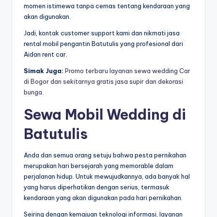
momen istimewa tanpa cemas tentang kendaraan yang
akan digunakan.
Jadi, kontak customer support kami dan nikmati jasa
rental mobil pengantin Batutulis yang profesional dari
Aidan rent car.
Simak Juga:
Promo terbaru layanan sewa wedding Car
di Bogor dan sekitarnya gratis jasa supir dan dekorasi
bunga.
Sewa Mobil Wedding di
Batutulis
Anda dan semua orang setuju bahwa pesta pernikahan
merupakan hari bersejarah yang memorable dalam
perjalanan hidup. Untuk mewujudkannya, ada banyak hal
yang harus diperhatikan dengan serius, termasuk
kendaraan yang akan digunakan pada hari pernikahan.
Seiring dengan kemajuan teknologi informasi, layanan