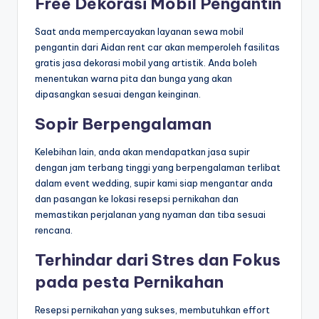
Free Dekorasi Mobil Pengantin
Saat anda mempercayakan layanan sewa mobil
pengantin dari Aidan rent car akan memperoleh fasilitas
gratis jasa dekorasi mobil yang artistik. Anda boleh
menentukan warna pita dan bunga yang akan
dipasangkan sesuai dengan keinginan.
Sopir Berpengalaman
Kelebihan lain, anda akan mendapatkan jasa supir
dengan jam terbang tinggi yang berpengalaman terlibat
dalam event wedding, supir kami siap mengantar anda
dan pasangan ke lokasi resepsi pernikahan dan
memastikan perjalanan yang nyaman dan tiba sesuai
rencana.
Terhindar dari Stres dan Fokus
pada pesta Pernikahan
Resepsi pernikahan yang sukses, membutuhkan effort