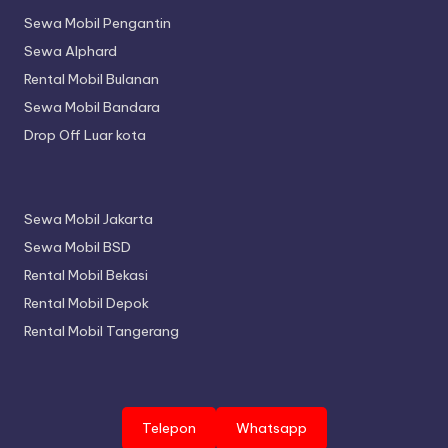
Sewa Mobil Pengantin
Sewa Alphard
Rental Mobil Bulanan
Sewa Mobil Bandara
Drop Off Luar kota
Sewa Mobil Jakarta
Sewa Mobil BSD
Rental Mobil Bekasi
Rental Mobil Depok
Rental Mobil Tangerang
Telepon
Whatsapp
Copyright 2026 —
Aidan Rentcar
. All rights reserved.