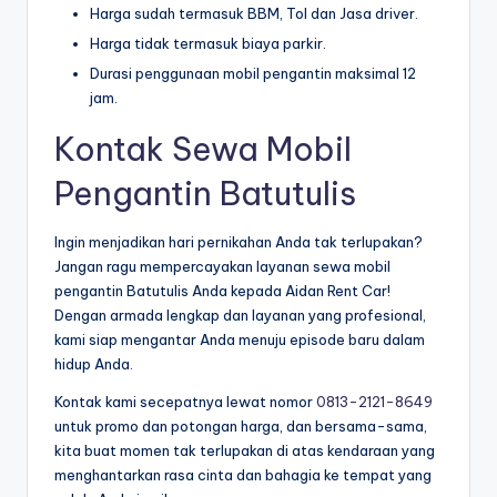
Harga sudah termasuk BBM, Tol dan Jasa driver.
Harga tidak termasuk biaya parkir.
Durasi penggunaan mobil pengantin maksimal 12
jam.
Kontak Sewa Mobil
Pengantin Batutulis
Ingin menjadikan hari pernikahan Anda tak terlupakan?
Jangan ragu mempercayakan layanan sewa mobil
pengantin Batutulis Anda kepada Aidan Rent Car!
Dengan armada lengkap dan layanan yang profesional,
kami siap mengantar Anda menuju episode baru dalam
hidup Anda.
Kontak kami secepatnya lewat nomor
0813-2121-8649
untuk promo dan potongan harga, dan bersama-sama,
kita buat momen tak terlupakan di atas kendaraan yang
menghantarkan rasa cinta dan bahagia ke tempat yang