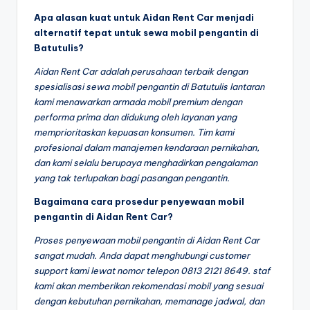
Apa alasan kuat untuk Aidan Rent Car menjadi
alternatif tepat untuk sewa mobil pengantin di
Batutulis?
Aidan Rent Car adalah perusahaan terbaik dengan
spesialisasi sewa mobil pengantin di Batutulis lantaran
kami menawarkan armada mobil premium dengan
performa prima dan didukung oleh layanan yang
memprioritaskan kepuasan konsumen. Tim kami
profesional dalam manajemen kendaraan pernikahan,
dan kami selalu berupaya menghadirkan pengalaman
yang tak terlupakan bagi pasangan pengantin.
Bagaimana cara prosedur penyewaan mobil
pengantin di Aidan Rent Car?
Proses penyewaan mobil pengantin di Aidan Rent Car
sangat mudah. Anda dapat menghubungi customer
support kami lewat nomor telepon 0813 2121 8649. staf
kami akan memberikan rekomendasi mobil yang sesuai
dengan kebutuhan pernikahan, memanage jadwal, dan