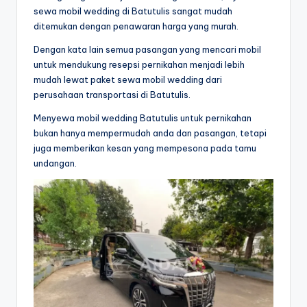
sewa mobil wedding di Batutulis sangat mudah
ditemukan dengan penawaran harga yang murah.
Dengan kata lain semua pasangan yang mencari mobil
untuk mendukung resepsi pernikahan menjadi lebih
mudah lewat paket sewa mobil wedding dari
perusahaan transportasi di Batutulis.
Menyewa mobil wedding Batutulis untuk pernikahan
bukan hanya mempermudah anda dan pasangan, tetapi
juga memberikan kesan yang mempesona pada tamu
undangan.