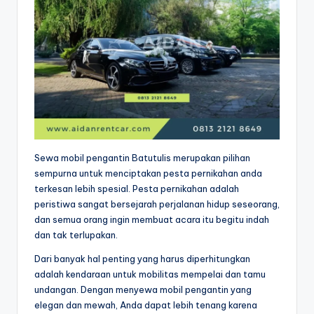
Sewa mobil pengantin Batutulis merupakan pilihan
sempurna untuk menciptakan pesta pernikahan anda
terkesan lebih spesial. Pesta pernikahan adalah
peristiwa sangat bersejarah perjalanan hidup seseorang,
dan semua orang ingin membuat acara itu begitu indah
dan tak terlupakan.
Dari banyak hal penting yang harus diperhitungkan
adalah kendaraan untuk mobilitas mempelai dan tamu
undangan. Dengan menyewa mobil pengantin yang
elegan dan mewah, Anda dapat lebih tenang karena