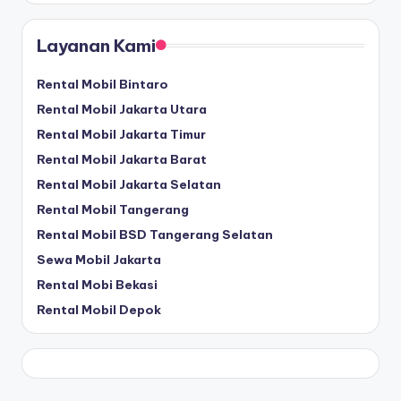
Layanan Kami
Rental Mobil Bintaro
Rental Mobil Jakarta Utara
Rental Mobil Jakarta Timur
Rental Mobil Jakarta Barat
Rental Mobil Jakarta Selatan
Rental Mobil Tangerang
Rental Mobil BSD Tangerang Selatan
Sewa Mobil Jakarta
Rental Mobi Bekasi
Rental Mobil Depok